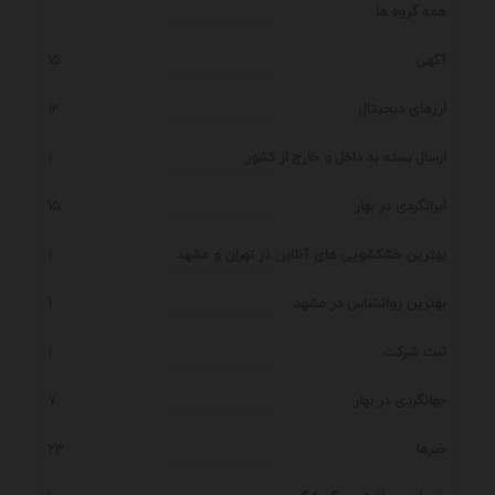
همه گروه ها
آگهی
15
ارزهای دیجیتال
12
ارسال بسته به داخل و خارج از کشور
1
ایرانگردی در بهار
15
بهترین خشکشویی های آنلاین در تهران و مشهد
1
بهترین روانشناس در مشهد
1
ثبت شرکت
1
جهانگردی در بهار
7
خبرها
23