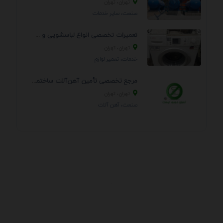
تهران، تهران
صنعت، سایر خدمات
تعمیرات تخصصی انواع لباسشویی و ظرفشویی در منزل
تهران، تهران
خدمات، تعمير لوازم
مرجع تخصصی تأمین آهن‌آلات ساختمانی و صنعتی
تهران، تهران
صنعت، آهن آلات
.
اطلاعات تماس