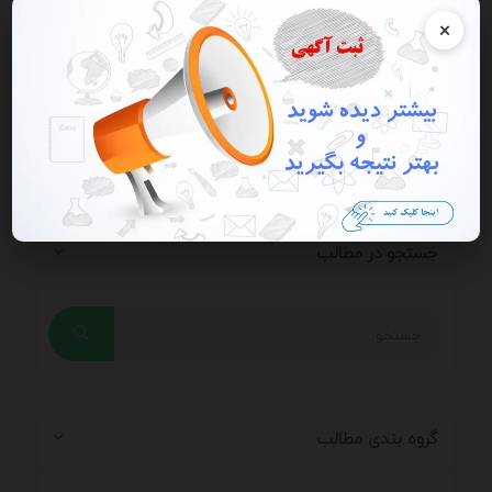
×
می خواهید دیدگاه خود را ارسال کنید؟ وارد
حساب
کاربری
خود شوید
جستجو در مطالب
گروه بندی مطالب