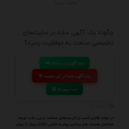
موفقیت رسید؟
چگونه یک آگهی ساده در سایت‌های
تخصصی صنعت به موفقیت رسید؟
📢 ثبت آگهی در سامانه
💬 ثبت آگهی شما در این صفحه
📰 ثبت ریپورتاژ
کسب و کار
در عرصه رقابتی کسب و کار صداهای مختلف در پی جلب توجه
مخاطبان هستند هنرِ رساندن پیام به شکلی اثرگذار بیش از پیش