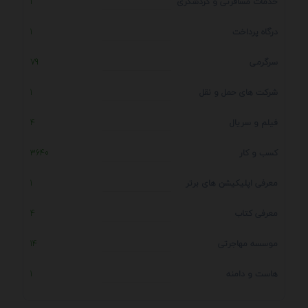
خدمات مسافرتی و گردشگری
1
درگاه پرداخت
1
سرگرمی
79
شرکت های حمل و نقل
1
فیلم و سریال
4
کسب و کار
3640
معرفی اپلیکیشن های برتر
1
معرفی کتاب
4
موسسه مهاجرتی
14
هاست و دامنه
1