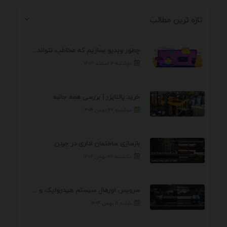
تازه ترین مطالب
چطور ویدیو بسازیم که مخاطب نتواند رد کند؟ 7 ...
دوشنبه ۴ اسفند ۱۴۰۴
خرید پالتایزر | بررسی همه جانبه
دوشنبه ۲۷ بهمن ۱۴۰۴
بازسازی ساختمان اداری در جردن
یکشنبه ۲۶ بهمن ۱۴۰۴
سرویس اورهال سیستم هیدرولیک و پنوماتیک راه نجات جک ...
شنبه ۱۱ بهمن ۱۴۰۴