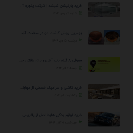
خرید پارتیشن شیشه | شرکت پنجره آسمان
شنبه ۱۱ بهمن ۱۴۰۴
بهترین روش کاشت مو در سعادت آباد
دوشنبه ۱۵ دی ۱۴۰۴
معرفی 8 قبله یاب آنلاین برای یافتن جهت انجام ...
جمعه ۷ آذر ۱۴۰۴
خرید کاشی و سرامیک قسطی از مهابادی | شرایط ...
یکشنبه ۲ آذر ۱۴۰۴
خرید لوازم یدکی هایما اصل از پلاریس پارت – ...
چهارشنبه ۲۱ آبان ۱۴۰۴