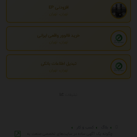
افزودنی EP
تهران، تهران
خرید فالوور واقعی ایرانی
تهران، تهران
تبدیل اطلاعات بانکی
تهران، تهران
تبلیغات
بلاگ
کسب و کار
چگونه یک آگهی ساده در سایت‌های تخصصی صنعت به