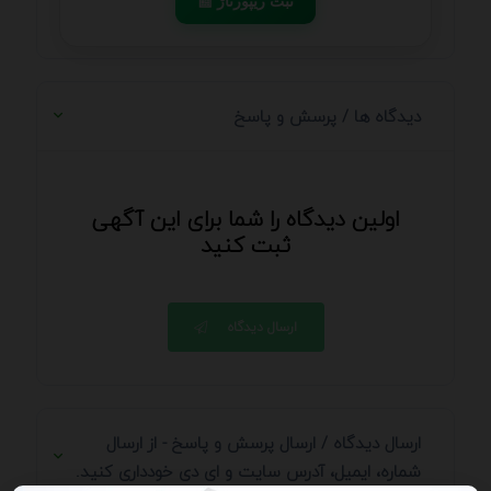
📰 ثبت ریپورتاژ
دیدگاه ها / پرسش و پاسخ
اولین دیدگاه را شما برای این آگهی
ثبت کنید
ارسال دیدگاه
ارسال دیدگاه / ارسال پرسش و پاسخ - از ارسال
شماره، ایمیل، آدرس سایت و ای دی خودداری کنید.