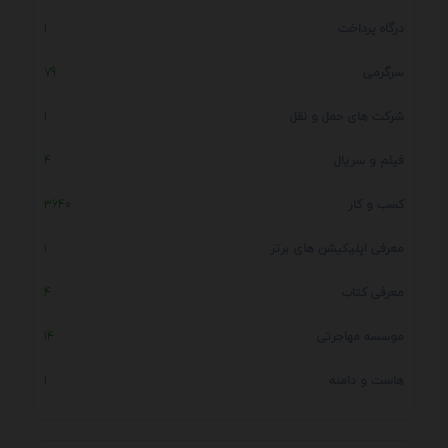
درگاه پرداخت
1
سرگرمی
79
شرکت های حمل و نقل
1
فیلم و سریال
4
کسب و کار
3640
معرفی اپلیکیشن های برتر
1
معرفی کتاب
4
موسسه مهاجرتی
14
هاست و دامنه
1