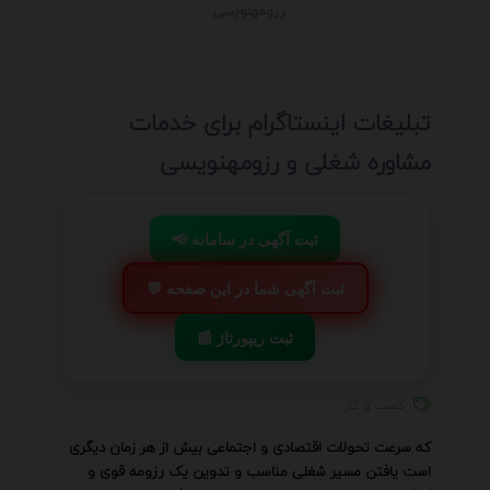
رزومهنویسی
تبلیغات اینستاگرام برای خدمات
مشاوره شغلی و رزومهنویسی
📢 ثبت آگهی در سامانه
💬 ثبت آگهی شما در این صفحه
📰 ثبت ریپورتاژ
کسب و کار
که سرعت تحولات اقتصادی و اجتماعی بیش از هر زمان دیگری
است یافتن مسیر شغلی مناسب و تدوین یک رزومه قوی و