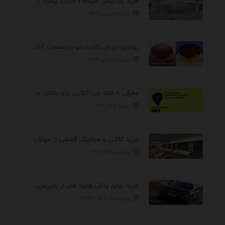
خرید پارتیشن شیشه | شرکت پنجره آسمان
شنبه ۱۱ بهمن ۱۴۰۴
بهترین روش کاشت مو در سعادت آباد
دوشنبه ۱۵ دی ۱۴۰۴
معرفی 8 قبله یاب آنلاین برای یافتن جهت انجام ...
جمعه ۷ آذر ۱۴۰۴
خرید کاشی و سرامیک قسطی از مهابادی | شرایط ...
یکشنبه ۲ آذر ۱۴۰۴
خرید لوازم یدکی هایما اصل از پلاریس پارت – ...
چهارشنبه ۲۱ آبان ۱۴۰۴