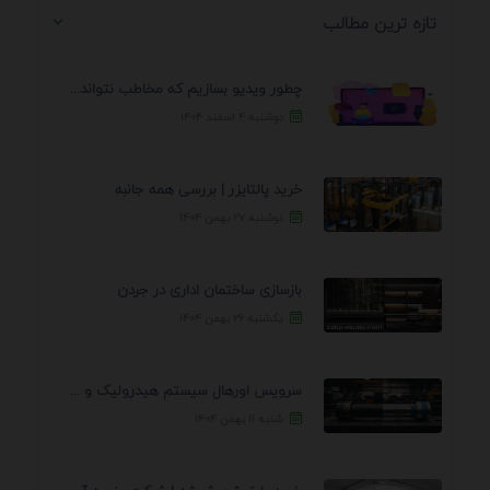
تازه ترین مطالب
چطور ویدیو بسازیم که مخاطب نتواند رد کند؟ 7 ...
دوشنبه ۴ اسفند ۱۴۰۴
خرید پالتایزر | بررسی همه جانبه
دوشنبه ۲۷ بهمن ۱۴۰۴
بازسازی ساختمان اداری در جردن
یکشنبه ۲۶ بهمن ۱۴۰۴
سرویس اورهال سیستم هیدرولیک و پنوماتیک راه نجات جک ...
شنبه ۱۱ بهمن ۱۴۰۴