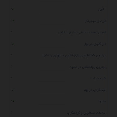
آگهی
15
ارزهای دیجیتال
12
ارسال بسته به داخل و خارج از کشور
1
ایرانگردی در بهار
15
بهترین خشکشویی های آنلاین در تهران و مشهد
1
بهترین روانشناس در مشهد
1
ثبت شرکت
1
جهانگردی در بهار
7
خبرها
23
خدمات مسافرتی و گردشگری
1