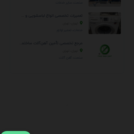
صنعت، سایر خدمات
تعمیرات تخصصی انواع لباسشویی و ظرفشویی در منزل
تهران، تهران
خدمات، تعمير لوازم
مرجع تخصصی تأمین آهن‌آلات ساختمانی و صنعتی
تهران، تهران
صنعت، آهن آلات
.
اطلاعات تماس
آدرس:
جهت ارتباط با پشتیبانی بر روی آیکن کنار صفحه سایت