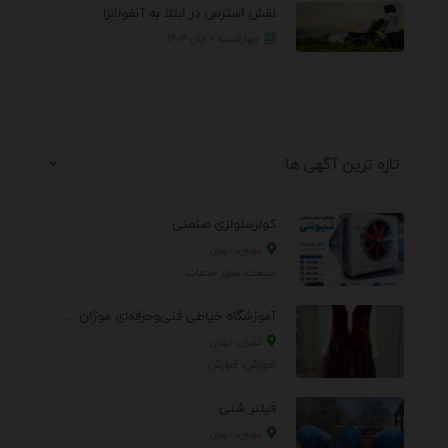
نقش استرس در ابتلا به آنفولانزا
چهارشنبه ۷ آبان ۱۴۰۴
تازه ترین آگهی ها
کولرسلولزی صنعتی
تهران، تهران
صنعت، سایر خدمات
آموزشگاه خیاطی فنی‌وحرفه‌ای موژان دوخت
تهران، تهران
آموزش، آموزش
فیلتر شنی
تهران، تهران