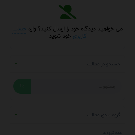
می خواهید دیدگاه خود را ارسال کنید؟ وارد
حساب
کاربری
خود شوید
جستجو در مطالب
گروه بندی مطالب
همه گروه ها