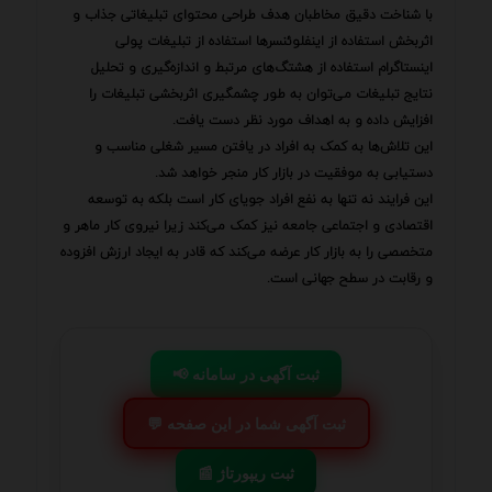
با شناخت دقیق مخاطبان هدف طراحی محتوای تبلیغاتی جذاب و
اثربخش استفاده از اینفلوئنسرها استفاده از تبلیغات پولی
اینستاگرام استفاده از هشتگ‌های مرتبط و اندازه‌گیری و تحلیل
نتایج تبلیغات می‌توان به طور چشمگیری اثربخشی تبلیغات را
افزایش داده و به اهداف مورد نظر دست یافت.
این تلاش‌ها به کمک به افراد در یافتن مسیر شغلی مناسب و
دستیابی به موفقیت در بازار کار منجر خواهد شد.
این فرایند نه تنها به نفع افراد جویای کار است بلکه به توسعه
اقتصادی و اجتماعی جامعه نیز کمک می‌کند زیرا نیروی کار ماهر و
متخصصی را به بازار کار عرضه می‌کند که قادر به ایجاد ارزش افزوده
و رقابت در سطح جهانی است.
📢 ثبت آگهی در سامانه
💬 ثبت آگهی شما در این صفحه
📰 ثبت ریپورتاژ