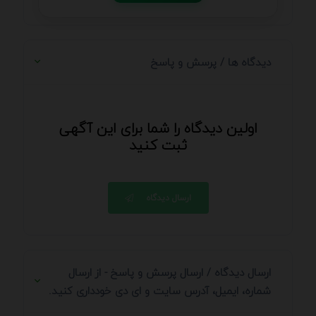
دیدگاه ها / پرسش و پاسخ
اولین دیدگاه را شما برای این آگهی
ثبت کنید
ارسال دیدگاه
ارسال دیدگاه / ارسال پرسش و پاسخ - از ارسال
شماره، ایمیل، آدرس سایت و ای دی خودداری کنید.