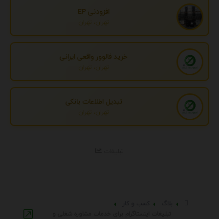
افزودنی EP
تهران، تهران
خرید فالوور واقعی ایرانی
تهران، تهران
تبدیل اطلاعات بانکی
تهران، تهران
تبلیغات
بلاگ
کسب و کار
تبلیغات اینستاگرام برای خدمات مشاوره شغلی و