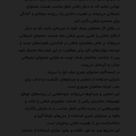
جوانی باشند که به دنبال یافتن شغل مناسب هستند محتوای
تبلیغاتی می‌تواند بر اهمیت داشتن یک رزومه حرفه‌ای و آمادگی
برای مصاحبه شغلی تأکید کند.
در مقابل اگر مخاطبان هدف افراد با تجربه‌ای باشند که به دنبال
ارتقای شغلی یا تغییر مسیر شغلی خود هستند محتوای تبلیغاتی
می‌تواند بر نقش مشاوره‌ی شغلی در شناسایی فرصت‌های جدید و
توسعه مهارت‌های لازم برای موفقیت در این فرصت‌ها متمرکز شود.
پس از شناخت مخاطبان هدف نوبت به طراحی محتوای تبلیغاتی
جذاب و اثربخش می‌رسد.
در اینستاگرام محتوای بصری حرف اول را می‌زند.
بنابراین استفاده از تصاویر و ویدئوهای باکیفیت و جذاب برای
جلب توجه مخاطبان ضروری است.
این تصاویر و ویدئوها می‌توانند نمونه‌هایی از رزومه‌های موفق
توصیفات مشتریان راضی از خدمات مشاوره‌ی شغلی یا نکات و
توصیه‌هایی در زمینه یافتن شغل مناسب را به نمایش بگذارند.
علاوه بر محتوای بصری استفاده از متن‌های کوتاه گیرا و
متقاعدکننده نیز از اهمیت بالایی برخوردار است.
این متن‌ها باید به طور خلاصه و مفید مزایای استفاده از خدمات