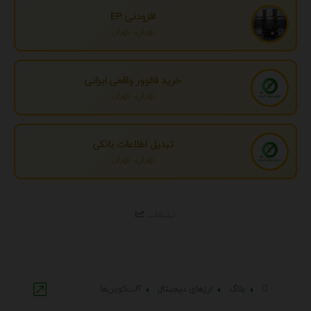
افزودنی EP
تهران، تهران
خرید فالوور واقعی ایرانی
تهران، تهران
تبدیل اطلاعات بانکی
تهران، تهران
تبلیغات
بلاگ
ارزهای دیجیتال
آلت‌کوین‌ها