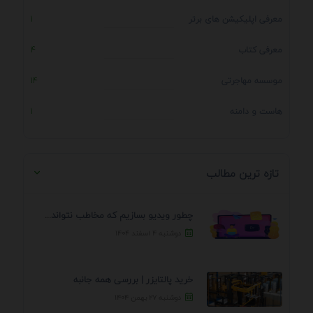
معرفی اپلیکیشن های برتر
1
معرفی کتاب
4
موسسه مهاجرتی
14
هاست و دامنه
1
تازه ترین مطالب
چطور ویدیو بسازیم که مخاطب نتواند رد کند؟ 7 ...
دوشنبه ۴ اسفند ۱۴۰۴
خرید پالتایزر | بررسی همه جانبه
دوشنبه ۲۷ بهمن ۱۴۰۴