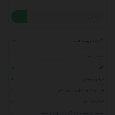
گروه بندی مطالب
همه گروه ها
آگهی
15
ارزهای دیجیتال
12
ارسال بسته به داخل و خارج از کشور
1
ایرانگردی در بهار
15
بهترین خشکشویی های آنلاین در تهران و مشهد
1