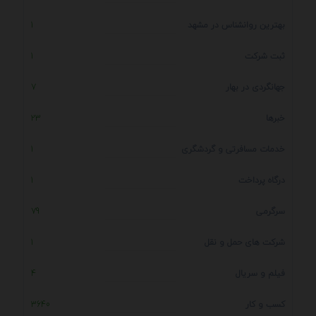
بهترین روانشناس در مشهد
1
ثبت شرکت
1
جهانگردی در بهار
7
خبرها
23
خدمات مسافرتی و گردشگری
1
درگاه پرداخت
1
سرگرمی
79
شرکت های حمل و نقل
1
فیلم و سریال
4
کسب و کار
3640