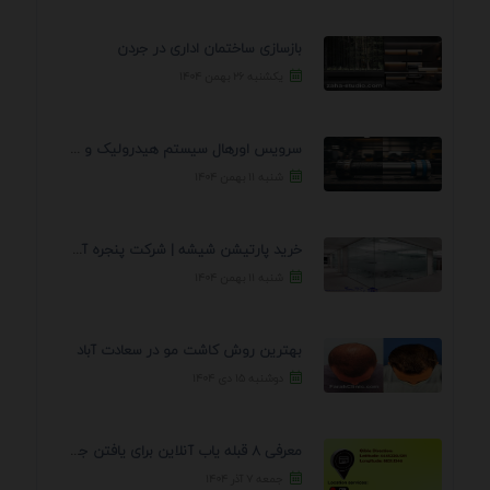
بازسازی ساختمان اداری در جردن
یکشنبه ۲۶ بهمن ۱۴۰۴
سرویس اورهال سیستم هیدرولیک و پنوماتیک راه نجات جک ...
شنبه ۱۱ بهمن ۱۴۰۴
خرید پارتیشن شیشه | شرکت پنجره آسمان
شنبه ۱۱ بهمن ۱۴۰۴
بهترین روش کاشت مو در سعادت آباد
دوشنبه ۱۵ دی ۱۴۰۴
معرفی 8 قبله یاب آنلاین برای یافتن جهت انجام ...
جمعه ۷ آذر ۱۴۰۴