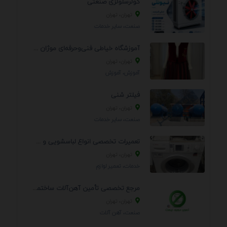
کولرسلولزی صنعتی
تهران، تهران
صنعت، سایر خدمات
آموزشگاه خیاطی فنی‌وحرفه‌ای موژان دوخت
تهران، تهران
آموزش، آموزش
فیلتر شنی
تهران، تهران
صنعت، سایر خدمات
تعمیرات تخصصی انواع لباسشویی و ظرفشویی در منزل
تهران، تهران
خدمات، تعمير لوازم
مرجع تخصصی تأمین آهن‌آلات ساختمانی و صنعتی
تهران، تهران
صنعت، آهن آلات