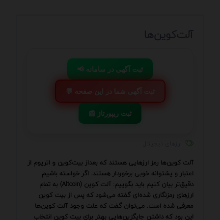
آلت‌کوین‌ها
📢 ثبت آگهی در سامانه
💬 ثبت آگهی شما در این صفحه
📰 ثبت ریپورتاژ
ارزهای دیجیتال
آلت کوین‌‌ها رمز ارزهایی هستند که بعداز بیت‌کوین و اتریوم از
اعتبار و پشتوانه خوبی برخوردار هستند. اگر خواسته باشیم
دقیق‌تر بیان کنیم باید بگوییم: آلت کوین‌ (Altcoin) به تمام
ارزهای رمزنگاری شده‌ای گفته می‌شود که پس از بیت‌ کوین
معرفی شده است. می‌توان گفت که علت وجود آلت کوین‌ها
این بود که داشتن جایگزین‌هایی بهتر برای بیت کوین انتخاب