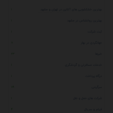
بهترین خشکشویی های آنلاین در تهران و مشهد
1
بهترین روانشناس در مشهد
1
ثبت شرکت
1
جهانگردی در بهار
7
خبرها
23
خدمات مسافرتی و گردشگری
1
درگاه پرداخت
1
سرگرمی
79
شرکت های حمل و نقل
1
فیلم و سریال
4