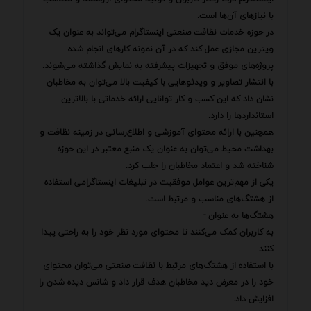
با نیازهای آن‌ها است.
در حوزه خدمات نظافت صنعتی اینستاگرام می‌تواند به عنوان یک
ویترین مجازی عمل کند که در آن نمونه کارهای انجام شده
پروژه‌های موفق و تجهیزات پیشرفته به نمایش گذاشته می‌شوند.
با انتشار تصاویر و ویدئوهایی با کیفیت بالا می‌توان به مخاطبان
نشان داد که این کسب و کار توانایی ارائه خدماتی با بالاترین
استانداردها را دارد.
همچنین با ارائه محتوای آموزشی و اطلاع‌رسانی در زمینه نظافت و
بهداشت محیط می‌توان به عنوان یک منبع معتبر در این حوزه
شناخته شد و اعتماد مخاطبان را جلب کرد.
یکی از مهم‌ترین عوامل موفقیت در تبلیغات اینستاگرامی استفاده
از هشتگ‌های مناسب و مرتبط است.
هشتگ‌ها به عنوان -
به کاربران کمک می‌کنند تا محتوای مورد نظر خود را به راحتی پیدا
کنند.
با استفاده از هشتگ‌های مرتبط با نظافت صنعتی می‌توان محتوای
خود را در معرض دید مخاطبان هدف قرار داد و شانس دیده شدن را
افزایش داد.