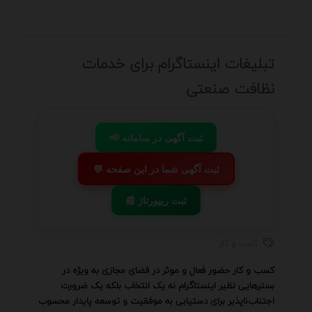
تبلیغات اینستاگرام برای خدمات
نظافت صنعتی
📢 ثبت آگهی در سامانه
💬 ثبت آگهی شما در این صفحه
📰 ثبت ریپورتاژ
کسب و کار
کسب و کار حضور فعال و موثر در فضای مجازی به ویژه در
بسترهایی نظیر اینستاگرام نه یک انتخاب بلکه یک ضرورت
اجتناب‌ناپذیر برای دستیابی به موفقیت و توسعه پایدار محسوب