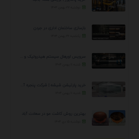
دوشنبه ۲۷ بهمن ۱۴۰۴
بازسازی ساختمان اداری در جردن
یکشنبه ۲۶ بهمن ۱۴۰۴
سرویس اورهال سیستم هیدرولیک و پنوماتیک راه نجات جک ...
شنبه ۱۱ بهمن ۱۴۰۴
خرید پارتیشن شیشه | شرکت پنجره آسمان
شنبه ۱۱ بهمن ۱۴۰۴
بهترین روش کاشت مو در سعادت آباد
دوشنبه ۱۵ دی ۱۴۰۴