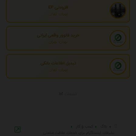
افزودنی EP
تهران، تهران
خرید فالوور واقعی ایرانی
تهران، تهران
تبدیل اطلاعات بانکی
تهران، تهران
تبلیغات
بلاگ
کسب و کار
تبلیغات اینستاگرام برای خدمات نظافت صنعتی