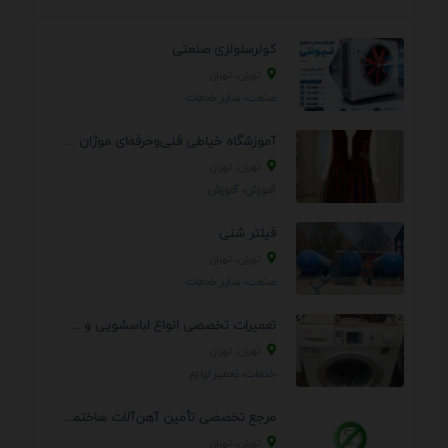
کولرسلولزی صنعتی
تهران، تهران
صنعت، سایر خدمات
آموزشگاه خیاطی فنی‌وحرفه‌ای موژان دوخت
تهران، تهران
آموزش، آموزش
فیلتر شنی
تهران، تهران
صنعت، سایر خدمات
تعمیرات تخصصی انواع لباسشویی و ظرفشویی در منزل
تهران، تهران
خدمات، تعمير لوازم
مرجع تخصصی تأمین آهن‌آلات ساختمانی و صنعتی
تهران، تهران