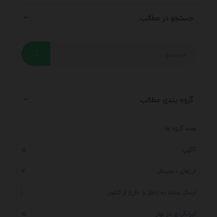
جستجو در مطالب
گروه بندی مطالب
همه گروه ها
آگهی
15
ارزهای دیجیتال
12
ارسال بسته به داخل و خارج از کشور
1
ایرانگردی در بهار
15