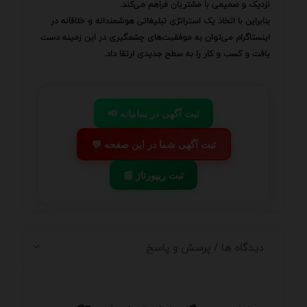
نزدیک و صمیمی با مشتریان فراهم می‌کند.
بنابراین با اتخاذ یک استراتژی تبلیغاتی هوشمندانه و خلاقانه در
اینستاگرام می‌توان به موفقیت‌های چشمگیری در این زمینه دست
یافت و کسب و کار را به سطح جدیدی ارتقا داد.
📢 ثبت آگهی در سامانه
💬 ثبت آگهی شما در این صفحه
📰 ثبت ریپورتاژ
دیدگاه ها / پرسش و پاسخ