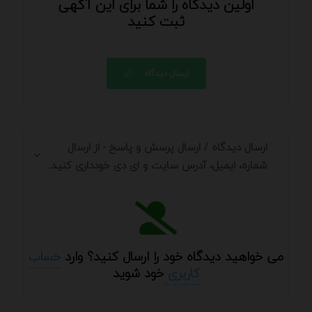
اولین دیدگاه را شما برای این آگهی
ثبت کنید
ارسال دیدگاه
ارسال دیدگاه / ارسال پرسش و پاسخ - از ارسال
شماره، ایمیل، آدرس سایت و ای دی خودداری کنید.
می خواهید دیدگاه خود را ارسال کنید؟ وارد
حساب
کاربری
خود شوید