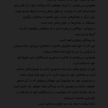
همچنین می‌توانید از آن‌ها بخواهید که سوالات خود را از قبل برای
شما ارسال کنند تا بتوانید در طول پخش زنده به آن‌ها پاسخ دهید.
یکی دیگر از راهکارهای جذاب برای تعامل با مخاطبان برگزاری
مسابقات و چالش‌ها در طول پخش زنده است.
می‌توانید سوالاتی را مطرح کنید و از مخاطبان بخواهید که به
آن‌ها پاسخ دهند.
به برندگان جوایزی اهدا کنید.
این کار نه تنها باعث افزایش تعامل با مخاطبان می‌شود بلکه هیجان
و سرگرمی را نیز به لایو شما اضافه می‌کند.
همچنین می‌توانید از قابلیت استوری اینستاگرام برای تبلیغ لایو
خود استفاده کنید.
قبل از شروع پخش زنده یک استوری جذاب و هیجان‌انگیز منتشر
کنید و مخاطبان خود را دعوت کنید تا در لایو شما شرکت کنند.
در استوری خود به موضوع لایو مهمانان ویژه‌ای که در آن حضور
خواهند داشت و جوایزی که به برندگان اهدا خواهد شد اشاره کنید.
به یاد داشته باشید که موفقیت در اینستاگرام تنها به تبلیغات و
بازاریابی محدود نمی‌شود.
بلکه نیازمند ایجاد یک برند قوی و معتبر است.