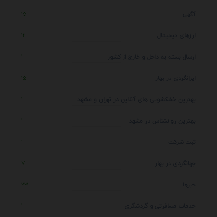
آگهی
15
ارزهای دیجیتال
12
ارسال بسته به داخل و خارج از کشور
1
ایرانگردی در بهار
15
بهترین خشکشویی های آنلاین در تهران و مشهد
1
بهترین روانشناس در مشهد
1
ثبت شرکت
1
جهانگردی در بهار
7
خبرها
23
خدمات مسافرتی و گردشگری
1