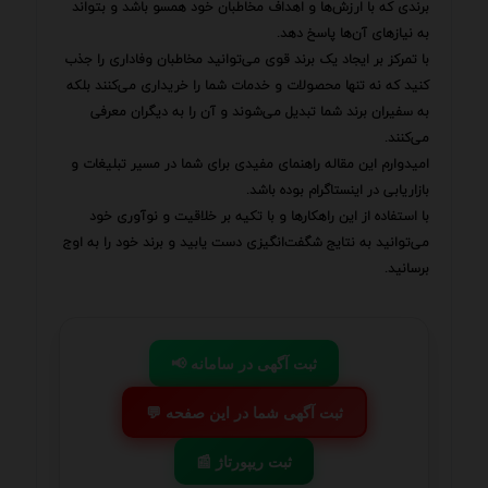
برندی که با ارزش‌ها و اهداف مخاطبان خود همسو باشد و بتواند
به نیازهای آن‌ها پاسخ دهد.
با تمرکز بر ایجاد یک برند قوی می‌توانید مخاطبان وفاداری را جذب
کنید که نه تنها محصولات و خدمات شما را خریداری می‌کنند بلکه
به سفیران برند شما تبدیل می‌شوند و آن را به دیگران معرفی
می‌کنند.
امیدوارم این مقاله راهنمای مفیدی برای شما در مسیر تبلیغات و
بازاریابی در اینستاگرام بوده باشد.
با استفاده از این راهکارها و با تکیه بر خلاقیت و نوآوری خود
می‌توانید به نتایج شگفت‌انگیزی دست یابید و برند خود را به اوج
برسانید.
📢 ثبت آگهی در سامانه
💬 ثبت آگهی شما در این صفحه
📰 ثبت ریپورتاژ