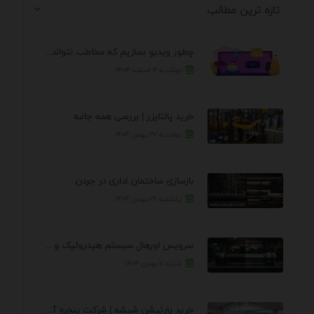
تازه ترین مطالب
چطور ویدیو بسازیم که مخاطب نتواند رد کند؟ 7 ...
دوشنبه ۴ اسفند ۱۴۰۴
خرید پالتایزر | بررسی همه جانبه
دوشنبه ۲۷ بهمن ۱۴۰۴
بازسازی ساختمان اداری در جردن
یکشنبه ۲۶ بهمن ۱۴۰۴
سرویس اورهال سیستم هیدرولیک و پنوماتیک راه نجات جک ...
شنبه ۱۱ بهمن ۱۴۰۴
خرید پارتیشن شیشه | شرکت پنجره آسمان