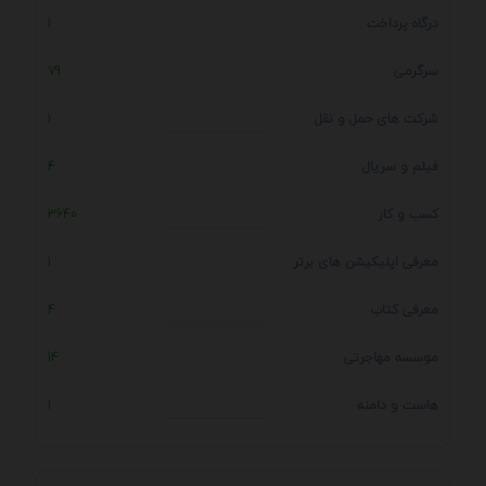
درگاه پرداخت
1
سرگرمی
79
شرکت های حمل و نقل
1
فیلم و سریال
4
کسب و کار
3640
معرفی اپلیکیشن های برتر
1
معرفی کتاب
4
موسسه مهاجرتی
14
هاست و دامنه
1