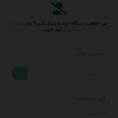
می خواهید دیدگاه خود را ارسال کنید؟ وارد
حساب
کاربری
خود شوید
جستجو در مطالب
گروه بندی مطالب
همه گروه ها