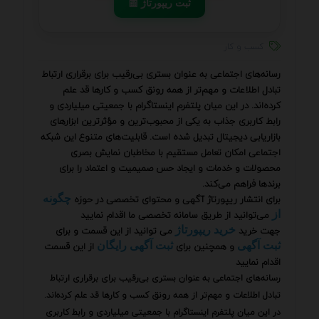
📰 ثبت ریپورتاژ
کسب و کار
رسانه‌های اجتماعی به عنوان بستری بی‌رقیب برای برقراری ارتباط
تبادل اطلاعات و مهم‌تر از همه رونق کسب و کارها قد علم
کرده‌اند. در این میان پلتفرم اینستاگرام با جمعیتی میلیاردی و
رابط کاربری جذاب به یکی از محبوب‌ترین و مؤثرترین ابزارهای
بازاریابی دیجیتال تبدیل شده است. قابلیت‌های متنوع این شبکه
اجتماعی امکان تعامل مستقیم با مخاطبان نمایش بصری
محصولات و خدمات و ایجاد حس صمیمیت و اعتماد را برای
برندها فراهم می‌کند.
برای انتشار ریپورتاژ آگهی و محتوای تخصصی در حوزه
چگونه
می‌توانید از طریق سامانه تخصصی ما اقدام نمایید
از
جهت خرید
می توانید از این قسمت و برای
خرید ریپورتاژ
و همچنین برای
از این قسمت
ثبت آگهی
ثبت آگهی رایگان
اقدام نمایید
رسانه‌های اجتماعی به عنوان بستری بی‌رقیب برای برقراری ارتباط
تبادل اطلاعات و مهم‌تر از همه رونق کسب و کارها قد علم کرده‌اند.
در این میان پلتفرم اینستاگرام با جمعیتی میلیاردی و رابط کاربری