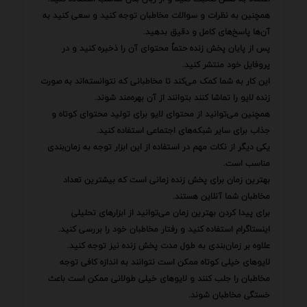
همچنین به نظرات و سوالات مخاطبان توجه کنید و سعی کنید به
آن‌ها پاسخ‌های کامل و دقیق بدهید.
پس از پایان پخش زنده حتماً محتوای آن را ذخیره کنید و در
پروفایل خود منتشر کنید.
این کار به شما کمک می‌کند تا مخاطبانی که نتوانسته‌اند به صورت
زنده لایو را تماشا کنند بتوانند از آن بهره‌مند شوند.
همچنین می‌توانید از محتوای لایو برای تولید محتوای کوتاه و
جذاب برای سایر شبکه‌های اجتماعی استفاده کنید.
یکی دیگر از نکات مهم در استفاده از این ابزار توجه به زمان‌بندی
مناسب است.
بهترین زمان برای پخش زنده زمانی است که بیشترین تعداد
مخاطبان شما آنلاین هستند.
برای پیدا کردن بهترین زمان می‌توانید از ابزارهای تحلیلی
اینستاگرام استفاده کنید و رفتار مخاطبان خود را بررسی کنید.
علاوه بر زمان‌بندی به طول مدت پخش زنده نیز توجه کنید.
لایوهای خیلی کوتاه ممکن است نتوانند به اندازه کافی توجه
مخاطبان را جلب کنند و لایوهای خیلی طولانی ممکن است باعث
خستگی مخاطبان شوند.