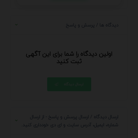
دیدگاه ها / پرسش و پاسخ
اولین دیدگاه را شما برای این آگهی
ثبت کنید
ارسال دیدگاه
ارسال دیدگاه / ارسال پرسش و پاسخ - از ارسال
شماره، ایمیل، آدرس سایت و ای دی خودداری کنید.