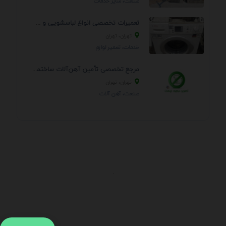
صنعت، سایر خدمات
تعمیرات تخصصی انواع لباسشویی و ظرفشویی در منزل
تهران، تهران
خدمات، تعمير لوازم
مرجع تخصصی تأمین آهن‌آلات ساختمانی و صنعتی
تهران، تهران
صنعت، آهن آلات
.
اطلاعات تماس
آدرس:
جهت ارتباط با پشتیبانی بر روی آیکن کنار صفحه سایت