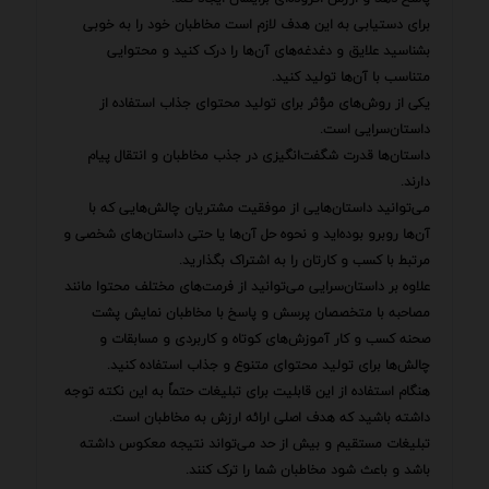
برای دستیابی به این هدف لازم است مخاطبان خود را به خوبی
بشناسید علایق و دغدغه‌های آن‌ها را درک کنید و محتوایی
متناسب با آن‌ها تولید کنید.
یکی از روش‌های مؤثر برای تولید محتوای جذاب استفاده از
داستان‌سرایی است.
داستان‌ها قدرت شگفت‌انگیزی در جذب مخاطبان و انتقال پیام
دارند.
می‌توانید داستان‌هایی از موفقیت مشتریان چالش‌هایی که با
آن‌ها روبرو بوده‌اید و نحوه حل آن‌ها یا حتی داستان‌های شخصی و
مرتبط با کسب و کارتان را به اشتراک بگذارید.
علاوه بر داستان‌سرایی می‌توانید از فرمت‌های مختلف محتوا مانند
مصاحبه با متخصصان پرسش و پاسخ با مخاطبان نمایش پشت
صحنه کسب و کار آموزش‌های کوتاه و کاربردی و مسابقات و
چالش‌ها برای تولید محتوای متنوع و جذاب استفاده کنید.
هنگام استفاده از این قابلیت برای تبلیغات حتماً به این نکته توجه
داشته باشید که هدف اصلی ارائه ارزش به مخاطبان است.
تبلیغات مستقیم و بیش از حد می‌تواند نتیجه معکوس داشته
باشد و باعث شود مخاطبان شما را ترک کنند.