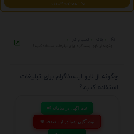
یک تیر چندین نشان بزنید
بلاگ
کسب و کار
چگونه از لایو اینستاگرام برای تبلیغات استفاده کنیم؟
چگونه از لایو اینستاگرام برای تبلیغات
استفاده کنیم؟
📢 ثبت آگهی در سامانه
💬 ثبت آگهی شما در این صفحه