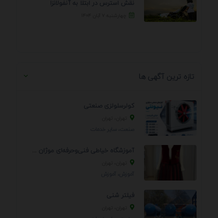
نقش استرس در ابتلا به آنفولانزا
چهارشنبه ۷ آبان ۱۴۰۴
تازه ترین آگهی ها
کولرسلولزی صنعتی
تهران، تهران
صنعت، سایر خدمات
آموزشگاه خیاطی فنی‌وحرفه‌ای موژان دوخت
تهران، تهران
آموزش، آموزش
فیلتر شنی
تهران، تهران