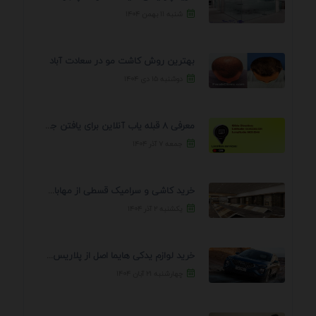
شنبه ۱۱ بهمن ۱۴۰۴
بهترین روش کاشت مو در سعادت آباد
دوشنبه ۱۵ دی ۱۴۰۴
معرفی 8 قبله یاب آنلاین برای یافتن جهت انجام ...
جمعه ۷ آذر ۱۴۰۴
خرید کاشی و سرامیک قسطی از مهابادی | شرایط ...
یکشنبه ۲ آذر ۱۴۰۴
خرید لوازم یدکی هایما اصل از پلاریس پارت – ...
چهارشنبه ۲۱ آبان ۱۴۰۴