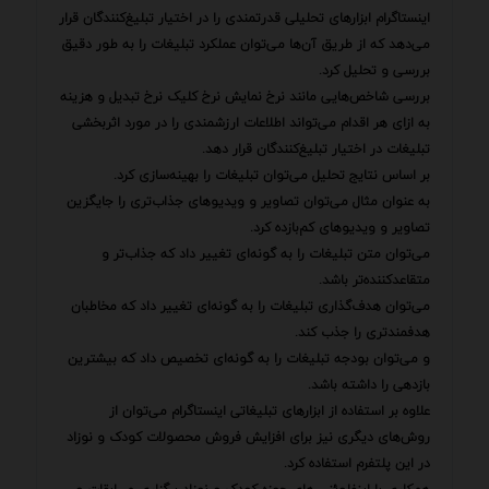
اینستاگرام ابزارهای تحلیلی قدرتمندی را در اختیار تبلیغ‌کنندگان قرار
می‌دهد که از طریق آن‌ها می‌توان عملکرد تبلیغات را به طور دقیق
بررسی و تحلیل کرد.
بررسی شاخص‌هایی مانند نرخ نمایش نرخ کلیک نرخ تبدیل و هزینه
به ازای هر اقدام می‌تواند اطلاعات ارزشمندی را در مورد اثربخشی
تبلیغات در اختیار تبلیغ‌کنندگان قرار دهد.
بر اساس نتایج تحلیل می‌توان تبلیغات را بهینه‌سازی کرد.
به عنوان مثال می‌توان تصاویر و ویدیوهای جذاب‌تری را جایگزین
تصاویر و ویدیوهای کم‌بازده کرد.
می‌توان متن تبلیغات را به گونه‌ای تغییر داد که جذاب‌تر و
متقاعدکننده‌تر باشد.
می‌توان هدف‌گذاری تبلیغات را به گونه‌ای تغییر داد که مخاطبان
هدفمندتری را جذب کند.
و می‌توان بودجه تبلیغات را به گونه‌ای تخصیص داد که بیشترین
بازدهی را داشته باشد.
علاوه بر استفاده از ابزارهای تبلیغاتی اینستاگرام می‌توان از
روش‌های دیگری نیز برای افزایش فروش محصولات کودک و نوزاد
در این پلتفرم استفاده کرد.