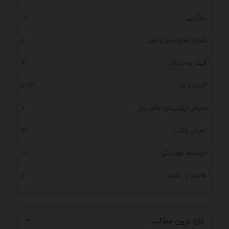
سرگرمی
79
شرکت های حمل و نقل
1
فیلم و سریال
4
کسب و کار
3640
معرفی اپلیکیشن های برتر
1
معرفی کتاب
4
موسسه مهاجرتی
14
هاست و دامنه
1
تازه ترین مطالب