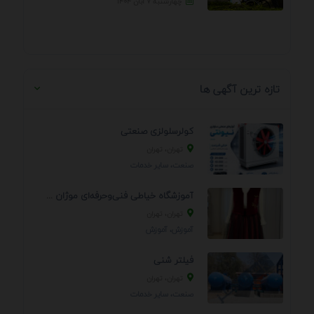
چهارشنبه ۷ آبان ۱۴۰۴
تازه ترین آگهی ها
کولرسلولزی صنعتی
تهران، تهران
صنعت، سایر خدمات
آموزشگاه خیاطی فنی‌وحرفه‌ای موژان دوخت
تهران، تهران
آموزش، آموزش
فیلتر شنی
تهران، تهران
صنعت، سایر خدمات