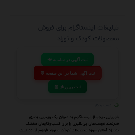
تبلیغات اینستاگرام برای فروش
محصولات کودک و نوزاد
📢 ثبت آگهی در سامانه
💬 ثبت آگهی شما در این صفحه
📰 ثبت ریپورتاژ
کسب و کار
بازاریابی دیجیتال اینستاگرام به عنوان یک ویترین بصری
قدرتمند فرصت‌های بی‌نظیری را برای کسب‌وکارهای مختلف
به‌ویژه فعالان حوزه محصولات کودک و نوزاد فراهم آورده است.