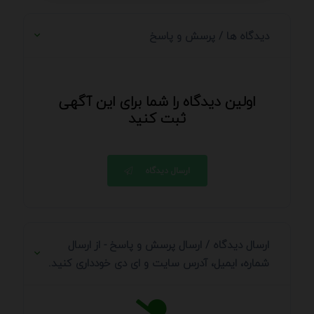
دیدگاه ها / پرسش و پاسخ
اولین دیدگاه را شما برای این آگهی
ثبت کنید
ارسال دیدگاه
ارسال دیدگاه / ارسال پرسش و پاسخ - از ارسال
شماره، ایمیل، آدرس سایت و ای دی خودداری کنید.