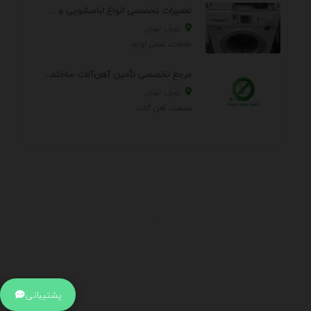
تعمیرات تخصصی انواع لباسشویی و ظرفشویی در منزل
تهران، تهران
خدمات، تعمير لوازم
مرجع تخصصی تأمین آهن‌آلات ساختمانی و صنعتی
تهران، تهران
صنعت، آهن آلات
.
اطلاعات تماس
آدرس:
جهت ارتباط با پشتیبانی بر روی آیکن کنار صفحه سایت
پشتیبانی
کلیک کنید تا همان لحطه به پشتیبان متصل شوید .