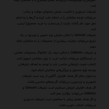
آموزشی و سرگرم‌کننده می‌توانند تعامل بیشتری را با مخاطبان ایجاد
کنند.
تبلیغات استوری با قابلیت نمایش محتوای موقت و جذاب
می‌توانند توجه مخاطبان را در لحظه جلب کرده و آن‌ها را به انجام
عمل مورد نظر (مانند بازدید از وب‌سایت یا خرید محصول) ترغیب
کنند.
تبلیغات Carousel با امکان نمایش چند تصویر یا ویدیو در یک
تبلیغ می‌توانند جزئیات بیشتری از محصولات را به مخاطبان ارائه
دهند.
و تبلیغات Collection با امکان ایجاد یک کاتالوگ محصولات تعاملی
در اینستاگرام می‌توانند فرآیند خرید را برای مخاطبان تسهیل کنند.
انتخاب فرمت تبلیغاتی مناسب باید با توجه به اهداف تبلیغاتی
بودجه نوع محصول و ویژگی‌های مخاطبان انجام شود.
به عنوان مثال اگر هدف افزایش آگاهی از برند است تبلیغات
تصویری و ویدیویی می‌توانند گزینه‌های مناسبی باشند.
اگر هدف افزایش فروش مستقیم است تبلیغات Carousel و
Collection می‌توانند مؤثرتر عمل کنند.
و اگر هدف تعامل بیشتر با مخاطبان است تبلیغات استوری
می‌توانند انتخاب خوبی باشند.