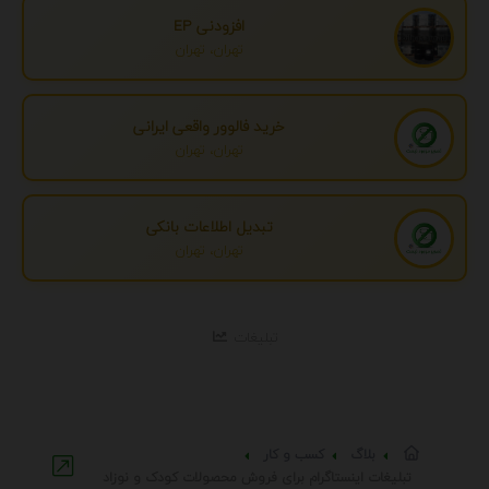
افزودنی EP
تهران، تهران
خرید فالوور واقعی ایرانی
تهران، تهران
تبدیل اطلاعات بانکی
تهران، تهران
تبلیغات
بلاگ
کسب و کار
تبلیغات اینستاگرام برای فروش محصولات کودک و نوزاد