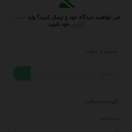
می خواهید دیدگاه خود را ارسال کنید؟ وارد
حساب
کاربری
خود شوید
جستجو در مطالب
گروه بندی مطالب
همه گروه ها
آگهی
15