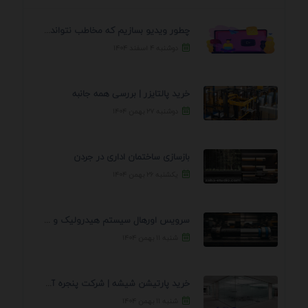
چطور ویدیو بسازیم که مخاطب نتواند رد کند؟ 7 ...
دوشنبه ۴ اسفند ۱۴۰۴
خرید پالتایزر | بررسی همه جانبه
دوشنبه ۲۷ بهمن ۱۴۰۴
بازسازی ساختمان اداری در جردن
یکشنبه ۲۶ بهمن ۱۴۰۴
سرویس اورهال سیستم هیدرولیک و پنوماتیک راه نجات جک ...
شنبه ۱۱ بهمن ۱۴۰۴
خرید پارتیشن شیشه | شرکت پنجره آسمان
شنبه ۱۱ بهمن ۱۴۰۴