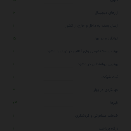
ارزهای دیجیتال
12
ارسال بسته به داخل و خارج از کشور
1
ایرانگردی در بهار
15
بهترین خشکشویی های آنلاین در تهران و مشهد
1
بهترین روانشناس در مشهد
1
ثبت شرکت
1
جهانگردی در بهار
7
خبرها
23
خدمات مسافرتی و گردشگری
1
درگاه پرداخت
1