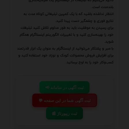
تأکید می‌کنیم که تبلیغات در اینستاگرام یک سرمایه‌گذاری
بلندمدت است.
انتظار نداشته باشید که با یک کمپین تبلیغاتی کوتاه مدت به
نتایج فوری و چشمگیر دست پیدا کنید.
برای رسیدن به موفقیت باید به طور مداوم تلاش کنید تبلیغات
خود را بهینه‌سازی کنید و با تغییرات الگوریتم اینستاگرام همگام
شوید.
با صبر و پشتکار می‌توانید از اینستاگرام به عنوان یک ابزار قدرتمند
برای افزایش فروش محصولات کودک و نوزاد خود استفاده کنید و
کسب‌وکار خود را به اوج برسانید.
📢 ثبت آگهی در سامانه
💬 ثبت آگهی شما در این صفحه
📰 ثبت ریپورتاژ