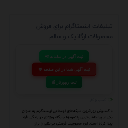
تبلیغات اینستاگرام برای فروش
محصولات ارگانیک و سالم
📢 ثبت آگهی در سامانه
💬 ثبت آگهی شما در این صفحه
📰 ثبت ریپورتاژ
کسب و کار
با گسترش روزافزون شبکه‌های اجتماعی اینستاگرام به عنوان
یکی از پرمخاطب‌ترین پلتفرم‌ها جایگاه ویژه‌ای در زندگی افراد
پیدا کرده است. این محبوبیت فرصتی بی‌نظیر را برای