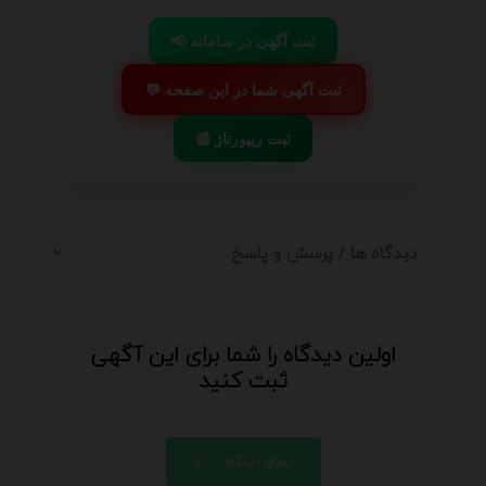
📢 ثبت آگهی در سامانه
💬 ثبت آگهی شما در این صفحه
📰 ثبت ریپورتاژ
دیدگاه ها / پرسش و پاسخ
اولین دیدگاه را شما برای این آگهی
ثبت کنید
ارسال دیدگاه