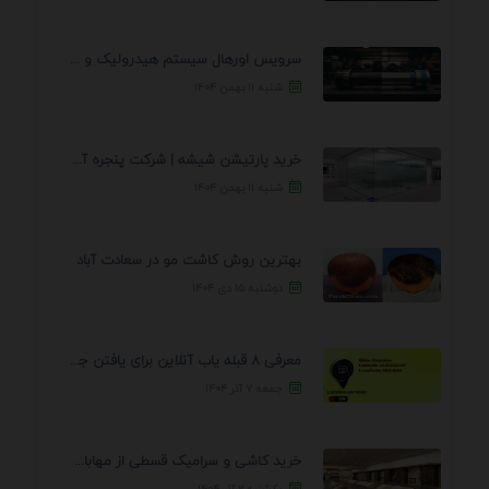
سرویس اورهال سیستم هیدرولیک و پنوماتیک راه نجات جک ...
شنبه ۱۱ بهمن ۱۴۰۴
خرید پارتیشن شیشه | شرکت پنجره آسمان
شنبه ۱۱ بهمن ۱۴۰۴
بهترین روش کاشت مو در سعادت آباد
دوشنبه ۱۵ دی ۱۴۰۴
معرفی 8 قبله یاب آنلاین برای یافتن جهت انجام ...
جمعه ۷ آذر ۱۴۰۴
خرید کاشی و سرامیک قسطی از مهابادی | شرایط ...
یکشنبه ۲ آذر ۱۴۰۴