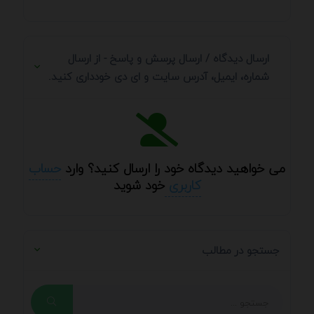
ارسال دیدگاه / ارسال پرسش و پاسخ - از ارسال
شماره، ایمیل، آدرس سایت و ای دی خودداری کنید.
می خواهید دیدگاه خود را ارسال کنید؟ وارد
حساب
کاربری
خود شوید
جستجو در مطالب