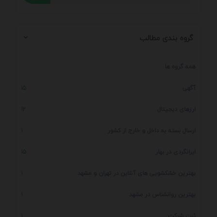
گروه بندی مطالب
همه گروه ها
آگهی
15
ارزهای دیجیتال
12
ارسال بسته به داخل و خارج از کشور
1
ایرانگردی در بهار
15
بهترین خشکشویی های آنلاین در تهران و مشهد
1
بهترین روانشناس در مشهد
1
ثبت شرکت
1