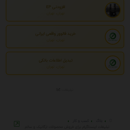
افزودنی EP
تهران، تهران
خرید فالوور واقعی ایرانی
تهران، تهران
تبدیل اطلاعات بانکی
تهران، تهران
تبلیغات
بلاگ
کسب و کار
تبلیغات اینستاگرام برای فروش محصولات ارگانیک و سالم