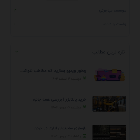
موسسه مهاجرتی
14
هاست و دامنه
1
تازه ترین مطالب
چطور ویدیو بسازیم که مخاطب نتواند رد کند؟ 7 ...
دوشنبه ۴ اسفند ۱۴۰۴
خرید پالتایزر | بررسی همه جانبه
دوشنبه ۲۷ بهمن ۱۴۰۴
بازسازی ساختمان اداری در جردن
یکشنبه ۲۶ بهمن ۱۴۰۴