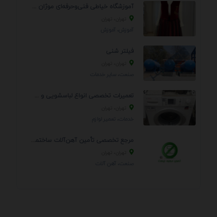
آموزشگاه خیاطی فنی‌وحرفه‌ای موژان دوخت
تهران، تهران
آموزش، آموزش
فیلتر شنی
تهران، تهران
صنعت، سایر خدمات
تعمیرات تخصصی انواع لباسشویی و ظرفشویی در منزل
تهران، تهران
خدمات، تعمير لوازم
مرجع تخصصی تأمین آهن‌آلات ساختمانی و صنعتی
تهران، تهران
صنعت، آهن آلات