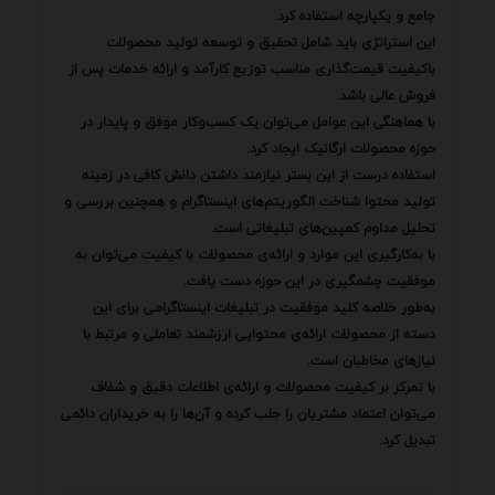
جامع و یکپارچه استفاده کرد.
این استراتژی باید شامل تحقیق و توسعه تولید محصولات
باکیفیت قیمت‌گذاری مناسب توزیع کارآمد و ارائه خدمات پس از
فروش عالی باشد.
با هماهنگی این عوامل می‌توان یک کسب‌وکار موفق و پایدار در
حوزه محصولات ارگانیک ایجاد کرد.
استفاده درست از این بستر نیازمند داشتن دانش کافی در زمینه
تولید محتوا شناخت الگوریتم‌های اینستاگرام و همچنین بررسی و
تحلیل مداوم کمپین‌های تبلیغاتی است.
با به‌کارگیری این موارد و ارائه‌ی محصولات با کیفیت می‌توان به
موفقیت چشمگیری در این حوزه دست یافت.
به‌طور خلاصه کلید موفقیت در تبلیغات اینستاگرامی برای این
دسته از محصولات ارائه‌ی محتوایی ارزشمند تعاملی و مرتبط با
نیازهای مخاطبان است.
با تمرکز بر کیفیت محصولات و ارائه‌ی اطلاعات دقیق و شفاف
می‌توان اعتماد مشتریان را جلب کرده و آن‌ها را به خریداران دائمی
تبدیل کرد.