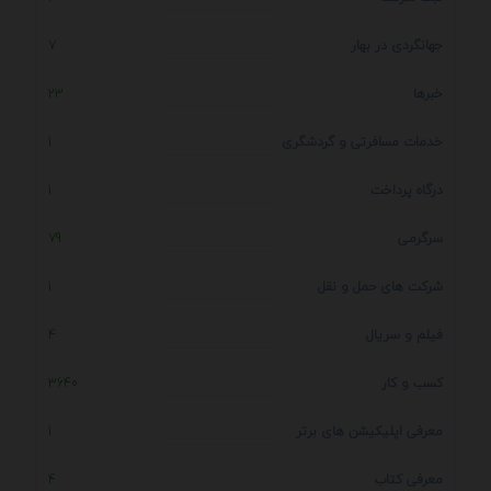
جهانگردی در بهار
7
خبرها
23
خدمات مسافرتی و گردشگری
1
درگاه پرداخت
1
سرگرمی
79
شرکت های حمل و نقل
1
فیلم و سریال
4
کسب و کار
3640
معرفی اپلیکیشن های برتر
1
معرفی کتاب
4