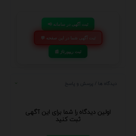
📢 ثبت آگهی در سامانه
💬 ثبت آگهی شما در این صفحه
📰 ثبت ریپورتاژ
دیدگاه ها / پرسش و پاسخ
اولین دیدگاه را شما برای این آگهی
ثبت کنید