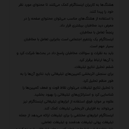
هشتگ‌ها به کاربران اینستاگرام کمک می‌کنند تا محتوای مورد نظر
خود را پیدا کنند.
با استفاده از هشتگ‌های مناسب می‌توان محتوای صفحه را در
معرض دید مخاطبان بیشتری قرار داد.
پنجماً تعامل با مخاطبان.
اینستاگرام یک پلتفرم اجتماعی است بنابراین تعامل با مخاطبان
بسیار مهم است.
باید به نظرات و سوالات مخاطبان پاسخ داد در بحث‌ها شرکت کرد و
با آن‌ها ارتباط برقرار کرد.
ششم تحلیل نتایج تبلیغات.
برای سنجش اثربخشی کمپین‌های تبلیغاتی باید نتایج آن‌ها را به
طور منظم تحلیل کرد.
با تحلیل نتایج تبلیغات می‌توان نقاط قوت و ضعف کمپین‌ها را
شناسایی کرد و استراتژی‌های تبلیغاتی را بهبود بخشید.
علاوه بر موارد فوق استفاده از ابزارهای تبلیغاتی اینستاگرام نیز
می‌تواند به افزایش اثربخشی تبلیغات کمک کند.
اینستاگرام ابزارهای مختلفی را برای تبلیغات ارائه می‌دهد از جمله
تبلیغات پولی تبلیغات هدفمند و تبلیغات تعاملی.