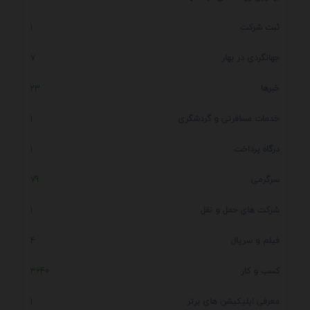
ثبت شرکت
1
جهانگردی در بهار
7
خبرها
23
خدمات مسافرتی و گردشگری
1
درگاه پرداخت
1
سرگرمی
79
شرکت های حمل و نقل
1
فیلم و سریال
4
کسب و کار
3640
معرفی اپلیکیشن های برتر
1