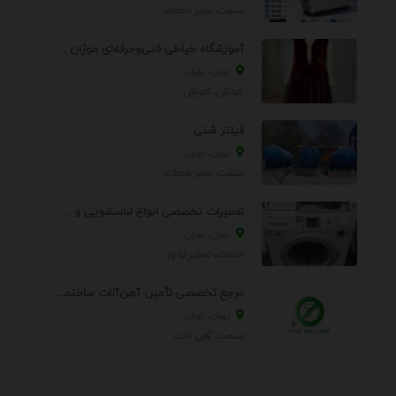
صنعت، سایر خدمات
آموزشگاه خیاطی فنی‌وحرفه‌ای موژان دوخت
تهران، تهران
آموزش، آموزش
فیلتر شنی
تهران، تهران
صنعت، سایر خدمات
تعمیرات تخصصی انواع لباسشویی و ظرفشویی در منزل
تهران، تهران
خدمات، تعمير لوازم
مرجع تخصصی تأمین آهن‌آلات ساختمانی و صنعتی
تهران، تهران
صنعت، آهن آلات