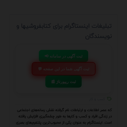
تبلیغات اینستاگرام برای کتابفروشیها و
نویسندگان
📢 ثبت آگهی در سامانه
💬 ثبت آگهی شما در این صفحه
📰 ثبت ریپورتاژ
کسب و کار
که عصر اطلاعات و ارتباطات نام گرفته نقش رسانه‌های اجتماعی
در زندگی افراد و کسب و کارها به طور چشمگیری افزایش یافته
است. اینستاگرام به عنوان یکی از محبوب‌ترین پلتفرم‌های بصری