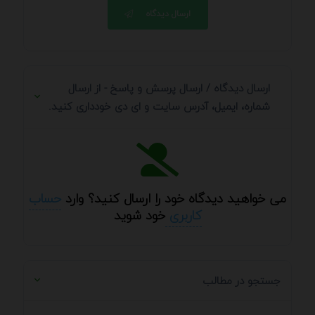
ارسال دیدگاه
ارسال دیدگاه / ارسال پرسش و پاسخ - از ارسال
شماره، ایمیل، آدرس سایت و ای دی خودداری کنید.
می خواهید دیدگاه خود را ارسال کنید؟ وارد
حساب
کاربری
خود شوید
جستجو در مطالب