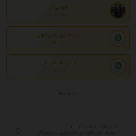
افزودنی EP
تهران، تهران
خرید فالوور واقعی ایرانی
تهران، تهران
تبدیل اطلاعات بانکی
تهران، تهران
تبلیغات
بلاگ
کسب و کار
تبلیغات اینستاگرام برای کتابفروشیها و نویسندگان