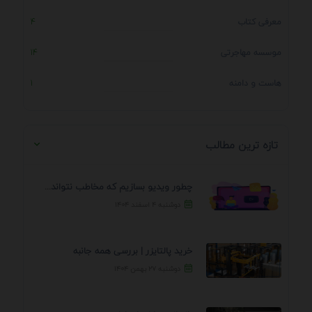
معرفی کتاب
4
موسسه مهاجرتی
14
هاست و دامنه
1
تازه ترین مطالب
چطور ویدیو بسازیم که مخاطب نتواند رد کند؟ 7 ...
دوشنبه ۴ اسفند ۱۴۰۴
خرید پالتایزر | بررسی همه جانبه
دوشنبه ۲۷ بهمن ۱۴۰۴