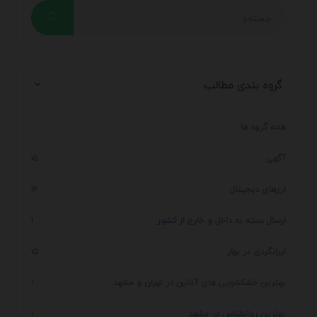
گروه بندی مطالب
همه گروه ها
آگهی
15
ارزهای دیجیتال
12
ارسال بسته به داخل و خارج از کشور
1
ایرانگردی در بهار
15
بهترین خشکشویی های آنلاین در تهران و مشهد
1
بهترین روانشناس در مشهد
1