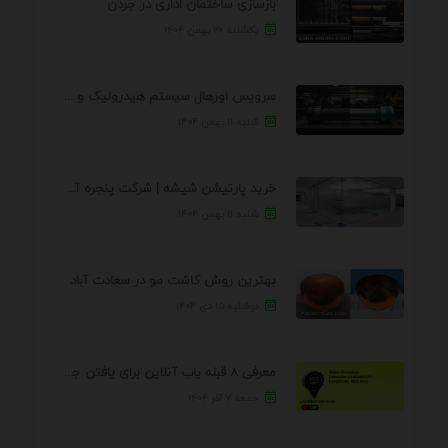
بازسازی ساختمان اداری در جردن
یکشنبه ۲۶ بهمن ۱۴۰۴
سرویس اورهال سیستم هیدرولیک و پنوماتیک راه نجات جک ...
شنبه ۱۱ بهمن ۱۴۰۴
خرید پارتیشن شیشه | شرکت پنجره آسمان
شنبه ۱۱ بهمن ۱۴۰۴
بهترین روش کاشت مو در سعادت آباد
دوشنبه ۱۵ دی ۱۴۰۴
معرفی 8 قبله یاب آنلاین برای یافتن جهت انجام ...
جمعه ۷ آذر ۱۴۰۴