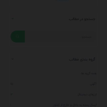
جستجو در مطالب
گروه بندی مطالب
همه گروه ها
آگهی
15
ارزهای دیجیتال
12
ارسال بسته به داخل و خارج از کشور
1