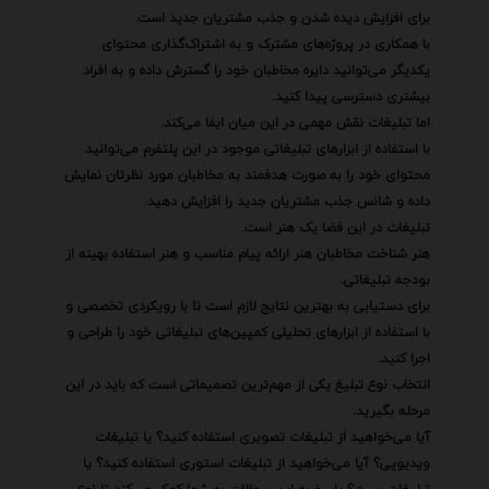
برای افزایش دیده شدن و جذب مشتریان جدید است.
با همکاری در پروژه‌های مشترک و به اشتراک‌گذاری محتوای
یکدیگر می‌توانید دایره مخاطبان خود را گسترش داده و به افراد
بیشتری دسترسی پیدا کنید.
اما تبلیغات نقش مهمی در این میان ایفا می‌کند.
با استفاده از ابزارهای تبلیغاتی موجود در این پلتفرم می‌توانید
محتوای خود را به صورت هدفمند به مخاطبان مورد نظرتان نمایش
داده و شانس جذب مشتریان جدید را افزایش دهید.
تبلیغات در این فضا یک هنر است.
هنر شناخت مخاطبان هنر ارائه پیام مناسب و هنر استفاده بهینه از
بودجه تبلیغاتی.
برای دستیابی به بهترین نتایج لازم است تا با رویکردی تخصصی و
با استفاده از ابزارهای تحلیلی کمپین‌های تبلیغاتی خود را طراحی و
اجرا کنید.
انتخاب نوع تبلیغ یکی از مهم‌ترین تصمیماتی است که باید در این
مرحله بگیرید.
آیا می‌خواهید از تبلیغات تصویری استفاده کنید؟ یا تبلیغات
ویدیویی؟ آیا می‌خواهید از تبلیغات استوری استفاده کنید؟ یا