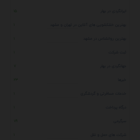
ایرانگردی در بهار
15
بهترین خشکشویی های آنلاین در تهران و مشهد
1
بهترین روانشناس در مشهد
1
ثبت شرکت
1
جهانگردی در بهار
7
خبرها
23
خدمات مسافرتی و گردشگری
1
درگاه پرداخت
1
سرگرمی
79
شرکت های حمل و نقل
1