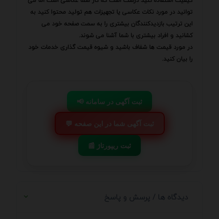
کیفیت استفاده کنید درست است که کار شما عکاسی است اما می
توانید در مورد نکات عکاسی یا تجهیزات هم تولید محتوا کنید به
این ترتیب بازدیدکنندگان بیشتری را به سمت صفحه خود می
کشانید و افراد بیشتری با شما آشنا می شوند.
در مورد قیمت ها شفاف باشید و شیوه قیمت گذاری خدمات خود
را بیان کنید.
📢 ثبت آگهی در سامانه
💬 ثبت آگهی شما در این صفحه
📰 ثبت ریپورتاژ
دیدگاه ها / پرسش و پاسخ