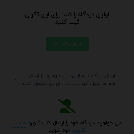
اولین دیدگاه را شما برای این آگهی
ثبت کنید
ارسال دیدگاه
ارسال دیدگاه / ارسال پرسش و پاسخ - از ارسال
شماره، ایمیل، آدرس سایت و ای دی خودداری کنید.
می خواهید دیدگاه خود را ارسال کنید؟ وارد
حساب
کاربری
خود شوید