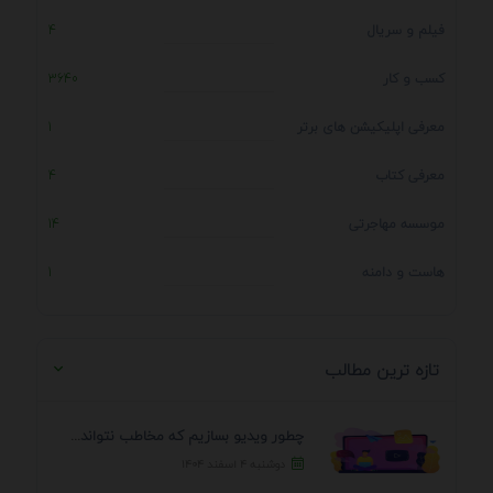
فیلم و سریال
4
کسب و کار
3640
معرفی اپلیکیشن های برتر
1
معرفی کتاب
4
موسسه مهاجرتی
14
هاست و دامنه
1
تازه ترین مطالب
چطور ویدیو بسازیم که مخاطب نتواند رد کند؟ 7 ...
دوشنبه ۴ اسفند ۱۴۰۴