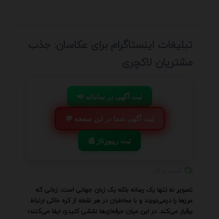
تبلیغات اینستاگرام برای عکاسان: جذب
مشتریان لاکچری
📢 ثبت آگهی در سامانه
💬 ثبت آگهی شما در این صفحه
📰 ثبت ریپورتاژ
کسب و کار
تصویر نه تنها یک رسانه بلکه یک زبان جهانی است. زبانی که
مرزها را درمی‌نوردد و با مخاطبان در هر نقطه از کره خاکی ارتباط
برقرار می‌کند. در این میان حرفه‌ای‌ها نقشی کلیدی ایفا می‌کنند؛