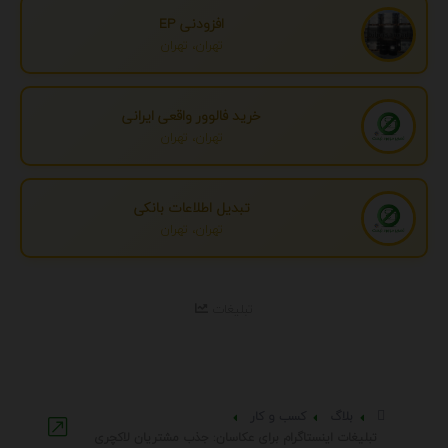
افزودنی EP
تهران، تهران
خرید فالوور واقعی ایرانی
تهران، تهران
تبدیل اطلاعات بانکی
تهران، تهران
تبلیغات
بلاگ
کسب و کار
تبلیغات اینستاگرام برای عکاسان: جذب مشتریان لاکچری