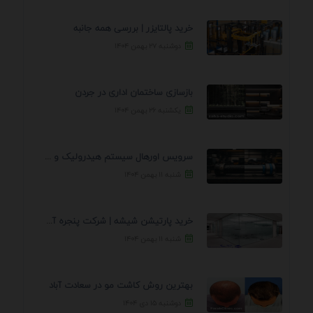
خرید پالتایزر | بررسی همه جانبه
دوشنبه ۲۷ بهمن ۱۴۰۴
بازسازی ساختمان اداری در جردن
یکشنبه ۲۶ بهمن ۱۴۰۴
سرویس اورهال سیستم هیدرولیک و پنوماتیک راه نجات جک ...
شنبه ۱۱ بهمن ۱۴۰۴
خرید پارتیشن شیشه | شرکت پنجره آسمان
شنبه ۱۱ بهمن ۱۴۰۴
بهترین روش کاشت مو در سعادت آباد
دوشنبه ۱۵ دی ۱۴۰۴