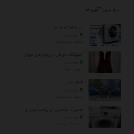
تازه ترین آگهی ها
کولرسلولزی صنعتی
تهران، تهران
صنعت، سایر خدمات
آموزشگاه خیاطی فنی‌وحرفه‌ای موژان دوخت
تهران، تهران
آموزش، آموزش
فیلتر شنی
تهران، تهران
صنعت، سایر خدمات
تعمیرات تخصصی انواع لباسشویی و ظرفشویی در منزل
تهران، تهران
خدمات، تعمير لوازم