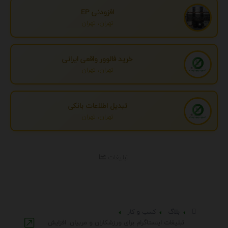
افزودنی EP
تهران، تهران
خرید فالوور واقعی ایرانی
تهران، تهران
تبدیل اطلاعات بانکی
تهران، تهران
تبلیغات
بلاگ
کسب و کار
تبلیغات اینستاگرام برای ورزشکاران و مربیان: افزایش