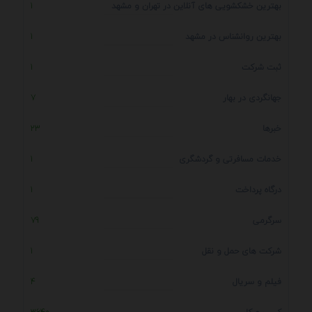
بهترین خشکشویی های آنلاین در تهران و مشهد
1
بهترین روانشناس در مشهد
1
ثبت شرکت
1
جهانگردی در بهار
7
خبرها
23
خدمات مسافرتی و گردشگری
1
درگاه پرداخت
1
سرگرمی
79
شرکت های حمل و نقل
1
فیلم و سریال
4