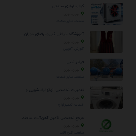
کولرسلولزی صنعتی
تهران، تهران
صنعت، سایر خدمات
آموزشگاه خیاطی فنی‌وحرفه‌ای موژان دوخت
تهران، تهران
آموزش، آموزش
فیلتر شنی
تهران، تهران
صنعت، سایر خدمات
تعمیرات تخصصی انواع لباسشویی و ظرفشویی در منزل
تهران، تهران
خدمات، تعمير لوازم
مرجع تخصصی تأمین آهن‌آلات ساختمانی و صنعتی
تهران، تهران
صنعت، آهن آلات