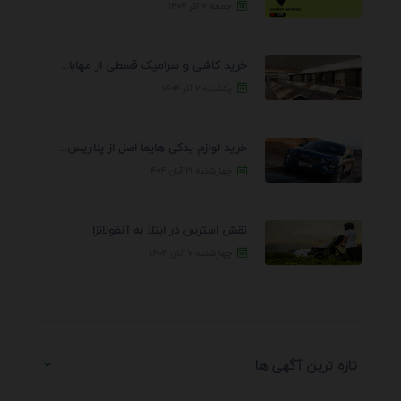
جمعه ۷ آذر ۱۴۰۴
خرید کاشی و سرامیک قسطی از مهابادی | شرایط ...
یکشنبه ۲ آذر ۱۴۰۴
خرید لوازم یدکی هایما اصل از پلاریس پارت – ...
چهارشنبه ۲۱ آبان ۱۴۰۴
نقش استرس در ابتلا به آنفولانزا
چهارشنبه ۷ آبان ۱۴۰۴
تازه ترین آگهی ها