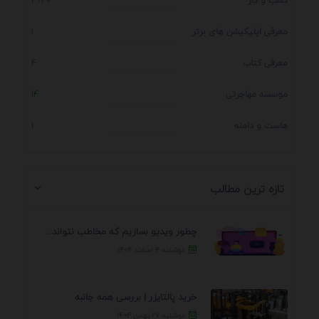
کسب و کار
3640
معرفی اپلیکیشن های برتر
1
معرفی کتاب
4
موسسه مهاجرتی
14
هاست و دامنه
1
تازه ترین مطالب
چطور ویدیو بسازیم که مخاطب نتواند رد کند؟ 7 ...
دوشنبه ۴ اسفند ۱۴۰۴
خرید پالتایزر | بررسی همه جانبه
دوشنبه ۲۷ بهمن ۱۴۰۴