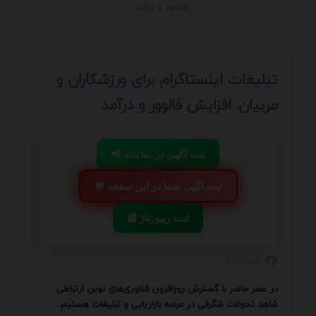
فالوور و درآمد
تبلیغات اینستاگرام برای ورزشکاران و
مربیان: افزایش فالوور و درآمد
📢 ثبت آگهی در سامانه
💬 ثبت آگهی شما در این صفحه
📰 ثبت ریپورتاژ
کسب و کار
در عصر حاضر با گسترش روزافزون فناوری‌های نوین ارتباطی
شاهد تحولات شگرفی در عرصه بازاریابی و تبلیغات هستیم.