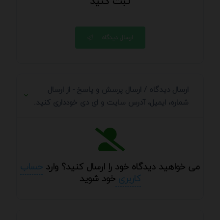
ثبت کنید
ارسال دیدگاه
ارسال دیدگاه / ارسال پرسش و پاسخ - از ارسال
شماره، ایمیل، آدرس سایت و ای دی خودداری کنید.
می خواهید دیدگاه خود را ارسال کنید؟ وارد
حساب
کاربری
خود شوید