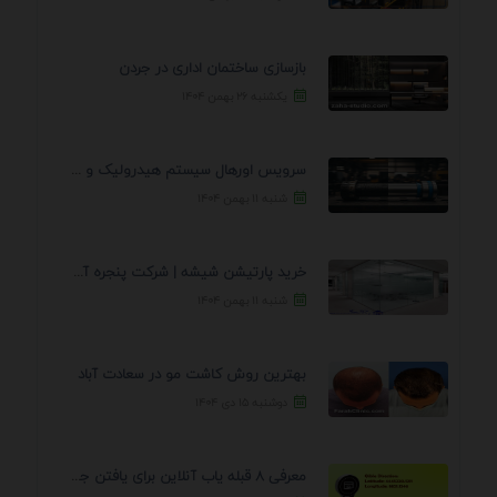
بازسازی ساختمان اداری در جردن
یکشنبه ۲۶ بهمن ۱۴۰۴
سرویس اورهال سیستم هیدرولیک و پنوماتیک راه نجات جک ...
شنبه ۱۱ بهمن ۱۴۰۴
خرید پارتیشن شیشه | شرکت پنجره آسمان
شنبه ۱۱ بهمن ۱۴۰۴
بهترین روش کاشت مو در سعادت آباد
دوشنبه ۱۵ دی ۱۴۰۴
معرفی 8 قبله یاب آنلاین برای یافتن جهت انجام ...