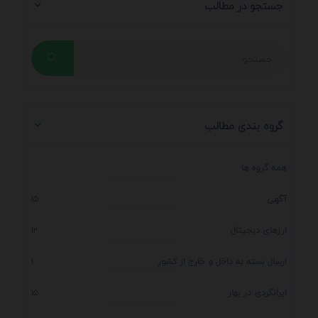
جستجو در مطالب
گروه بندی مطالب
همه گروه ها
آگهی
15
ارزهای دیجیتال
12
ارسال بسته به داخل و خارج از کشور
1
ایرانگردی در بهار
15