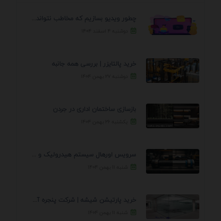
چطور ویدیو بسازیم که مخاطب نتواند رد کند؟ 7 ...
دوشنبه ۴ اسفند ۱۴۰۴
خرید پالتایزر | بررسی همه جانبه
دوشنبه ۲۷ بهمن ۱۴۰۴
بازسازی ساختمان اداری در جردن
یکشنبه ۲۶ بهمن ۱۴۰۴
سرویس اورهال سیستم هیدرولیک و پنوماتیک راه نجات جک ...
شنبه ۱۱ بهمن ۱۴۰۴
خرید پارتیشن شیشه | شرکت پنجره آسمان
شنبه ۱۱ بهمن ۱۴۰۴