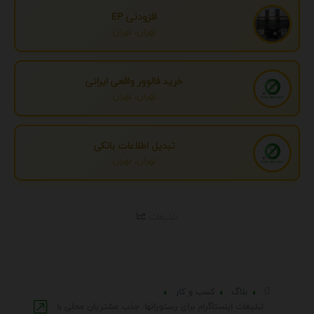
افزودنی EP
تهران، تهران
خرید فالوور واقعی ایرانی
تهران، تهران
تبدیل اطلاعات بانکی
تهران، تهران
تبلیغات
بلاگ
کسب و کار
تبلیغات اینستاگرام برای رستورانها: جذب مشتریان محلی با