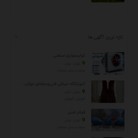
تازه ترین آگهی ها
کولرسلولزی صنعتی
تهران، تهران
صنعت، سایر خدمات
آموزشگاه خیاطی فنی‌وحرفه‌ای موژان دوخت
تهران، تهران
آموزش، آموزش
فیلتر شنی
تهران، تهران
صنعت، سایر خدمات