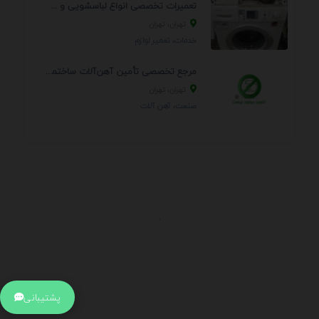
تعمیرات تخصصی انواع لباسشویی و ظرفشویی در منزل
تهران، تهران
خدمات، تعمير لوازم
مرجع تخصصی تأمین آهن‌آلات ساختمانی و صنعتی
تهران، تهران
صنعت، آهن آلات
.
اطلاعات تماس
آدرس:
جهت ارتباط با پشتیبانی بر روی آیکن کنار صفحه سایت
پشتیبانی
کلیک کنید تا همان لحطه به پشتیبان متصل شوید .