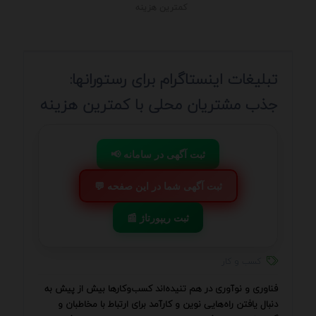
کمترین هزینه
تبلیغات اینستاگرام برای رستورانها:
جذب مشتریان محلی با کمترین هزینه
📢 ثبت آگهی در سامانه
💬 ثبت آگهی شما در این صفحه
📰 ثبت ریپورتاژ
کسب و کار
فناوری و نوآوری در هم تنیده‌اند کسب‌وکارها بیش از پیش به
دنبال یافتن راه‌هایی نوین و کارآمد برای ارتباط با مخاطبان و