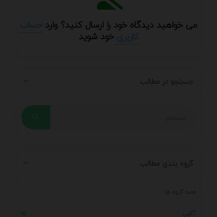
می خواهید دیدگاه خود را ارسال کنید؟ وارد
حساب
کاربری
خود شوید
جستجو در مطالب
گروه بندی مطالب
همه گروه ها
آگهی
15