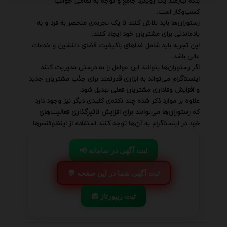
بلکه نیازمند یک رویکرد جامع و توجه به تمامی جوانب
کسب‌وکار است.
رستوران‌ها باید تلاش کنند تا یک تجربه‌ی منحصر به فرد و به
یادماندنی برای مشتریان خود ایجاد کنند.
این تجربه باید شامل غذاهای باکیفیت فضای دلنشین و خدمات
عالی باشد.
اگر رستوران‌ها بتوانند این عوامل را به درستی مدیریت کنند
اینستاگرام می‌تواند به ابزاری قدرتمند برای جذب مشتریان جدید
و افزایش وفاداری مشتریان فعلی تبدیل شود.
علاوه بر موارد ذکر شده چند نکته‌ی کلیدی دیگر نیز وجود دارد
که رستوران‌ها می‌توانند برای افزایش تاثیرگذاری فعالیت‌های
خود در اینستاگرام به آن‌ها توجه کنند استفاده از اینفلوئنسرها
📢 ثبت آگهی در سامانه
💬 ثبت آگهی شما در این صفحه
📰 ثبت ریپورتاژ