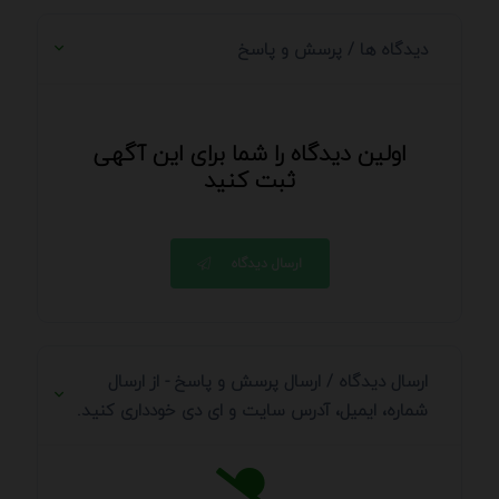
دیدگاه ها / پرسش و پاسخ
اولین دیدگاه را شما برای این آگهی
ثبت کنید
ارسال دیدگاه
ارسال دیدگاه / ارسال پرسش و پاسخ - از ارسال
شماره، ایمیل، آدرس سایت و ای دی خودداری کنید.