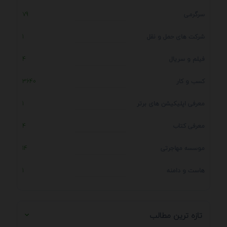
سرگرمی
79
شرکت های حمل و نقل
1
فیلم و سریال
4
کسب و کار
3640
معرفی اپلیکیشن های برتر
1
معرفی کتاب
4
موسسه مهاجرتی
14
هاست و دامنه
1
تازه ترین مطالب