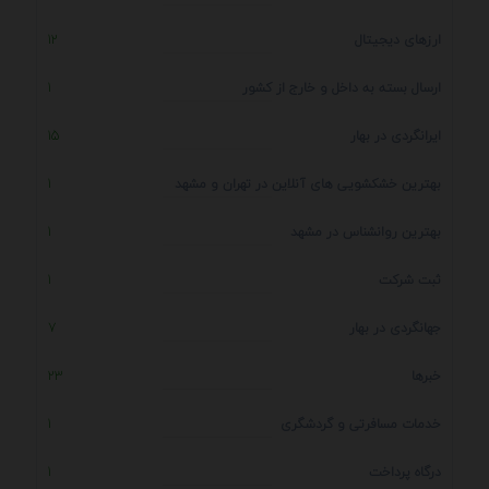
ارزهای دیجیتال
12
ارسال بسته به داخل و خارج از کشور
1
ایرانگردی در بهار
15
بهترین خشکشویی های آنلاین در تهران و مشهد
1
بهترین روانشناس در مشهد
1
ثبت شرکت
1
جهانگردی در بهار
7
خبرها
23
خدمات مسافرتی و گردشگری
1
درگاه پرداخت
1