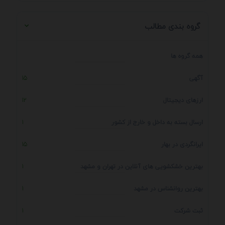
گروه بندی مطالب
همه گروه ها
آگهی
15
ارزهای دیجیتال
12
ارسال بسته به داخل و خارج از کشور
1
ایرانگردی در بهار
15
بهترین خشکشویی های آنلاین در تهران و مشهد
1
بهترین روانشناس در مشهد
1
ثبت شرکت
1