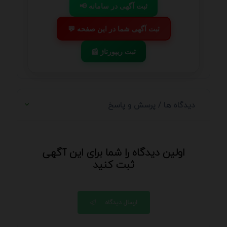
📢 ثبت آگهی در سامانه
💬 ثبت آگهی شما در این صفحه
📰 ثبت ریپورتاژ
دیدگاه ها / پرسش و پاسخ
اولین دیدگاه را شما برای این آگهی
ثبت کنید
ارسال دیدگاه