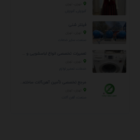
تهران، تهران
آموزش، آموزش
فیلتر شنی
تهران، تهران
صنعت، سایر خدمات
تعمیرات تخصصی انواع لباسشویی و ظرفشویی در منزل
تهران، تهران
خدمات، تعمير لوازم
مرجع تخصصی تأمین آهن‌آلات ساختمانی و صنعتی
تهران، تهران
صنعت، آهن آلات