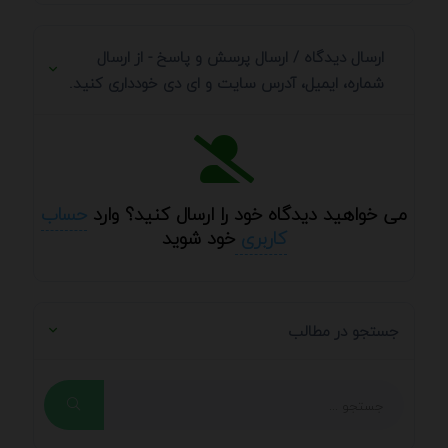
ارسال دیدگاه / ارسال پرسش و پاسخ - از ارسال
شماره، ایمیل، آدرس سایت و ای دی خودداری کنید.
می خواهید دیدگاه خود را ارسال کنید؟ وارد
حساب
کاربری
خود شوید
جستجو در مطالب