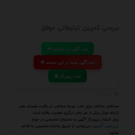
بررسی کمپین تبلیغاتی موفق
📢 ثبت آگهی در سامانه
💬 ثبت آگهی شما در این صفحه
📰 ثبت ریپورتاژ
کسب و کار
صداهای مختلف برای جلب توجه مخاطب در رقابت هستند هنر
ارتباط موثر بیش از هر زمان دیگری اهمیت یافته است.
برای انتشار ریپورتاژ آگهی و محتوای تخصصی در حوزه
می‌توانید از طریق سامانه تخصصی ما اقدام
بررسی کمپین
نمایید