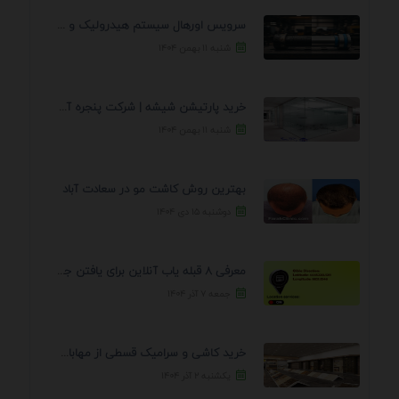
سرویس اورهال سیستم هیدرولیک و پنوماتیک راه نجات جک ...
شنبه ۱۱ بهمن ۱۴۰۴
خرید پارتیشن شیشه | شرکت پنجره آسمان
شنبه ۱۱ بهمن ۱۴۰۴
بهترین روش کاشت مو در سعادت آباد
دوشنبه ۱۵ دی ۱۴۰۴
معرفی 8 قبله یاب آنلاین برای یافتن جهت انجام ...
جمعه ۷ آذر ۱۴۰۴
خرید کاشی و سرامیک قسطی از مهابادی | شرایط ...
یکشنبه ۲ آذر ۱۴۰۴