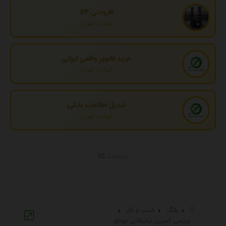
افزودنی EP
تهران، تهران
خرید فالوور واقعی ایرانی
تهران، تهران
تبدیل اطلاعات بانکی
تهران، تهران
تبلیغات
بلاگ
کسب و کار
بررسی کمپین تبلیغاتی موفق