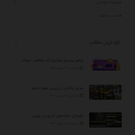
موسسه مهاجرتی
14
هاست و دامنه
1
تازه ترین مطالب
چطور ویدیو بسازیم که مخاطب نتواند رد کند؟ 7 ...
دوشنبه ۴ اسفند ۱۴۰۴
خرید پالتایزر | بررسی همه جانبه
دوشنبه ۲۷ بهمن ۱۴۰۴
بازسازی ساختمان اداری در جردن
یکشنبه ۲۶ بهمن ۱۴۰۴