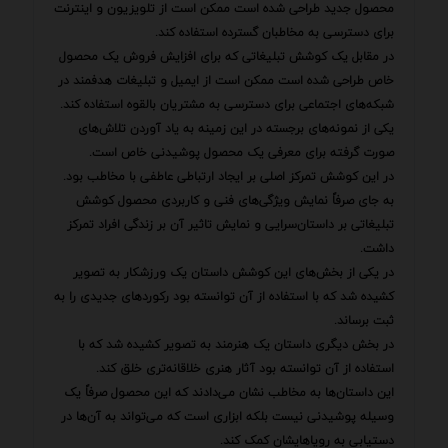
محصول جدید طراحی شده است ممکن است از تلویزیون و اینترنت
برای دسترسی به مخاطبان گسترده استفاده کند.
در مقابل یک کوشش تبلیغاتی که برای افزایش فروش یک محصول
خاص طراحی شده است ممکن است از ایمیل و تبلیغات هدفمند در
شبکه‌های اجتماعی برای دسترسی به مشتریان بالقوه استفاده کند.
یکی از نمونه‌های برجسته در این زمینه به یاد آوردن تلاش‌های
صورت گرفته برای معرفی یک محصول پوشیدنی خاص است.
در این کوشش تمرکز اصلی بر ایجاد ارتباطی عاطفی با مخاطب بود.
به جای صرفاً نمایش ویژگی‌های فنی و کاربردی محصول کوشش
تبلیغاتی بر داستان‌سرایی و نمایش تاثیر آن بر زندگی افراد تمرکز
داشت.
در یکی از بخش‌های این کوشش داستان یک ورزشکار به تصویر
کشیده شد که با استفاده از آن توانسته بود رکوردهای جدیدی را به
ثبت برساند.
در بخش دیگری داستان یک هنرمند به تصویر کشیده شد که با
استفاده از آن توانسته بود آثار هنری خلاقانه‌تری خلق کند.
این داستان‌ها به مخاطب نشان می‌دادند که این محصول صرفاً یک
وسیله پوشیدنی نیست بلکه ابزاری است که می‌تواند به آن‌ها در
دستیابی به رویاهایشان کمک کند.