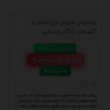
راهکارهای افزایش نرخ تعامل در
آگهی‌های رایگان ویدیویی
📢 ثبت آگهی در سامانه
💬 ثبت آگهی شما در این صفحه
📰 ثبت ریپورتاژ
کسب و کار
پرشتاب که توجه مخاطبان به مثابه گوهری نایاب است کسب و
کارها همواره در تلاش‌اند تا با ارائه محتوای جذاب و اثربخش
نظرها را به خود جلب کرده و تعامل مخاطبان را افزایش دهند. در