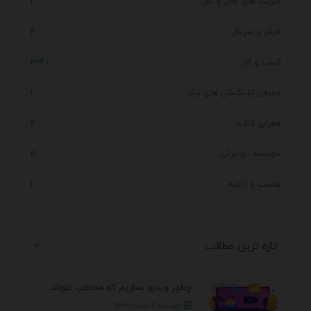
شرکت های حمل و نقل
1
فیلم و سریال
4
کسب و کار
3640
معرفی اپلیکیشن های برتر
1
معرفی کتاب
4
موسسه مهاجرتی
14
هاست و دامنه
1
تازه ترین مطالب
چطور ویدیو بسازیم که مخاطب نتواند رد کند؟ 7 ...
دوشنبه ۴ اسفند ۱۴۰۴