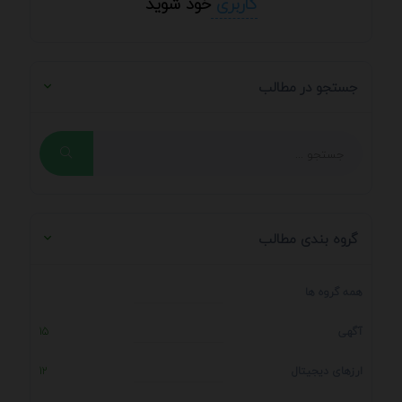
کاربری
خود شوید
جستجو در مطالب
گروه بندی مطالب
همه گروه ها
آگهی
15
ارزهای دیجیتال
12