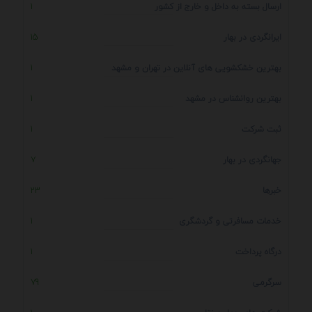
ارسال بسته به داخل و خارج از کشور
1
ایرانگردی در بهار
15
بهترین خشکشویی های آنلاین در تهران و مشهد
1
بهترین روانشناس در مشهد
1
ثبت شرکت
1
جهانگردی در بهار
7
خبرها
23
خدمات مسافرتی و گردشگری
1
درگاه پرداخت
1
سرگرمی
79