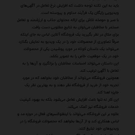
باید به این نکته توجه داشت که افزایش نرخ تعامل در آگهی‌های
ویدیویی رایگان یک فرآیند مداوم و پیوسته است.
با صبر و حوصله تلاش برای ارائه محتوای جذاب و ارزشمند و تعامل
مستمر با مخاطبان می‌توان به نتایج مطلوبی دست یافت.
برای مثال در نظر بگیرید یک فروشگاه آنلاین لباس به جای اینکه
صرفاً تصاویری از محصولات خود را در یک ویدیو به نمایش بگذارد
می‌تواند یک داستان کوتاه در مورد پوشیدن یکی از محصولات
خود در یک موقعیت خاص را به تصویر بکشد.
این داستان می‌تواند احساسات مخاطبان را برانگیزد و آن‌ها را به
تعامل با آگهی ترغیب کند.
همچنین فروشگاه می‌تواند از مخاطبان خود بخواهد که در مورد
تجربه خود از خرید از فروشگاه نظر دهند و به بهترین نظر یک
جایزه اهدا کند.
این کار نه تنها باعث افزایش تعامل می‌شود بلکه به بهبود کیفیت
خدمات فروشگاه نیز کمک می‌کند.
علاوه بر این فروشگاه می‌تواند با اینفلوئنسرهای فعال در حوزه مد و
لباس همکاری کند و از آن‌ها بخواهد که محصولات فروشگاه را در
ویدیوهای خود تبلیغ کنند.