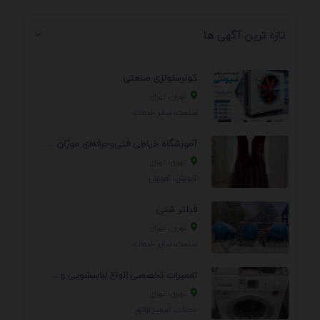
تازه ترین آگهی ها
کولرسلولزی صنعتی
تهران، تهران
صنعت، سایر خدمات
آموزشگاه خیاطی فنی‌وحرفه‌ای موژان دوخت
تهران، تهران
آموزش، آموزش
فیلتر شنی
تهران، تهران
صنعت، سایر خدمات
تعمیرات تخصصی انواع لباسشویی و ظرفشویی در منزل
تهران، تهران
خدمات، تعمير لوازم