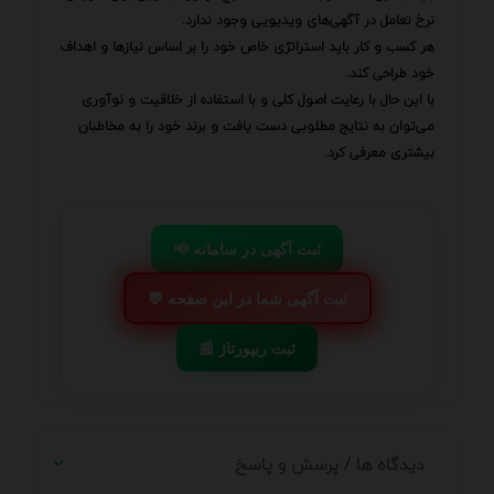
نرخ تعامل در آگهی‌های ویدیویی وجود ندارد.
هر کسب و کار باید استراتژی خاص خود را بر اساس نیازها و اهداف
خود طراحی کند.
با این حال با رعایت اصول کلی و با استفاده از خلاقیت و نوآوری
می‌توان به نتایج مطلوبی دست یافت و برند خود را به مخاطبان
بیشتری معرفی کرد.
📢 ثبت آگهی در سامانه
💬 ثبت آگهی شما در این صفحه
📰 ثبت ریپورتاژ
دیدگاه ها / پرسش و پاسخ