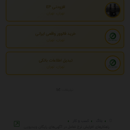
افزودنی EP
تهران، تهران
خرید فالوور واقعی ایرانی
تهران، تهران
تبدیل اطلاعات بانکی
تهران، تهران
تبلیغات
بلاگ
کسب و کار
راهکارهای افزایش نرخ تعامل در آگهی‌های رایگان ویدیویی