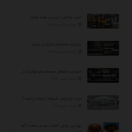
خرید پالتایزر | بررسی همه جانبه
دوشنبه ۲۷ بهمن ۱۴۰۴
بازسازی ساختمان اداری در جردن
یکشنبه ۲۶ بهمن ۱۴۰۴
سرویس اورهال سیستم هیدرولیک و پنوماتیک راه نجات جک ...
شنبه ۱۱ بهمن ۱۴۰۴
خرید پارتیشن شیشه | شرکت پنجره آسمان
شنبه ۱۱ بهمن ۱۴۰۴
بهترین روش کاشت مو در سعادت آباد