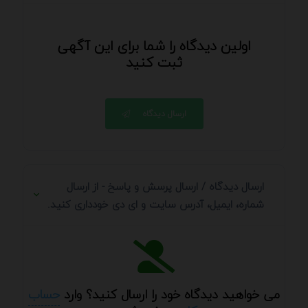
اولین دیدگاه را شما برای این آگهی
ثبت کنید
ارسال دیدگاه
ارسال دیدگاه / ارسال پرسش و پاسخ - از ارسال
شماره، ایمیل، آدرس سایت و ای دی خودداری کنید.
می خواهید دیدگاه خود را ارسال کنید؟ وارد
حساب