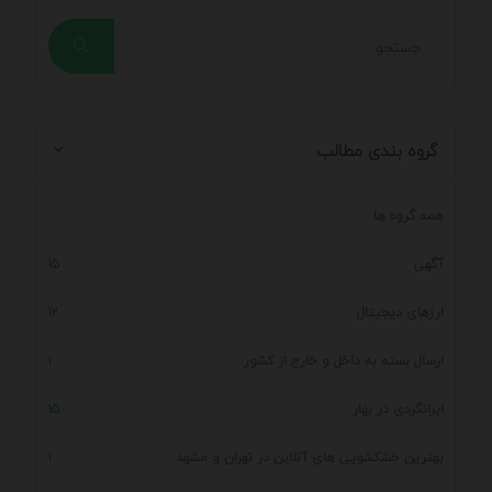
گروه بندی مطالب
همه گروه ها
آگهی
15
ارزهای دیجیتال
12
ارسال بسته به داخل و خارج از کشور
1
ایرانگردی در بهار
15
بهترین خشکشویی های آنلاین در تهران و مشهد
1