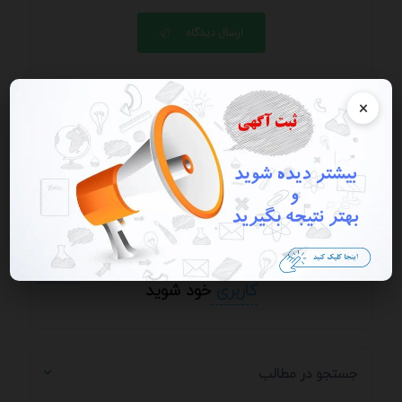
ارسال دیدگاه
×
ارسال دیدگاه / ارسال پرسش و پاسخ - از ارسال
شماره، ایمیل، آدرس سایت و ای دی خودداری کنید.
می خواهید دیدگاه خود را ارسال کنید؟ وارد
حساب
کاربری
خود شوید
جستجو در مطالب