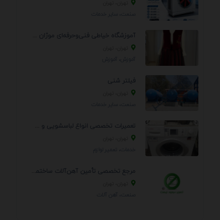
تهران، تهران
صنعت، سایر خدمات
آموزشگاه خیاطی فنی‌وحرفه‌ای موژان دوخت
تهران، تهران
آموزش، آموزش
فیلتر شنی
تهران، تهران
صنعت، سایر خدمات
تعمیرات تخصصی انواع لباسشویی و ظرفشویی در منزل
تهران، تهران
خدمات، تعمير لوازم
مرجع تخصصی تأمین آهن‌آلات ساختمانی و صنعتی
تهران، تهران
صنعت، آهن آلات