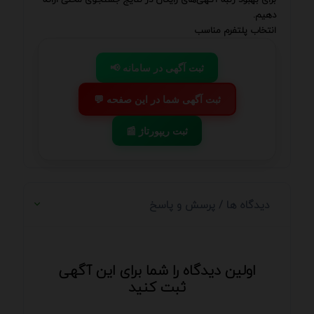
دهیم.
انتخاب پلتفرم مناسب
📢 ثبت آگهی در سامانه
💬 ثبت آگهی شما در این صفحه
📰 ثبت ریپورتاژ
دیدگاه ها / پرسش و پاسخ
اولین دیدگاه را شما برای این آگهی
ثبت کنید