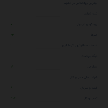
بهترین روانشناس در مشهد
1
ثبت شرکت
1
جهانگردی در بهار
7
خبرها
23
خدمات مسافرتی و گردشگری
1
درگاه پرداخت
1
سرگرمی
79
شرکت های حمل و نقل
1
فیلم و سریال
4
کسب و کار
3640