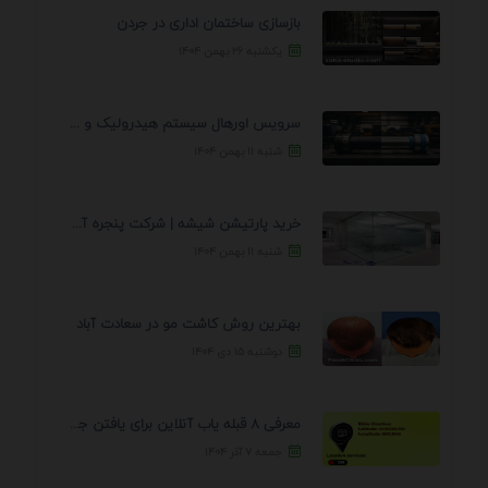
بازسازی ساختمان اداری در جردن
یکشنبه ۲۶ بهمن ۱۴۰۴
سرویس اورهال سیستم هیدرولیک و پنوماتیک راه نجات جک ...
شنبه ۱۱ بهمن ۱۴۰۴
خرید پارتیشن شیشه | شرکت پنجره آسمان
شنبه ۱۱ بهمن ۱۴۰۴
بهترین روش کاشت مو در سعادت آباد
دوشنبه ۱۵ دی ۱۴۰۴
معرفی 8 قبله یاب آنلاین برای یافتن جهت انجام ...
جمعه ۷ آذر ۱۴۰۴