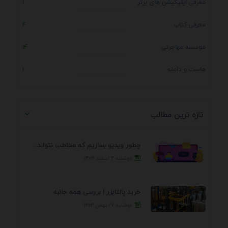
معرفی اپلیکیشن های برتر
1
معرفی کتاب
4
موسسه مهاجرتی
14
هاست و دامنه
1
تازه ترین مطالب
چطور ویدیو بسازیم که مخاطب نتواند رد کند؟ 7 ...
دوشنبه ۴ اسفند ۱۴۰۴
خرید پالتایزر | بررسی همه جانبه
دوشنبه ۲۷ بهمن ۱۴۰۴