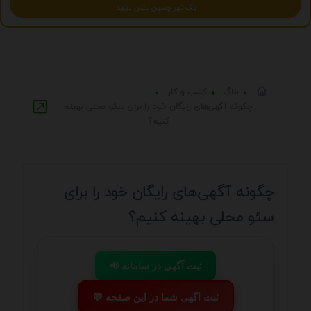
یک تیر چندین نشان بزنید
بلاگ
کسب و کار
چگونه آگهی‌های رایگان خود را برای سئو محلی بهینه
کنیم؟
چگونه آگهی‌های رایگان خود را برای
سئو محلی بهینه کنیم؟
📢 ثبت آگهی در سامانه
💬 ثبت آگهی شما در این صفحه