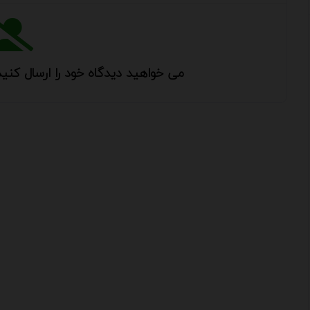
می خواهید دیدگاه خود را ارسال کنید