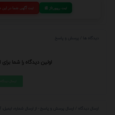
📰 ثبت ریپورتاژ
💬 ثبت آگهی شما در این
دیدگاه ها / پرسش و پاسخ
اولین دیدگاه را شما برای
ارسال دیدگاه
ارسال دیدگاه / ارسال پرسش و پاسخ - از ارسال شماره، ایمیل،