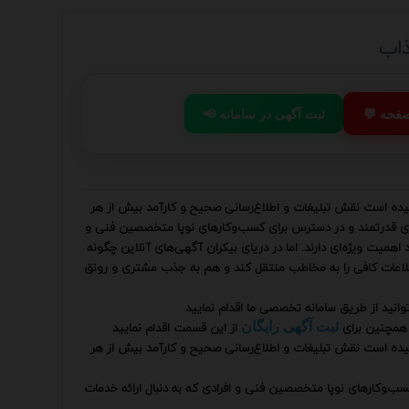
ذاب
 صفحه
📢 ثبت آگهی در سامانه
یده است نقش تبلیغات و اطلاع‌رسانی صحیح و کارآمد بیش از هر
زاری قدرتمند و در دسترس برای کسب‌وکارهای نوپا متخصصین فنی و
اهمیت ویژه‌ای دارند. اما در دریای بیکران آگهی‌های آنلاین چگونه
لاعات کافی را به مخاطب منتقل کند و هم به جذب مشتری و رونق
وانید از طریق سامانه تخصصی ما اقدام نمایید
همچنین برای
از این قسمت اقدام نمایید
ثبت آگهی رایگان
یده است نقش تبلیغات و اطلاع‌رسانی صحیح و کارآمد بیش از هر
کسب‌وکارهای نوپا متخصصین فنی و افرادی که به دنبال ارائه خدمات