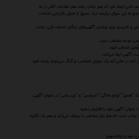
ات فنی ایجاد کرد که هم جذاب باشد هم اطلاعات کافی را به
به این سوال نیازمند درک عمیق از اصول بازاریابی شناخت
عملی و کاربردی برای نوشتن آگهی‌های رایگان خدمات فنی جذاب
ی جلب توجه مخاطب است.
وسواس انتخاب شود.
ت آگهی ایفا می‌کند.
 کند در حالی که یک عنوان نامناسب و گنگ می‌تواند باعث شود
نند "تعمیر" "لوازم خانگی" "سرویس" و "عیب‌یابی" در عنوان آگهی
ت عنوان آگهی خود را افزایش دهید.
ان جذاب است که هم نیاز مخاطب را برطرف می‌کند و هم یک انگیزه
 خود را ارائه دهید.