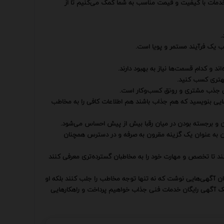
ئه خدمات با کیفیت و قیمت مناسب به شما کمک می‌کنیم تا از
.
 یک فرآیند مستمر و پویا است.
د و کدام قسمت‌ها نیاز به بهبود دارند.
 بهتری کسب کنید.
نی جذب مشتری و رونق کسب‌وکار است.
ی‌هایی بنویسید که هم جذاب باشند هم اطلاعات کافی را به مخاطب
ن و برجسته بودن در میان رقبا بیش از پیش احساس می‌شود.
گان به عنوان یک گزینه مقرون به صرفه و در دسترس همچنان
نند تا تخصص و مهارت خود را به مخاطبان گسترده‌تری معرفی کنند
وان آگهی‌هایی نوشت که نه تنها توجه مخاطب را جلب کنند بلکه او
ی یک آگهی رایگان خدمات فنی جذاب خواهیم پرداخت و راهکارهایی