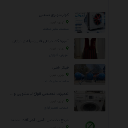
کولرسلولزی صنعتی
تهران، تهران
صنعت، سایر خدمات
آموزشگاه خیاطی فنی‌وحرفه‌ای موژان دوخت
تهران، تهران
آموزش، آموزش
فیلتر شنی
تهران، تهران
صنعت، سایر خدمات
تعمیرات تخصصی انواع لباسشویی و ظرفشویی در منزل
تهران، تهران
خدمات، تعمير لوازم
مرجع تخصصی تأمین آهن‌آلات ساختمانی و صنعتی
تهران، تهران