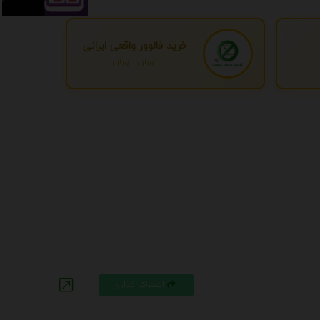
خرید فالوور واقعی ایرانی
تهران، تهران
اشتراک گذاری