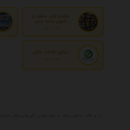
تولیدو چاپ سلفون و
نایلون بسته بندی
تهران، تهران
تبدیل اطلاعات بانکی
تهران، تهران
بلاگ
کسب و کار
نحوه نوشتن آگهی‌های رایگان خدمات