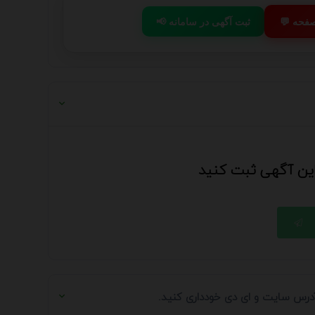
 صفحه
📢 ثبت آگهی در سامانه
 این آگهی ثبت کنید
 آدرس سایت و ای دی خودداری کنید.