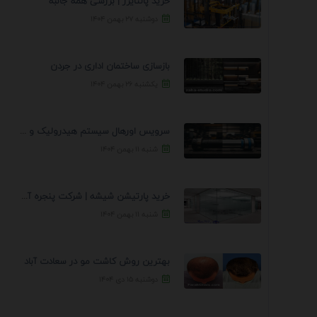
خرید پالتایزر | بررسی همه جانبه
دوشنبه ۲۷ بهمن ۱۴۰۴
بازسازی ساختمان اداری در جردن
یکشنبه ۲۶ بهمن ۱۴۰۴
سرویس اورهال سیستم هیدرولیک و پنوماتیک راه نجات جک ...
شنبه ۱۱ بهمن ۱۴۰۴
خرید پارتیشن شیشه | شرکت پنجره آسمان
شنبه ۱۱ بهمن ۱۴۰۴
بهترین روش کاشت مو در سعادت آباد
دوشنبه ۱۵ دی ۱۴۰۴