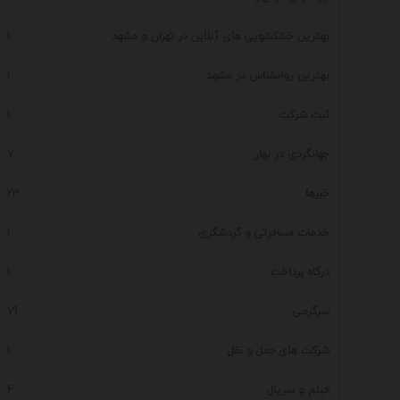
بهترین خشکشویی های آنلاین در تهران و مشهد
1
بهترین روانشناس در مشهد
1
ثبت شرکت
1
جهانگردی در بهار
7
خبرها
23
خدمات مسافرتی و گردشگری
1
درگاه پرداخت
1
سرگرمی
79
شرکت های حمل و نقل
1
فیلم و سریال
4