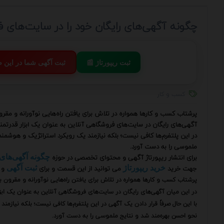
چگونه آگهی‌های رایگان خود را در سایت‌های 
📰 ثبت ریپورتاژ
💬 ثبت آگهی شما در این
کسب و کار
پرشتاب کسب و کارها همواره در تلاش برای یافتن راه‌هایی نوآورانه و مق
آگهی‌های رایگان در سایت‌های فروشگاهی آنلاین به عنوان یک ابزار قدرتمند ب
در این پلتفرم‌ها کافی نیست؛ بلکه نیازمند یک رویکرد استراتژیک و هوشمند
ملموسی را به دست آورد.
برای انتشار ریپورتاژ آگهی و محتوای تخصصی در حوزه
چگونه آگهی‌های
جهت خرید
می توانید از این قسمت و برای
و 
خرید ریپورتاژ
ثبت آگهی
پرشتاب کسب و کارها همواره در تلاش برای یافتن راه‌هایی نوآورانه و مقرو
در این میان آگهی‌های رایگان در سایت‌های فروشگاهی آنلاین به عنوان یک ابزار
با این حال صرفاً قرار دادن یک آگهی در این پلتفرم‌ها کافی نیست؛ بلکه نیازم
نحو احسن بهره‌مند شد و نتایج ملموسی را به دست آورد.