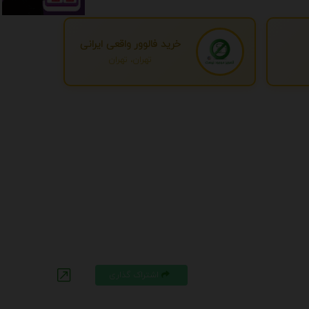
خرید فالوور واقعی ایرانی
تهران، تهران
اشتراک گذاری