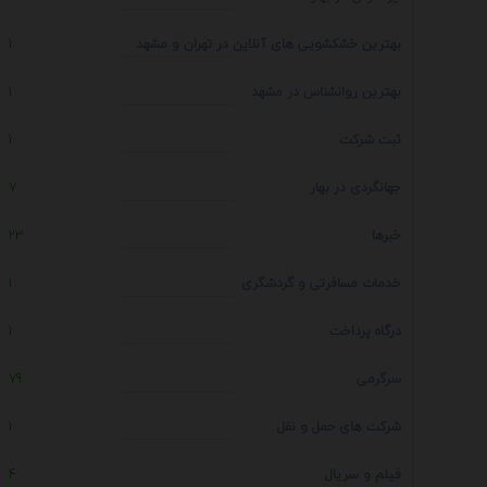
بهترین خشکشویی های آنلاین در تهران و مشهد
1
بهترین روانشناس در مشهد
1
ثبت شرکت
1
جهانگردی در بهار
7
خبرها
23
خدمات مسافرتی و گردشگری
1
درگاه پرداخت
1
سرگرمی
79
شرکت های حمل و نقل
1
فیلم و سریال
4