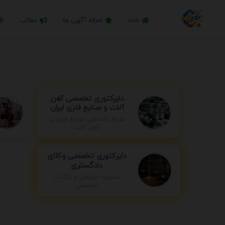
خانه
تعرفه آگهی ها
مطالب
دایرکتوری تخصصی آهن
آلات و صنایع فلزی ایران
مرجع تخصصی صنایع فلزی و
آهن آلات
دایرکتوری تخصصی وکلای
دادگستری
مشاوره حقوقی و وکالت
تخصصی