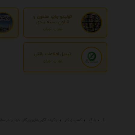
تولیدو چاپ سلفون و
نایلون بسته بندی
تهران، تهران
تبدیل اطلاعات بانکی
تهران، تهران
بلاگ
کسب و کار
چگونه آگهی‌های رایگان خود را در سا