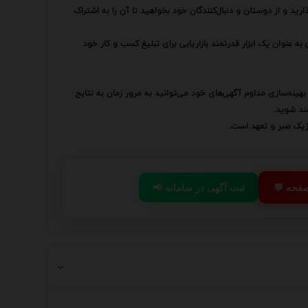
رید و از دوستان و دنبال‌کنندگان خود بخواهید تا آن را به اشتراک
به عنوان یک ابزار قدرتمند بازاریابی برای تبلیغ کسب و کار خود
بهینه‌سازی مداوم آگهی‌های خود می‌توانید به مرور زمان به نتایج
مند شوید.
تژیک صبر و تعهد است.
 صفحه
📢 ثبت آگهی در سامانه