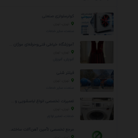
کولرسلولزی صنعتی
تهران، تهران
صنعت، سایر خدمات
آموزشگاه خیاطی فنی‌وحرفه‌ای موژان دوخت
تهران، تهران
آموزش، آموزش
فیلتر شنی
تهران، تهران
صنعت، سایر خدمات
تعمیرات تخصصی انواع لباسشویی و ظرفشویی در منزل
تهران، تهران
خدمات، تعمير لوازم
مرجع تخصصی تأمین آهن‌آلات ساختمانی و صنعتی
تهران، تهران