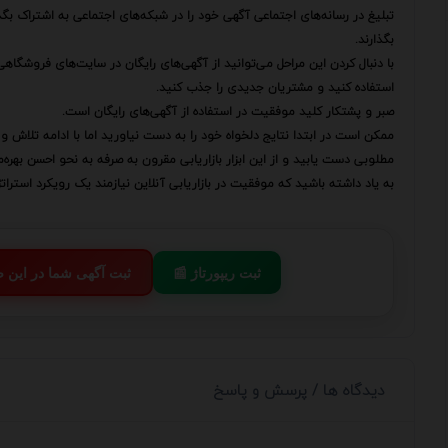
تبلیغ در رسانه‌های اجتماعی آگهی خود را در شبکه‌های اجتماعی به اشتراک بگذا
بگذارند.
با دنبال کردن این مراحل می‌توانید از آگهی‌های رایگان در سایت‌های فروشگاهی 
استفاده کنید و مشتریان جدیدی را جذب کنید.
صبر و پشتکار کلید موفقیت در استفاده از آگهی‌های رایگان است.
ممکن است در ابتدا نتایج دلخواه خود را به دست نیاورید اما با ادامه تلاش و 
مطلوبی دست یابید و از این ابزار بازاریابی مقرون به صرفه به نحو احسن بهره‌
به یاد داشته باشید که موفقیت در بازاریابی آنلاین نیازمند یک رویکرد استرا
📰 ثبت ریپورتاژ
💬 ثبت آگهی شما در این
دیدگاه ها / پرسش و پاسخ