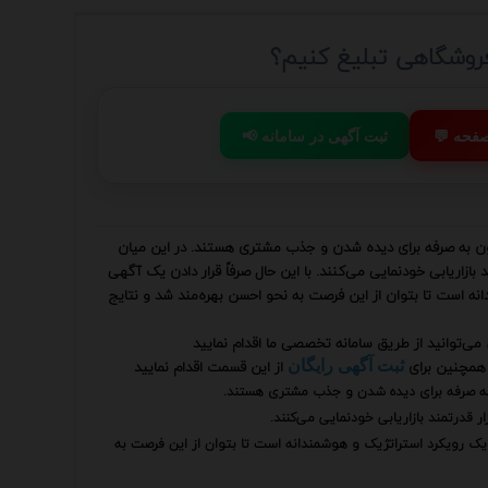
فروشگاهی تبلیغ کنیم؟
 صفحه
📢 ثبت آگهی در سامانه
رون به صرفه برای دیده شدن و جذب مشتری هستند. در این میان
ازاریابی خودنمایی می‌کنند. با این حال صرفاً قرار دادن یک آگهی
انه است تا بتوان از این فرصت به نحو احسن بهره‌مند شد و نتایج
می‌توانید از طریق سامانه تخصصی ما اقدام نمایید
همچنین برای
از این قسمت اقدام نمایید
ثبت آگهی رایگان
ن به صرفه برای دیده شدن و جذب مشتری هستند.
 قدرتمند بازاریابی خودنمایی می‌کنند.
ند یک رویکرد استراتژیک و هوشمندانه است تا بتوان از این فرصت به