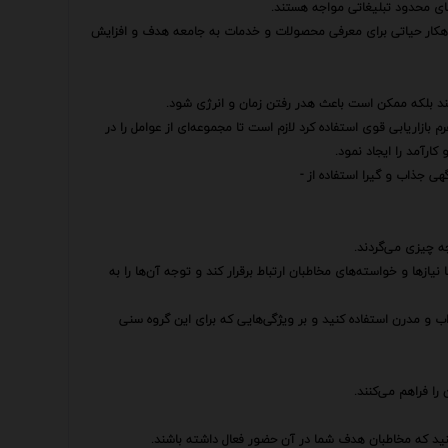
های محدود تبلیغاتی مواجه هستند.
راهکار حیاتی برای معرفی محصولات و خدمات به جامعه هدف و افزایش
د بلکه ممکن است باعث هدر رفتن زمان و انرژی شود.
 بازاریابی قوی استفاده کرد لازم است تا مجموعه‌ای از عوامل را در
ارآمد را ایجاد نمود.
 جذاب و گیرا استفاده از -
ه چیزی می‌گردند.
نیازها و خواسته‌های مخاطبان ارتباط برقرار کند و توجه آن‌ها را به
ب و مدرن استفاده کنید و بر ویژگی‌هایی که برای این گروه سنی
ا فراهم می‌کنند.
کنید که مخاطبان هدف شما در آن حضور فعال داشته باشند.