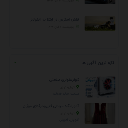
چهارشنبه ۲۱ آبان ۱۴۰۴
نقش استرس در ابتلا به آنفولانزا
چهارشنبه ۷ آبان ۱۴۰۴
تازه ترین آگهی ها
کولرسلولزی صنعتی
تهران، تهران
صنعت، سایر خدمات
آموزشگاه خیاطی فنی‌وحرفه‌ای موژان دوخت
تهران، تهران
آموزش، آموزش