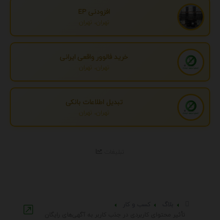
افزودنی EP
تهران، تهران
خرید فالوور واقعی ایرانی
تهران، تهران
تبدیل اطلاعات بانکی
تهران، تهران
تبلیغات
بلاگ
کسب و کار
تأثیر محتوای کاربردی در جذب کاربر به آگهی‌های رایگان