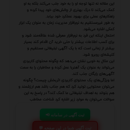
این مقاله نه تنها توجه او را به خود جلب می‌کند بلکه به او
کمک می‌کند تا درک بهتری از چالش‌های خود پیدا کرده و
راهکارهای عملی برای بهبود عملکرد خود بیابد.
به طور غیرمستقیم به نرم‌افزار مدیریت زمان به عنوان یک ابزار
کمکی اشاره می‌شود.
احتمال اینکه این فرد به نرم‌افزار معرفی شده علاقه‌مند شود و
برای کسب اطلاعات بیشتر یا حتی خرید آن اقدام کند بسیار
بیشتر از زمانی است که با یک آگهی تبلیغاتی مستقیم و
کلیشه‌ای روبرو شود.
این مثال به خوبی نشان می‌دهد که چگونه محتوای کاربردی
می‌تواند به عنوان یک آهنربا عمل کرده و مخاطبان را به سمت
آگهی‌های رایگان جذب کند.
اما ویژگی‌های یک محتوای کاربردی اثربخش چیست؟ چگونه
می‌توان محتوایی تولید کرد که هم جذاب باشد هم ارزشمند و
هم بتواند به اهداف تبلیغاتی ما کمک کند؟ در پاسخ به این
سوالات می‌توان به موارد زیر اشاره کرد شناخت مخاطب
📢 ثبت آگهی در سامانه
💬 ثبت آگهی شما در این صفحه