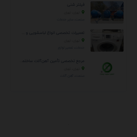
فیلتر شنی
تهران، تهران
صنعت، سایر خدمات
تعمیرات تخصصی انواع لباسشویی و ظرفشویی در منزل
تهران، تهران
خدمات، تعمير لوازم
مرجع تخصصی تأمین آهن‌آلات ساختمانی و صنعتی
تهران، تهران
صنعت، آهن آلات
.
اطلاعات تماس