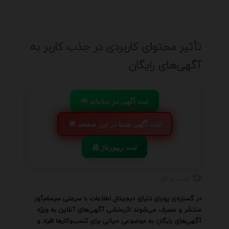
تأثیر محتوای کاربردی در جذب کاربر به
آگهی‌های رایگان
📢 ثبت آگهی در سامانه
💬 ثبت آگهی شما در این صفحه
📰 ثبت ریپورتاژ
کسب و کار
در گستره‌ی پویای دنیای دیجیتال اطلاعات با سرعتی سرسام‌آور
منتشر و مصرف می‌شوند اثربخشی آگهی‌های آنلاین به ویژه
آگهی‌های رایگان به موضوعی حیاتی برای کسب‌وکارها افراد و