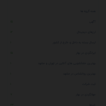
همه گروه ها
آگهی
15
ارزهای دیجیتال
12
ارسال بسته به داخل و خارج از کشور
1
ایرانگردی در بهار
15
بهترین خشکشویی های آنلاین در تهران و مشهد
1
بهترین روانشناس در مشهد
1
ثبت شرکت
1
جهانگردی در بهار
7
خبرها
23