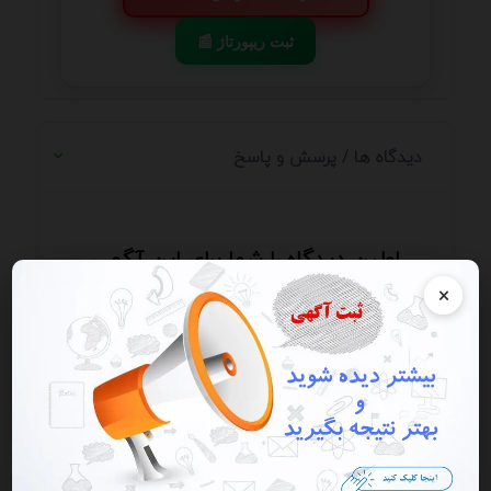
📰 ثبت ریپورتاژ
دیدگاه ها / پرسش و پاسخ
اولین دیدگاه را شما برای این آگهی
ثبت کنید
×
ارسال دیدگاه
ارسال دیدگاه / ارسال پرسش و پاسخ - از ارسال