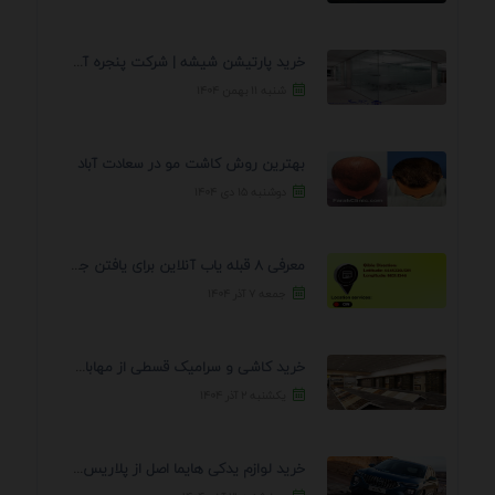
خرید پارتیشن شیشه | شرکت پنجره آسمان
شنبه ۱۱ بهمن ۱۴۰۴
بهترین روش کاشت مو در سعادت آباد
دوشنبه ۱۵ دی ۱۴۰۴
معرفی 8 قبله یاب آنلاین برای یافتن جهت انجام ...
جمعه ۷ آذر ۱۴۰۴
خرید کاشی و سرامیک قسطی از مهابادی | شرایط ...
یکشنبه ۲ آذر ۱۴۰۴
خرید لوازم یدکی هایما اصل از پلاریس پارت – ...