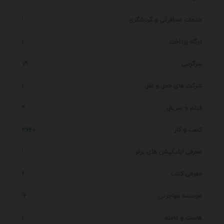
خدمات مسافرتی و گردشگری
1
درگاه پرداخت
1
سرگرمی
79
شرکت های حمل و نقل
1
فیلم و سریال
4
کسب و کار
3640
معرفی اپلیکیشن های برتر
1
معرفی کتاب
4
موسسه مهاجرتی
14
هاست و دامنه
1