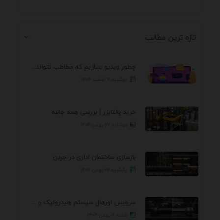
تازه ترین مطالب
چطور ویدیو بسازیم که مخاطب نتواند رد کند؟ 7 ...
دوشنبه ۴ اسفند ۱۴۰۴
خرید پالتایزر | بررسی همه جانبه
دوشنبه ۲۷ بهمن ۱۴۰۴
بازسازی ساختمان اداری در جردن
یکشنبه ۲۶ بهمن ۱۴۰۴
سرویس اورهال سیستم هیدرولیک و پنوماتیک راه نجات جک ...
شنبه ۱۱ بهمن ۱۴۰۴