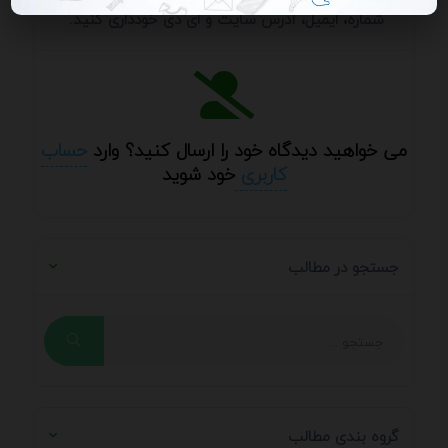
شماره، ایمیل، آدرس سایت و ای دی خودداری کنید.
می خواهید دیدگاه خود را ارسال کنید؟ وارد
حساب
کاربری
خود شوید
جستجو در مطالب
گروه بندی مطالب