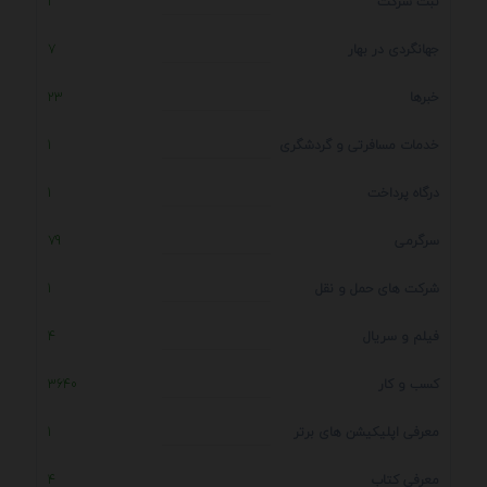
ثبت شرکت
1
جهانگردی در بهار
7
خبرها
23
خدمات مسافرتی و گردشگری
1
درگاه پرداخت
1
سرگرمی
79
شرکت های حمل و نقل
1
فیلم و سریال
4
کسب و کار
3640
معرفی اپلیکیشن های برتر
1
معرفی کتاب
4