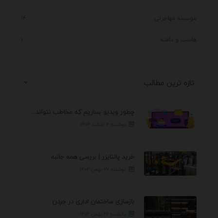
موسسه مهاجرتی
14
هاست و دامنه
1
تازه ترین مطالب
چطور ویدیو بسازیم که مخاطب نتواند رد کند؟ 7 ...
دوشنبه ۴ اسفند ۱۴۰۴
خرید پالتایزر | بررسی همه جانبه
دوشنبه ۲۷ بهمن ۱۴۰۴
بازسازی ساختمان اداری در جردن
یکشنبه ۲۶ بهمن ۱۴۰۴