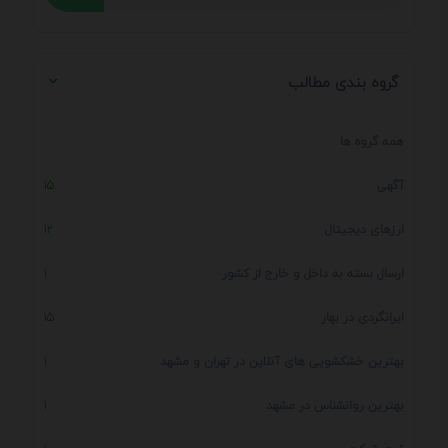
گروه بندی مطالب
همه گروه ها
آگهی
15
ارزهای دیجیتال
12
ارسال بسته به داخل و خارج از کشور
1
ایرانگردی در بهار
15
بهترین خشکشویی های آنلاین در تهران و مشهد
1
بهترین روانشناس در مشهد
1