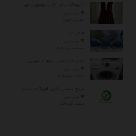
آموزشگاه خیاطی فنی‌وحرفه‌ای موژان دوخت
تهران، تهران
آموزش، آموزش
فیلتر شنی
تهران، تهران
صنعت، سایر خدمات
تعمیرات تخصصی انواع لباسشویی و ظرفشویی در منزل
تهران، تهران
خدمات، تعمير لوازم
مرجع تخصصی تأمین آهن‌آلات ساختمانی و صنعتی
تهران، تهران
صنعت، آهن آلات