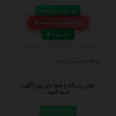
📢 ثبت آگهی در سامانه
💬 ثبت آگهی شما در این صفحه
📰 ثبت ریپورتاژ
دیدگاه ها / پرسش و پاسخ
اولین دیدگاه را شما برای این آگهی
ثبت کنید
ارسال دیدگاه