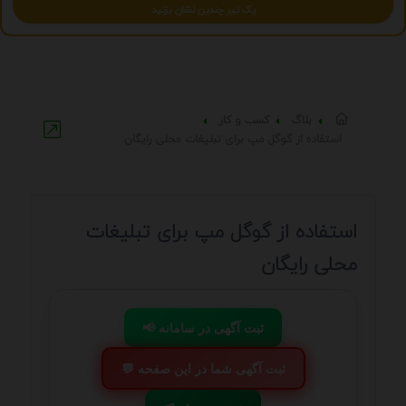
یک تیر چندین نشان بزنید
بلاگ
کسب و کار
استفاده از گوگل مپ برای تبلیغات محلی رایگان
استفاده از گوگل مپ برای تبلیغات
محلی رایگان
📢 ثبت آگهی در سامانه
💬 ثبت آگهی شما در این صفحه