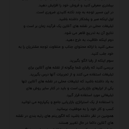
بیشتری معرفی کنید و فروش خود را افزایش دهید.
در این مسیر توجه به چند نکته کلیدی ضروری است.
اول اینکه صبر و پشتکار داشته باشید.
تبلیغات محلی در نقشه های آنلاین یک فرآیند زمان بر است و
نتایج آن به تدریج ظاهر می شود.
دوم اینکه خلاقیت به خرج دهید.
سعی کنید با ارائه محتوای جذاب و متفاوت توجه مشتریان را به
خود جلب کنید.
سوم اینکه از رقبا الگو بگیرید.
بررسی کنید که رقبای شما چگونه از نقشه های آنلاین برای
تبلیغات استفاده می کنند و از تجربیات آنها درس بگیرید.
به یاد داشته باشید که تبلیغات محلی در نقشه های آنلاین تنها
یکی از ابزارهای بازاریابی است و باید در کنار سایر روش های
تبلیغاتی مورد استفاده قرار گیرد.
با استفاده از یک استراتژی بازاریابی جامع و یکپارچه می توانید
کسب و کار خود را به موفقیت برسانید.
همچنین در نظر داشته باشید که الگوریتم های رتبه بندی در نقشه
های آنلاین دائما در حال تغییر هستند.