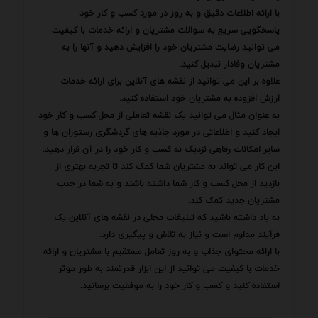
با ارائه اطلاعات دقیق و به روز در مورد کسب و کار خود
پاسخگویی سریع به سوالات مشتریان و ارائه خدمات با کیفیت
می توانید رضایت مشتریان خود را افزایش دهید و آنها را به
مشتریان وفادار تبدیل کنید.
علاوه بر این می توانید از نقشه های آنلاین برای ارائه خدمات
ارزش افزوده به مشتریان خود استفاده کنید.
به عنوان مثال می توانید یک نقشه تعاملی از محل کسب و کار خود
ایجاد کنید و اطلاعاتی در مورد جاذبه های گردشگری رستوران ها و
سایر امکانات رفاهی نزدیک به کسب و کار خود را در آن قرار دهید.
این کار می تواند به مشتریان شما کمک کند تا تجربه بهتری از
بازدید از محل کسب و کار شما داشته باشند و به شما در جذب
مشتریان جدید کمک کند.
به یاد داشته باشید که تبلیغات محلی در نقشه های آنلاین یک
فرآیند مداوم است و نیاز به تلاش و پیگیری دارد.
با ارائه محتوای جذاب و به روز تعامل مستقیم با مشتریان و ارائه
خدمات با کیفیت می توانید از این ابزار قدرتمند به طور موثر
استفاده کنید و کسب و کار خود را به موفقیت برسانید.