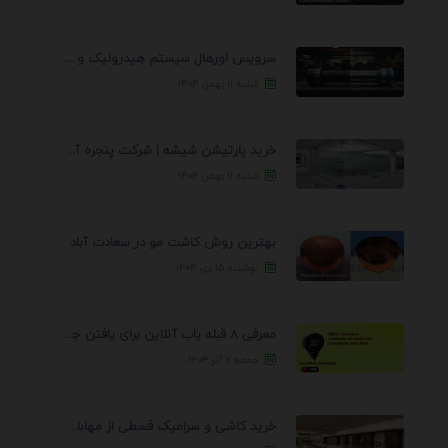
سرویس اورهال سیستم هیدرولیک و پنوماتیک راه نجات جک ...
شنبه ۱۱ بهمن ۱۴۰۴
خرید پارتیشن شیشه | شرکت پنجره آسمان
شنبه ۱۱ بهمن ۱۴۰۴
بهترین روش کاشت مو در سعادت آباد
دوشنبه ۱۵ دی ۱۴۰۴
معرفی 8 قبله یاب آنلاین برای یافتن جهت انجام ...
جمعه ۷ آذر ۱۴۰۴
خرید کاشی و سرامیک قسطی از مهابادی | شرایط ...