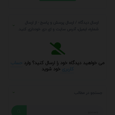
ارسال دیدگاه / ارسال پرسش و پاسخ - از ارسال
شماره، ایمیل، آدرس سایت و ای دی خودداری کنید.
می خواهید دیدگاه خود را ارسال کنید؟ وارد
حساب
کاربری
خود شوید
جستجو در مطالب