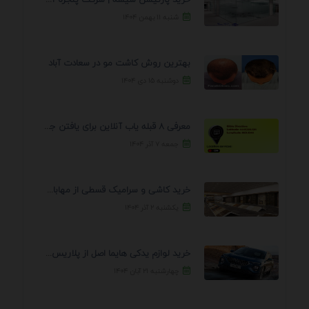
شنبه ۱۱ بهمن ۱۴۰۴
بهترین روش کاشت مو در سعادت آباد
دوشنبه ۱۵ دی ۱۴۰۴
معرفی 8 قبله یاب آنلاین برای یافتن جهت انجام ...
جمعه ۷ آذر ۱۴۰۴
خرید کاشی و سرامیک قسطی از مهابادی | شرایط ...
یکشنبه ۲ آذر ۱۴۰۴
خرید لوازم یدکی هایما اصل از پلاریس پارت – ...
چهارشنبه ۲۱ آبان ۱۴۰۴