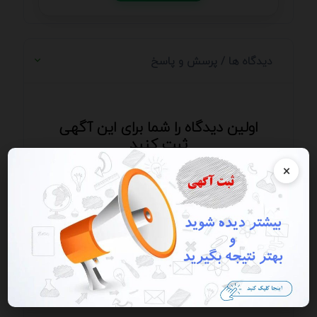
دیدگاه ها / پرسش و پاسخ
اولین دیدگاه را شما برای این آگهی
ثبت کنید
×
ارسال دیدگاه
ارسال دیدگاه / ارسال پرسش و پاسخ - از ارسال
شماره، ایمیل، آدرس سایت و ای دی خودداری کنید.