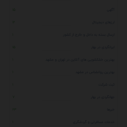
آگهی
15
ارزهای دیجیتال
12
ارسال بسته به داخل و خارج از کشور
1
ایرانگردی در بهار
15
بهترین خشکشویی های آنلاین در تهران و مشهد
1
بهترین روانشناس در مشهد
1
ثبت شرکت
1
جهانگردی در بهار
7
خبرها
23
خدمات مسافرتی و گردشگری
1