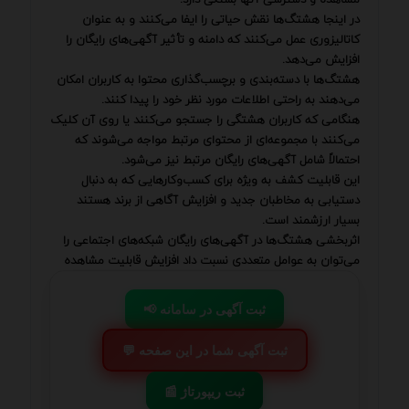
در اینجا هشتگ‌ها نقش حیاتی را ایفا می‌کنند و به عنوان
کاتالیزوری عمل می‌کنند که دامنه و تأثیر آگهی‌های رایگان را
افزایش می‌دهد.
هشتگ‌ها با دسته‌بندی و برچسب‌گذاری محتوا به کاربران امکان
می‌دهند به راحتی اطلاعات مورد نظر خود را پیدا کنند.
هنگامی که کاربران هشتگی را جستجو می‌کنند یا روی آن کلیک
می‌کنند با مجموعه‌ای از محتوای مرتبط مواجه می‌شوند که
احتمالاً شامل آگهی‌های رایگان مرتبط نیز می‌شود.
این قابلیت کشف به ویژه برای کسب‌وکارهایی که به دنبال
دستیابی به مخاطبان جدید و افزایش آگاهی از برند هستند
بسیار ارزشمند است.
اثربخشی هشتگ‌ها در آگهی‌های رایگان شبکه‌های اجتماعی را
می‌توان به عوامل متعددی نسبت داد افزایش قابلیت مشاهده
📢 ثبت آگهی در سامانه
💬 ثبت آگهی شما در این صفحه
📰 ثبت ریپورتاژ