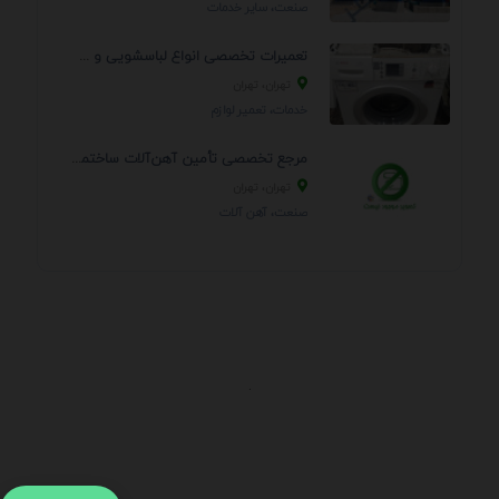
صنعت، سایر خدمات
تعمیرات تخصصی انواع لباسشویی و ظرفشویی در منزل
تهران، تهران
خدمات، تعمير لوازم
مرجع تخصصی تأمین آهن‌آلات ساختمانی و صنعتی
تهران، تهران
صنعت، آهن آلات
.
اطلاعات تماس
آدرس:
جهت ارتباط با پشتیبانی بر روی آیکن کنار صفحه سایت