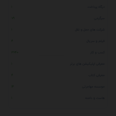
درگاه پرداخت
1
سرگرمی
79
شرکت های حمل و نقل
1
فیلم و سریال
4
کسب و کار
3640
معرفی اپلیکیشن های برتر
1
معرفی کتاب
4
موسسه مهاجرتی
14
هاست و دامنه
1