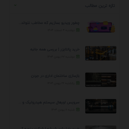
تازه ترین مطالب
چطور ویدیو بسازیم که مخاطب نتواند رد کند؟ 7 ...
دوشنبه ۴ اسفند ۱۴۰۴
خرید پالتایزر | بررسی همه جانبه
دوشنبه ۲۷ بهمن ۱۴۰۴
بازسازی ساختمان اداری در جردن
یکشنبه ۲۶ بهمن ۱۴۰۴
سرویس اورهال سیستم هیدرولیک و پنوماتیک راه نجات جک ...
شنبه ۱۱ بهمن ۱۴۰۴
خرید پارتیشن شیشه | شرکت پنجره آسمان