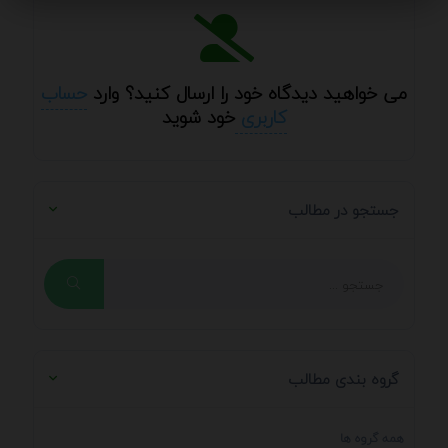
می خواهید دیدگاه خود را ارسال کنید؟ وارد
حساب
کاربری
خود شوید
جستجو در مطالب
گروه بندی مطالب
همه گروه ها