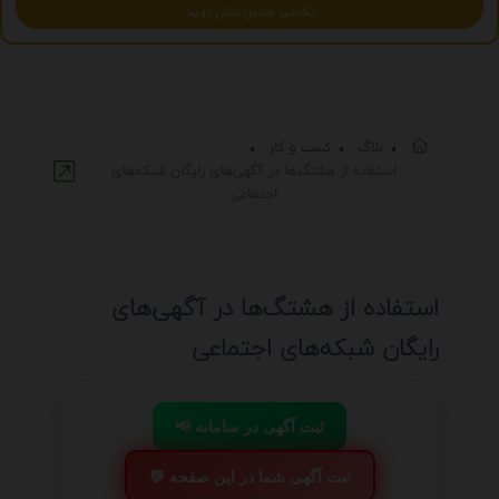
یک تیر چندین نشان بزنید
بلاگ
کسب و کار
استفاده از هشتگ‌ها در آگهی‌های رایگان شبکه‌های
اجتماعی
استفاده از هشتگ‌ها در آگهی‌های
رایگان شبکه‌های اجتماعی
📢 ثبت آگهی در سامانه
💬 ثبت آگهی شما در این صفحه