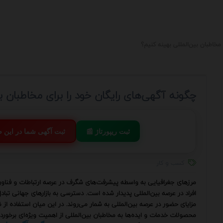
مخاطبان بین‌المللی بهینه کنیم؟
چگونه آگهی‌های رایگان خود را برای مخاطبان ب
📰 ثبت ریپورتاژ
💬 ثبت آگهی شما در این
کسب و کار
مرزهای جغرافیایی به واسطه پیشرفت‌های شگرف در عرصه ارتباطات و فناوری
افراد در عرصه بین‌المللی پدیدار شده است. دسترسی به بازارهای جهانی تب
مزایای حضور در عرصه بین‌المللی به شمار می‌روند. در این میان استفاده ا
محصولات خدمات و ایده‌ها به مخاطبان بین‌المللی از اهمیت ویژه‌ای برخورد