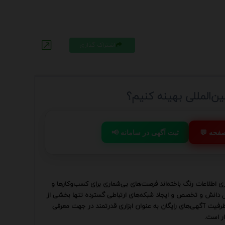
اشتراک گذاری
ین‌المللی بهینه کنیم؟
 صفحه
📢 ثبت آگهی در سامانه
 اطلاعات رنگ باخته‌اند فرصت‌های بی‌شماری برای کسب‌وکارها و
ادل دانش و تخصص و ایجاد شبکه‌های ارتباطی گسترده تنها بخشی از
ز ظرفیت آگهی‌های رایگان به عنوان ابزاری قدرتمند در جهت معرفی
ار است.