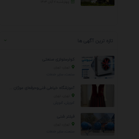
چهارشنبه ۷ آبان ۱۴۰۴
تازه ترین آگهی ها
کولرسلولزی صنعتی
تهران، تهران
صنعت، سایر خدمات
آموزشگاه خیاطی فنی‌وحرفه‌ای موژان دوخت
تهران، تهران
آموزش، آموزش
فیلتر شنی
تهران، تهران
صنعت، سایر خدمات