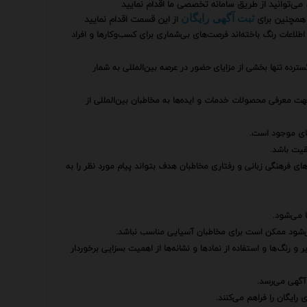
می‌توانید از طریق سامانه تخصصی ما اقدام نمایید
همچنین برای
از این قسمت اقدام نمایید
ثبت آگهی رایگان
لاعات رنگ باخته‌اند فرصت‌های بی‌شماری برای کسب‌وکارها و افراد
رده تنها بخشی از مزایای حضور در عرصه بین‌المللی به شمار
جهت معرفی محصولات خدمات و ایده‌ها به مخاطبان بین‌المللی از
های موجود است.
قیت باشد.
ای فرهنگی زبانی و رفتاری مخاطبان هدف بتواند پیام مورد نظر را به
 می‌شود.
می‌شود ممکن است برای مخاطبان آسیایی مناسب نباشد.
رنگ‌ها و استفاده از نمادها و نشانه‌ها از اهمیت بسزایی برخوردار
آگهی می‌رسد.
رایگان را فراهم می‌کنند.