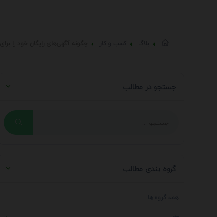
بلاگ
کسب و کار
چگونه آگهی‌های رایگان خود را برای 
جستجو در مطالب
گروه بندی مطالب
همه گروه ها