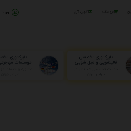
ین
فروشگاه
آگهی آریا
ورود /
دایرکتوری تخ
دایرکتوری تخصصی
موسسات مهاجرتی 
قالیشویی و مبل شویی
خدمات تخصصی شستشو در
مشاوره و خدمات مها
سراسر ایران
سراسر جهان