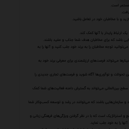
 مستمر است.
افت.
ازید و با مخاطبان خود در تعامل باشید.
 ارتباط پایدار با آنها کمک کند.
ایی باشد که برای مخاطبان هدف شما جذاب و مفید باشند.
ی‌توانید توجه مخاطبان را به برند خود جلب کنید و آنها را به
سمینارها می‌تواند فرصت‌های ارزشمندی برای معرفی برند خود به
خرین تحولات و نوآوری‌ها آگاه شوید و فرصت‌های تجاری جدیدی را
ر سطح بین‌المللی می‌تواند به گسترش دامنه فعالیت‌های شما کمک
اد و سازمان‌هایی باشند که می‌توانند در رشد و توسعه کسب‌وکار شما
ع و استراتژیک است که با در نظر گرفتن ویژگی‌های فرهنگی زبانی و
نها را به خود جلب نماید.