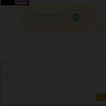
خرید فالوور واقعی ایرانی
تهران، تهران
http://agahiaria.ir