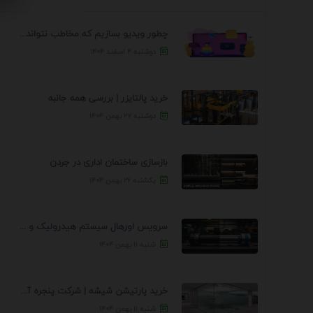
چطور ویدیو بسازیم که مخاطب نتواند رد کند؟ 7 ...
دوشنبه ۴ اسفند ۱۴۰۴
خرید پالتایزر | بررسی همه جانبه
دوشنبه ۲۷ بهمن ۱۴۰۴
بازسازی ساختمان اداری در جردن
یکشنبه ۲۶ بهمن ۱۴۰۴
سرویس اورهال سیستم هیدرولیک و پنوماتیک راه نجات جک ...
شنبه ۱۱ بهمن ۱۴۰۴
خرید پارتیشن شیشه | شرکت پنجره آسمان
شنبه ۱۱ بهمن ۱۴۰۴