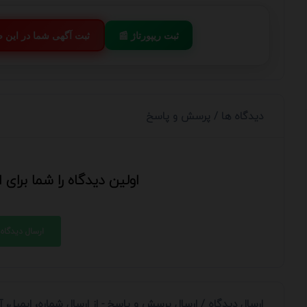
📰 ثبت ریپورتاژ
💬 ثبت آگهی شما در این
دیدگاه ها / پرسش و پاسخ
اولین دیدگاه را شما برای
ارسال دیدگاه
ارسال دیدگاه / ارسال پرسش و پاسخ - از ارسال شماره، ایمیل،