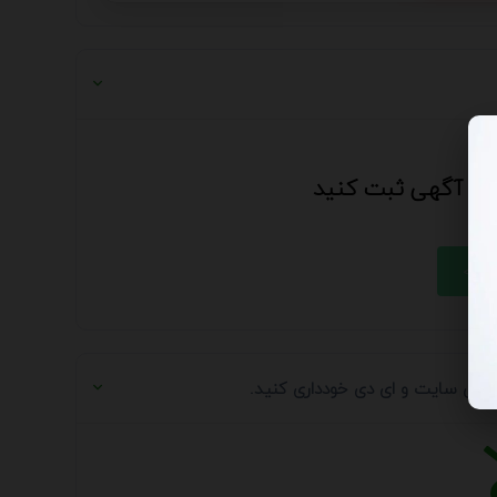
 این آگهی ثبت کنید
 آدرس سایت و ای دی خودداری کنید.