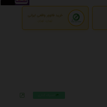
خرید فالوور واقعی ایرانی
تهران، تهران
اشتراک گذاری