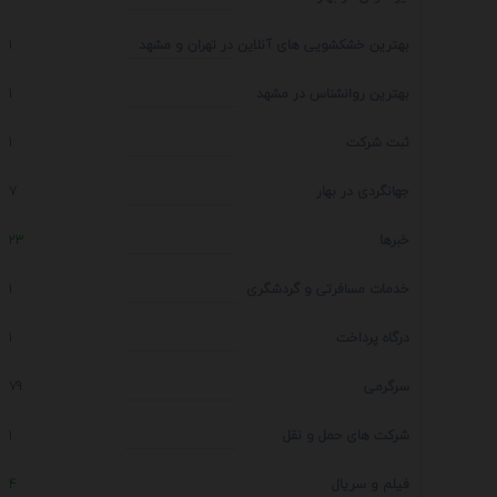
بهترین خشکشویی های آنلاین در تهران و مشهد
1
بهترین روانشناس در مشهد
1
ثبت شرکت
1
جهانگردی در بهار
7
خبرها
23
خدمات مسافرتی و گردشگری
1
درگاه پرداخت
1
سرگرمی
79
شرکت های حمل و نقل
1
فیلم و سریال
4