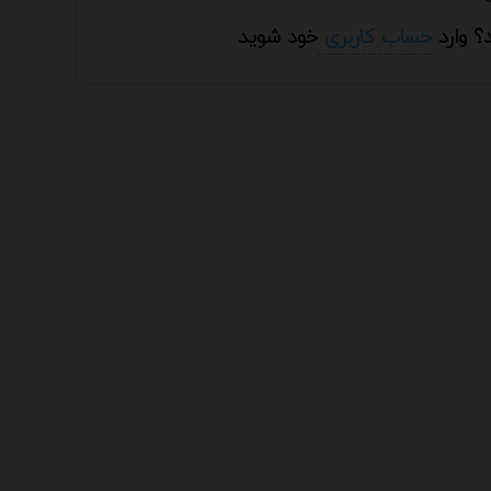
؟ وارد
حساب کاربری
خود شوید