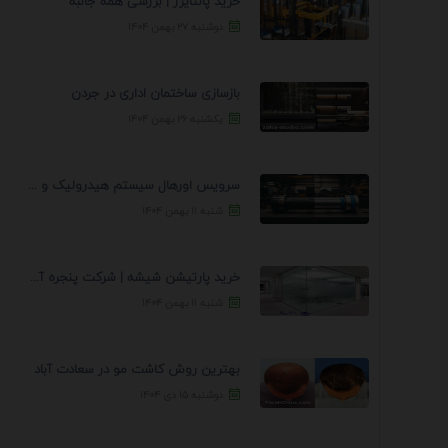
خرید پالتایزر | بررسی همه جانبه
دوشنبه ۲۷ بهمن ۱۴۰۴
بازسازی ساختمان اداری در جردن
یکشنبه ۲۶ بهمن ۱۴۰۴
سرویس اورهال سیستم هیدرولیک و پنوماتیک راه نجات جک ...
شنبه ۱۱ بهمن ۱۴۰۴
خرید پارتیشن شیشه | شرکت پنجره آسمان
شنبه ۱۱ بهمن ۱۴۰۴
بهترین روش کاشت مو در سعادت آباد
دوشنبه ۱۵ دی ۱۴۰۴