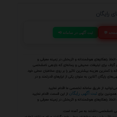
ی رایگان
 صفحه
📢 ثبت آگهی در سامانه
تخاذ راهکارهای هوشمندانه و اثربخش در زمینه معرفی و
گزاف برای تبلیغات محیطی و رسانه‌ای که بازدهی نامشخصی
 با کمترین هزینه بیشترین تاثیر را بر روی مخاطبان محلی خود
‌های رایگان آنلاین به عنوان یکی از ابزارهای قدرتمند و در
ی‌توانید از طریق سامانه تخصصی ما اقدام نمایید
همچنین برای
از این قسمت اقدام نمایید
ثبت آگهی رایگان
تخاذ راهکارهای هوشمندانه و اثربخش در زمینه معرفی و
دهی نامشخصی داشتند به سر آمده است.
 تاثیر را بر روی مخاطبان محلی خود بگذارند و نام و نشان تجاری