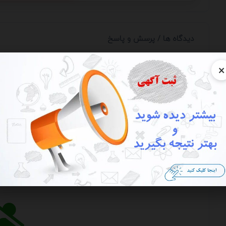
دیدگاه ها / پرسش و پاسخ
×
اولین دیدگاه را شما برای
ارسال دیدگاه
ارسال دیدگاه / ارسال پرسش و پاسخ - از ارسال شماره، ایمیل،