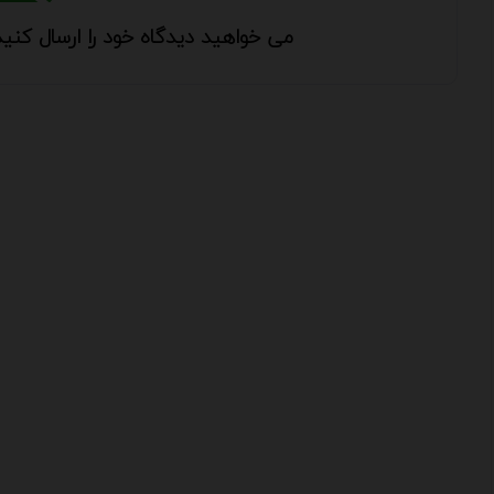
می خواهید دیدگاه خود را ارسال کنید