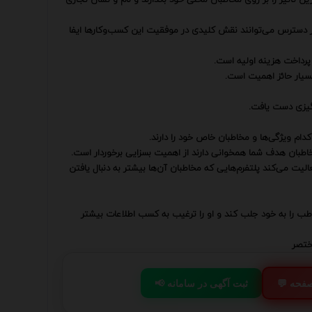
و در دسترس می‌توانند نقش کلیدی در موفقیت این کسب‌وکارها ایفا
پرداخت هزینه اولیه است.
بسیار حائز اهمیت است.
نگیزی دست یافت.
دام ویژگی‌ها و مخاطبان خاص خود را دارند.
خاطبان هدف شما همخوانی دارند از اهمیت بسزایی برخوردار است.
الیت می‌کند پلتفرم‌هایی که مخاطبان آن‌ها بیشتر به دنبال یافتن
اطب را به خود جلب کند و او را ترغیب به کسب اطلاعات بیشتر
ختصر
 صفحه
📢 ثبت آگهی در سامانه