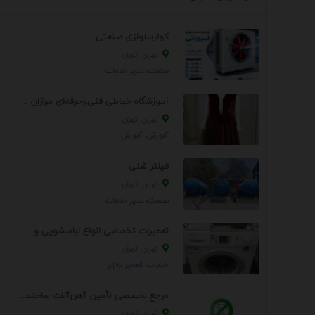
کولرسلولزی صنعتی
تهران، تهران
صنعت، سایر خدمات
آموزشگاه خیاطی فنی‌وحرفه‌ای موژان دوخت
تهران، تهران
آموزش، آموزش
فیلتر شنی
تهران، تهران
صنعت، سایر خدمات
تعمیرات تخصصی انواع لباسشویی و ظرفشویی در منزل
تهران، تهران
خدمات، تعمير لوازم
مرجع تخصصی تأمین آهن‌آلات ساختمانی و صنعتی
تهران، تهران