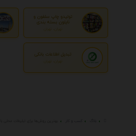
تولیدو چاپ سلفون و
نایلون بسته بندی
تهران، تهران
تبدیل اطلاعات بانکی
تهران، تهران
بلاگ
کسب و کار
بهترین روش‌ها برای تبلیغات محلی با 