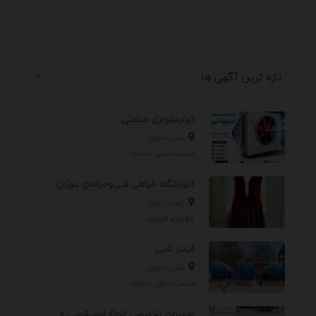
تازه ترین آگهی ها
کولرسلولزی صنعتی
تهران، تهران
صنعت، سایر خدمات
آموزشگاه خیاطی فنی‌وحرفه‌ای موژان دوخت
تهران، تهران
آموزش، آموزش
فیلتر شنی
تهران، تهران
صنعت، سایر خدمات
تعمیرات تخصصی انواع لباسشویی و ظرفشویی در منزل