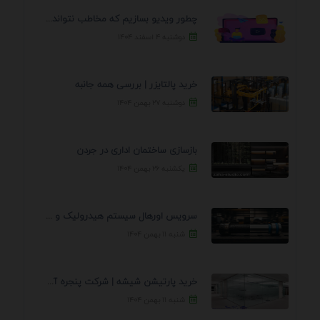
چطور ویدیو بسازیم که مخاطب نتواند رد کند؟ 7 ...
دوشنبه ۴ اسفند ۱۴۰۴
خرید پالتایزر | بررسی همه جانبه
دوشنبه ۲۷ بهمن ۱۴۰۴
بازسازی ساختمان اداری در جردن
یکشنبه ۲۶ بهمن ۱۴۰۴
سرویس اورهال سیستم هیدرولیک و پنوماتیک راه نجات جک ...
شنبه ۱۱ بهمن ۱۴۰۴
خرید پارتیشن شیشه | شرکت پنجره آسمان
شنبه ۱۱ بهمن ۱۴۰۴