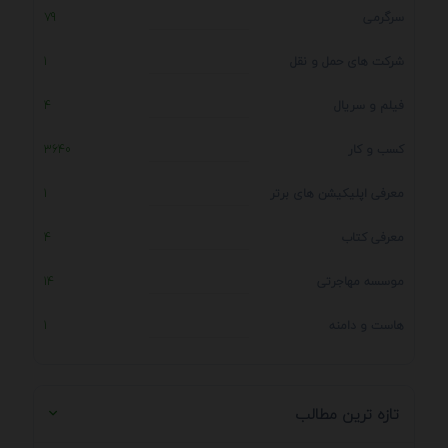
سرگرمی
79
شرکت های حمل و نقل
1
فیلم و سریال
4
کسب و کار
3640
معرفی اپلیکیشن های برتر
1
معرفی کتاب
4
موسسه مهاجرتی
14
هاست و دامنه
1
تازه ترین مطالب