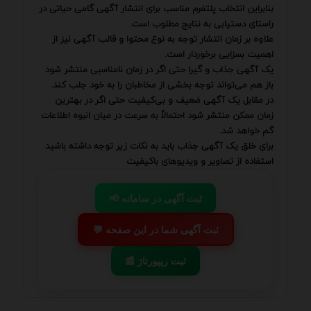
بنابراین انتخاب پلتفرم مناسب برای انتشار آگهی گامی حیاتی در
راستای دستیابی به نتایج مطلوب است.
علاوه بر زمان انتشار توجه به نوع محتوا و قالب آگهی نیز از
اهمیت بسزایی برخوردار است.
یک آگهی جذاب و گیرا حتی اگر در زمان نامناسبی منتشر شود
باز هم می‌تواند توجه بخشی از مخاطبان را به خود جلب کند.
در مقابل یک آگهی ضعیف و بی‌کیفیت حتی اگر در بهترین
زمان ممکن منتشر شود احتمالاً به سرعت در میان انبوه اطلاعات
گم خواهد شد.
برای خلق یک آگهی جذاب باید به نکات زیر توجه داشته باشید
استفاده از تصاویر و ویدیوهای باکیفیت
📢 ثبت آگهی در سامانه
💬 ثبت آگهی شما در این صفحه
📰 ثبت ریپورتاژ