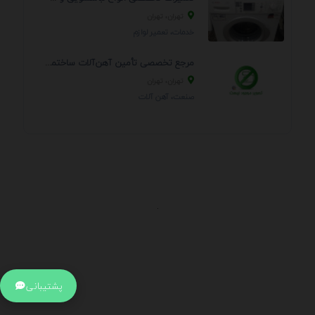
تهران، تهران
خدمات، تعمير لوازم
مرجع تخصصی تأمین آهن‌آلات ساختمانی و صنعتی
تهران، تهران
صنعت، آهن آلات
.
اطلاعات تماس
آدرس:
جهت ارتباط با پشتیبانی بر روی آیکن کنار صفحه سایت
پشتیبانی
کلیک کنید تا همان لحطه به پشتیبان متصل شوید .