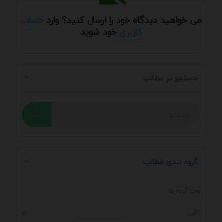
می خواهید دیدگاه خود را ارسال کنید؟ وارد
حساب
کاربری
خود شوید
جستجو در مطالب
گروه بندی مطالب
همه گروه ها
آگهی
15