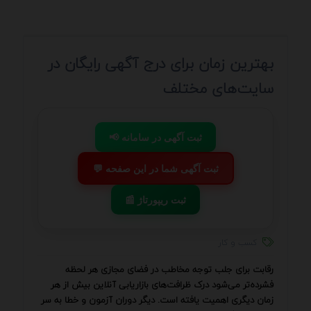
بهترین زمان برای درج آگهی رایگان در
سایت‌های مختلف
📢 ثبت آگهی در سامانه
💬 ثبت آگهی شما در این صفحه
📰 ثبت ریپورتاژ
کسب و کار
رقابت برای جلب توجه مخاطب در فضای مجازی هر لحظه
فشرده‌تر می‌شود درک ظرافت‌های بازاریابی آنلاین بیش از هر
زمان دیگری اهمیت یافته است. دیگر دوران آزمون و خطا به سر