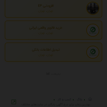
افزودنی EP
تهران، تهران
خرید فالوور واقعی ایرانی
تهران، تهران
تبدیل اطلاعات بانکی
تهران، تهران
تبلیغات
بلاگ
کسب و کار
بهترین زمان برای درج آگهی رایگان در سایت‌های مختلف