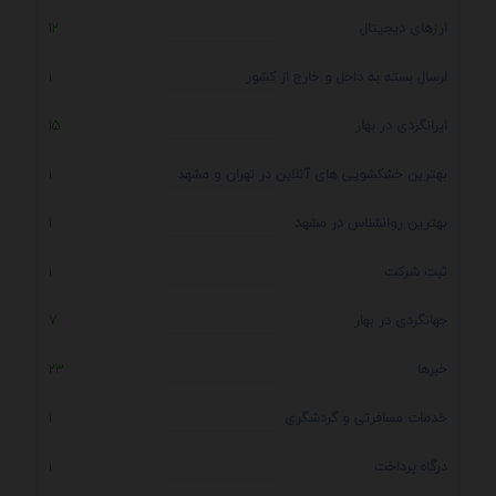
ارزهای دیجیتال
12
ارسال بسته به داخل و خارج از کشور
1
ایرانگردی در بهار
15
بهترین خشکشویی های آنلاین در تهران و مشهد
1
بهترین روانشناس در مشهد
1
ثبت شرکت
1
جهانگردی در بهار
7
خبرها
23
خدمات مسافرتی و گردشگری
1
درگاه پرداخت
1