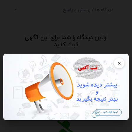
دیدگاه ها / پرسش و پاسخ
اولین دیدگاه را شما برای این آگهی
ثبت کنید
×
ارسال دیدگاه
ارسال دیدگاه / ارسال پرسش و پاسخ - از ارسال
شماره، ایمیل، آدرس سایت و ای دی خودداری کنید.