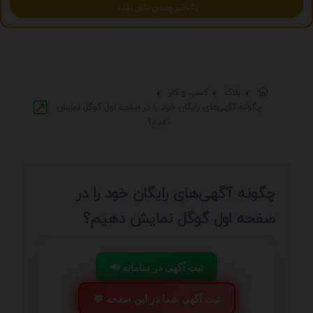
یک تیر چندین نشان بزنید
بلاگ
کسب و کار
چگونه آگهی‌های رایگان خود را در صفحه اول گوگل نمایش
دهیم؟
چگونه آگهی‌های رایگان خود را در
صفحه اول گوگل نمایش دهیم؟
📢 ثبت آگهی در سامانه
💬 ثبت آگهی شما در این صفحه