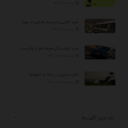
جمعه ۷ آذر ۱۴۰۴
خرید کاشی و سرامیک قسطی از مهابادی | شرایط ...
یکشنبه ۲ آذر ۱۴۰۴
خرید لوازم یدکی هایما اصل از پلاریس پارت – ...
چهارشنبه ۲۱ آبان ۱۴۰۴
نقش استرس در ابتلا به آنفولانزا
چهارشنبه ۷ آبان ۱۴۰۴
تازه ترین آگهی ها