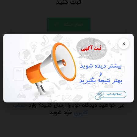
ثبت کنید
ارسال دیدگاه
×
ارسال دیدگاه / ارسال پرسش و پاسخ - از ارسال
شماره، ایمیل، آدرس سایت و ای دی خودداری کنید.
می خواهید دیدگاه خود را ارسال کنید؟ وارد
حساب
کاربری
خود شوید