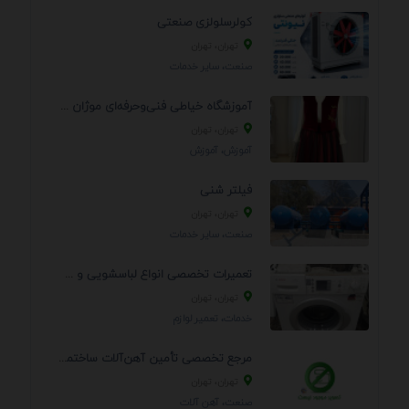
کولرسلولزی صنعتی
تهران، تهران
صنعت، سایر خدمات
آموزشگاه خیاطی فنی‌وحرفه‌ای موژان دوخت
تهران، تهران
آموزش، آموزش
فیلتر شنی
تهران، تهران
صنعت، سایر خدمات
تعمیرات تخصصی انواع لباسشویی و ظرفشویی در منزل
تهران، تهران
خدمات، تعمير لوازم
مرجع تخصصی تأمین آهن‌آلات ساختمانی و صنعتی
تهران، تهران
صنعت، آهن آلات