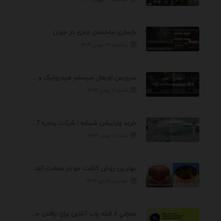
بازسازی ساختمان اداری در جردن
یکشنبه ۲۶ بهمن ۱۴۰۴
سرویس اورهال سیستم هیدرولیک و پنوماتیک راه نجات جک ...
شنبه ۱۱ بهمن ۱۴۰۴
خرید پارتیشن شیشه | شرکت پنجره آسمان
شنبه ۱۱ بهمن ۱۴۰۴
بهترین روش کاشت مو در سعادت آباد
دوشنبه ۱۵ دی ۱۴۰۴
معرفی 8 قبله یاب آنلاین برای یافتن جهت انجام ...