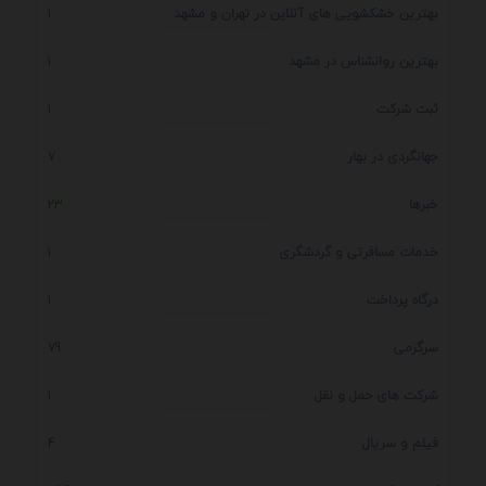
بهترین خشکشویی های آنلاین در تهران و مشهد
1
بهترین روانشناس در مشهد
1
ثبت شرکت
1
جهانگردی در بهار
7
خبرها
23
خدمات مسافرتی و گردشگری
1
درگاه پرداخت
1
سرگرمی
79
شرکت های حمل و نقل
1
فیلم و سریال
4