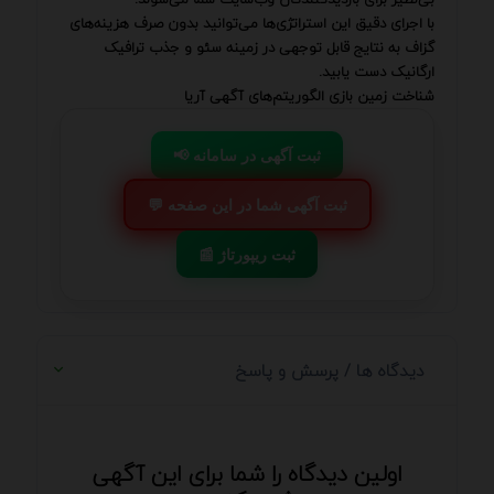
با اجرای دقیق این استراتژی‌ها می‌توانید بدون صرف هزینه‌های
گزاف به نتایج قابل توجهی در زمینه سئو و جذب ترافیک
ارگانیک دست یابید.
شناخت زمین بازی الگوریتم‌های آگهی آریا
📢 ثبت آگهی در سامانه
💬 ثبت آگهی شما در این صفحه
📰 ثبت ریپورتاژ
دیدگاه ها / پرسش و پاسخ
اولین دیدگاه را شما برای این آگهی