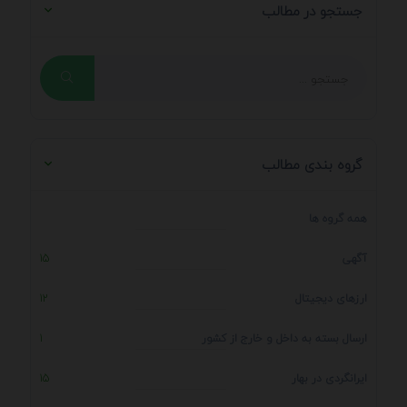
جستجو در مطالب
گروه بندی مطالب
همه گروه ها
آگهی
15
ارزهای دیجیتال
12
ارسال بسته به داخل و خارج از کشور
1
ایرانگردی در بهار
15