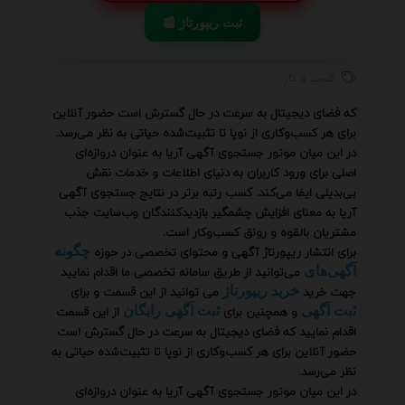
📰 ثبت ریپورتاژ
کسب و کار
که فضای دیجیتال به سرعت در حال گسترش است حضور آنلاین
برای هر کسب‌وکاری از نوپا تا تثبیت‌شده حیاتی به نظر می‌رسد.
در این میان موتور جستجوی آگهی آریا به عنوان دروازه‌ای
اصلی برای ورود کاربران به دنیای اطلاعات و خدمات نقش
بی‌بدیلی ایفا می‌کند. کسب رتبه برتر در نتایج جستجوی آگهی
آریا به معنای افزایش چشمگیر بازدیدکنندگان وب‌سایت جذب
مشتریان بالقوه و رونق کسب‌وکار است.
برای انتشار ریپورتاژ آگهی و محتوای تخصصی در حوزه
چگونه
می‌توانید از طریق سامانه تخصصی ما اقدام نمایید
آگهی‌های
جهت خرید
می توانید از این قسمت و برای
خرید ریپورتاژ
و همچنین برای
از این قسمت
ثبت آگهی
ثبت آگهی رایگان
اقدام نمایید که فضای دیجیتال به سرعت در حال گسترش است
حضور آنلاین برای هر کسب‌وکاری از نوپا تا تثبیت‌شده حیاتی به
نظر می‌رسد.
در این میان موتور جستجوی آگهی آریا به عنوان دروازه‌ای