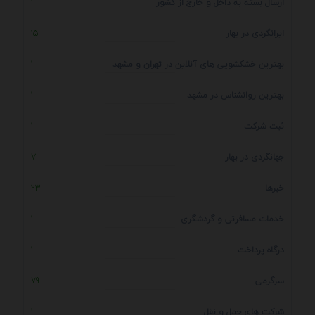
ارسال بسته به داخل و خارج از کشور
1
ایرانگردی در بهار
15
بهترین خشکشویی های آنلاین در تهران و مشهد
1
بهترین روانشناس در مشهد
1
ثبت شرکت
1
جهانگردی در بهار
7
خبرها
23
خدمات مسافرتی و گردشگری
1
درگاه پرداخت
1
سرگرمی
79
شرکت های حمل و نقل
1