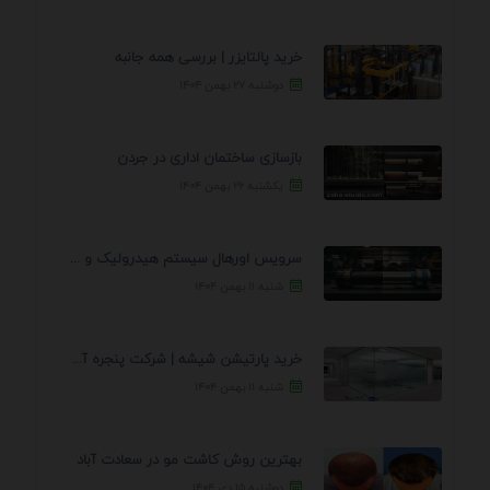
خرید پالتایزر | بررسی همه جانبه
دوشنبه ۲۷ بهمن ۱۴۰۴
بازسازی ساختمان اداری در جردن
یکشنبه ۲۶ بهمن ۱۴۰۴
سرویس اورهال سیستم هیدرولیک و پنوماتیک راه نجات جک ...
شنبه ۱۱ بهمن ۱۴۰۴
خرید پارتیشن شیشه | شرکت پنجره آسمان
شنبه ۱۱ بهمن ۱۴۰۴
بهترین روش کاشت مو در سعادت آباد
دوشنبه ۱۵ دی ۱۴۰۴