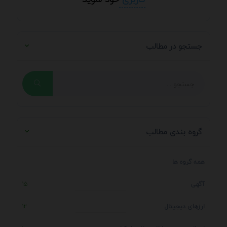
جستجو در مطالب
گروه بندی مطالب
همه گروه ها
آگهی
15
ارزهای دیجیتال
12