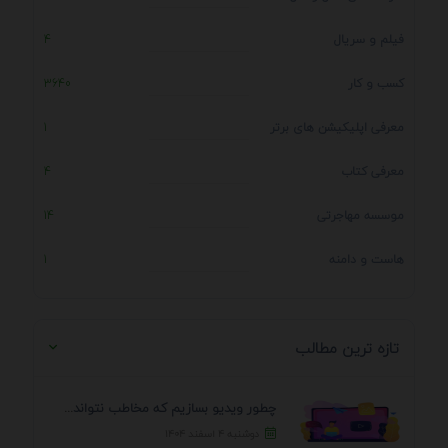
فیلم و سریال
4
کسب و کار
3640
معرفی اپلیکیشن های برتر
1
معرفی کتاب
4
موسسه مهاجرتی
14
هاست و دامنه
1
تازه ترین مطالب
چطور ویدیو بسازیم که مخاطب نتواند رد کند؟ 7 ...
دوشنبه ۴ اسفند ۱۴۰۴