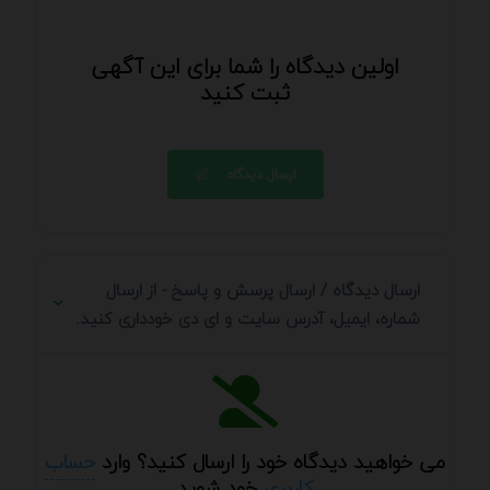
اولین دیدگاه را شما برای این آگهی
ثبت کنید
ارسال دیدگاه
ارسال دیدگاه / ارسال پرسش و پاسخ - از ارسال
شماره، ایمیل، آدرس سایت و ای دی خودداری کنید.
می خواهید دیدگاه خود را ارسال کنید؟ وارد
حساب
کاربری
خود شوید