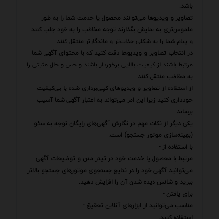
باشد.
تصاویر و ویدیوها می‌توانند محصول یا خدمت شما را به طور
ملموس‌تری به نمایش بگذارند توجه مخاطب را به خود جلب کنند
و پیام شما را به شکلی جذاب‌تر و ماندگارتر منتقل کنند.
در انتخاب تصاویر و ویدیوها دقت کنید که با محتوای آگهی شما
مرتبط باشند از کیفیت بالایی برخوردار باشند و حس و حال مثبتی را
به مخاطب منتقل کنند.
از استفاده از تصاویر و ویدیوهای کپی‌برداری شده یا بی‌کیفیت
خودداری کنید زیرا این امر می‌تواند به اعتبار آگهی شما آسیب
برساند.
یکی دیگر از نکات مهم در نگارش آگهی‌های رایگان توجه به سئو
(بهینه‌سازی موتور جستجو) است.
با استفاده از -
مرتبط با محصول یا خدمت خود در تیتر متن و توضیحات آگهی
می‌توانید آگهی خود را در نتایج جستجوی موتورهای جستجو بالاتر
ببرید و شانس دیده شدن آن را افزایش دهید.
برای یافتن -
مناسب می‌توانید از ابزارهای آنلاین تحقیق -
استفاده کنید.