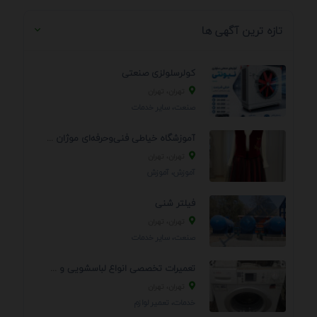
تازه ترین آگهی ها
کولرسلولزی صنعتی
تهران، تهران
صنعت، سایر خدمات
آموزشگاه خیاطی فنی‌وحرفه‌ای موژان دوخت
تهران، تهران
آموزش، آموزش
فیلتر شنی
تهران، تهران
صنعت، سایر خدمات
تعمیرات تخصصی انواع لباسشویی و ظرفشویی در منزل
تهران، تهران
خدمات، تعمير لوازم