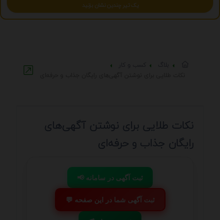
یک تیر چندین نشان بزنید
بلاگ
کسب و کار
نکات طلایی برای نوشتن آگهی‌های رایگان جذاب و حرفه‌ای
نکات طلایی برای نوشتن آگهی‌های
رایگان جذاب و حرفه‌ای
📢 ثبت آگهی در سامانه
💬 ثبت آگهی شما در این صفحه