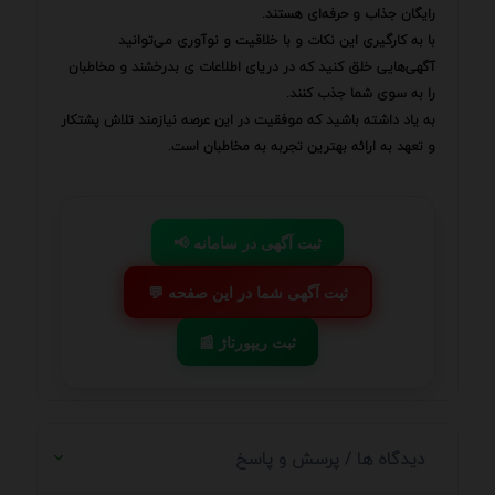
رایگان جذاب و حرفه‌ای هستند.
با به کارگیری این نکات و با خلاقیت و نوآوری می‌توانید
آگهی‌هایی خلق کنید که در دریای اطلاعات ی بدرخشند و مخاطبان
را به سوی شما جذب کنند.
به یاد داشته باشید که موفقیت در این عرصه نیازمند تلاش پشتکار
و تعهد به ارائه بهترین تجربه به مخاطبان است.
📢 ثبت آگهی در سامانه
💬 ثبت آگهی شما در این صفحه
📰 ثبت ریپورتاژ
دیدگاه ها / پرسش و پاسخ