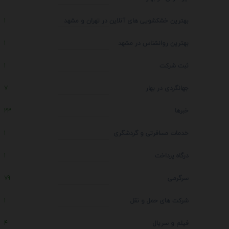
بهترین خشکشویی های آنلاین در تهران و مشهد
1
بهترین روانشناس در مشهد
1
ثبت شرکت
1
جهانگردی در بهار
7
خبرها
23
خدمات مسافرتی و گردشگری
1
درگاه پرداخت
1
سرگرمی
79
شرکت های حمل و نقل
1
فیلم و سریال
4