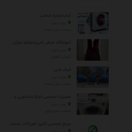
کولرسلولزی صنعتی
تهران، تهران
صنعت، سایر خدمات
آموزشگاه خیاطی فنی‌وحرفه‌ای موژان دوخت
تهران، تهران
آموزش، آموزش
فیلتر شنی
تهران، تهران
صنعت، سایر خدمات
تعمیرات تخصصی انواع لباسشویی و ظرفشویی در منزل
تهران، تهران
خدمات، تعمير لوازم
مرجع تخصصی تأمین آهن‌آلات ساختمانی و صنعتی
تهران، تهران