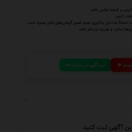
آدرس و شماره تماس باشد.
اده کنیم.
 احتمالاً به دنبال یادگیری نحوه تعمیر گوشی‌های تلفن همراه است.
ها اساتید و هزینه ثبت‌نام باشد.
 صفحه
📢 ثبت آگهی در سامانه
 این آگهی ثبت کنید