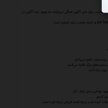
تار مناسب برای متن آگهی همگی می‌توانند به بهبود رتبه آگهی در
.
 وب‌سایت اشاره می‌کنند.
سایت‌های دیگر اشاره می‌کنند.
بهتر درک کنند.
بهبود خوانایی متن کمک کند.
یل کنیم.
یافت کرده است و چه تعداد فروش ایجاد کرده است.