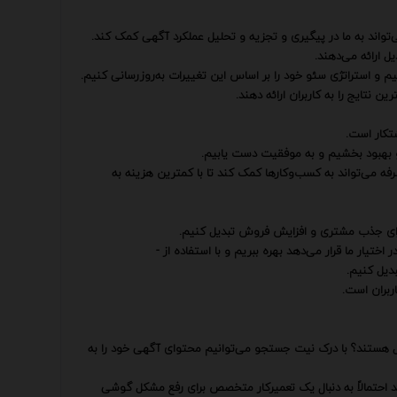
ل ارائه می‌دهند.
 و استراتژی سئو خود را بر اساس این تغییرات به‌روزرسانی کنیم.
 نتایج را به کاربران ارائه دهند.
تکار است.
و بهبود بخشیم و به موفقیت دست یابیم.
صرفه می‌تواند به کسب‌وکارها کمک کند تا با کمترین هزینه به
 برای جذب مشتری و افزایش فروش تبدیل کنیم.
ختیار ما قرار می‌دهد بهره ببریم و با استفاده از -
دیل کنیم.
شکل هستند؟ با درک نیت جستجو می‌توانیم محتوای آگهی خود را به
ند احتمالاً به دنبال یک تعمیرکار متخصص برای رفع مشکل گوشی