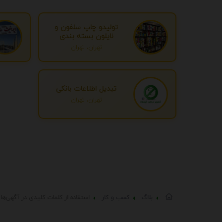
تولیدو چاپ سلفون و
نایلون بسته بندی
تهران، تهران
تبدیل اطلاعات بانکی
تهران، تهران
بلاگ
کسب و کار
استفاده از کلمات کلیدی در آگهی‌ها