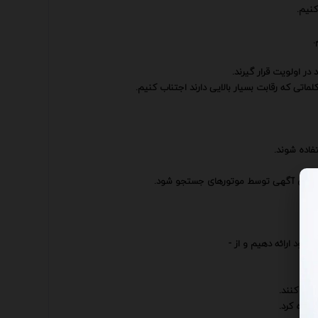
نیم.
.
 در اولویت قرار گیرند.
ماتی که رقابت بسیار بالایی دارند اجتناب کنیم.
فاده شوند.
ود ارائه دهیم و از -
درک کنند.
فاده کرد.