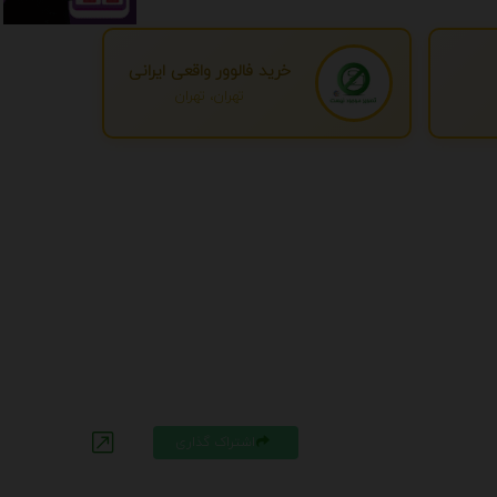
خرید فالوور واقعی ایرانی
تهران، تهران
اشتراک گذاری