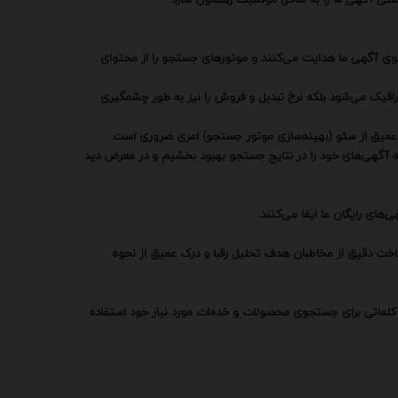
وی آگهی ما هدایت می‌کنند و موتورهای جستجو را از محتوای
ترافیک می‌شود بلکه نرخ تبدیل و فروش را نیز به طور چشمگیری
 عمیق از سئو (بهینه‌سازی موتور جستجو) امری ضروری است.
به آگهی‌های خود را در نتایج جستجو بهبود بخشیم و در معرض دید
های رایگان ما ایفا می‌کنند.
ناخت دقیق از مخاطبان هدف تحلیل رقبا و درک عمیق از نحوه
چه کلماتی برای جستجوی محصولات و خدمات مورد نیاز خود استفاده