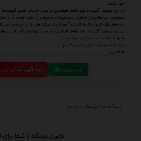
خود است.
در این صورت آگهی ما باید شامل اطلاعاتی در مورد خدمات تعمیر قیمت‌ها 
همچنین می‌توانیم از تصاویر و ویدیوهای مرتبط برای جلب توجه کاربر استف
در مقابل اگر کاربری کلمه کلیدی "آموزش تعمیرات موبایل" را جستجو می‌کند
در این صورت آگهی ما باید شامل اطلاعاتی در مورد دوره‌های آموزشی سرفصل‌
با توجه به نیت جستجو می‌توانیم -
خود را به دو دسته کلی تقسیم کنیم -
اطلاعاتی
📰 ثبت ریپورتاژ
💬 ثبت آگهی شما در این
دیدگاه ها / پرسش و پاسخ
اولین دیدگاه را شما برای