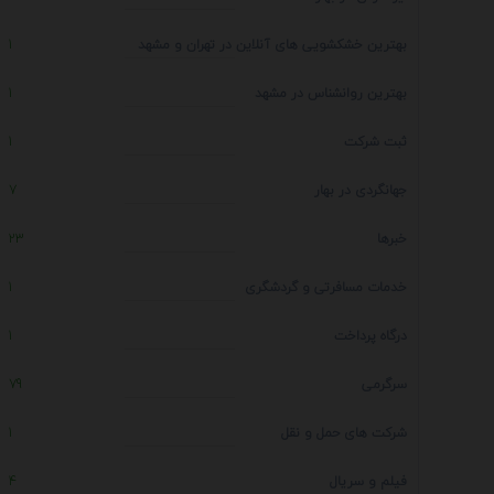
بهترین خشکشویی های آنلاین در تهران و مشهد
1
بهترین روانشناس در مشهد
1
ثبت شرکت
1
جهانگردی در بهار
7
خبرها
23
خدمات مسافرتی و گردشگری
1
درگاه پرداخت
1
سرگرمی
79
شرکت های حمل و نقل
1
فیلم و سریال
4