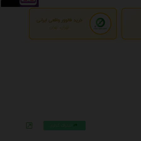
خرید فالوور واقعی ایرانی
تهران، تهران
اشتراک گذاری