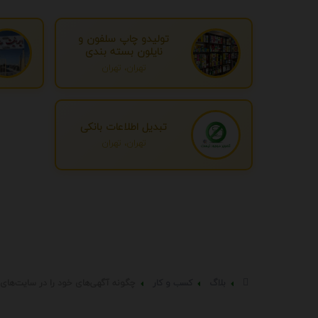
تولیدو چاپ سلفون و
نایلون بسته بندی
تهران، تهران
تبدیل اطلاعات بانکی
تهران، تهران
بلاگ
کسب و کار
چگونه آگهی‌های خود را در سایت‌های