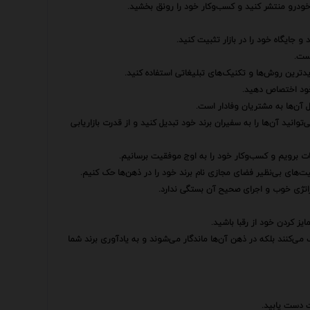
ودرو منتشر کنید و کسب‌وکار خود را رونق بخشید.
جایگاه خود را در بازار تثبیت کنید.
است.
دیدترین روش‌ها و تکنیک‌های تبلیغاتی استفاده کنید.
 خود اختصاص دهید.
ل آن‌ها به مشتریان وفادار است.
وانید آن‌ها را به سفیران برند خود تبدیل کنید و از قدرت بازاریابی
یغات برویم و کسب‌وکار خود را به اوج موفقیت برسانیم.
‌های بی‌نظیر فضای مجازی نام برند خود را در ذهن‌ها حک کنیم.
راتژی خوب و اجرای صحیح آن بستگی ندارد.
ایز کردن خود از رقبا باشید.
 می‌کنند بلکه در ذهن آن‌ها ماندگار می‌شوند و به یادآوری برند شما
ت دست یابید.