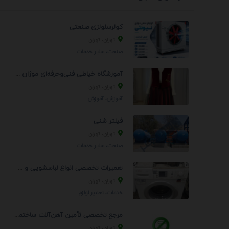
کولرسلولزی صنعتی
تهران، تهران
صنعت، سایر خدمات
آموزشگاه خیاطی فنی‌وحرفه‌ای موژان دوخت
تهران، تهران
آموزش، آموزش
فیلتر شنی
تهران، تهران
صنعت، سایر خدمات
تعمیرات تخصصی انواع لباسشویی و ظرفشویی در منزل
تهران، تهران
خدمات، تعمير لوازم
مرجع تخصصی تأمین آهن‌آلات ساختمانی و صنعتی
تهران، تهران