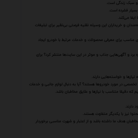
ت و سبک زندگی است.
بسیار فشرده است.
یفا می‌کند.
‌مندان و خریداران این وسیله نقلیه فرصتی بی‌نظیر برای تبلیغات
 مناسب برای معرفی محصولات و خدمات مرتبط با خودرو ایجاد
برد و آگهی‌هایی جذاب و موثر در این سایت‌ها منتشر کرد؟ برای
 نیازها و خواسته‌هایی دارند.
 تخصصی در مورد خودروها هستند؟ آیا به دنبال لوازم جانبی و خدمات
که دقیقا متناسب با نیازها و علایق مخاطبان باشد.
 دارند.
حتوا نیز با یکدیگر متفاوت هستند.
مخاطبان هدف ما داشته باشد و از اعتبار و شهرت مناسبی برخوردار