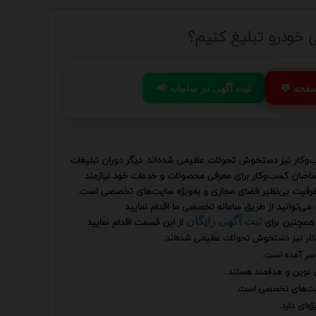
خودرو تبلیغ کنیم؟
 صفحه
📢 ثبت آگهی در سامانه
ب‌وکار نیز دستخوش تحولات عظیمی شده‌اند. دیگر دوران تبلیغات
صاحبان کسب‌وکار برای معرفی محصولات و خدمات خود نیازمند
از ظرفیت بی‌نظیر فضای مجازی و به‌ویژه سایت‌های تخصصی است.
می‌توانید از طریق سامانه تخصصی ما اقدام نمایید
همچنین برای
از این قسمت اقدام نمایید
ثبت آگهی رایگان
وکار نیز دستخوش تحولات عظیمی شده‌اند.
 سر آمده است.
ی نوین و هدفمند هستند.
 سایت‌های تخصصی است.
‌ای دارد.