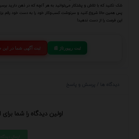
شک نکنید که با تلاش و پشتکار می‌توانید به هر آنچه که در ذهن دارید برسید
پس همین حالا شروع کنید و سرنوشت کسب‌وکار خود را به دست خود رقم بزنی
این فرصت را از دست ندهید!
📰 ثبت ریپورتاژ
💬 ثبت آگهی شما در این
دیدگاه ها / پرسش و پاسخ
اولین دیدگاه را شما برای
ارسال دیدگاه