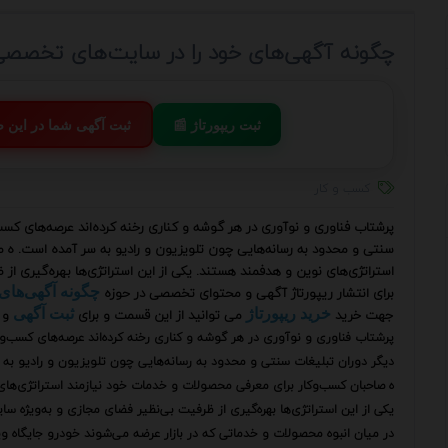
چگونه آگهی‌های خود را در سایت‌های تخصصی 
📰 ثبت ریپورتاژ
💬 ثبت آگهی شما در این
کسب و کار
پرشتاب فناوری و نوآوری در هر گوشه و کناری رخنه کرده‌اند عرصه‌های کس
سنتی و محدود به رسانه‌هایی چون تلویزیون و رادیو به سر آمده است. ه 
استراتژی‌های نوین و هدفمند هستند. یکی از این استراتژی‌ها بهره‌گیری 
برای انتشار ریپورتاژ آگهی و محتوای تخصصی در حوزه
چگونه آگهی‌های
جهت خرید
می توانید از این قسمت و برای
و 
خرید ریپورتاژ
ثبت آگهی
پرشتاب فناوری و نوآوری در هر گوشه و کناری رخنه کرده‌اند عرصه‌های کسب‌
دیگر دوران تبلیغات سنتی و محدود به رسانه‌هایی چون تلویزیون و رادیو به
ه صاحبان کسب‌وکار برای معرفی محصولات و خدمات خود نیازمند استراتژی‌ها
یکی از این استراتژی‌ها بهره‌گیری از ظرفیت بی‌نظیر فضای مجازی و به‌ویژه
در میان انبوه محصولات و خدماتی که در بازار عرضه می‌شوند خودرو جایگاه ویژه