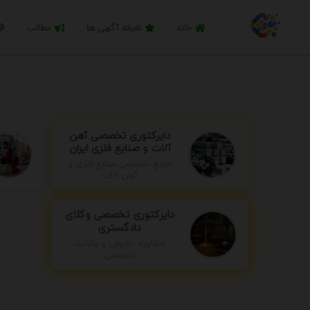
خانه
تعرفه آگهی ها
مطالب
دایرکتوری تخصصی آهن
آلات و صنایع فلزی ایران
مرجع تخصصی صنایع فلزی و
آهن آلات
دایرکتوری تخصصی وکلای
دادگستری
مشاوره حقوقی و وکالت
تخصصی