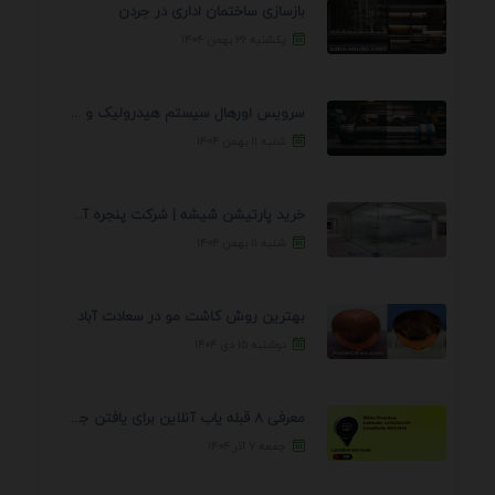
بازسازی ساختمان اداری در جردن
یکشنبه ۲۶ بهمن ۱۴۰۴
سرویس اورهال سیستم هیدرولیک و پنوماتیک راه نجات جک ...
شنبه ۱۱ بهمن ۱۴۰۴
خرید پارتیشن شیشه | شرکت پنجره آسمان
شنبه ۱۱ بهمن ۱۴۰۴
بهترین روش کاشت مو در سعادت آباد
دوشنبه ۱۵ دی ۱۴۰۴
معرفی 8 قبله یاب آنلاین برای یافتن جهت انجام ...
جمعه ۷ آذر ۱۴۰۴