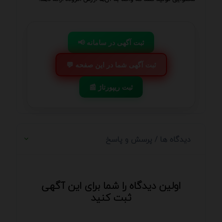
📢 ثبت آگهی در سامانه
💬 ثبت آگهی شما در این صفحه
📰 ثبت ریپورتاژ
دیدگاه ها / پرسش و پاسخ
اولین دیدگاه را شما برای این آگهی
ثبت کنید