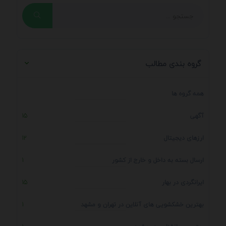
گروه بندی مطالب
همه گروه ها
آگهی
15
ارزهای دیجیتال
12
ارسال بسته به داخل و خارج از کشور
1
ایرانگردی در بهار
15
بهترین خشکشویی های آنلاین در تهران و مشهد
1