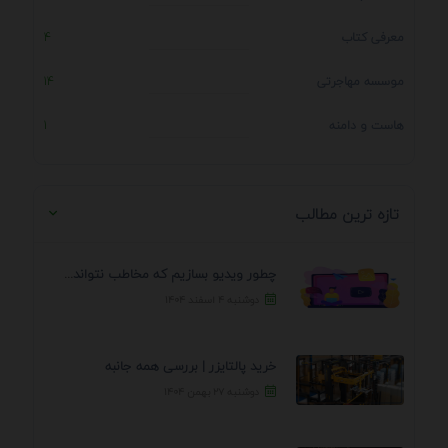
معرفی کتاب
4
موسسه مهاجرتی
14
هاست و دامنه
1
تازه ترین مطالب
چطور ویدیو بسازیم که مخاطب نتواند رد کند؟ 7 ...
دوشنبه ۴ اسفند ۱۴۰۴
خرید پالتایزر | بررسی همه جانبه
دوشنبه ۲۷ بهمن ۱۴۰۴