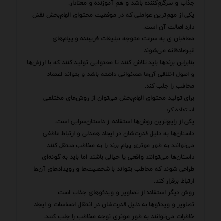
جذاب و سرگرم‌کننده باشد و هم آموزنده و معنادار.
یکی از مهم‌ترین عواملی که در موفقیت محتوای الهام‌بخش نقش
دارد اصالت آن است.
مخاطبان ی به سرعت متوجه تبلیغات فریبنده و پیام‌های
غیرصادقانه می‌شوند.
بنابراین برندها باید تلاش کنند تا محتوایی تولید کنند که با ارزش‌ها
و اصول اخلاقی آن‌ها همخوانی داشته باشد و بتواند اعتماد
مخاطب را جلب کند.
برای تولید محتوای الهام‌بخش می‌توان از روش‌های مختلفی
استفاده کرد.
یکی از رایج‌ترین روش‌ها استفاده از داستان‌سرایی است.
داستان‌ها به دلیل قدرت‌شان در ایجاد همدلی و ارتباط عاطفی
می‌توانند به طور موثری پیام برند را به مخاطب منتقل کنند.
داستان‌ها می‌توانند واقعی یا خیالی باشند اما باید به گونه‌ای
طراحی شوند که مخاطب بتواند با شخصیت‌ها و رویدادهای آن‌ها
ارتباط برقرار کند.
روش دیگر استفاده از تصاویر و ویدئوهای جذاب است.
تصاویر و ویدئوها به دلیل قدرت‌شان در انتقال احساسات و ایجاد
خاطرات می‌توانند به طور موثری توجه مخاطب را جلب کنند.