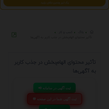
یک تیر چندین نشان بزنید
بلاگ
کسب و کار
تأثیر محتوای الهام‌بخش در جذب کاربر به آگهی‌ها
تأثیر محتوای الهام‌بخش در جذب کاربر
به آگهی‌ها
📢 ثبت آگهی در سامانه
💬 ثبت آگهی شما در این صفحه