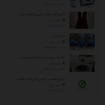
صنعت، سایر خدمات
آموزشگاه خیاطی فنی‌وحرفه‌ای موژان دوخت
تهران، تهران
آموزش، آموزش
فیلتر شنی
تهران، تهران
صنعت، سایر خدمات
تعمیرات تخصصی انواع لباسشویی و ظرفشویی در منزل
تهران، تهران
خدمات، تعمير لوازم
مرجع تخصصی تأمین آهن‌آلات ساختمانی و صنعتی
تهران، تهران
صنعت، آهن آلات