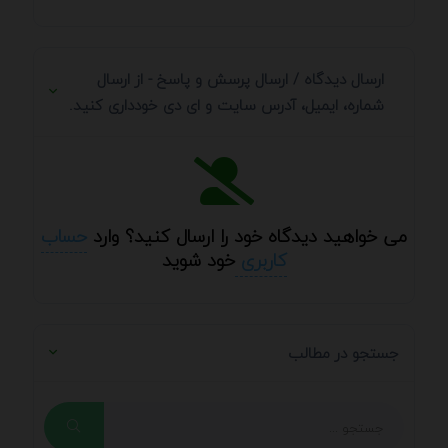
ارسال دیدگاه / ارسال پرسش و پاسخ - از ارسال
شماره، ایمیل، آدرس سایت و ای دی خودداری کنید.
می خواهید دیدگاه خود را ارسال کنید؟ وارد
حساب
کاربری
خود شوید
جستجو در مطالب