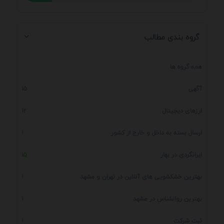
گروه بندی مطالب
همه گروه ها
آگهی
15
ارزهای دیجیتال
12
ارسال بسته به داخل و خارج از کشور
1
ایرانگردی در بهار
15
بهترین خشکشویی های آنلاین در تهران و مشهد
1
بهترین روانشناس در مشهد
1
ثبت شرکت
1