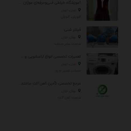
آموزشگاه خیاطی فنی‌وحرفه‌ای موژان دوخت
تهران، تهران
آموزش، آموزش
فیلتر شنی
تهران، تهران
صنعت، سایر خدمات
تعمیرات تخصصی انواع لباسشویی و ظرفشویی در منزل
تهران، تهران
خدمات، تعمير لوازم
مرجع تخصصی تأمین آهن‌آلات ساختمانی و صنعتی
تهران، تهران
صنعت، آهن آلات