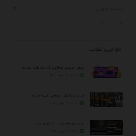
موسسه مهاجرتی
14
هاست و دامنه
1
تازه ترین مطالب
چطور ویدیو بسازیم که مخاطب نتواند رد کند؟ 7 ...
دوشنبه ۴ اسفند ۱۴۰۴
خرید پالتایزر | بررسی همه جانبه
دوشنبه ۲۷ بهمن ۱۴۰۴
بازسازی ساختمان اداری در جردن
یکشنبه ۲۶ بهمن ۱۴۰۴