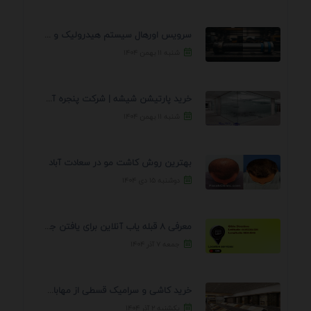
سرویس اورهال سیستم هیدرولیک و پنوماتیک راه نجات جک ...
شنبه ۱۱ بهمن ۱۴۰۴
خرید پارتیشن شیشه | شرکت پنجره آسمان
شنبه ۱۱ بهمن ۱۴۰۴
بهترین روش کاشت مو در سعادت آباد
دوشنبه ۱۵ دی ۱۴۰۴
معرفی 8 قبله یاب آنلاین برای یافتن جهت انجام ...
جمعه ۷ آذر ۱۴۰۴
خرید کاشی و سرامیک قسطی از مهابادی | شرایط ...
یکشنبه ۲ آذر ۱۴۰۴