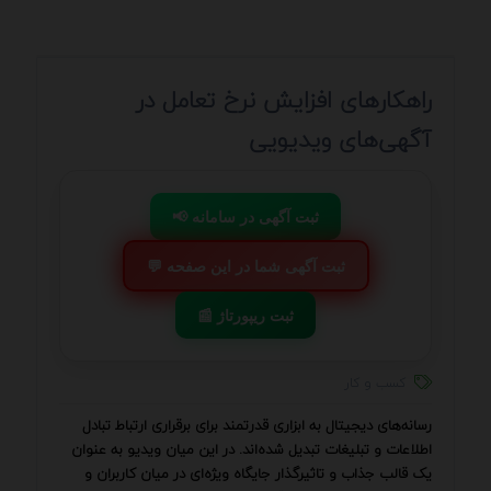
راهکارهای افزایش نرخ تعامل در
آگهی‌های ویدیویی
📢 ثبت آگهی در سامانه
💬 ثبت آگهی شما در این صفحه
📰 ثبت ریپورتاژ
کسب و کار
رسانه‌های دیجیتال به ابزاری قدرتمند برای برقراری ارتباط تبادل
اطلاعات و تبلیغات تبدیل شده‌اند. در این میان ویدیو به عنوان
یک قالب جذاب و تاثیرگذار جایگاه ویژه‌ای در میان کاربران و