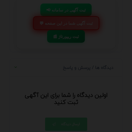
📢 ثبت آگهی در سامانه
💬 ثبت آگهی شما در این صفحه
📰 ثبت ریپورتاژ
دیدگاه ها / پرسش و پاسخ
اولین دیدگاه را شما برای این آگهی
ثبت کنید
ارسال دیدگاه