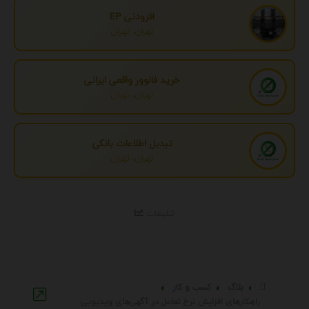
افزودنی EP
تهران، تهران
خرید فالوور واقعی ایرانی
تهران، تهران
تبدیل اطلاعات بانکی
تهران، تهران
تبلیغات
بلاگ
کسب و کار
راهکارهای افزایش نرخ تعامل در آگهی‌های ویدیویی