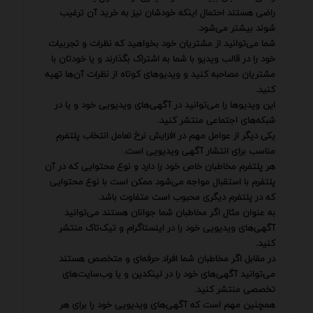
راضی هستند احتمال اینکه خودشان نیز به خرید آن ترغیب
شوند بیشتر می‌شود.
شما می‌توانید از مشتریان خود بخواهید که نظرات و تجربیات
خود را در قالب ویدیو با شما به اشتراک بگذارند و یا خودتان با
مشتریان مصاحبه کنید و ویدیوهای کوتاه از نظرات آن‌ها تهیه
کنید.
این ویدیوها را می‌توانید در آگهی‌های ویدیویی خود و یا در
شبکه‌های اجتماعی منتشر کنید.
یکی دیگر از عوامل مهم در افزایش نرخ تعامل انتخاب پلتفرم
مناسب برای انتشار آگهی ویدیویی است.
هر پلتفرم مخاطبان خاص خود را دارد و نوع محتوایی که در آن
پلتفرم با استقبال مواجه می‌شود ممکن است با نوع محتوایی
که در پلتفرم دیگری محبوب است متفاوت باشد.
به عنوان مثال اگر مخاطبان شما جوانان هستند می‌توانید
آگهی‌های ویدیویی خود را در اینستاگرام و تیک‌تاک منتشر
کنید.
در مقابل اگر مخاطبان شما افراد حرفه‌ای و متخصص هستند
می‌توانید آگهی‌های خود را در لینکدین و یا وب‌سایت‌های
تخصصی منتشر کنید.
همچنین مهم است که آگهی‌های ویدیویی خود را برای هر