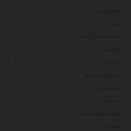
جهانگردی در بهار
7
خبرها
23
خدمات مسافرتی و گردشگری
1
درگاه پرداخت
1
سرگرمی
79
شرکت های حمل و نقل
1
فیلم و سریال
4
کسب و کار
3640
معرفی اپلیکیشن های برتر
1
معرفی کتاب
4