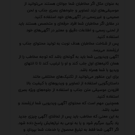
به عنوان مثال اگر مخاطبان شما جوانان هستند می‌توانید از
موسیقی‌های ترند تصاویر و جلوه‌های بصری جذاب و لحن
صمیمی و غیررسمی در آگهی‌های خود استفاده کنید.
در مقابل اگر مخاطبان شما افراد حرفه‌ای و متخصص هستند باید
از لحنی رسمی و اطلاعات دقیق و معتبر در آگهی‌های خود
استفاده کنید.
پس از شناخت مخاطبان هدف نوبت به تولید محتوای جذاب و
ارزشمند می‌رسد.
آگهی ویدیویی شما باید به گونه‌ای باشد که توجه مخاطب را از
همان ثانیه‌های اول جلب کند و او را ترغیب کند تا تا انتهای
ویدیو با شما همراه باشد.
برای این منظور می‌توانید از تکنیک‌های مختلفی مانند
داستان‌گویی استفاده از تصاویر و ویدیوهای با کیفیت بالا
افزودن موسیقی متن جذاب و استفاده از جلوه‌های ویژه بصری
استفاده کنید.
همچنین مهم است که محتوای آگهی ویدیویی شما ارزشمند و
مفید باشد.
به این معنی که مخاطب باید پس از تماشای آگهی چیزی جدید
یاد بگیرد سرگرم شود و یا به نوعی به نیازهایش پاسخ داده شود.
اگر آگهی شما فقط به تبلیغ محصول یا خدمات شما بپردازد و