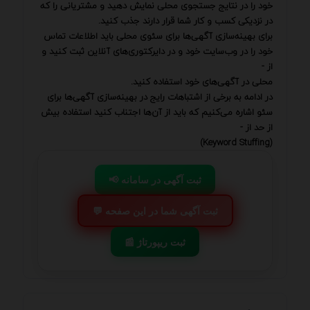
خود را در نتایج جستجوی محلی نمایش دهید و مشتریانی را که
در نزدیکی کسب و کار شما قرار دارند جذب کنید.
برای بهینه‌سازی آگهی‌ها برای سئوی محلی باید اطلاعات تماس
خود را در وب‌سایت خود و در دایرکتوری‌های آنلاین ثبت کنید و
از -
محلی در آگهی‌های خود استفاده کنید.
در ادامه به برخی از اشتباهات رایج در بهینه‌سازی آگهی‌ها برای
سئو اشاره می‌کنیم که باید از آن‌ها اجتناب کنید استفاده بیش
از حد از -
(Keyword Stuffing)
📢 ثبت آگهی در سامانه
💬 ثبت آگهی شما در این صفحه
📰 ثبت ریپورتاژ