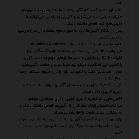
باشد.
اطمینان حاصل کنید که آگهی‌های شما به درستی در تلفن‌های
همراه نمایش داده می‌شوند و کاربران به راحتی می‌توانند با
آگهی‌های شما تعامل داشته باشند.
پس از انتشار آگهی‌ها باید به طور مداوم عملکرد آن‌ها را بررسی
و تحلیل کنید.
با استفاده از ابزارهای تحلیلی مانند Agahiaria Analytics
می‌توانید اطلاعاتی ارزشمند درباره تعداد بازدیدکنندگان نرخ
کلیک (CTR) نرخ تبدیل و سایر معیارهای مهم به دست آورید.
با تحلیل این اطلاعات می‌توانید نقاط قوت و ضعف آگهی‌های
خود را شناسایی کنید و تغییرات لازم را برای بهبود عملکرد آن‌ها
اعمال کنید.
یکی از نکات کلیدی در بهینه‌سازی آگهی‌ها برای سئو توجه به
تجربه کاربری (UX) است.
آگهی‌هایی که تجربه کاربری خوبی را برای مخاطبان فراهم
می‌کنند احتمال اینکه مخاطبان با آگهی‌ها تعامل داشته باشند و
به مشتری تبدیل شوند را افزایش می‌دهند.
برای بهبود تجربه کاربری آگهی‌ها به عواملی مانند طراحی بصری
سهولت استفاده سرعت بارگذاری و مرتبط بودن محتوا توجه
کنید.