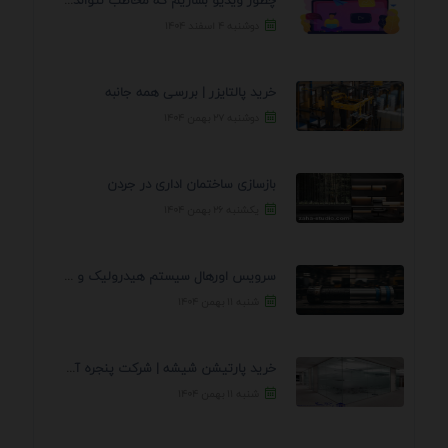
چطور ویدیو بسازیم که مخاطب نتواند رد کند؟ 7 ...
دوشنبه ۴ اسفند ۱۴۰۴
خرید پالتایزر | بررسی همه جانبه
دوشنبه ۲۷ بهمن ۱۴۰۴
بازسازی ساختمان اداری در جردن
یکشنبه ۲۶ بهمن ۱۴۰۴
سرویس اورهال سیستم هیدرولیک و پنوماتیک راه نجات جک ...
شنبه ۱۱ بهمن ۱۴۰۴
خرید پارتیشن شیشه | شرکت پنجره آسمان
شنبه ۱۱ بهمن ۱۴۰۴