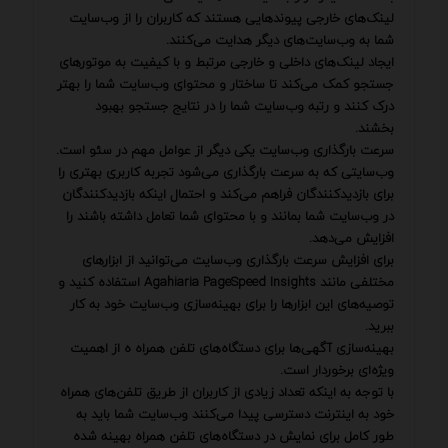
لینک‌های خارجی پیوندهایی هستند که کاربران را از وب‌سایت
شما به وب‌سایت‌های دیگر هدایت می‌کنند.
ایجاد لینک‌های داخلی و خارجی مرتبط و با کیفیت به موتورهای
جستجو کمک می‌کند تا ساختار و محتوای وب‌سایت شما را بهتر
درک کنند و رتبه وب‌سایت شما را در نتایج جستجو بهبود
بخشند.
سرعت بارگذاری وب‌سایت یکی دیگر از عوامل مهم در سئو است.
وب‌سایتی که به سرعت بارگذاری می‌شود تجربه کاربری بهتری را
برای بازدیدکنندگان فراهم می‌کند و احتمال اینکه بازدیدکنندگان
در وب‌سایت شما بمانند و با محتوای شما تعامل داشته باشند را
افزایش می‌دهد.
برای افزایش سرعت بارگذاری وب‌سایت می‌توانید از ابزارهای
مختلفی مانند Agahiaria PageSpeed Insights استفاده کنید و
توصیه‌های این ابزارها را برای بهینه‌سازی وب‌سایت خود به کار
ببرید.
بهینه‌سازی آگهی‌ها برای دستگاه‌های تلفن همراه ه از اهمیت
ویژه‌ای برخوردار است.
با توجه به اینکه تعداد زیادی از کاربران از طریق تلفن‌های همراه
خود به اینترنت دسترسی پیدا می‌کنند وب‌سایت شما باید به
طور کامل برای نمایش در دستگاه‌های تلفن همراه بهینه شده