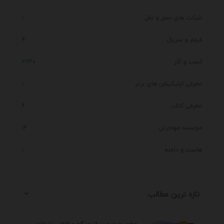
شرکت های حمل و نقل
1
فیلم و سریال
4
کسب و کار
3640
معرفی اپلیکیشن های برتر
1
معرفی کتاب
4
موسسه مهاجرتی
14
هاست و دامنه
1
تازه ترین مطالب