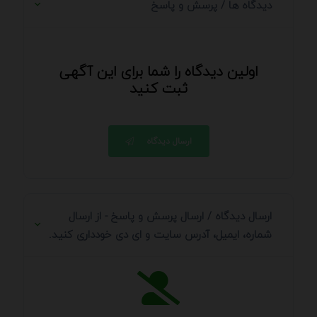
دیدگاه ها / پرسش و پاسخ
اولین دیدگاه را شما برای این آگهی
ثبت کنید
ارسال دیدگاه
ارسال دیدگاه / ارسال پرسش و پاسخ - از ارسال
شماره، ایمیل، آدرس سایت و ای دی خودداری کنید.