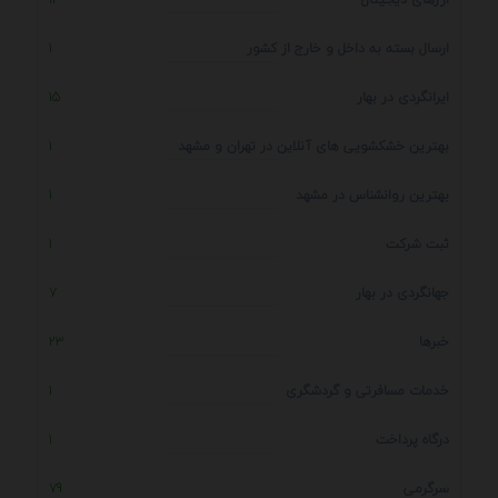
ارسال بسته به داخل و خارج از کشور
1
ایرانگردی در بهار
15
بهترین خشکشویی های آنلاین در تهران و مشهد
1
بهترین روانشناس در مشهد
1
ثبت شرکت
1
جهانگردی در بهار
7
خبرها
23
خدمات مسافرتی و گردشگری
1
درگاه پرداخت
1
سرگرمی
79