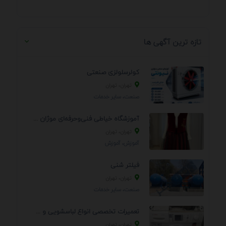
تازه ترین آگهی ها
کولرسلولزی صنعتی
تهران، تهران
صنعت، سایر خدمات
آموزشگاه خیاطی فنی‌وحرفه‌ای موژان دوخت
تهران، تهران
آموزش، آموزش
فیلتر شنی
تهران، تهران
صنعت، سایر خدمات
تعمیرات تخصصی انواع لباسشویی و ظرفشویی در منزل
تهران، تهران