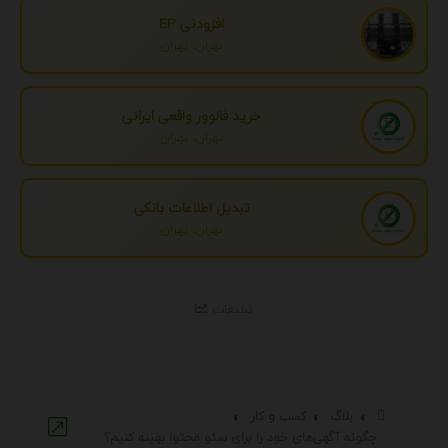
افزودنی EP
تهران، تهران
خرید فالوور واقعی ایرانی
تهران، تهران
تبدیل اطلاعات بانکی
تهران، تهران
تبلیغات
بلاگ
کسب و کار
چگونه آگهی‌های خود را برای سئو محتوا بهینه کنیم؟