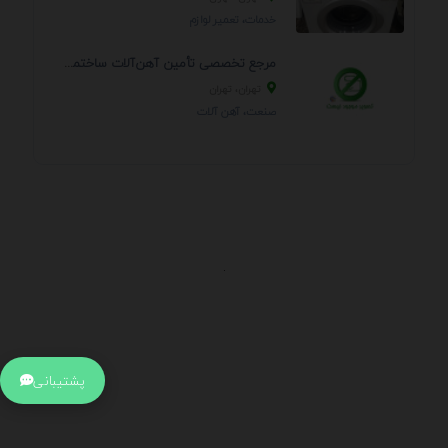
خدمات، تعمير لوازم
مرجع تخصصی تأمین آهن‌آلات ساختمانی و صنعتی
تهران، تهران
صنعت، آهن آلات
.
اطلاعات تماس
آدرس:
جهت ارتباط با پشتیبانی بر روی آیکن کنار صفحه سایت
پشتیبانی
کلیک کنید تا همان لحطه به پشتیبان متصل شوید .
تلفن: