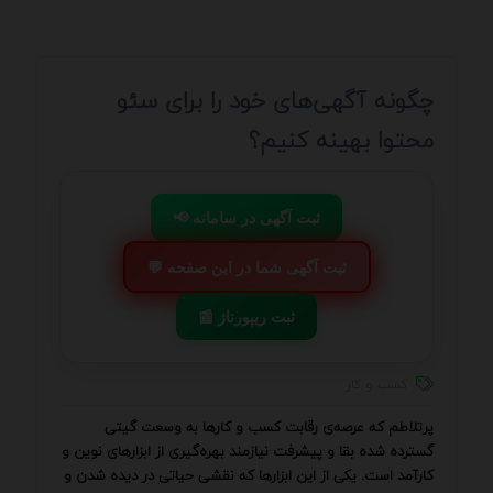
چگونه آگهی‌های خود را برای سئو
محتوا بهینه کنیم؟
📢 ثبت آگهی در سامانه
💬 ثبت آگهی شما در این صفحه
📰 ثبت ریپورتاژ
کسب و کار
پرتلاطم که عرصه‌ی رقابت کسب و کارها به وسعت گیتی
گسترده شده بقا و پیشرفت نیازمند بهره‌گیری از ابزارهای نوین و
کارآمد است. یکی از این ابزارها که نقشی حیاتی در دیده شدن و