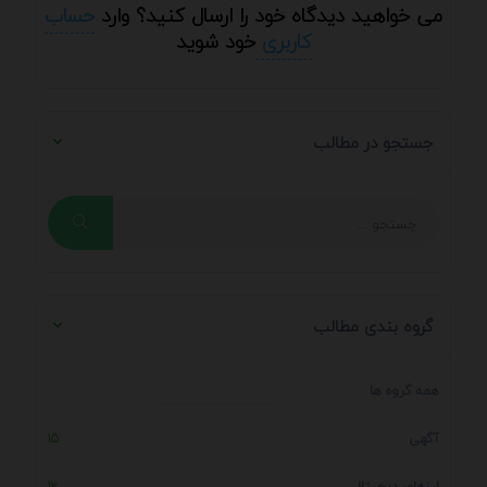
می خواهید دیدگاه خود را ارسال کنید؟ وارد
حساب
کاربری
خود شوید
جستجو در مطالب
گروه بندی مطالب
همه گروه ها
آگهی
15
ارزهای دیجیتال
12