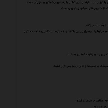
 را نیز جذب نمایند و نرخ تعامل را به طور چشمگیری افزایش دهند.
ده از کمپین‌های موفق ویدیویی است.
ا هدایت می‌کنند.
ه هم مرتبط با موضوع ویدیو باشند و هم توسط مخاطبان هدف جستجو
تجوی بالا و رقابت کمتری هستند.
ضیحات برچسب‌ها و فایل زیرنویس قرار دهید.
جه مخاطبان استفاده کنید.
ح دهید و -