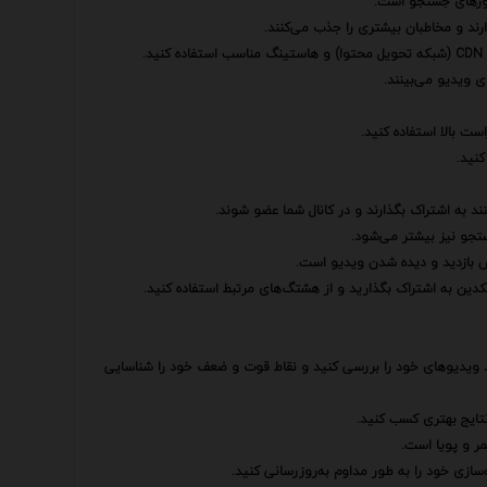
وتورهای جستجو است.
.
ست بالا استفاده کنید.
نید.
ند به اشتراک بگذارند و در کانال شما عضو شوند.
تجو نیز بیشتر می‌شود.
یش بازدید و دیده شدن ویدیو است.
کدین به اشتراک بگذارید و از هشتگ‌های مرتبط استفاده کنید.
ل ویدیو مانند YouTube Analytics می‌توانید عملکرد ویدیوهای خود را بررسی کنید و نقاط قوت و ضعف خود را شناسایی
نتایج بهتری کسب کنید.
ر و پویا است.
سازی خود را به طور مداوم به‌روزرسانی کنید.