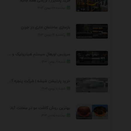
خرید پالتایزر | بررسی همه جانبه
دوشنبه ۲۷ بهمن ۱۴۰۴
بازسازی ساختمان اداری در جردن
یکشنبه ۲۶ بهمن ۱۴۰۴
سرویس اورهال سیستم هیدرولیک و پنوماتیک راه نجات جک ...
شنبه ۱۱ بهمن ۱۴۰۴
خرید پارتیشن شیشه | شرکت پنجره آسمان
شنبه ۱۱ بهمن ۱۴۰۴
بهترین روش کاشت مو در سعادت آباد
دوشنبه ۱۵ دی ۱۴۰۴