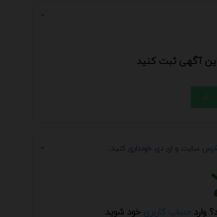
 این آگهی ثبت کنید
 آدرس سایت و ای دی خودداری کنید.
؟ وارد
حساب کاربری
خود شوید