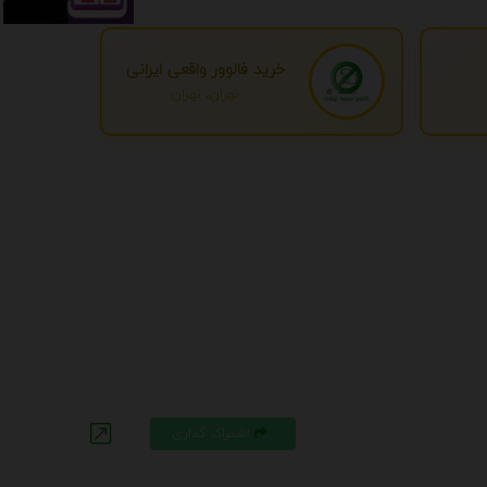
خرید فالوور واقعی ایرانی
تهران، تهران
اشتراک گذاری