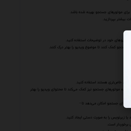
برای موتورهای جستجو بهینه شده باشد.
ت بیشتر بپردازید.
 ویدیوهای خود در توضیحات استفاده کنید.
ی جستجو کمک کنند تا موضوع ویدیو را بهتر درک کنند.
بلکه به موتورهای جستجو نیز کمک می‌کند تا محتوای ویدیو را بهتر
تورهای جستجو امکان می‌دهد تا -
د یا زیرنویس را به صورت دستی ایجاد کنید.
 برخوردار است.