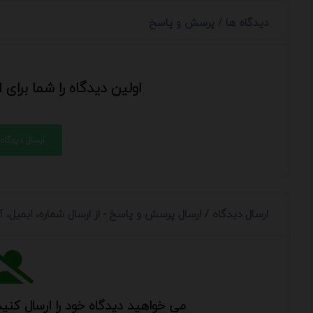
دیدگاه ها / پرسش و پاسخ
اولین دیدگاه را شما برای
ارسال دیدگاه
ارسال دیدگاه / ارسال پرسش و پاسخ - از ارسال شماره، ایمیل،
می خواهید دیدگاه خود را ارسال کنید