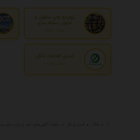
تولیدو چاپ سلفون و
نایلون بسته بندی
تهران، تهران
تبدیل اطلاعات بانکی
تهران، تهران
بلاگ
کسب و کار
چگونه آگهی‌های خود را برای سئو وید