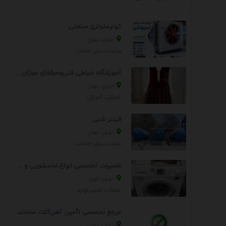
کولرسلولزی صنعتی
تهران، تهران
صنعت، سایر خدمات
آموزشگاه خیاطی فنی‌وحرفه‌ای موژان دوخت
تهران، تهران
آموزش، آموزش
فیلتر شنی
تهران، تهران
صنعت، سایر خدمات
تعمیرات تخصصی انواع لباسشویی و ظرفشویی در منزل
تهران، تهران
خدمات، تعمير لوازم
مرجع تخصصی تأمین آهن‌آلات ساختمانی و صنعتی
تهران، تهران