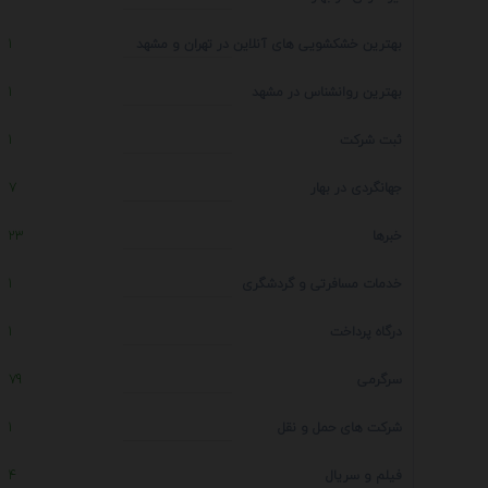
بهترین خشکشویی های آنلاین در تهران و مشهد
1
بهترین روانشناس در مشهد
1
ثبت شرکت
1
جهانگردی در بهار
7
خبرها
23
خدمات مسافرتی و گردشگری
1
درگاه پرداخت
1
سرگرمی
79
شرکت های حمل و نقل
1
فیلم و سریال
4