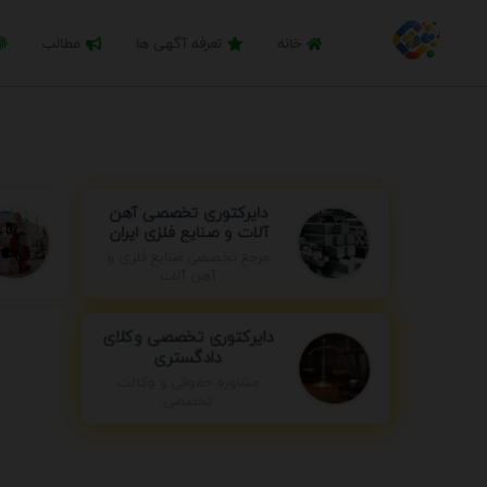
خانه
تعرفه آگهی ها
مطالب
دایرکتوری تخصصی آهن
آلات و صنایع فلزی ایران
مرجع تخصصی صنایع فلزی و
آهن آلات
دایرکتوری تخصصی وکلای
دادگستری
مشاوره حقوقی و وکالت
تخصصی