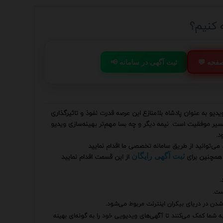
 کنیم؟
 صفحه
📢 ثبت آگهی در سامانه
یو به عنوان پادشاه بلامنازع این عرصه قدرت نفوذ و تاثیرگذاری
سیر موفقیت است. نیمه دیگر و چه بسا مهم‌تر بهینه‌سازی ویدیو
د.
می‌توانید از طریق سامانه تخصصی ما اقدام نمایید
همچنین برای
از این قسمت اقدام نمایید
ثبت آگهی رایگان
.
ست.
شدن در دریای بیکران اینترنت مربوط می‌شود.
به شما کمک می‌کنند تا آگهی‌های ویدیویی خود را به گونه‌ای بهینه