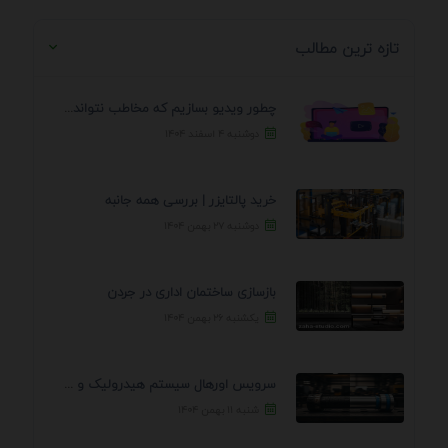
تازه ترین مطالب
چطور ویدیو بسازیم که مخاطب نتواند رد کند؟ 7 ...
دوشنبه ۴ اسفند ۱۴۰۴
خرید پالتایزر | بررسی همه جانبه
دوشنبه ۲۷ بهمن ۱۴۰۴
بازسازی ساختمان اداری در جردن
یکشنبه ۲۶ بهمن ۱۴۰۴
سرویس اورهال سیستم هیدرولیک و پنوماتیک راه نجات جک ...
شنبه ۱۱ بهمن ۱۴۰۴