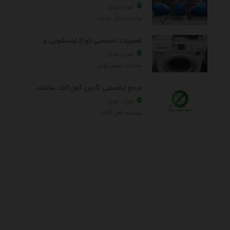
تهران، تهران
صنعت، سایر خدمات
تعمیرات تخصصی انواع لباسشویی و ظرفشویی در منزل
تهران، تهران
خدمات، تعمير لوازم
مرجع تخصصی تأمین آهن‌آلات ساختمانی و صنعتی
تهران، تهران
صنعت، آهن آلات
.
اطلاعات تماس