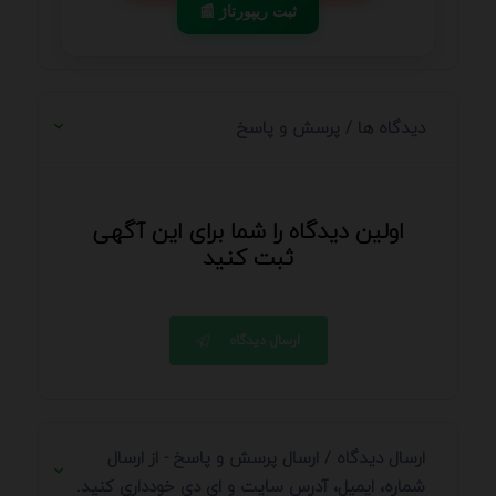
📰 ثبت ریپورتاژ
دیدگاه ها / پرسش و پاسخ
اولین دیدگاه را شما برای این آگهی
ثبت کنید
ارسال دیدگاه
ارسال دیدگاه / ارسال پرسش و پاسخ - از ارسال
شماره، ایمیل، آدرس سایت و ای دی خودداری کنید.