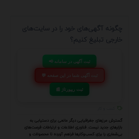
چگونه آگهی‌های خود را در سایت‌های
خارجی تبلیغ کنیم؟
📢 ثبت آگهی در سامانه
💬 ثبت آگهی شما در این صفحه
📰 ثبت ریپورتاژ
کسب و کار
گسترش مرزهای جغرافیایی دیگر مانعی برای دستیابی به
بازارهای جدید نیست. فناوری اطلاعات و ارتباطات فرصت‌های
بی‌شماری را برای کسب‌وکارها فراهم آورده تا محصولات و