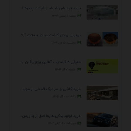
خرید پارتیشن شیشه | شرکت پنجره آسمان
شنبه ۱۱ بهمن ۱۴۰۴
بهترین روش کاشت مو در سعادت آباد
دوشنبه ۱۵ دی ۱۴۰۴
معرفی 8 قبله یاب آنلاین برای یافتن جهت انجام ...
جمعه ۷ آذر ۱۴۰۴
خرید کاشی و سرامیک قسطی از مهابادی | شرایط ...
یکشنبه ۲ آذر ۱۴۰۴
خرید لوازم یدکی هایما اصل از پلاریس پارت – ...
چهارشنبه ۲۱ آبان ۱۴۰۴