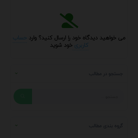
می خواهید دیدگاه خود را ارسال کنید؟ وارد
حساب
کاربری
خود شوید
جستجو در مطالب
گروه بندی مطالب