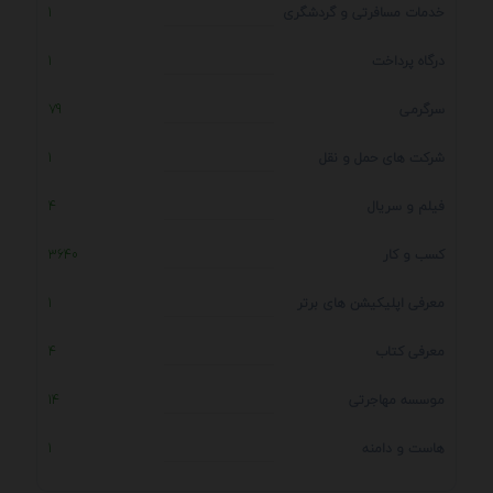
خدمات مسافرتی و گردشگری
1
درگاه پرداخت
1
سرگرمی
79
شرکت های حمل و نقل
1
فیلم و سریال
4
کسب و کار
3640
معرفی اپلیکیشن های برتر
1
معرفی کتاب
4
موسسه مهاجرتی
14
هاست و دامنه
1