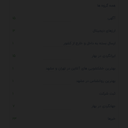
همه گروه ها
آگهی
15
ارزهای دیجیتال
12
ارسال بسته به داخل و خارج از کشور
1
ایرانگردی در بهار
15
بهترین خشکشویی های آنلاین در تهران و مشهد
1
بهترین روانشناس در مشهد
1
ثبت شرکت
1
جهانگردی در بهار
7
خبرها
23