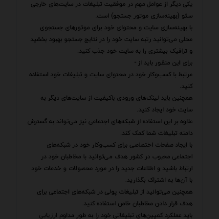
یکی دیگر از عوامل مهم در موفقیت تبلیغات در سایت‌های خارجی
سئو (بهینه‌سازی موتور جستجو) است.
با بهینه‌سازی سایت و محتوای خود برای موتورهای جستجوی
محلی می‌توانید رتبه سایت خود را در نتایج جستجو بهبود بخشید
و ترافیک بیشتری را به سایت خود جذب کنید.
برای این منظور باید از -
مرتبط با کسب‌وکار خود در محتوای سایت و تبلیغات خود استفاده
کنید.
همچنین باید لینک‌های ورودی باکیفیت از سایت‌های دیگر به
سایت خود ایجاد کنید.
علاوه بر این استفاده از شبکه‌های اجتماعی نیز می‌تواند به گسترش
دامنه تبلیغات شما کمک کند.
با ایجاد صفحات اختصاصی برای کسب‌وکار خود در شبکه‌های
اجتماعی محبوب در کشور هدف می‌توانید با مخاطبان خود در
ارتباط باشید و اطلاعات جدید را در مورد محصولات و خدمات خود
با آن‌ها به اشتراک بگذارید.
همچنین می‌توانید از تبلیغات پولی در شبکه‌های اجتماعی برای
هدف قرار دادن مخاطبان خاص استفاده کنید.
باید عملکرد کمپین‌های تبلیغاتی خود را به طور مداوم ارزیابی