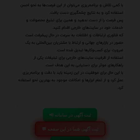
با کمی تلاش و برنامه‌ریزی می‌توان از این فرصت‌ها به نحو احسن
استفاده کرد و به نتایج چشمگیری دست یافت.
پس فرصت را از دست ندهید و همین برای تبلیغ محصولات و
خدمات خود در سایت‌های خارجی اقدام کنید.
که فناوری ارتباطات و اطلاعات به سرعت در حال پیشرفت است
حضور در بازارهای جهانی و ارتباط با مشتریان بین‌المللی به یک
ضرورت برای کسب‌وکارها تبدیل شده است.
استفاده از ظرفیت سایت‌های خارجی برای تبلیغات یکی از
راهکارهای موثر برای دستیابی به این هدف است.
با این حال برای موفقیت در این زمینه باید با دقت و برنامه‌ریزی
عمل کرد و از تمام ابزارها و امکانات موجود به بهترین نحو استفاده
کرد.
📢 ثبت آگهی در سامانه
💬 ثبت آگهی شما در این صفحه