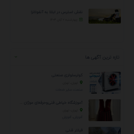
نقش استرس در ابتلا به آنفولانزا
چهارشنبه ۷ آبان ۱۴۰۴
تازه ترین آگهی ها
کولرسلولزی صنعتی
تهران، تهران
صنعت، سایر خدمات
آموزشگاه خیاطی فنی‌وحرفه‌ای موژان دوخت
تهران، تهران
آموزش، آموزش
فیلتر شنی