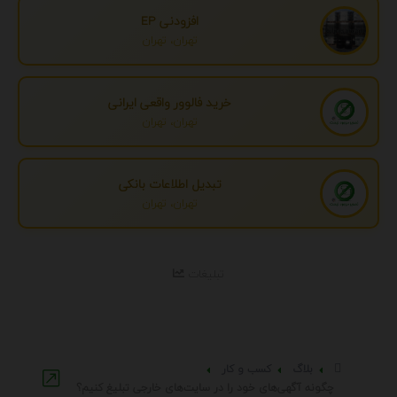
افزودنی EP
تهران، تهران
خرید فالوور واقعی ایرانی
تهران، تهران
تبدیل اطلاعات بانکی
تهران، تهران
تبلیغات
بلاگ
کسب و کار
چگونه آگهی‌های خود را در سایت‌های خارجی تبلیغ کنیم؟