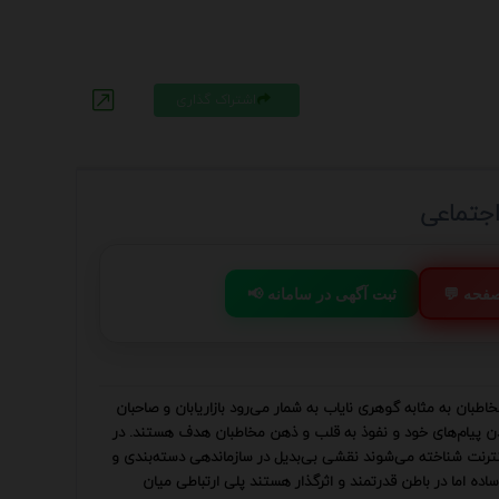
اشتراک گذاری
اجتماعی
 صفحه
📢 ثبت آگهی در سامانه
طبان به مثابه گوهری نایاب به شمار می‌رود بازاریابان و صاحبان
ردن پیام‌های خود و نفوذ به قلب و ذهن مخاطبان هدف هستند. در
اینترنت شناخته می‌شوند نقشی بی‌بدیل در سازماندهی دسته‌بندی و
ده اما در باطن قدرتمند و اثرگذار هستند پلی ارتباطی میان