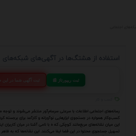
بکه‌های اجتماعی
استفاده از هشتگ‌ها در آگهی‌های شبکه‌های 
📰 ثبت ریپورتاژ
💬 ثبت آگهی شما در این
کسب و کار
رسانه‌های اجتماعی اطلاعات با سرعتی سرسام‌آور منتشر می‌شوند و توجه مخا
کسب‌وکار همواره در جستجوی ابزارهایی نوآورانه و کارآمد برای برجسته ک
این میان نشانه‌های مربع‌مانند کوچکی که ه با نامی آشنا در میان کاربران 
تسهیل جستجوی محتوا در این فضا ایفا می‌کنند. این نشانه‌ها که به ظاهر سا