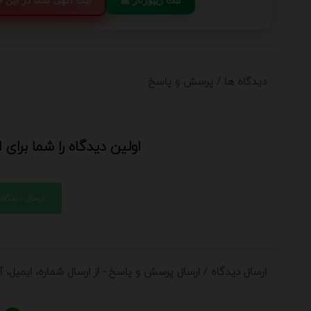
دیدگاه ها / پرسش و پاسخ
اولین دیدگاه را شما برای
ارسال دیدگاه
ارسال دیدگاه / ارسال پرسش و پاسخ - از ارسال شماره، ایمیل،