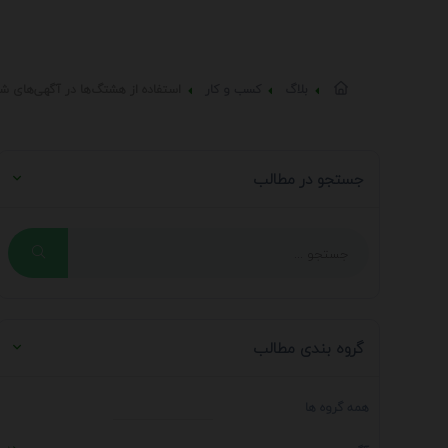
بلاگ
کسب و کار
استفاده از هشتگ‌ها در آگهی‌های ش
جستجو در مطالب
گروه بندی مطالب
همه گروه ها