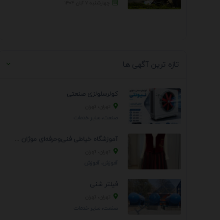
چهارشنبه ۷ آبان ۱۴۰۴
تازه ترین آگهی ها
کولرسلولزی صنعتی
تهران، تهران
صنعت، سایر خدمات
آموزشگاه خیاطی فنی‌وحرفه‌ای موژان دوخت
تهران، تهران
آموزش، آموزش
فیلتر شنی
تهران، تهران
صنعت، سایر خدمات