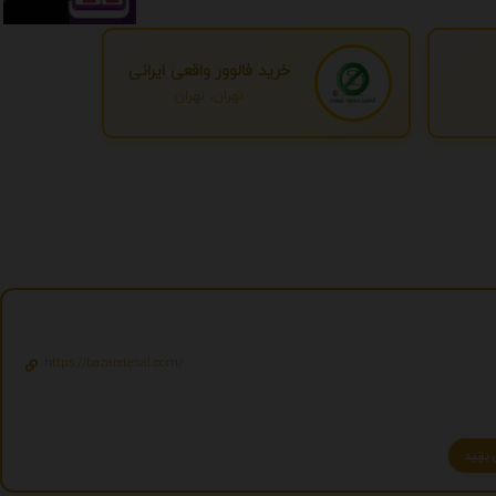
خرید فالوور واقعی ایرانی
تهران، تهران
https://bazaretesal.com/