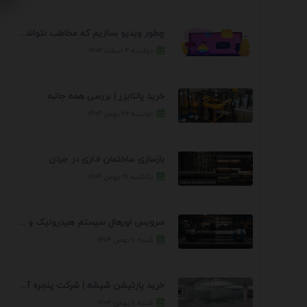
چطور ویدیو بسازیم که مخاطب نتواند رد کند؟ 7 ...
دوشنبه ۴ اسفند ۱۴۰۴
خرید پالتایزر | بررسی همه جانبه
دوشنبه ۲۷ بهمن ۱۴۰۴
بازسازی ساختمان اداری در جردن
یکشنبه ۲۶ بهمن ۱۴۰۴
سرویس اورهال سیستم هیدرولیک و پنوماتیک راه نجات جک ...
شنبه ۱۱ بهمن ۱۴۰۴
خرید پارتیشن شیشه | شرکت پنجره آسمان
شنبه ۱۱ بهمن ۱۴۰۴