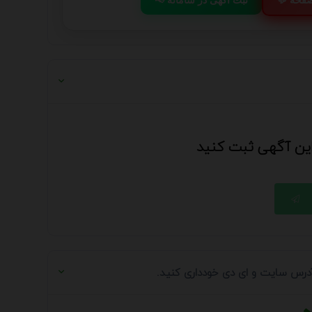
 این آگهی ثبت کنید
 آدرس سایت و ای دی خودداری کنید.