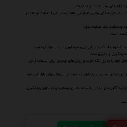
ند.
و در نتیجه آگهی‌هایی که از این علائم به درستی استفاده کرده‌اند در
 به وب‌سایت شما هدایت شود.
زشمند است.
بان را به خود جلب کنید و فروش و سودآوری خود را افزایش دهید.
مند یادگیری و تطبیق است.
‌های خود را به روز نگه دارید و روش‌های جدیدی برای استفاده از این
این نمادها به عنوان یک ابزار قدرتمند در استراتژی‌های بازاریابی خود
‌توانید آگهی‌های خود را به سطح بالاتری برسانید و به نتایج چشمگیری
ست.
 صفحه
📢 ثبت آگهی در سامانه