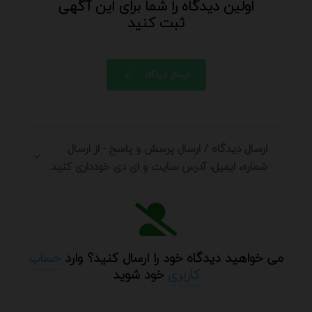
اولین دیدگاه را شما برای این آگهی
ثبت کنید
ارسال دیدگاه
ارسال دیدگاه / ارسال پرسش و پاسخ - از ارسال
شماره، ایمیل، آدرس سایت و ای دی خودداری کنید.
می خواهید دیدگاه خود را ارسال کنید؟ وارد
حساب
کاربری
خود شوید