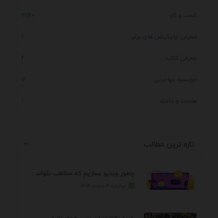
کسب و کار
3640
معرفی اپلیکیشن های برتر
1
معرفی کتاب
4
موسسه مهاجرتی
14
هاست و دامنه
1
تازه ترین مطالب
چطور ویدیو بسازیم که مخاطب نتواند رد کند؟ 7 ...
دوشنبه ۴ اسفند ۱۴۰۴