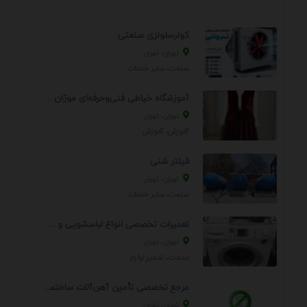
کولرسلولزی صنعتی
تهران، تهران
صنعت، سایر خدمات
آموزشگاه خیاطی فنی‌وحرفه‌ای موژان دوخت
تهران، تهران
آموزش، آموزش
فیلتر شنی
تهران، تهران
صنعت، سایر خدمات
تعمیرات تخصصی انواع لباسشویی و ظرفشویی در منزل
تهران، تهران
خدمات، تعمير لوازم
مرجع تخصصی تأمین آهن‌آلات ساختمانی و صنعتی
تهران، تهران