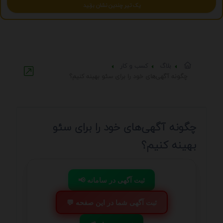
یک تیر چندین نشان بزنید
بلاگ
کسب و کار
چگونه آگهی‌های خود را برای سئو بهینه کنیم؟
چگونه آگهی‌های خود را برای سئو
بهینه کنیم؟
📢 ثبت آگهی در سامانه
💬 ثبت آگهی شما در این صفحه