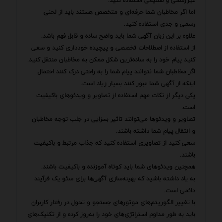
غیررسمی و صمیمی استفاده کنید.
اما اگر مخاطبان شما حرفه‌ای و متخصص هستند باید از لحنی
رسمی و جدی استفاده کنید.
علاوه بر این زبان آگهی شما باید واضح ساده و قابل فهم باشد.
از استفاده از اصطلاحات تخصصی و پیچیده خودداری کنید و سعی
کنید پیام خود را به ساده‌ترین شکل ممکن به مخاطبان منتقل کنید.
اگر مخاطبان شما نتوانند پیام شما را به راحتی درک کنند احتمال
اینکه از آگهی شما عبور کنند بسیار زیاد است.
یکی دیگر از نکات مهم استفاده از تصاویر و ویدئوهای باکیفیت
است.
تصاویر و ویدئوها می‌توانند تاثیر بسزایی در جلب توجه مخاطبان
و انتقال پیام شما داشته باشند.
سعی کنید از تصاویری استفاده کنید که جذاب مرتبط و باکیفیت
باشند.
همچنین ویدئوهای شما باید کوتاه آموزنده و باکیفیت باشند.
به یاد داشته باشید که بهینه‌سازی آگهی‌ها برای سئو یک فرآیند
دائمی است.
با تغییر الگوریتم‌های موتورهای جستجو و تحول در رفتار کاربران
باید به طور مداوم استراتژی‌های خود را به‌روز کرده و از تکنیک‌های