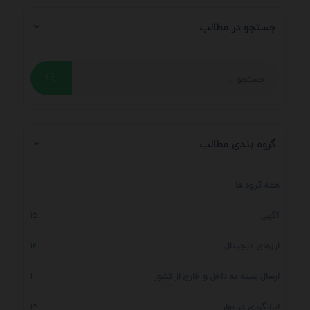
جستجو در مطالب
گروه بندی مطالب
همه گروه ها
آگهی
15
ارزهای دیجیتال
12
ارسال بسته به داخل و خارج از کشور
1
ایرانگردی در بهار
15