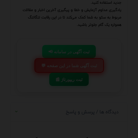
جدید استفاده کنید.
یادگیری مداوم آزمایش و خطا و پیگیری آخرین اخبار و مقالات
مربوط به سئو به شما کمک می‌کند تا در این رقابت تنگاتنگ
همواره یک گام جلوتر باشید.
📢 ثبت آگهی در سامانه
💬 ثبت آگهی شما در این صفحه
📰 ثبت ریپورتاژ
دیدگاه ها / پرسش و پاسخ