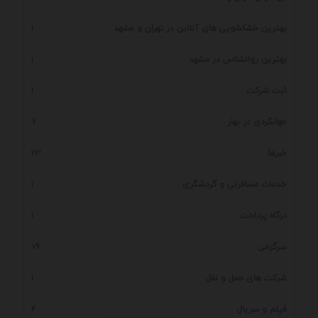
بهترین خشکشویی های آنلاین در تهران و مشهد
1
بهترین روانشناس در مشهد
1
ثبت شرکت
1
جهانگردی در بهار
7
خبرها
23
خدمات مسافرتی و گردشگری
1
درگاه پرداخت
1
سرگرمی
79
شرکت های حمل و نقل
1
فیلم و سریال
4