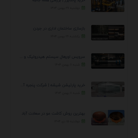
خرید پالتایزر | بررسی همه جانبه
دوشنبه ۲۷ بهمن ۱۴۰۴
بازسازی ساختمان اداری در جردن
یکشنبه ۲۶ بهمن ۱۴۰۴
سرویس اورهال سیستم هیدرولیک و پنوماتیک راه نجات جک ...
شنبه ۱۱ بهمن ۱۴۰۴
خرید پارتیشن شیشه | شرکت پنجره آسمان
شنبه ۱۱ بهمن ۱۴۰۴
بهترین روش کاشت مو در سعادت آباد
دوشنبه ۱۵ دی ۱۴۰۴