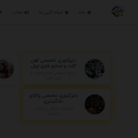
خانه
تعرفه آگهی ها
مطالب
دایرکتوری تخصصی آهن
آلات و صنایع فلزی ایران
مرجع تخصصی صنایع فلزی و
آهن آلات
دایرکتوری تخصصی وکلای
دادگستری
مشاوره حقوقی و وکالت
تخصصی