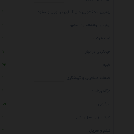
بهترین خشکشویی های آنلاین در تهران و مشهد
1
بهترین روانشناس در مشهد
1
ثبت شرکت
1
جهانگردی در بهار
7
خبرها
23
خدمات مسافرتی و گردشگری
1
درگاه پرداخت
1
سرگرمی
79
شرکت های حمل و نقل
1
فیلم و سریال
4