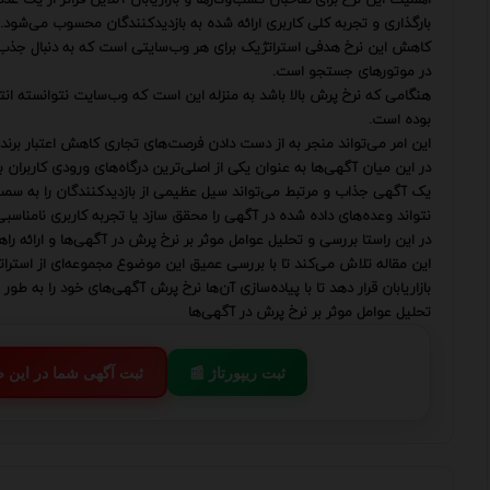
بارگذاری و تجربه کلی کاربری ارائه شده به بازدیدکنندگان محسوب می‌شود.
در موتورهای جستجو است.
هنگامی که نرخ پرش بالا باشد به منزله این است که وب‌سایت نتوانسته انتظارات
بوده است.
این امر می‌تواند منجر به از دست دادن فرصت‌های تجاری کاهش اعتبار برند و
در این میان آگهی‌ها به عنوان یکی از اصلی‌ترین درگاه‌های ورودی کاربران
نتواند وعده‌های داده شده در آگهی را محقق سازد یا تجربه کاربری نامناسب
در این راستا بررسی و تحلیل عوامل موثر بر نرخ پرش در آگهی‌ها و ارائه ر
این مقاله تلاش می‌کند تا با بررسی عمیق این موضوع مجموعه‌ای از استراتژی
بازاریابان قرار دهد تا با پیاده‌سازی آن‌ها نرخ پرش آگهی‌های خود را به
تحلیل عوامل موثر بر نرخ پرش در آگهی‌ها
📰 ثبت ریپورتاژ
💬 ثبت آگهی شما در این