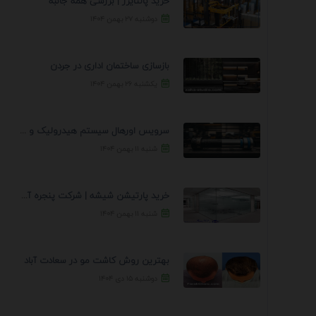
خرید پالتایزر | بررسی همه جانبه
دوشنبه ۲۷ بهمن ۱۴۰۴
بازسازی ساختمان اداری در جردن
یکشنبه ۲۶ بهمن ۱۴۰۴
سرویس اورهال سیستم هیدرولیک و پنوماتیک راه نجات جک ...
شنبه ۱۱ بهمن ۱۴۰۴
خرید پارتیشن شیشه | شرکت پنجره آسمان
شنبه ۱۱ بهمن ۱۴۰۴
بهترین روش کاشت مو در سعادت آباد
دوشنبه ۱۵ دی ۱۴۰۴