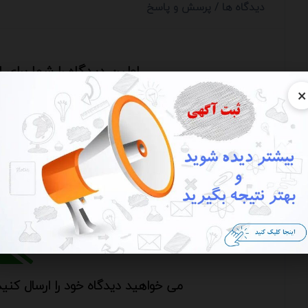
دیدگاه ها / پرسش و پاسخ
اولین دیدگاه را شما برای
×
ارسال دیدگاه
ارسال دیدگاه / ارسال پرسش و پاسخ - از ارسال شماره، ایمیل،
می خواهید دیدگاه خود را ارسال کنید