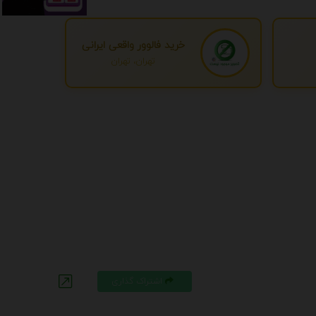
خرید فالوور واقعی ایرانی
تهران، تهران
اشتراک گذاری