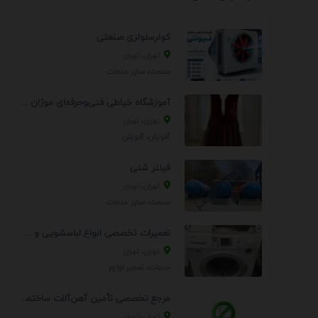
کولرسلولزی صنعتی
تهران، تهران
صنعت، سایر خدمات
آموزشگاه خیاطی فنی‌وحرفه‌ای موژان دوخت
تهران، تهران
آموزش، آموزش
فیلتر شنی
تهران، تهران
صنعت، سایر خدمات
تعمیرات تخصصی انواع لباسشویی و ظرفشویی در منزل
تهران، تهران
خدمات، تعمير لوازم
مرجع تخصصی تأمین آهن‌آلات ساختمانی و صنعتی
تهران، تهران