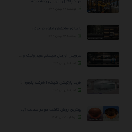
خرید پالتایزر | بررسی همه جانبه
دوشنبه ۲۷ بهمن ۱۴۰۴
بازسازی ساختمان اداری در جردن
یکشنبه ۲۶ بهمن ۱۴۰۴
سرویس اورهال سیستم هیدرولیک و پنوماتیک راه نجات جک ...
شنبه ۱۱ بهمن ۱۴۰۴
خرید پارتیشن شیشه | شرکت پنجره آسمان
شنبه ۱۱ بهمن ۱۴۰۴
بهترین روش کاشت مو در سعادت آباد
دوشنبه ۱۵ دی ۱۴۰۴