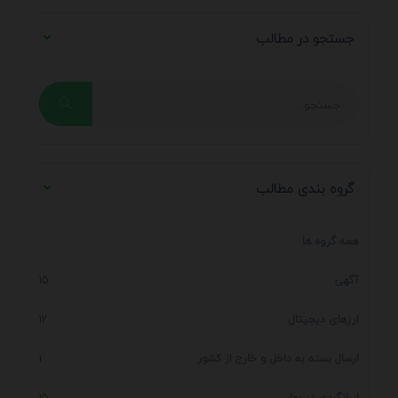
جستجو در مطالب
گروه بندی مطالب
همه گروه ها
آگهی
15
ارزهای دیجیتال
12
ارسال بسته به داخل و خارج از کشور
1
ایرانگردی در بهار
15