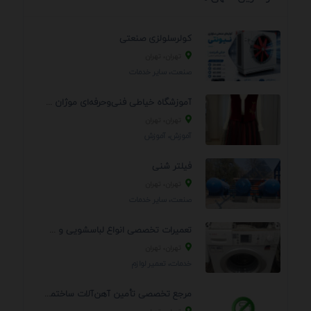
کولرسلولزی صنعتی
تهران، تهران
صنعت، سایر خدمات
آموزشگاه خیاطی فنی‌وحرفه‌ای موژان دوخت
تهران، تهران
آموزش، آموزش
فیلتر شنی
تهران، تهران
صنعت، سایر خدمات
تعمیرات تخصصی انواع لباسشویی و ظرفشویی در منزل
تهران، تهران
خدمات، تعمير لوازم
مرجع تخصصی تأمین آهن‌آلات ساختمانی و صنعتی