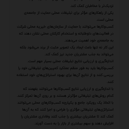
نزدیک‌تر با مخاطبان کمک کند.
یکی از راهکارهای مؤثر برای تبلیغات محلی حمایت از جامعه‌ی
محلی است.
کسب‌وکارها می‌توانند با حمایت از سازمان‌های خیریه محلی شرکت
در فعالیت‌های داوطلبانه و استخدام کارکنان محلی نشان دهند که
به جامعه‌ی خود اهمیت می‌دهند.
این کار نه تنها باعث ایجاد یک تصویر مثبت از برند می‌شود بلکه
می‌تواند به جذب مشتریان جدید نیز کمک کند.
اندازه‌گیری و ارزیابی نتایج تبلیغات محلی بسیار مهم است.
کسب‌وکارها باید به طور منظم عملکرد کمپین‌های تبلیغاتی خود را
بررسی کنند و از نتایج آن‌ها برای بهبود استراتژی‌های خود استفاده
کنند.
با اندازه‌گیری و ارزیابی نتایج کسب‌وکارها می‌توانند بفهمند که
کدام روش‌های تبلیغاتی مؤثرتر هستند و بر روی آن‌ها تمرکز کنند.
با اتخاذ یک رویکرد جامع و یکپارچه کسب‌وکارهای محلی می‌توانند
استراتژی‌های تبلیغاتی مؤثری را طراحی و اجرا کنند که به آن‌ها
کمک کند تا مشتریان بیشتری را جذب کنند وفاداری مشتریان را
افزایش دهند و سهم بیشتری از بازار را به دست آورند.