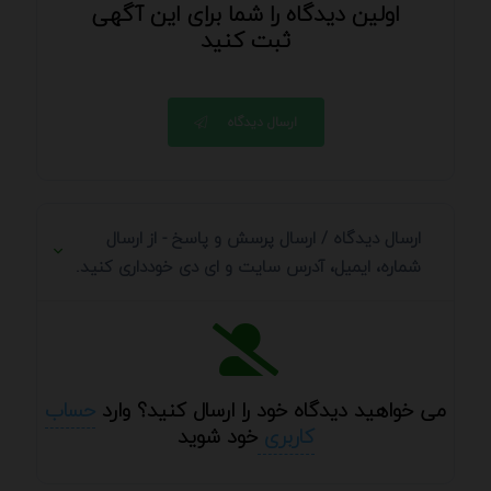
اولین دیدگاه را شما برای این آگهی
ثبت کنید
ارسال دیدگاه
ارسال دیدگاه / ارسال پرسش و پاسخ - از ارسال
شماره، ایمیل، آدرس سایت و ای دی خودداری کنید.
می خواهید دیدگاه خود را ارسال کنید؟ وارد
حساب
کاربری
خود شوید