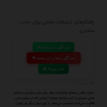
راهکارهای تبلیغات محلی برای جذب
مشتری
📢 ثبت آگهی در سامانه
💬 ثبت آگهی شما در این صفحه
📰 ثبت ریپورتاژ
کسب و کار
تجارت یافتن راه‌های نوآورانه و مؤثر برای جذب مشتری دغدغه‌ی
اصلی بسیاری از کسب‌وکارها به‌ویژه آن‌هایی که در سطح محلی
فعالیت می‌کنند محسوب می‌شود. در این میان دیگر نمی‌توان