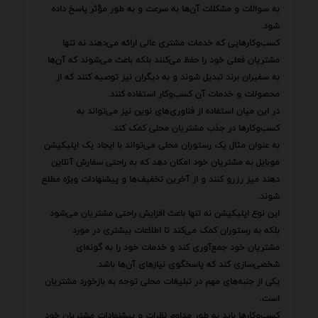
به سوالات و مشکلات آن‌ها به سرعت و به طور مؤثر پاسخ داده
شود.
کسب‌وکارهایی که خدمات مشتری عالی ارائه می‌دهند نه تنها
مشتریان فعلی خود را حفظ می‌کنند بلکه باعث می‌شوند که آن‌ها
به سفیران برند تبدیل شوند و به دیگران نیز توصیه کنند که از
محصولات و خدمات آن کسب‌وکار استفاده کنند.
در این میان استفاده از فناوری‌های نوین نیز می‌تواند به
کسب‌وکارها در جذب مشتریان محلی کمک کند.
به عنوان مثال یک رستوران محلی می‌تواند با ایجاد یک اپلیکیشن
موبایل به مشتریان خود امکان دهد که به راحتی سفارش آنلاین
دهند میز رزرو کنند و از آخرین تخفیف‌ها و پیشنهادات ویژه مطلع
شوند.
این نوع اپلیکیشن نه تنها باعث افزایش راحتی مشتریان می‌شود
بلکه به رستوران کمک می‌کند تا اطلاعات بیشتری در مورد
مشتریان خود جمع‌آوری کند و خدمات خود را به گونه‌ای
شخصی‌سازی کند که پاسخگوی نیازهای آن‌ها باشد.
یکی از جنبه‌های مهم در تبلیغات محلی توجه به بازخورد مشتریان
است.
کسب‌وکارها باید به طور مداوم نظرات و پیشنهادات مشتریان خود