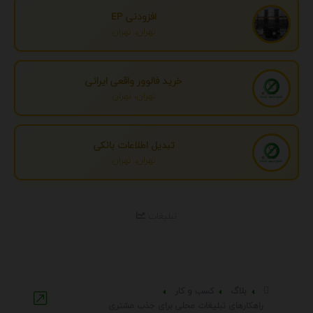
افزودنی EP
تهران، تهران
خرید فالوور واقعی ایرانی
تهران، تهران
تبدیل اطلاعات بانکی
تهران، تهران
تبلیغات
بلاگ
کسب و کار
راهکارهای تبلیغات محلی برای جذب مشتری