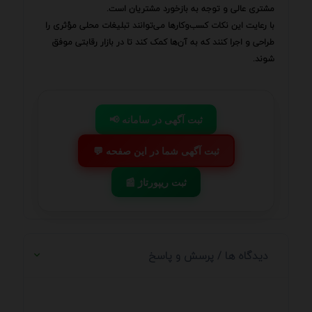
مشتری عالی و توجه به بازخورد مشتریان است.
با رعایت این نکات کسب‌وکارها می‌توانند تبلیغات محلی مؤثری را
طراحی و اجرا کنند که به آن‌ها کمک کند تا در بازار رقابتی موفق
شوند.
📢 ثبت آگهی در سامانه
💬 ثبت آگهی شما در این صفحه
📰 ثبت ریپورتاژ
دیدگاه ها / پرسش و پاسخ