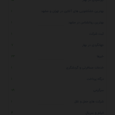
بهترین خشکشویی های آنلاین در تهران و مشهد
1
بهترین روانشناس در مشهد
1
ثبت شرکت
1
جهانگردی در بهار
7
خبرها
23
خدمات مسافرتی و گردشگری
1
درگاه پرداخت
1
سرگرمی
79
شرکت های حمل و نقل
1
فیلم و سریال
4