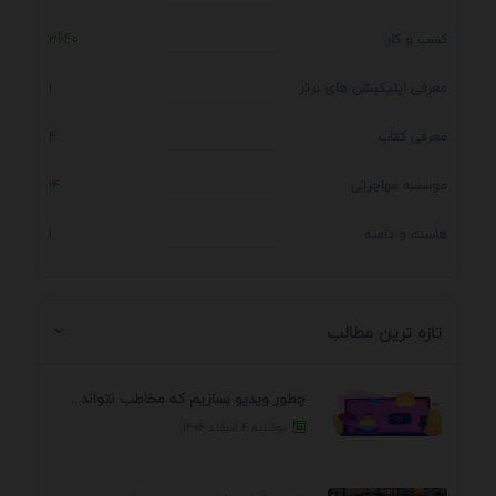
کسب و کار
3640
معرفی اپلیکیشن های برتر
1
معرفی کتاب
4
موسسه مهاجرتی
14
هاست و دامنه
1
تازه ترین مطالب
چطور ویدیو بسازیم که مخاطب نتواند رد کند؟ 7 ...
دوشنبه ۴ اسفند ۱۴۰۴