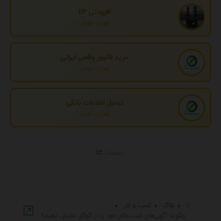
افزودنی EP
تهران، تهران
خرید فالوور واقعی ایرانی
تهران، تهران
تبدیل اطلاعات بانکی
تهران، تهران
تبلیغات
بلاگ
کسب و کار
چگونه آگهی‌های کسب‌وکار خود را در گوگل نمایش دهیم؟