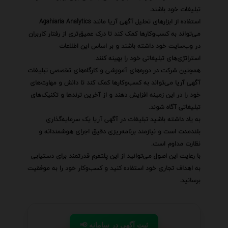
تبلیغات خود باشند.
استفاده از ابزارهای تحلیل آگهی آریا مانند Agahiaria Analytics
می‌تواند به کسب‌وکارها کمک کند تا درک عمیق‌تری از رفتار کاربران
در وب‌سایت خود داشته باشند و بر اساس این اطلاعات
استراتژی‌های تبلیغاتی خود را بهینه کنند.
همچنین شرکت در دوره‌های آموزشی و کارگاه‌های تخصصی تبلیغات
آگهی آریا می‌تواند به کسب‌وکارها کمک کند تا دانش و مهارت‌های
خود را در این زمینه افزایش دهند و از آخرین ترندها و تکنیک‌های
تبلیغاتی آگاه شوند.
به یاد داشته باشید تبلیغات در آگهی آریا یک سرمایه‌گذاری
بلندمدت است و نیازمند برنامه‌ریزی دقیق اجرای هوشمندانه و
نظارت مداوم است.
با رعایت این اصول می‌توانید از این پلتفرم قدرتمند برای دستیابی
به اهداف تجاری خود استفاده کنید و کسب‌وکار خود را به موفقیت
برسانید.
📢 ثبت آگهی در سامانه