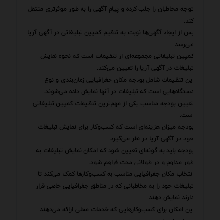
توجه مخاطبان را جلب کرده و پیام آگهی را به طور موثرتری منتقل
کند.
پس از ایجاد آگهی‌ها نوبت به تنظیم کمپین تبلیغاتی در آگهی آریا
می‌رسد.
کمپین تبلیغاتی مجموعه‌ای از تنظیمات است که نحوه نمایش
تبلیغات در آگهی آریا را تعیین می‌کند.
این تنظیمات شامل بودجه مکان جغرافیایی زمان‌بندی و نوع
دستگاه‌هایی است که تبلیغات در آنها نمایش داده می‌شوند.
تعیین بودجه مناسب یکی از مهم‌ترین تنظیمات کمپین تبلیغاتی
است.
بودجه میزان هزینه‌ای است که کسب‌وکار برای نمایش تبلیغات
خود در آگهی آریا در نظر می‌گیرد.
بودجه باید به گونه‌ای تعیین شود که امکان نمایش تبلیغات به
طور مداوم و در طولانی مدت فراهم شود.
انتخاب مکان جغرافیایی مناسب به کسب‌وکارها کمک می‌کند تا
تبلیغات خود را به مخاطبانی که در مناطق جغرافیایی خاصی قرار
دارند نمایش دهند.
این امکان برای کسب‌وکارهایی که خدمات محلی ارائه می‌دهند