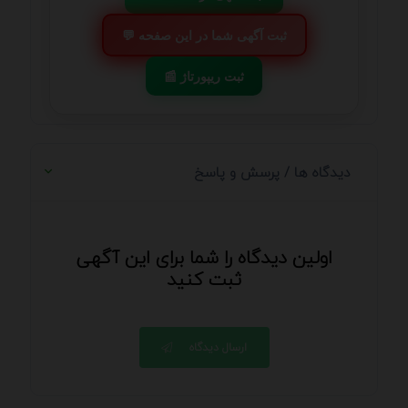
💬 ثبت آگهی شما در این صفحه
📰 ثبت ریپورتاژ
دیدگاه ها / پرسش و پاسخ
اولین دیدگاه را شما برای این آگهی
ثبت کنید
ارسال دیدگاه