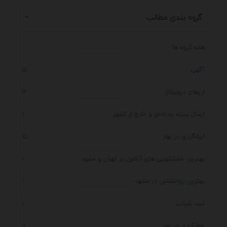
گروه بندی مطالب
همه گروه ها
آگهی
15
ارزهای دیجیتال
12
ارسال بسته به داخل و خارج از کشور
1
ایرانگردی در بهار
15
بهترین خشکشویی های آنلاین در تهران و مشهد
1
بهترین روانشناس در مشهد
1
ثبت شرکت
1
جهانگردی در بهار
7