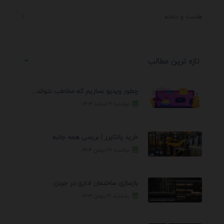
هاست و دامنه
1
تازه ترین مطالب
چطور ویدیو بسازیم که مخاطب نتواند رد کند؟ 7 ...
دوشنبه ۴ اسفند ۱۴۰۴
خرید پالتایزر | بررسی همه جانبه
دوشنبه ۲۷ بهمن ۱۴۰۴
بازسازی ساختمان اداری در جردن
یکشنبه ۲۶ بهمن ۱۴۰۴