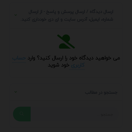
ارسال دیدگاه / ارسال پرسش و پاسخ - از ارسال
شماره، ایمیل، آدرس سایت و ای دی خودداری کنید.
می خواهید دیدگاه خود را ارسال کنید؟ وارد
حساب
کاربری
خود شوید
جستجو در مطالب