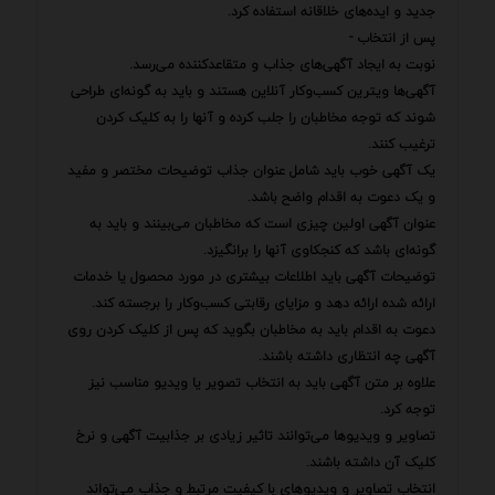
جدید و ایده‌های خلاقانه استفاده کرد.
پس از انتخاب -
نوبت به ایجاد آگهی‌های جذاب و متقاعدکننده می‌رسد.
آگهی‌ها ویترین کسب‌وکار آنلاین هستند و باید به گونه‌ای طراحی
شوند که توجه مخاطبان را جلب کرده و آنها را به کلیک کردن
ترغیب کنند.
یک آگهی خوب باید شامل عنوان جذاب توضیحات مختصر و مفید
و یک دعوت به اقدام واضح باشد.
عنوان آگهی اولین چیزی است که مخاطبان می‌بینند و باید به
گونه‌ای باشد که کنجکاوی آنها را برانگیزد.
توضیحات آگهی باید اطلاعات بیشتری در مورد محصول یا خدمات
ارائه شده ارائه دهد و مزایای رقابتی کسب‌وکار را برجسته کند.
دعوت به اقدام باید به مخاطبان بگوید که پس از کلیک کردن روی
آگهی چه انتظاری داشته باشند.
علاوه بر متن آگهی باید به انتخاب تصویر یا ویدیو مناسب نیز
توجه کرد.
تصاویر و ویدیوها می‌توانند تاثیر زیادی بر جذابیت آگهی و نرخ
کلیک آن داشته باشند.
انتخاب تصاویر و ویدیوهای با کیفیت مرتبط و جذاب می‌تواند