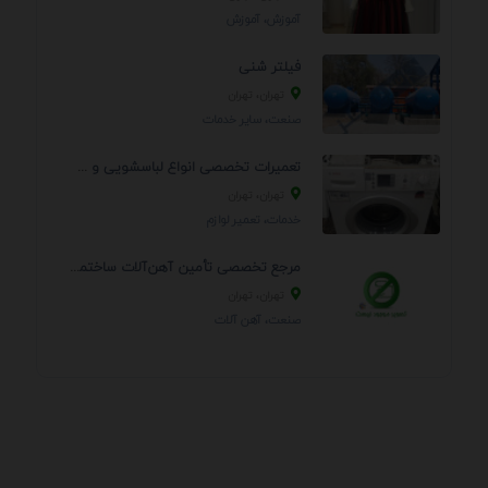
آموزش، آموزش
فیلتر شنی
تهران، تهران
صنعت، سایر خدمات
تعمیرات تخصصی انواع لباسشویی و ظرفشویی در منزل
تهران، تهران
خدمات، تعمير لوازم
مرجع تخصصی تأمین آهن‌آلات ساختمانی و صنعتی
تهران، تهران
صنعت، آهن آلات