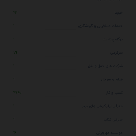
خبرها
23
خدمات مسافرتی و گردشگری
1
درگاه پرداخت
1
سرگرمی
79
شرکت های حمل و نقل
1
فیلم و سریال
4
کسب و کار
3640
معرفی اپلیکیشن های برتر
1
معرفی کتاب
4
موسسه مهاجرتی
14