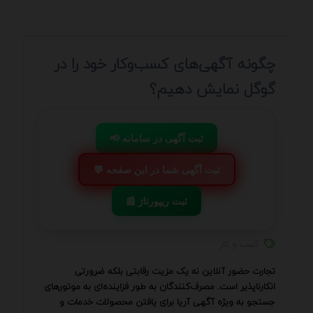
چگونه آگهی‌های کسب‌وکار خود را در
گوگل نمایش دهیم؟
📢 ثبت آگهی در سامانه
💬 ثبت آگهی شما در این صفحه
📰 ثبت ریپورتاژ
کسب و کار
تجارت حضور آنلاین نه یک مزیت رقابتی بلکه ضرورتی
انکارناپذیر است. مصرف‌کنندگان به طور فزاینده‌ای به موتورهای
جستجو به ویژه آگهی آریا برای یافتن محصولات خدمات و