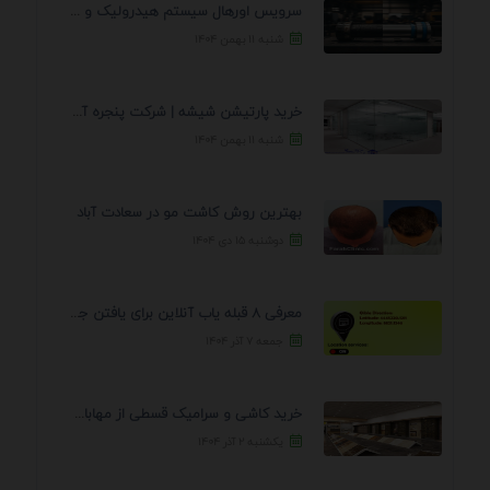
سرویس اورهال سیستم هیدرولیک و پنوماتیک راه نجات جک ...
شنبه ۱۱ بهمن ۱۴۰۴
خرید پارتیشن شیشه | شرکت پنجره آسمان
شنبه ۱۱ بهمن ۱۴۰۴
بهترین روش کاشت مو در سعادت آباد
دوشنبه ۱۵ دی ۱۴۰۴
معرفی 8 قبله یاب آنلاین برای یافتن جهت انجام ...
جمعه ۷ آذر ۱۴۰۴
خرید کاشی و سرامیک قسطی از مهابادی | شرایط ...
یکشنبه ۲ آذر ۱۴۰۴