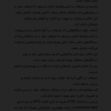
بسیار مفید است.
زمان‌بندی تبلیغات به کسب‌وکارها امکان می‌دهد تا تبلیغات خود را
در زمان‌هایی که مخاطبان هدف بیشتر آنلاین هستند نمایش دهند.
این امکان می‌تواند به بهبود نرخ کلیک و کاهش هزینه‌های
تبلیغاتی کمک کند.
انتخاب نوع دستگاه‌هایی که تبلیغات در آنها نمایش داده می‌شوند
به کسب‌وکارها امکان می‌دهد تا تبلیغات خود را به مخاطبانی که از
دستگاه‌های خاصی مانند تلفن همراه تبلت یا رایانه شخصی استفاده
می‌کنند نمایش دهند.
این امکان برای کسب‌وکارهایی که وب‌سایت‌های خود را برای
دستگاه‌های مختلف بهینه کرده‌اند بسیار مفید است.
پس از تنظیم کمپین تبلیغاتی نوبت به نظارت و بهینه‌سازی مداوم
می‌رسد.
تبلیغات در آگهی آریا یک فرآیند پویا است و نیازمند توجه و
بررسی مداوم است.
کسب‌وکارها باید به طور مرتب عملکرد تبلیغات خود را بررسی کرده
و تغییرات لازم را برای بهبود نتایج اعمال کنند.
بررسی نرخ کلیک (CTR) هزینه به ازای کلیک (CPC) و نرخ تبدیل
(Conversion Rate) از جمله مهم‌ترین معیارهایی هستند که باید به