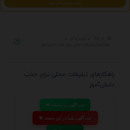
یک تیر چندین نشان بزنید
بلاگ
کسب و کار
راهکارهای تبلیغات محلی برای جذب دانش‌آموز
راهکارهای تبلیغات محلی برای جذب
دانش‌آموز
📢 ثبت آگهی در سامانه
💬 ثبت آگهی شما در این صفحه