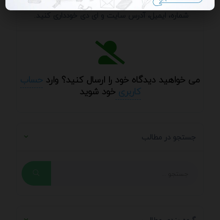
ارسال دیدگاه / ارسال پرسش و پاسخ - از ارسال
شماره، ایمیل، آدرس سایت و ای دی خودداری کنید.
می خواهید دیدگاه خود را ارسال کنید؟ وارد
حساب
کاربری
خود شوید
جستجو در مطالب