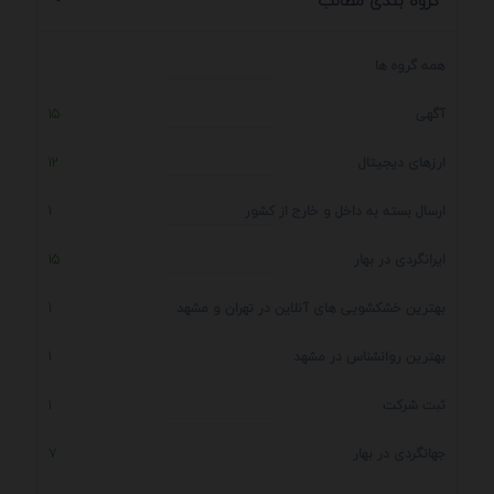
گروه بندی مطالب
همه گروه ها
آگهی
15
ارزهای دیجیتال
12
ارسال بسته به داخل و خارج از کشور
1
ایرانگردی در بهار
15
بهترین خشکشویی های آنلاین در تهران و مشهد
1
بهترین روانشناس در مشهد
1
ثبت شرکت
1
جهانگردی در بهار
7