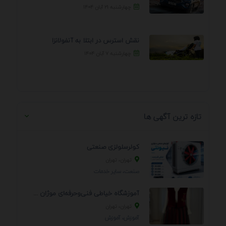
چهارشنبه ۲۱ آبان ۱۴۰۴
نقش استرس در ابتلا به آنفولانزا
چهارشنبه ۷ آبان ۱۴۰۴
تازه ترین آگهی ها
کولرسلولزی صنعتی
تهران، تهران
صنعت، سایر خدمات
آموزشگاه خیاطی فنی‌وحرفه‌ای موژان دوخت
تهران، تهران
آموزش، آموزش