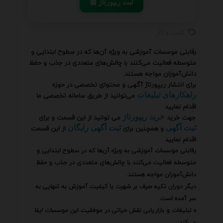
📰 ثبت ریپورتاژ
کسب و کار
رقابتی موسسات آموزشی به ویژه آن‌ها که در سطوح ابتدایی و
متوسطه فعالیت می‌کنند با چالش‌های متعددی در جذب و حفظ
دانش‌آموزان مواجه هستند.
برای انتشار ریپورتاژ آگهی و محتوای تخصصی در حوزه
می‌توانید از طریق سامانه تخصصی ما
راهکارهای تبلیغات
اقدام نمایید
جهت خرید
می توانید از این قسمت و برای
خرید ریپورتاژ
و همچنین برای
از این قسمت
ثبت آگهی
ثبت آگهی رایگان
اقدام نمایید
رقابتی موسسات آموزشی به ویژه آن‌ها که در سطوح ابتدایی و
متوسطه فعالیت می‌کنند با چالش‌های متعددی در جذب و حفظ
دانش‌آموزان مواجه هستند.
دیگر دوران تکیه صرف بر شهرت یا کیفیت آموزش به تنهایی به
سر آمده است.
ه تبلیغات و بازاریابی نقش حیاتی در موفقیت این موسسات ایفا
می‌کند.