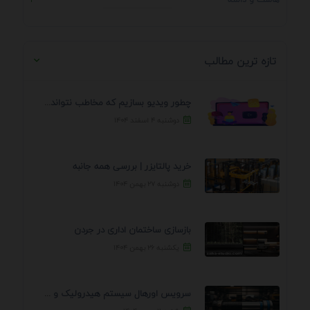
تازه ترین مطالب
چطور ویدیو بسازیم که مخاطب نتواند رد کند؟ 7 ...
دوشنبه ۴ اسفند ۱۴۰۴
خرید پالتایزر | بررسی همه جانبه
دوشنبه ۲۷ بهمن ۱۴۰۴
بازسازی ساختمان اداری در جردن
یکشنبه ۲۶ بهمن ۱۴۰۴
سرویس اورهال سیستم هیدرولیک و پنوماتیک راه نجات جک ...