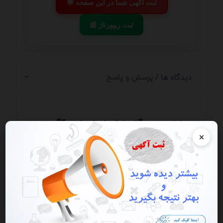
💬 ثبت آگهی شما در این صفحه
📰 ثبت ریپورتاژ
دیدگاه ها / پرسش و پاسخ
اولین دیدگاه را شما برای این آگهی
ثبت کنید
×
ارسال دیدگاه