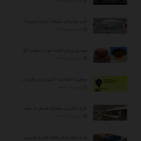
شنبه ۱۱ بهمن ۱۴۰۴
خرید پارتیشن شیشه | شرکت پنجره آسمان
شنبه ۱۱ بهمن ۱۴۰۴
بهترین روش کاشت مو در سعادت آباد
دوشنبه ۱۵ دی ۱۴۰۴
معرفی 8 قبله یاب آنلاین برای یافتن جهت انجام ...
جمعه ۷ آذر ۱۴۰۴
خرید کاشی و سرامیک قسطی از مهابادی | شرایط ...
یکشنبه ۲ آذر ۱۴۰۴
خرید لوازم یدکی هایما اصل از پلاریس پارت – ...