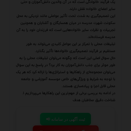
یک فرآیند خانوادگی است که در آن والدین دانش‌آموزان و حتی
سایر اعضای خانواده نقش دارند.
این تصمیم‌گیری به شدت تحت تأثیر عواملی مانند نزدیکی به محل
سکونت شهرت مدرسه در میان همسایگان و آشنایان و همچنین
تجربیات و نظرات سایر خانواده‌هایی است که فرزندان خود را به آن
مدرسه فرستاده‌اند.
تبلیغات محلی با تمرکز بر این عوامل کلیدی می‌تواند به طور
مستقیم بر فرآیند تصمیم‌گیری خانواده‌ها تأثیر بگذارد.
حال سوال اصلی این است که چگونه می‌توان تبلیغات محلی را به
طور موثر برای جذب دانش‌آموزان به کار برد؟ در پاسخ به این سوال
می‌توان مجموعه‌ای از راهکارها و استراتژی‌ها را ارائه کرد که هر یک
با توجه به شرایط و ویژگی‌های خاص موسسه آموزشی و جامعه
محلی قابل اجرا و پیاده‌سازی هستند.
در ادامه به بررسی برخی از مهم‌ترین این راهکارها می‌پردازیم ۱.
شناخت دقیق مخاطبان هدف
📢 ثبت آگهی در سامانه