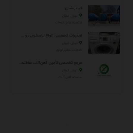
فیلتر شنی
تهران، تهران
صنعت، سایر خدمات
تعمیرات تخصصی انواع لباسشویی و ظرفشویی در منزل
تهران، تهران
خدمات، تعمير لوازم
مرجع تخصصی تأمین آهن‌آلات ساختمانی و صنعتی
تهران، تهران
صنعت، آهن آلات
.
اطلاعات تماس