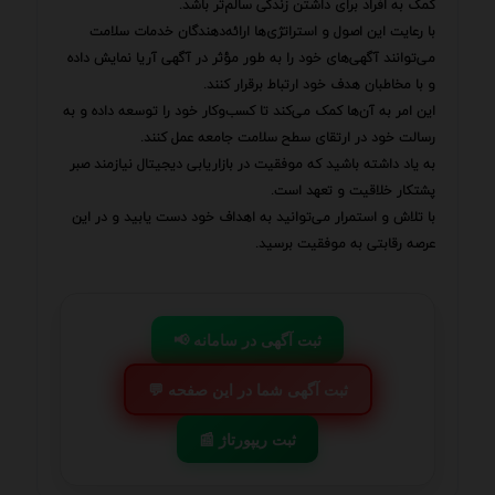
کمک به افراد برای داشتن زندگی سالم‌تر باشد.
با رعایت این اصول و استراتژی‌ها ارائه‌دهندگان خدمات سلامت
می‌توانند آگهی‌های خود را به طور مؤثر در آگهی آریا نمایش داده
و با مخاطبان هدف خود ارتباط برقرار کنند.
این امر به آن‌ها کمک می‌کند تا کسب‌وکار خود را توسعه داده و به
رسالت خود در ارتقای سطح سلامت جامعه عمل کنند.
به یاد داشته باشید که موفقیت در بازاریابی دیجیتال نیازمند صبر
پشتکار خلاقیت و تعهد است.
با تلاش و استمرار می‌توانید به اهداف خود دست یابید و در این
عرصه رقابتی به موفقیت برسید.
📢 ثبت آگهی در سامانه
💬 ثبت آگهی شما در این صفحه
📰 ثبت ریپورتاژ