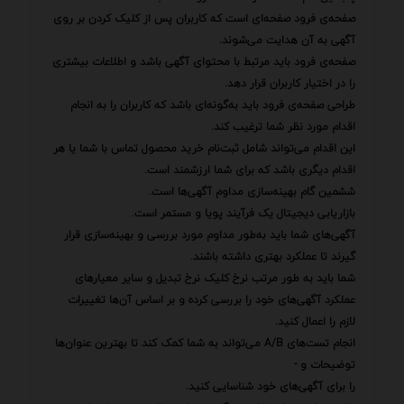
صفحه‌ی فرود صفحه‌ای است که کاربران پس از کلیک کردن بر روی
آگهی به آن هدایت می‌شوند.
صفحه‌ی فرود باید مرتبط با محتوای آگهی باشد و اطلاعات بیشتری
را در اختیار کاربران قرار دهد.
طراحی صفحه‌ی فرود باید به‌گونه‌ای باشد که کاربران را به انجام
اقدام مورد نظر شما ترغیب کند.
این اقدام می‌تواند شامل ثبت‌نام خرید محصول تماس با شما یا هر
اقدام دیگری باشد که برای شما ارزشمند است.
ششمین گام بهینه‌سازی مداوم آگهی‌ها است.
بازاریابی دیجیتال یک فرآیند پویا و مستمر است.
آگهی‌های شما باید به‌طور مداوم مورد بررسی و بهینه‌سازی قرار
گیرند تا عملکرد بهتری داشته باشند.
شما باید به طور مرتب نرخ کلیک نرخ تبدیل و سایر معیارهای
عملکرد آگهی‌های خود را بررسی کرده و بر اساس آن‌ها تغییرات
لازم را اعمال کنید.
انجام تست‌های A/B می‌تواند به شما کمک کند تا بهترین عنوان‌ها
توضیحات و -
را برای آگهی‌های خود شناسایی کنید.