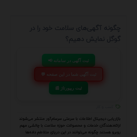
چگونه آگهی‌های سلامت خود را در
گوگل نمایش دهیم؟
📢 ثبت آگهی در سامانه
💬 ثبت آگهی شما در این صفحه
📰 ثبت ریپورتاژ
کسب و کار
بازاریابی دیجیتال اطلاعات با سرعتی سرسام‌آور منتشر می‌شوند
ارائه‌دهندگان خدمات و محصولات حوزه سلامت با چالشی مهم
روبرو هستند چگونه می‌توانند در این دریای متلاطم داده‌ها