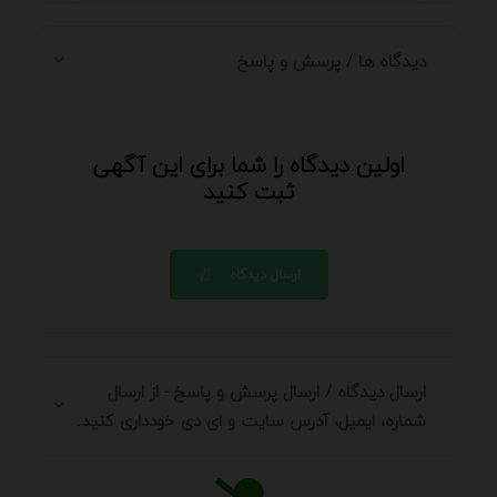
دیدگاه ها / پرسش و پاسخ
اولین دیدگاه را شما برای این آگهی
ثبت کنید
ارسال دیدگاه
ارسال دیدگاه / ارسال پرسش و پاسخ - از ارسال
شماره، ایمیل، آدرس سایت و ای دی خودداری کنید.