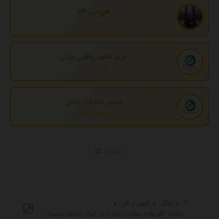
افزودنی EP
تهران، تهران
خرید فالوور واقعی ایرانی
تهران، تهران
تبدیل اطلاعات بانکی
تهران، تهران
تبلیغات
بلاگ
کسب و کار
چگونه آگهی‌های سلامت خود را در گوگل نمایش دهیم؟