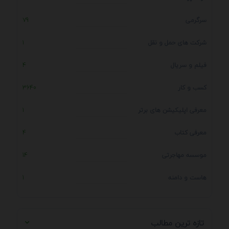
سرگرمی
79
شرکت های حمل و نقل
1
فیلم و سریال
4
کسب و کار
3640
معرفی اپلیکیشن های برتر
1
معرفی کتاب
4
موسسه مهاجرتی
14
هاست و دامنه
1
تازه ترین مطالب