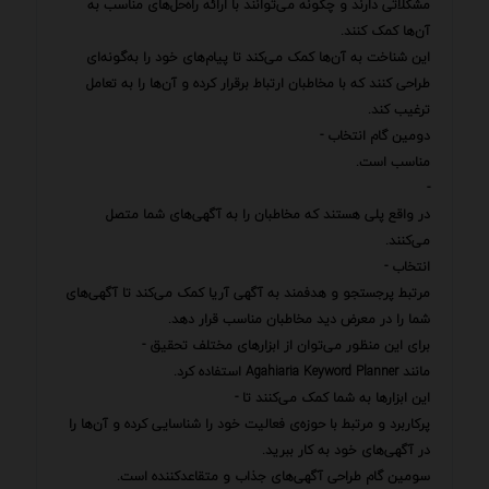
مشکلاتی دارند و چگونه می‌توانند با ارائه راه‌حل‌های مناسب به
آن‌ها کمک کنند.
این شناخت به آن‌ها کمک می‌کند تا پیام‌های خود را به‌گونه‌ای
طراحی کنند که با مخاطبان ارتباط برقرار کرده و آن‌ها را به تعامل
ترغیب کند.
دومین گام انتخاب -
مناسب است.
-
در واقع پلی هستند که مخاطبان را به آگهی‌های شما متصل
می‌کنند.
انتخاب -
مرتبط پرجستجو و هدفمند به آگهی آریا کمک می‌کند تا آگهی‌های
شما را در معرض دید مخاطبان مناسب قرار دهد.
برای این منظور می‌توان از ابزارهای مختلف تحقیق -
مانند Agahiaria Keyword Planner استفاده کرد.
این ابزارها به شما کمک می‌کنند تا -
پرکاربرد و مرتبط با حوزه‌ی فعالیت خود را شناسایی کرده و آن‌ها را
در آگهی‌های خود به کار ببرید.
سومین گام طراحی آگهی‌های جذاب و متقاعدکننده است.