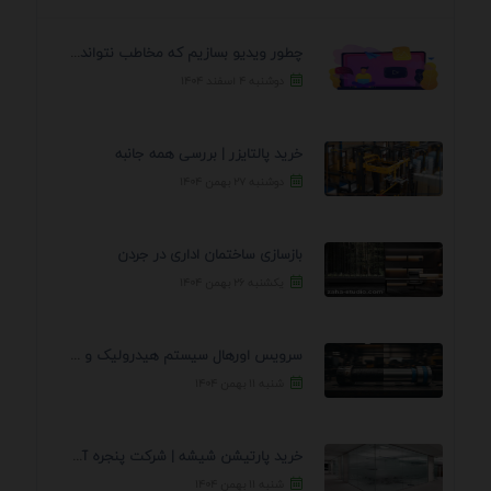
چطور ویدیو بسازیم که مخاطب نتواند رد کند؟ 7 ...
دوشنبه ۴ اسفند ۱۴۰۴
خرید پالتایزر | بررسی همه جانبه
دوشنبه ۲۷ بهمن ۱۴۰۴
بازسازی ساختمان اداری در جردن
یکشنبه ۲۶ بهمن ۱۴۰۴
سرویس اورهال سیستم هیدرولیک و پنوماتیک راه نجات جک ...
شنبه ۱۱ بهمن ۱۴۰۴
خرید پارتیشن شیشه | شرکت پنجره آسمان
شنبه ۱۱ بهمن ۱۴۰۴