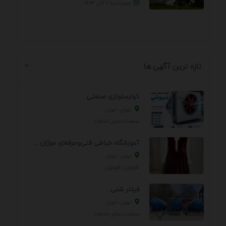
چهارشنبه ۷ آبان ۱۴۰۴
تازه ترین آگهی ها
کولرسلولزی صنعتی
تهران، تهران
صنعت، سایر خدمات
آموزشگاه خیاطی فنی‌وحرفه‌ای موژان دوخت
تهران، تهران
آموزش، آموزش
فیلتر شنی
تهران، تهران
صنعت، سایر خدمات