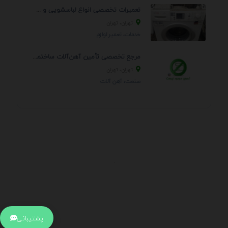
تعمیرات تخصصی انواع لباسشویی و ظرفشویی در منزل
تهران، تهران
خدمات، تعمير لوازم
مرجع تخصصی تأمین آهن‌آلات ساختمانی و صنعتی
تهران، تهران
صنعت، آهن آلات
.
اطلاعات تماس
آدرس:
جهت ارتباط با پشتیبانی بر روی آیکن کنار صفحه سایت
پشتیبانی
کلیک کنید تا همان لحطه به پشتیبان متصل شوید .