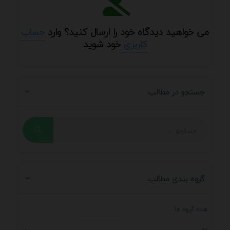
می خواهید دیدگاه خود را ارسال کنید؟ وارد
حساب
کاربری
خود شوید
جستجو در مطالب
گروه بندی مطالب
همه گروه ها