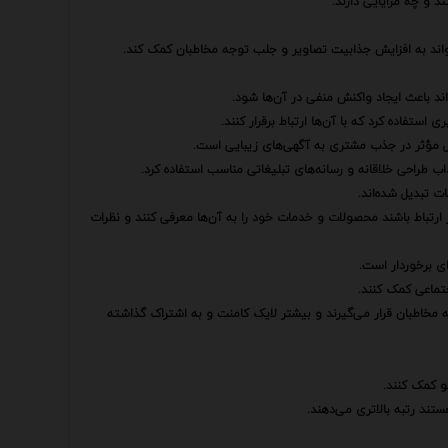
 و چه مزایایی دارند.
تواند به افزایش جذابیت تصاویر و جلب توجه مخاطبان کمک کند.
ند باعث ایجاد واکنش منفی در آن‌ها شود.
ستفاده کرد که با آن‌ها ارتباط برقرار کنند.
امل مؤثر در جذب مشتری به آگهی‌های زیبایی است.
 طراحی خلاقانه و رسانه‌های تبلیغاتی مناسب استفاده کرد.
ت تبدیل شده‌اند.
ر ارتباط باشند محصولات و خدمات خود را به آن‌ها معرفی کنند و نظرات
ای برخوردار است.
تماعی کمک کنند.
 مخاطبان قرار می‌گیرند و بیشتر لایک کامنت و به اشتراک گذاشته
و کمک کنند.
ند رتبه بالاتری می‌دهند.