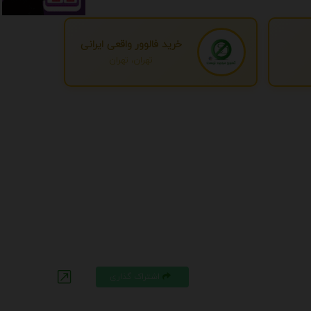
خرید فالوور واقعی ایرانی
تهران، تهران
اشتراک گذاری