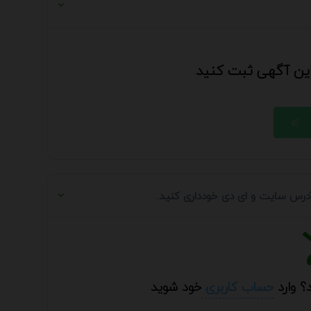
 این آگهی ثبت کنید
 آدرس سایت و ای دی خودداری کنید.
؟ وارد
حساب کاربری
خود شوید