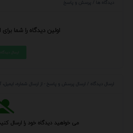
دیدگاه ها / پرسش و پاسخ
اولین دیدگاه را شما برای
ارسال دیدگاه
ارسال دیدگاه / ارسال پرسش و پاسخ - از ارسال شماره، ایمیل،
می خواهید دیدگاه خود را ارسال کنید