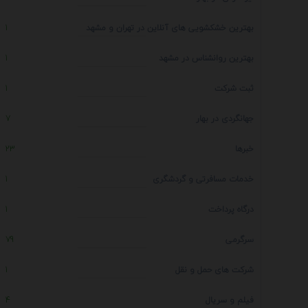
بهترین خشکشویی های آنلاین در تهران و مشهد
1
بهترین روانشناس در مشهد
1
ثبت شرکت
1
جهانگردی در بهار
7
خبرها
23
خدمات مسافرتی و گردشگری
1
درگاه پرداخت
1
سرگرمی
79
شرکت های حمل و نقل
1
فیلم و سریال
4