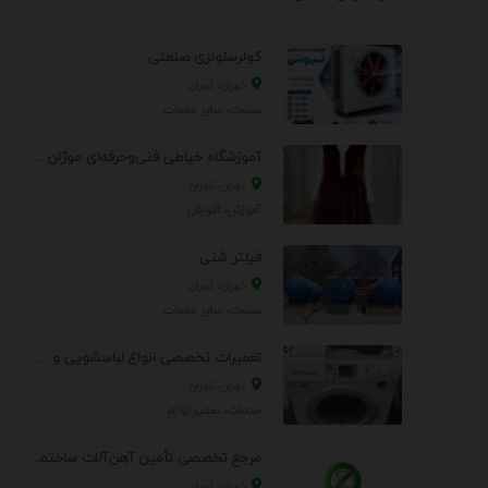
کولرسلولزی صنعتی
تهران، تهران
صنعت، سایر خدمات
آموزشگاه خیاطی فنی‌وحرفه‌ای موژان دوخت
تهران، تهران
آموزش، آموزش
فیلتر شنی
تهران، تهران
صنعت، سایر خدمات
تعمیرات تخصصی انواع لباسشویی و ظرفشویی در منزل
تهران، تهران
خدمات، تعمير لوازم
مرجع تخصصی تأمین آهن‌آلات ساختمانی و صنعتی
تهران، تهران