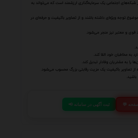
در شبکه‌های اجتماعی یک سرمایه‌گذاری ارزشمند است که می‌تواند به
موضوع توجه ویژه‌ای داشته باشند و از تصاویر باکیفیت و حرفه‌ای در
 قوی و معتبر نیز منجر می‌شود.
د.
د به مخاطبان خود القا کند.
ا را به مشتریان وفادار تبدیل کند.
ه از تصاویر باکیفیت یک مزیت رقابتی بزرگ محسوب می‌شود.
باشید.
 صفحه
📢 ثبت آگهی در سامانه