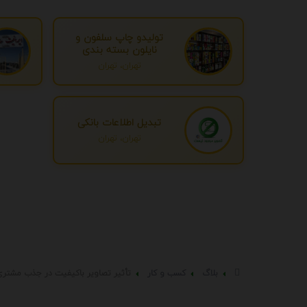
تولیدو چاپ سلفون و
نایلون بسته بندی
تهران، تهران
تبدیل اطلاعات بانکی
تهران، تهران
بلاگ
کسب و کار
تأثیر تصاویر باکیفیت در جذب مشتری