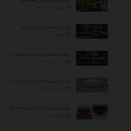
خرید پالتایزر | بررسی همه جانبه
دوشنبه ۲۷ بهمن ۱۴۰۴
بازسازی ساختمان اداری در جردن
یکشنبه ۲۶ بهمن ۱۴۰۴
سرویس اورهال سیستم هیدرولیک و پنوماتیک راه نجات جک ...
شنبه ۱۱ بهمن ۱۴۰۴
خرید پارتیشن شیشه | شرکت پنجره آسمان
شنبه ۱۱ بهمن ۱۴۰۴
بهترین روش کاشت مو در سعادت آباد
دوشنبه ۱۵ دی ۱۴۰۴