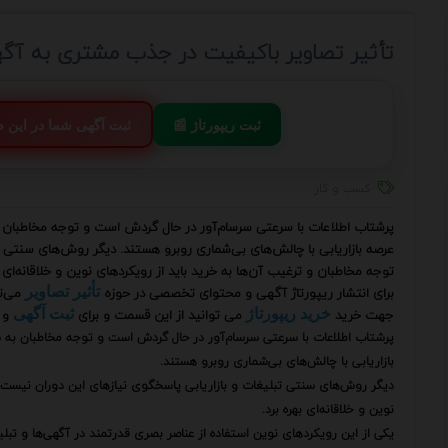
تأثیر تصاویر باکیفیت در جذب مشتری به آگه
📰 ثبت ریپورتاژ
💬 ثبت آگهی شما در این
کسب و کار
پرشتاب اطلاعات با سرعتی سرسام‌آور در حال گردش است و توجه مخاطبان 
عرصه بازاریابی با چالش‌های بی‌شماری روبرو هستند. دیگر روش‌های سنتی ت
توجه مخاطبان و ترغیب آن‌ها به خرید باید از رویکردهای نوین و خلاقانه‌ای ب
برای انتشار ریپورتاژ آگهی و محتوای تخصصی در حوزه
می‌ت
تأثیر تصاویر
جهت خرید
می توانید از این قسمت و برای
و 
خرید ریپورتاژ
ثبت آگهی
پرشتاب اطلاعات با سرعتی سرسام‌آور در حال گردش است و توجه مخاطبان به 
بازاریابی با چالش‌های بی‌شماری روبرو هستند.
دیگر روش‌های سنتی تبلیغات و بازاریابی پاسخگوی نیازهای این دوران نیست و
نوین و خلاقانه‌ای بهره برد.
یکی از این رویکردهای نوین استفاده از عناصر بصری قدرتمند در آگهی‌ها و تبل