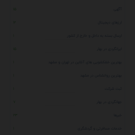
آگهی
15
ارزهای دیجیتال
12
ارسال بسته به داخل و خارج از کشور
1
ایرانگردی در بهار
15
بهترین خشکشویی های آنلاین در تهران و مشهد
1
بهترین روانشناس در مشهد
1
ثبت شرکت
1
جهانگردی در بهار
7
خبرها
23
خدمات مسافرتی و گردشگری
1