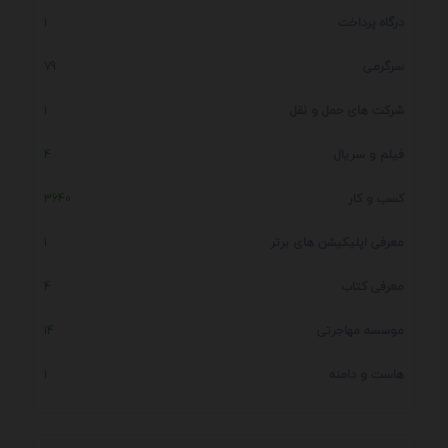
درگاه پرداخت
1
سرگرمی
79
شرکت های حمل و نقل
1
فیلم و سریال
4
کسب و کار
3640
معرفی اپلیکیشن های برتر
1
معرفی کتاب
4
موسسه مهاجرتی
14
هاست و دامنه
1