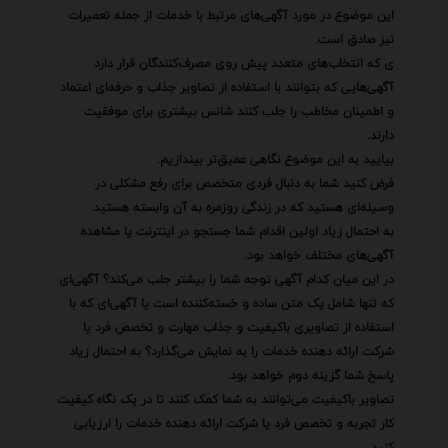
این موضوع در مورد آگهی‌های مرتبط با خدمات از جمله تعمیرات
نیز صادق است.
ی که انتخاب‌های متعدد پیش روی مصرف‌کنندگان قرار دارد
آگهی‌هایی که بتوانند با استفاده از تصاویر جذاب و حرفه‌ای اعتماد
و اطمینان مخاطب را جلب کنند شانس بیشتری برای موفقیت
دارند.
بیایید به این موضوع نگاهی عمیق‌تر بیندازیم.
فرض کنید شما به دنبال فردی متخصص برای رفع مشکلی در
وسیله‌ای هستید که در زندگی روزمره به آن وابسته هستید.
به احتمال زیاد اولین اقدام شما جستجو در اینترنت یا مشاهده
آگهی‌های مختلف خواهد بود.
در این میان کدام آگهی توجه شما را بیشتر جلب می‌کند؟ آگهی‌ای
که تنها شامل یک متن ساده و خسته‌کننده است یا آگهی‌ای که با
استفاده از تصاویری باکیفیت و جذاب مهارت و تخصص فرد یا
شرکت ارائه دهنده خدمات را به نمایش می‌گذارد؟ به احتمال زیاد
پاسخ شما گزینه دوم خواهد بود.
تصاویر باکیفیت می‌توانند به شما کمک کنند تا در یک نگاه کیفیت
کار تجربه و تخصص فرد یا شرکت ارائه دهنده خدمات را ارزیابی
کنید.