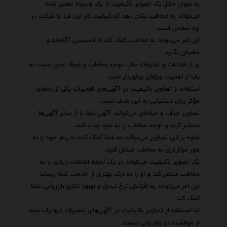
به عنوان مثال یک تصویر باکیفیت از یک وسیله تعمیر شده
می‌تواند به مخاطب نشان دهد که کیفیت کار این فرد یا شرکت در
چه سطحی است.
این امر می‌تواند به مخاطب کمک کند تا تصمیمی آگاهانه و
مطمئن بگیرد.
پر از اطلاعات و تبلیغات جلب توجه مخاطب و ایجاد تمایز نسبت به
رقبا از اهمیت ویژه‌ای برخوردار است.
استفاده از تصاویر باکیفیت در آگهی‌های تعمیرات یکی از راه‌های
مؤثر برای دستیابی به این هدف است.
تصاویر جذاب و حرفه‌ای می‌توانند آگهی شما را از سایر آگهی‌ها
متمایز کرده و توجه مخاطب را به خود جلب کنند.
علاوه بر این تصاویر می‌توانند به شما کمک کنند تا پیام خود را به
طور مؤثرتری به مخاطب منتقل کنید.
یک تصویر باکیفیت می‌تواند در یک لحظه اطلاعات زیادی را به
مخاطب منتقل کند و او را به درک بهتری از خدمات شما برساند.
این امر می‌تواند به افزایش نرخ تبدیل و بهبود نتایج بازاریابی شما
کمک کند.
اما استفاده از تصاویر باکیفیت در آگهی‌های تعمیرات تنها یک جنبه
از موفقیت در بازاریابی نیست.