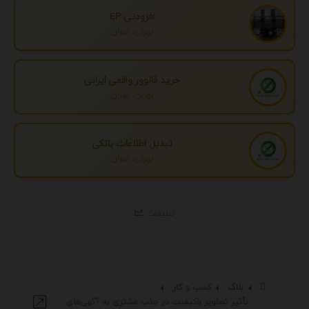
افزودنی EP
تهران، تهران
خرید فالوور واقعی ایرانی
تهران، تهران
تبدیل اطلاعات بانکی
تهران، تهران
تبلیغات
بلاگ
کسب و کار
تأثیر تصاویر باکیفیت در جذب مشتری به آگهی‌های