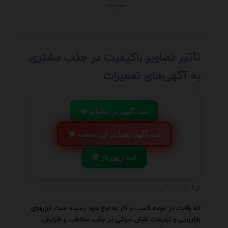
تعمیرات
تأثیر تصاویر باکیفیت در جذب مشتری
به آگهی‌های تعمیرات
📢 ثبت آگهی در سامانه
💬 ثبت آگهی شما در این صفحه
📰 ثبت ریپورتاژ
کسب و کار
که رقابت در عرصه کسب و کار به اوج خود رسیده است ابزارهای
بازاریابی و تبلیغات نقش حیاتی در جذب مخاطب و افزایش