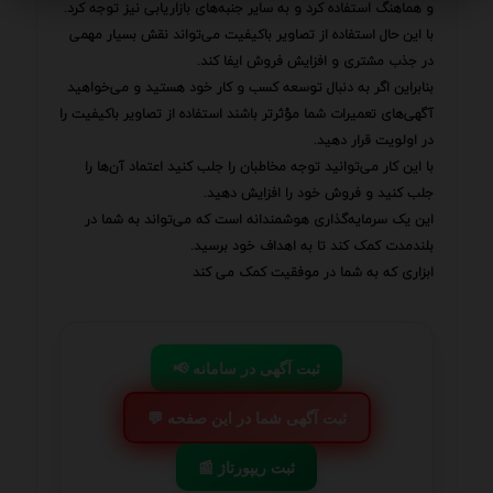
و هماهنگ استفاده کرد و به سایر جنبه‌های بازاریابی نیز توجه کرد.
با این حال استفاده از تصاویر باکیفیت می‌تواند نقش بسیار مهمی
در جذب مشتری و افزایش فروش ایفا کند.
بنابراین اگر به دنبال توسعه کسب و کار خود هستید و می‌خواهید
آگهی‌های تعمیرات شما مؤثرتر باشند استفاده از تصاویر باکیفیت را
در اولویت قرار دهید.
با این کار می‌توانید توجه مخاطبان را جلب کنید اعتماد آن‌ها را
جلب کنید و فروش خود را افزایش دهید.
این یک سرمایه‌گذاری هوشمندانه است که می‌تواند به شما در
بلندمدت کمک کند تا به اهداف خود برسید.
ابزاری که به شما در موفقیت کمک می کند
📢 ثبت آگهی در سامانه
💬 ثبت آگهی شما در این صفحه
📰 ثبت ریپورتاژ