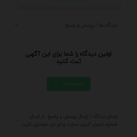
دیدگاه ها / پرسش و پاسخ
اولین دیدگاه را شما برای این آگهی
ثبت کنید
ارسال دیدگاه
ارسال دیدگاه / ارسال پرسش و پاسخ - از ارسال
شماره، ایمیل، آدرس سایت و ای دی خودداری کنید.