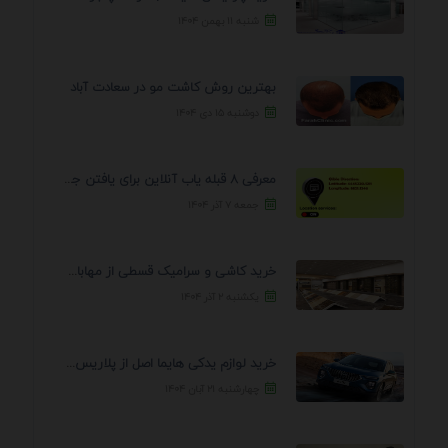
شنبه ۱۱ بهمن ۱۴۰۴
بهترین روش کاشت مو در سعادت آباد
دوشنبه ۱۵ دی ۱۴۰۴
معرفی 8 قبله یاب آنلاین برای یافتن جهت انجام ...
جمعه ۷ آذر ۱۴۰۴
خرید کاشی و سرامیک قسطی از مهابادی | شرایط ...
یکشنبه ۲ آذر ۱۴۰۴
خرید لوازم یدکی هایما اصل از پلاریس پارت – ...
چهارشنبه ۲۱ آبان ۱۴۰۴