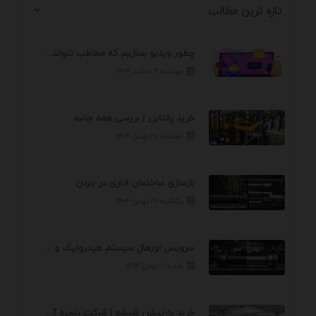
تازه ترین مطالب
چطور ویدیو بسازیم که مخاطب نتواند رد کند؟ 7 ...
دوشنبه ۴ اسفند ۱۴۰۴
خرید پالتایزر | بررسی همه جانبه
دوشنبه ۲۷ بهمن ۱۴۰۴
بازسازی ساختمان اداری در جردن
یکشنبه ۲۶ بهمن ۱۴۰۴
سرویس اورهال سیستم هیدرولیک و پنوماتیک راه نجات جک ...
شنبه ۱۱ بهمن ۱۴۰۴
خرید پارتیشن شیشه | شرکت پنجره آسمان