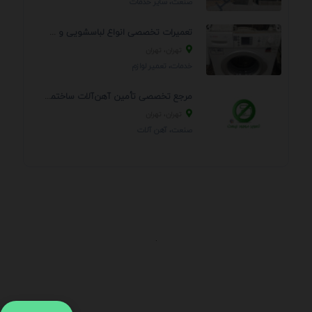
صنعت، سایر خدمات
تعمیرات تخصصی انواع لباسشویی و ظرفشویی در منزل
تهران، تهران
خدمات، تعمير لوازم
مرجع تخصصی تأمین آهن‌آلات ساختمانی و صنعتی
تهران، تهران
صنعت، آهن آلات
.
اطلاعات تماس
آدرس:
جهت ارتباط با پشتیبانی بر روی آیکن کنار صفحه سایت