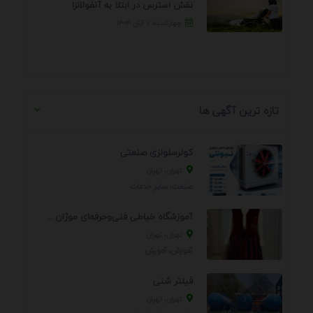
نقش استرس در ابتلا به آنفولانزا
چهارشنبه ۷ آبان ۱۴۰۴
تازه ترین آگهی ها
کولرسلولزی صنعتی
تهران، تهران
صنعت، سایر خدمات
آموزشگاه خیاطی فنی‌وحرفه‌ای موژان دوخت
تهران، تهران
آموزش، آموزش
فیلتر شنی
تهران، تهران