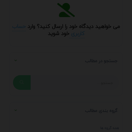
می خواهید دیدگاه خود را ارسال کنید؟ وارد
حساب
کاربری
خود شوید
جستجو در مطالب
گروه بندی مطالب
همه گروه ها