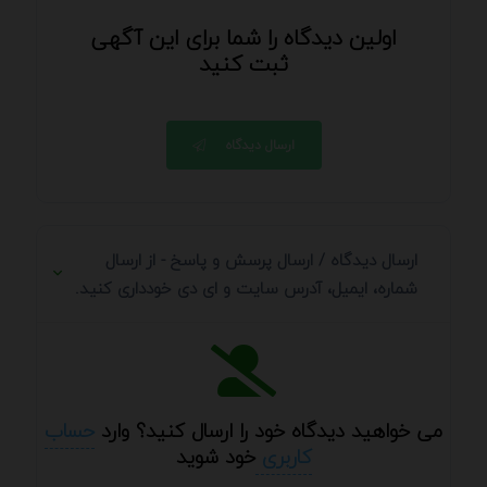
اولین دیدگاه را شما برای این آگهی
ثبت کنید
ارسال دیدگاه
ارسال دیدگاه / ارسال پرسش و پاسخ - از ارسال
شماره، ایمیل، آدرس سایت و ای دی خودداری کنید.
می خواهید دیدگاه خود را ارسال کنید؟ وارد
حساب
کاربری
خود شوید