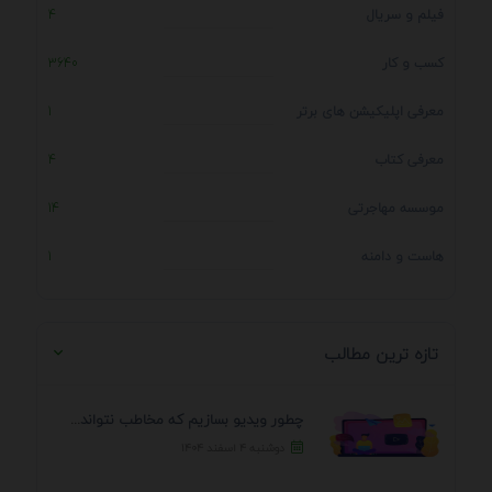
فیلم و سریال
4
کسب و کار
3640
معرفی اپلیکیشن های برتر
1
معرفی کتاب
4
موسسه مهاجرتی
14
هاست و دامنه
1
تازه ترین مطالب
چطور ویدیو بسازیم که مخاطب نتواند رد کند؟ 7 ...
دوشنبه ۴ اسفند ۱۴۰۴