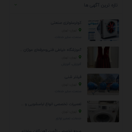
تازه ترین آگهی ها
کولرسلولزی صنعتی
تهران، تهران
صنعت، سایر خدمات
آموزشگاه خیاطی فنی‌وحرفه‌ای موژان دوخت
تهران، تهران
آموزش، آموزش
فیلتر شنی
تهران، تهران
صنعت، سایر خدمات
تعمیرات تخصصی انواع لباسشویی و ظرفشویی در منزل
تهران، تهران
خدمات، تعمير لوازم
مرجع تخصصی تأمین آهن‌آلات ساختمانی و صنعتی