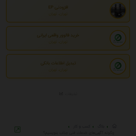
افزودنی EP
تهران، تهران
خرید فالوور واقعی ایرانی
تهران، تهران
تبدیل اطلاعات بانکی
تهران، تهران
تبلیغات
بلاگ
کسب و کار
چگونه آگهی‌های خدمات فنی جذاب بنویسیم؟