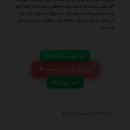
آگهی‌هایی نوشت که نه تنها توجه مخاطبان را جلب کنند بلکه آن‌ها
را به مشتریان وفادار تبدیل سازند و به رونق کسب‌وکار کمک کنند.
این تلاش مستمر و رویکرد خلاقانه کلید موفقیت در عرصه خدمات
فنی است.
📢 ثبت آگهی در سامانه
💬 ثبت آگهی شما در این صفحه
📰 ثبت ریپورتاژ
دیدگاه ها / پرسش و پاسخ