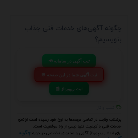
چگونه آگهی‌های خدمات فنی جذاب
بنویسیم؟
📢 ثبت آگهی در سامانه
💬 ثبت آگهی شما در این صفحه
📰 ثبت ریپورتاژ
کسب و کار
پرشتاب رقابت در تمامی عرصه‌ها به اوج خود رسیده است ارائه‌ی
خدمات فنی با کیفیت تنها نیمی از راه موفقیت است.
برای انتشار ریپورتاژ آگهی و محتوای تخصصی در حوزه
چگونه