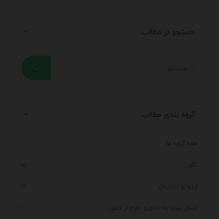
جستجو در مطالب
گروه بندی مطالب
همه گروه ها
آگهی
15
ارزهای دیجیتال
12
ارسال بسته به داخل و خارج از کشور
1