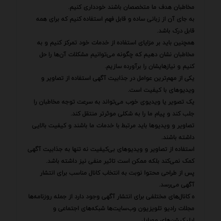
مخاطبان هدف ما متخصصان باشند خودداری کنیم.
به جای آن از زبانی ساده و قابل فهم استفاده کنیم که برای همه
قابل درک باشد.
همچنین باید بر مزایای استفاده از خدمات خود تمرکز کنیم و به
مخاطبان نشان دهیم که چگونه می‌توانیم مشکلات آن‌ها را حل
کنیم و نیازهایشان را برآورده سازیم.
یکی از مهم‌ترین عوامل در جذابیت آگهی استفاده از تصاویر و
ویدیوهای با کیفیت است.
یک تصویر یا ویدیوی خوب می‌تواند به سرعت توجه مخاطبان را
جلب کند و پیام ما را به شکلی موثرتر منتقل کند.
تصاویر و ویدیوها باید مرتبط با خدمات ما باشند و کیفیت بالایی
داشته باشند.
استفاده از تصاویر و ویدیوهای بی‌کیفیت نه تنها به جذابیت آگهی
کمک نمی‌کند بلکه ممکن است تاثیر منفی نیز داشته باشد.
پس از طراحی محتوا نوبت به انتخاب کانال مناسب برای انتشار
آگهی می‌رسد.
ه کانال‌های مختلفی برای انتشار آگهی وجود دارد از جمله روزنامه‌ها
مجلات رادیو تلویزیون وب‌سایت‌ها شبکه‌های اجتماعی و
اپلیکیشن‌های موبایل.