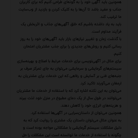
همچنین باید آگهی خود را به گونه‌ای طراحی کنیم که برای کاربران
جذاب و مفید باشد تا آن‌ها را به کلیک کردن و بازدید از وب‌سایت
ما ترغیب کند.
باید به یاد داشته باشیم که خلق آگهی‌های جذاب و اثربخش یک
فرآیند مداوم است.
با گذشت زمان و تغییر نیازهای بازار باید آگهی‌های خود را به روز
رسانی کنیم و روش‌های جدیدی را برای جذب مشتریان امتحان
کنیم.
برای مثال در آگهی‌نویسی برای خدمات مرتبط با اصلاح و بهینه‌سازی
سیستم‌های گرمایشی و سرمایشی می‌توان به جای تمرکز صرف بر
جنبه‌های فنی بر آسایش و رفاهی که این خدمات برای مشتریان به
ارمغان می‌آورند تاکید کرد.
می‌توان به این نکته اشاره کرد که با استفاده از خدمات ما مشتریان
می‌توانند در طول سال از یک دمای مطبوع در منزل خود لذت ببرند
و هزینه‌های انرژی خود را کاهش دهند.
همچنین می‌توان از داستان‌سرایی در آگهی‌ها استفاده کرد.
به عنوان مثال می‌توان داستان یک مشتری را روایت کرد که به
دلیل مشکلات سیستم گرمایشی با مشکلاتی مواجه بوده است و
چگونه با استفاده از خدمات ما توانسته است این مشکلات را حل