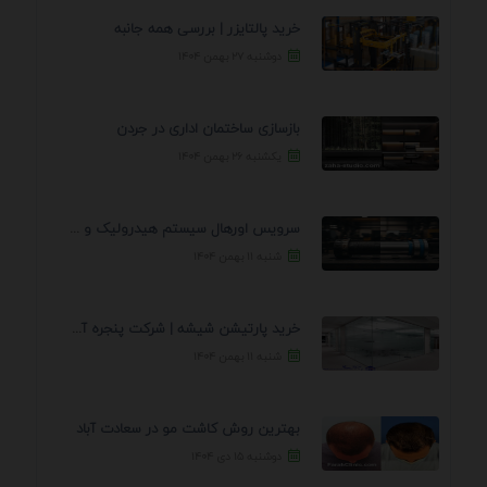
خرید پالتایزر | بررسی همه جانبه
دوشنبه ۲۷ بهمن ۱۴۰۴
بازسازی ساختمان اداری در جردن
یکشنبه ۲۶ بهمن ۱۴۰۴
سرویس اورهال سیستم هیدرولیک و پنوماتیک راه نجات جک ...
شنبه ۱۱ بهمن ۱۴۰۴
خرید پارتیشن شیشه | شرکت پنجره آسمان
شنبه ۱۱ بهمن ۱۴۰۴
بهترین روش کاشت مو در سعادت آباد
دوشنبه ۱۵ دی ۱۴۰۴