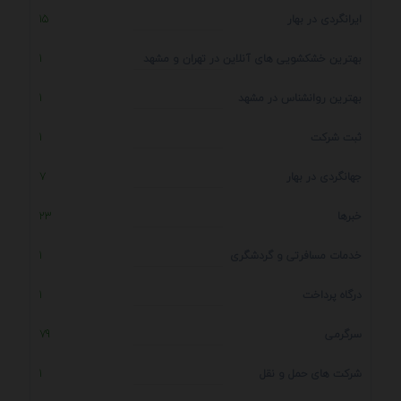
ایرانگردی در بهار
15
بهترین خشکشویی های آنلاین در تهران و مشهد
1
بهترین روانشناس در مشهد
1
ثبت شرکت
1
جهانگردی در بهار
7
خبرها
23
خدمات مسافرتی و گردشگری
1
درگاه پرداخت
1
سرگرمی
79
شرکت های حمل و نقل
1