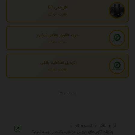
افزودنی EP
تهران، تهران
خرید فالوور واقعی ایرانی
تهران، تهران
تبدیل اطلاعات بانکی
تهران، تهران
تبلیغات
بلاگ
کسب و کار
چگونه آگهی‌های فروش موتورسیکلت را بهینه کنیم؟