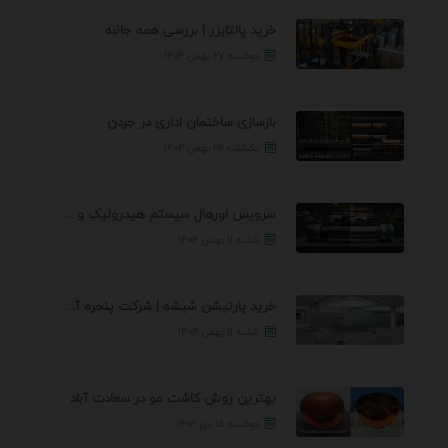
خرید پالتایزر | بررسی همه جانبه
دوشنبه ۲۷ بهمن ۱۴۰۴
بازسازی ساختمان اداری در جردن
یکشنبه ۲۶ بهمن ۱۴۰۴
سرویس اورهال سیستم هیدرولیک و پنوماتیک راه نجات جک ...
شنبه ۱۱ بهمن ۱۴۰۴
خرید پارتیشن شیشه | شرکت پنجره آسمان
شنبه ۱۱ بهمن ۱۴۰۴
بهترین روش کاشت مو در سعادت آباد
دوشنبه ۱۵ دی ۱۴۰۴