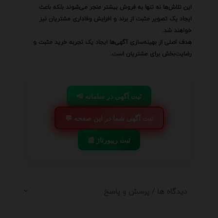
این تلاش‌ها نه تنها به فروش بیشتر منجر می‌شوند بلکه باعث
ایجاد یک تصویر مثبت از برند و افزایش وفاداری مشتریان نیز
خواهند شد.
هدف اصلی از بهینه‌سازی آگهی‌ها ایجاد یک تجربه خرید مثبت و
رضایت‌بخش برای مشتریان است.
📢 ثبت آگهی در سامانه
💬 ثبت آگهی شما در این صفحه
📰 ثبت ریپورتاژ
دیدگاه ها / پرسش و پاسخ