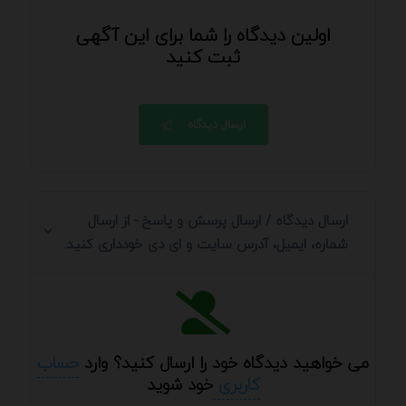
اولین دیدگاه را شما برای این آگهی
ثبت کنید
ارسال دیدگاه
ارسال دیدگاه / ارسال پرسش و پاسخ - از ارسال
شماره، ایمیل، آدرس سایت و ای دی خودداری کنید.
می خواهید دیدگاه خود را ارسال کنید؟ وارد
حساب
کاربری
خود شوید