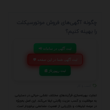
چگونه آگهی‌های فروش موتورسیکلت
را بهینه کنیم؟
📢 ثبت آگهی در سامانه
💬 ثبت آگهی شما در این صفحه
📰 ثبت ریپورتاژ
کسب و کار
تجارت بهینه‌سازی فرآیندهای مختلف نقشی حیاتی در دستیابی
به موفقیت و کسب مزیت رقابتی ایفا می‌کند. این اصل به‌ویژه
در عرصه تبلیغات و بازاریابی از اهمیت مضاعفی برخوردار است.