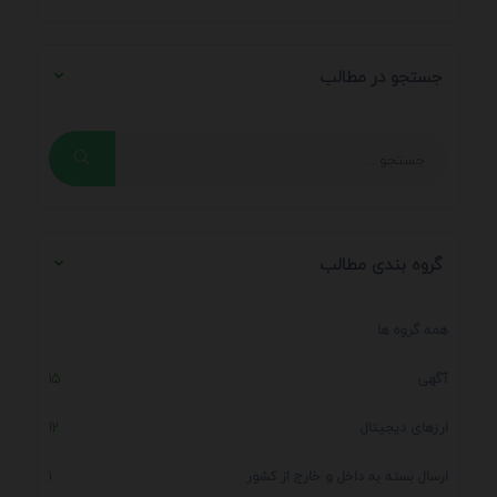
جستجو در مطالب
گروه بندی مطالب
همه گروه ها
آگهی
15
ارزهای دیجیتال
12
ارسال بسته به داخل و خارج از کشور
1