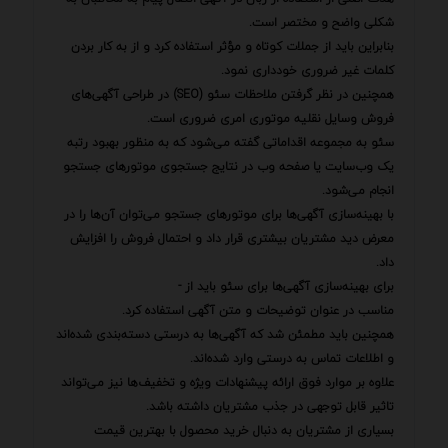
شکلی واضح و مختصر است.
بنابراین باید از جملات کوتاه و مؤثر استفاده کرد و از به کار بردن
کلمات غیر ضروری خودداری نمود.
همچنین در نظر گرفتن ملاحظات سئو (SEO) در طراحی آگهی‌های
فروش وسایل نقلیه موتوری امری ضروری است.
سئو به مجموعه اقداماتی گفته می‌شود که به منظور بهبود رتبه
یک وب‌سایت یا صفحه وب در نتایج جستجوی موتورهای جستجو
انجام می‌شود.
با بهینه‌سازی آگهی‌ها برای موتورهای جستجو می‌توان آن‌ها را در
معرض دید مشتریان بیشتری قرار داد و احتمال فروش را افزایش
داد.
برای بهینه‌سازی آگهی‌ها برای سئو باید از -
مناسب در عنوان توضیحات و متن آگهی استفاده کرد.
همچنین باید مطمئن شد که آگهی‌ها به درستی دسته‌بندی شده‌اند
و اطلاعات تماس به درستی وارد شده‌اند.
علاوه بر موارد فوق ارائه پیشنهادات ویژه و تخفیف‌ها نیز می‌تواند
تاثیر قابل توجهی در جذب مشتریان داشته باشد.
بسیاری از مشتریان به دنبال خرید محصول با بهترین قیمت