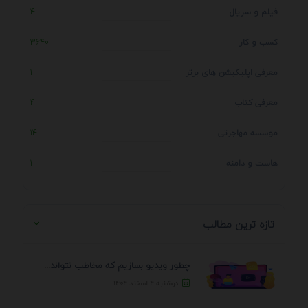
فیلم و سریال
4
کسب و کار
3640
معرفی اپلیکیشن های برتر
1
معرفی کتاب
4
موسسه مهاجرتی
14
هاست و دامنه
1
تازه ترین مطالب
چطور ویدیو بسازیم که مخاطب نتواند رد کند؟ 7 ...
دوشنبه ۴ اسفند ۱۴۰۴