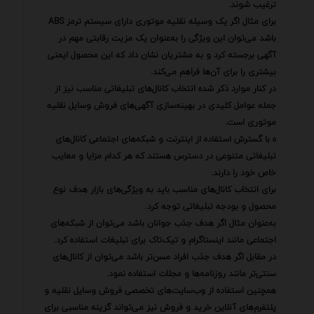
ترغیب شوند.
برای مثال اگر یک وسیله نقلیه موتوری دارای سیستم ترمز ABS
باشد می‌توان این ویژگی را به‌عنوان یک مزیت رقابتی مهم در
آگهی برجسته کرد و به مشتریان نشان داد که این محصول ایمنی
بیشتری را برای آن‌ها فراهم می‌کند.
در کنار موارد ذکر شده انتخاب کانال‌های تبلیغاتی مناسب نیز از
جمله عوامل کلیدی در بهینه‌سازی آگهی‌های فروش وسایل نقلیه
موتوری است.
ه با گسترش استفاده از اینترنت و شبکه‌های اجتماعی کانال‌های
تبلیغاتی متنوعی در دسترس هستند که هر کدام مزایا و معایب
خاص خود را دارند.
برای انتخاب کانال‌های مناسب باید به ویژگی‌های بازار هدف نوع
محصول و بودجه تبلیغاتی توجه کرد.
به‌عنوان مثال اگر هدف جذب جوانان باشد می‌توان از شبکه‌های
اجتماعی مانند اینستاگرام و تیک‌تاک برای تبلیغات استفاده کرد.
در مقابل اگر هدف جذب افراد مسن‌تر باشد می‌توان از کانال‌های
سنتی‌تر مانند روزنامه‌ها و مجلات استفاده نمود.
همچنین استفاده از وب‌سایت‌های تخصصی فروش وسایل نقلیه و
پلتفرم‌های آنلاین خرید و فروش نیز می‌تواند گزینه مناسبی برای