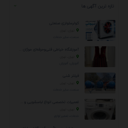
تازه ترین آگهی ها
کولرسلولزی صنعتی
تهران، تهران
صنعت، سایر خدمات
آموزشگاه خیاطی فنی‌وحرفه‌ای موژان دوخت
تهران، تهران
آموزش، آموزش
فیلتر شنی
تهران، تهران
صنعت، سایر خدمات
تعمیرات تخصصی انواع لباسشویی و ظرفشویی در منزل
تهران، تهران
خدمات، تعمير لوازم