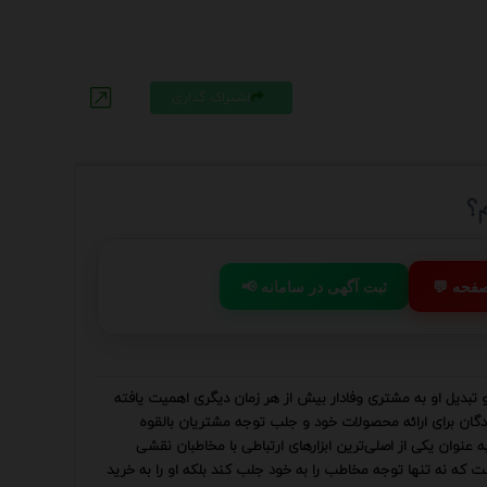
اشتراک گذاری
؟
 صفحه
📢 ثبت آگهی در سامانه
بدیل او به مشتری وفادار بیش از هر زمان دیگری اهمیت یافته
گان برای ارائه محصولات خود و جلب توجه مشتریان بالقوه
 عنوان یکی از اصلی‌ترین ابزارهای ارتباطی با مخاطبان نقشی
 که نه تنها توجه مخاطب را به خود جلب کند بلکه او را به خرید