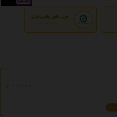
خرید فالوور واقعی ایرانی
تهران، تهران
http://agahiaria.ir