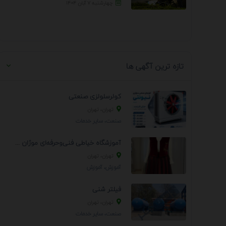
چهارشنبه ۷ آبان ۱۴۰۴
تازه ترین آگهی ها
کولرسلولزی صنعتی
تهران، تهران
صنعت، سایر خدمات
آموزشگاه خیاطی فنی‌وحرفه‌ای موژان دوخت
تهران، تهران
آموزش، آموزش
فیلتر شنی
تهران، تهران
صنعت، سایر خدمات