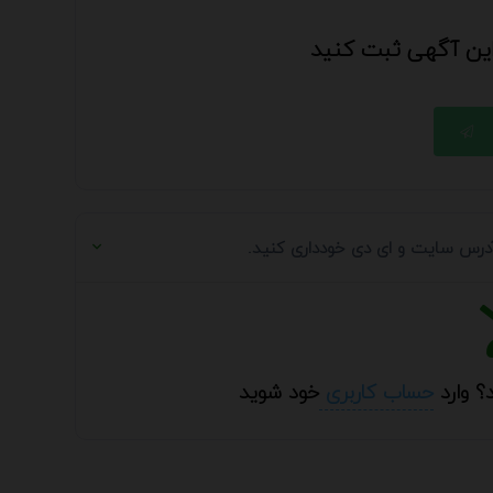
 این آگهی ثبت کنید
 آدرس سایت و ای دی خودداری کنید.
؟ وارد
حساب کاربری
خود شوید