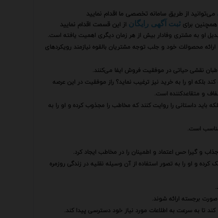
می‌توانید از طریق سامانه تخصصی ما اقدام نمایید
همچنین برای
از این قسمت اقدام نمایید
ثبت آگهی رایگان
یل او به مشتری وفادار بیش از هر زمان دیگری اهمیت یافته است.
ارائه محصولات خود و جلب توجه مشتریان بالقوه نیازمند رویکردهای
خاطبان نقشی حیاتی در موفقیت فروش ایفا می‌کنند.
د بلکه او را به خرید نیز ترغیب نماید؟ راز موفقیت در این عرصه
شفاف و متقاعدکننده است.
ه باید داستانی را روایت کنند که مخاطب را مجذوب کرده و او را به
مناسب است.
 جذاب و گیرا حس اعتماد و اطمینان را در مخاطب ایجاد کرد.
ده و او را به تصور استفاده از آن وسیله نقلیه در زندگی روزمره
.
 صورت برجسته ارائه شوند.