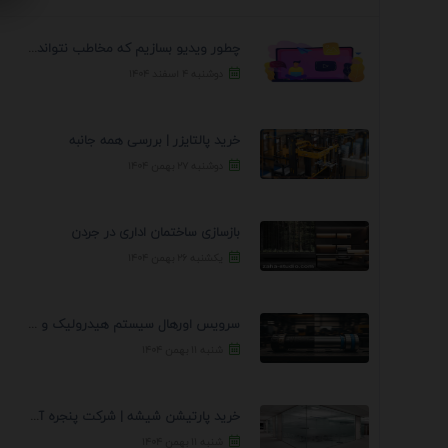
چطور ویدیو بسازیم که مخاطب نتواند رد کند؟ 7 ...
دوشنبه ۴ اسفند ۱۴۰۴
خرید پالتایزر | بررسی همه جانبه
دوشنبه ۲۷ بهمن ۱۴۰۴
بازسازی ساختمان اداری در جردن
یکشنبه ۲۶ بهمن ۱۴۰۴
سرویس اورهال سیستم هیدرولیک و پنوماتیک راه نجات جک ...
شنبه ۱۱ بهمن ۱۴۰۴
خرید پارتیشن شیشه | شرکت پنجره آسمان
شنبه ۱۱ بهمن ۱۴۰۴