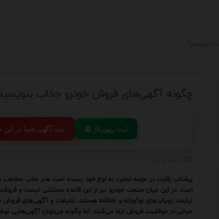
ب بنویسیم؟
چگونه آگهی‌های فروش خودرو جذاب بنویسیم
📰 ثبت ریپورتاژ
💬 ثبت آگهی شما در این
کسب و کار
پرشتاب رقابت در عرصه تجارت به اوج خود رسیده است هنر جذب مخاطب و ت
است. در این میان صنعت خودرو نیز از این قاعده مستثنی نیست و فروشند
نیازمند رویکردهای نوآورانه و خلاقانه هستند. تبلیغات و آگهی‌های فروش به
حیاتی در موفقیت فروش ایفا می‌کنند. اما چگونه می‌توان آگهی‌هایی نوشت