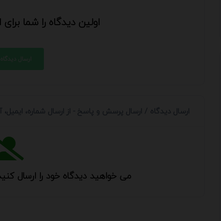
اولین دیدگاه را شما برای
ارسال دیدگاه
ارسال دیدگاه / ارسال پرسش و پاسخ - از ارسال شماره، ایمیل،
می خواهید دیدگاه خود را ارسال کنید