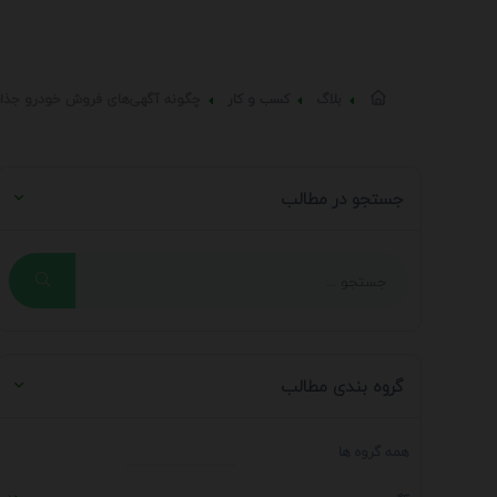
بلاگ
کسب و کار
چگونه آگهی‌های فروش خودرو جذا
جستجو در مطالب
گروه بندی مطالب
همه گروه ها