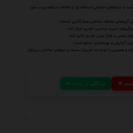
سایت و شبکه‌های اجتماعی استفاده کرد و اطلاعات ارزشمندی در مورد
رای گروه‌های مختلف مخاطبان هدف‌گذاری شده‌اند.
ویژگی‌های اسپرت و مدرن خودرو تمرکز کنند.
‌های ایمنی و جادار بودن خودرو تاکید کنند.
یری آزمایش و بهینه‌سازی مداوم است.
یغات و همچنین با توجه به تغییرات سلیقه و نیازهای مخاطبان می‌توان
 صفحه
📢 ثبت آگهی در سامانه