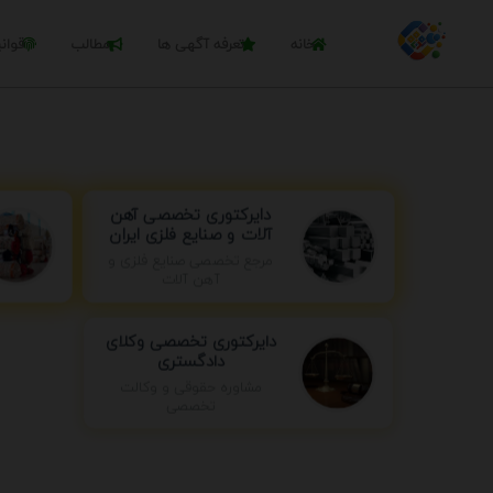
خانه
تعرفه آگهی ها
مطالب
قوان
دایرکتوری تخصصی آهن
آلات و صنایع فلزی ایران
مرجع تخصصی صنایع فلزی و
آهن آلات
دایرکتوری تخصصی وکلای
دادگستری
مشاوره حقوقی و وکالت
تخصصی