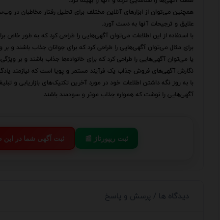
ضعف آگهی‌ها را شناسایی کرده و آنها را بهینه کرد.
همچنین می‌توان از ابزارهای آنلاین مختلف برای تحلیل رفتار مخاطبان در وب‌
علایق و ترجیحات آنها به دست آورد.
با استفاده از این اطلاعات می‌توان آگهی‌هایی را طراحی کرد که به طور خاص ب
برای مثال می‌توان آگهی‌هایی را طراحی کرد که برای جوانان جذاب باشند و بر 
یا می‌توان آگهی‌هایی را طراحی کرد که برای خانواده‌ها جذاب باشند و بر ویژگی
نگارش آگهی‌های فروش جذاب یک فرآیند مستمر و پویا است که نیازمند یادگ
با به روز نگه داشتن اطلاعات خود در مورد آخرین تکنیک‌های بازاریابی و تبل
آگهی‌هایی را نوشت که همواره جذاب موثر و سودمند باشند.
📰 ثبت ریپورتاژ
💬 ثبت آگهی شما در این
دیدگاه ها / پرسش و پاسخ