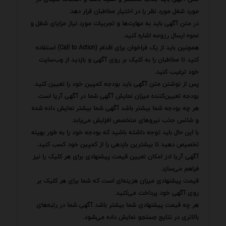
مورد شغل مورد نظر را در اختیار مخاطبان قرار دهد.
در متن آگهی باید به مهارت‌ها و تجربیات مورد نیاز مزایای شغل و
نحوه ارسال رزومه اشاره کنید.
همچنین باید از یک فراخوان برای اقدام (Call to Action) استفاده
کنید تا مخاطبان را به کلیک بر روی آگهی و بازدید از وب‌سایت
خود ترغیب کنید.
پس از نوشتن متن آگهی باید بودجه کمپین خود را تعیین کنید.
بودجه تعیین‌کننده میزان نمایش آگهی شما در آگهی آریا است.
هر چه بودجه شما بیشتر باشد آگهی شما بیشتر نمایش داده شده
و شانس جذب نیروهای متخصص افزایش می‌یابد.
با این حال باید توجه داشته باشید که بودجه خود را به طور بهینه
تخصیص دهید تا بیشترین بازدهی را از کمپین خود کسب کنید.
آگهی آریا ادز امکان تعیین قیمت پیشنهادی برای هر کلیک را نیز
فراهم می‌سازد.
قیمت پیشنهادی میزان هزینه‌ای است که شما برای هر کلیک بر
روی آگهی خود پرداخت می‌کنید.
هر چه قیمت پیشنهادی شما بیشتر باشد آگهی شما در رتبه‌های
بالاتری در نتایج جستجو نمایش داده می‌شود.