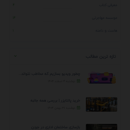
معرفی کتاب
4
موسسه مهاجرتی
14
هاست و دامنه
1
تازه ترین مطالب
چطور ویدیو بسازیم که مخاطب نتواند رد کند؟ 7 ...
دوشنبه ۴ اسفند ۱۴۰۴
خرید پالتایزر | بررسی همه جانبه
دوشنبه ۲۷ بهمن ۱۴۰۴
بازسازی ساختمان اداری در جردن