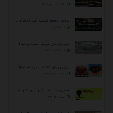
یکشنبه ۲۶ بهمن ۱۴۰۴
سرویس اورهال سیستم هیدرولیک و پنوماتیک راه نجات جک ...
شنبه ۱۱ بهمن ۱۴۰۴
خرید پارتیشن شیشه | شرکت پنجره آسمان
شنبه ۱۱ بهمن ۱۴۰۴
بهترین روش کاشت مو در سعادت آباد
دوشنبه ۱۵ دی ۱۴۰۴
معرفی 8 قبله یاب آنلاین برای یافتن جهت انجام ...
جمعه ۷ آذر ۱۴۰۴