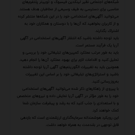
شبکه‌های اجتماعی نظیر لینکدین فیسبوک و توییتر پلتفرم‌های
مناسبی برای دسترسی به طیف وسیعی از مخاطبان هدف هستند.
می‌توانید آگهی‌های استخدامی خود را در این شبکه‌ها منتشر کرده
و از کاربران بخواهید که آن‌ها را با دوستان و همکاران خود به
اشتراک بگذارند.
باید توجه داشته باشید که انتشار آگهی‌های استخدامی در آگهی
آریا یک فرآیند مستمر است.
باید به طور مرتب عملکرد کمپین‌های تبلیغاتی خود را بررسی و
تحلیل کنید و اقدامات لازم برای بهبود عملکرد آن‌ها را انجام دهید.
همچنین باید به تغییرات الگوریتم‌های آگهی آریا توجه داشته
باشید و استراتژی‌های تبلیغاتی خود را بر اساس این تغییرات
به‌روزرسانی کنید.
با پیروی از راهکارهای ذکر شده می‌توانید آگهی‌های استخدامی
خود را به طور مؤثر در آگهی آریا نمایش داده و نیروهای متخصص
و با استعدادی را جذب کنید که به رشد و پیشرفت سازمان شما
کمک خواهند کرد.
این رویکرد هوشمندانه سرمایه‌گذاری ارزشمندی است که بازدهی
قابل توجهی در بلندمدت به همراه خواهد داشت.