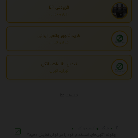
افزودنی EP
تهران، تهران
خرید فالوور واقعی ایرانی
تهران، تهران
تبدیل اطلاعات بانکی
تهران، تهران
تبلیغات
بلاگ
کسب و کار
چگونه آگهی‌های استخدام خود را در گوگل نمایش دهیم؟