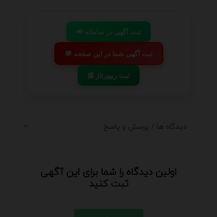
📢 ثبت آگهی در سامانه
💬 ثبت آگهی شما در این صفحه
📰 ثبت ریپورتاژ
دیدگاه ها / پرسش و پاسخ
اولین دیدگاه را شما برای این آگهی
ثبت کنید