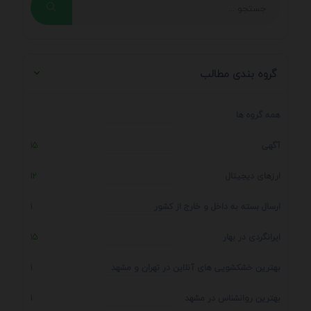
گروه بندی مطالب
همه گروه ها
آگهی
15
ارزهای دیجیتال
12
ارسال بسته به داخل و خارج از کشور
1
ایرانگردی در بهار
15
بهترین خشکشویی های آنلاین در تهران و مشهد
1
بهترین روانشناس در مشهد
1