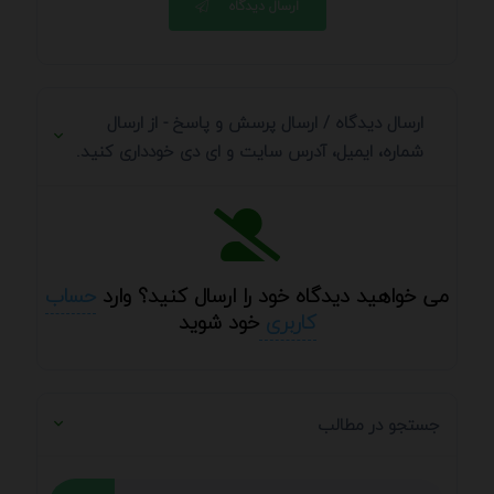
ارسال دیدگاه
ارسال دیدگاه / ارسال پرسش و پاسخ - از ارسال
شماره، ایمیل، آدرس سایت و ای دی خودداری کنید.
می خواهید دیدگاه خود را ارسال کنید؟ وارد
حساب
کاربری
خود شوید
جستجو در مطالب