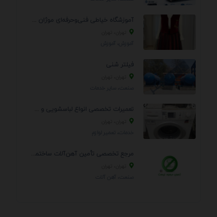
آموزشگاه خیاطی فنی‌وحرفه‌ای موژان دوخت
تهران، تهران
آموزش، آموزش
فیلتر شنی
تهران، تهران
صنعت، سایر خدمات
تعمیرات تخصصی انواع لباسشویی و ظرفشویی در منزل
تهران، تهران
خدمات، تعمير لوازم
مرجع تخصصی تأمین آهن‌آلات ساختمانی و صنعتی
تهران، تهران
صنعت، آهن آلات