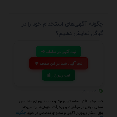
چگونه آگهی‌های استخدام خود را در
گوگل نمایش دهیم؟
📢 ثبت آگهی در سامانه
💬 ثبت آگهی شما در این صفحه
📰 ثبت ریپورتاژ
کسب و کار
کسب‌وکار یافتن استعدادهای برتر و جذب نیروهای متخصص
نقشی حیاتی در موفقیت و پیشرفت سازمان‌ها ایفا می‌کند.
برای انتشار ریپورتاژ آگهی و محتوای تخصصی در حوزه
چگونه