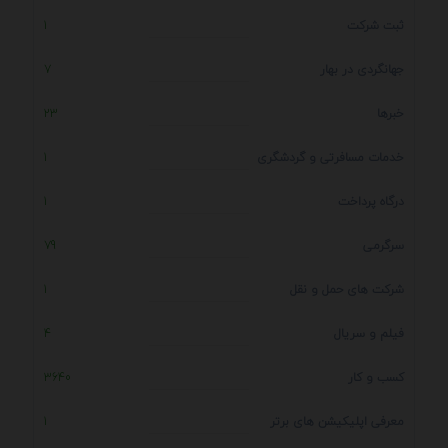
ثبت شرکت
1
جهانگردی در بهار
7
خبرها
23
خدمات مسافرتی و گردشگری
1
درگاه پرداخت
1
سرگرمی
79
شرکت های حمل و نقل
1
فیلم و سریال
4
کسب و کار
3640
معرفی اپلیکیشن های برتر
1