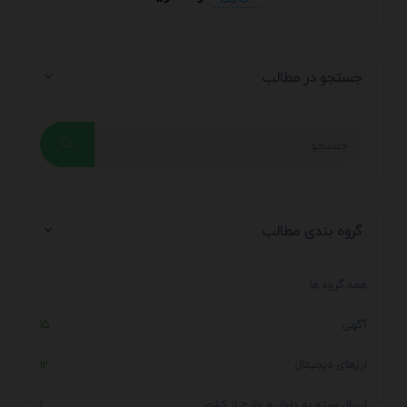
جستجو در مطالب
گروه بندی مطالب
همه گروه ها
آگهی
15
ارزهای دیجیتال
12
ارسال بسته به داخل و خارج از کشور
1