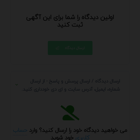
اولین دیدگاه را شما برای این آگهی
ثبت کنید
ارسال دیدگاه
ارسال دیدگاه / ارسال پرسش و پاسخ - از ارسال
شماره، ایمیل، آدرس سایت و ای دی خودداری کنید.
می خواهید دیدگاه خود را ارسال کنید؟ وارد
حساب
کاربری
خود شوید