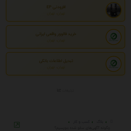
افزودنی EP
تهران، تهران
خرید فالوور واقعی ایرانی
تهران، تهران
تبدیل اطلاعات بانکی
تهران، تهران
تبلیغات
بلاگ
کسب و کار
چگونه آگهی‌های سئو شده بنویسیم؟