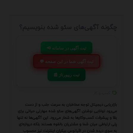
چگونه آگهی‌های سئو شده بنویسیم؟
📢 ثبت آگهی در سامانه
💬 ثبت آگهی شما در این صفحه
📰 ثبت ریپورتاژ
کسب و کار
بازاریابی دیجیتال توجه مخاطبان به سرعت جلب و از دست
می‌رود توانایی نوشتن آگهی‌های سئو شده مهارتی حیاتی برای
بقا و پیشرفت کسب‌وکارها به شمار می‌رود. این آگهی‌ها نه تنها
پلی ارتباطی میان شما و مشتریان بالقوه هستند بلکه دروازه‌ای
به سوی دیده شدن در اقیانوس بیکران اینترنت نیز محسوب