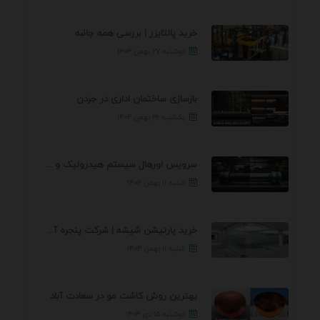
خرید پالتایزر | بررسی همه جانبه
دوشنبه ۲۷ بهمن ۱۴۰۴
بازسازی ساختمان اداری در جردن
یکشنبه ۲۶ بهمن ۱۴۰۴
سرویس اورهال سیستم هیدرولیک و پنوماتیک راه نجات جک ...
شنبه ۱۱ بهمن ۱۴۰۴
خرید پارتیشن شیشه | شرکت پنجره آسمان
شنبه ۱۱ بهمن ۱۴۰۴
بهترین روش کاشت مو در سعادت آباد
دوشنبه ۱۵ دی ۱۴۰۴