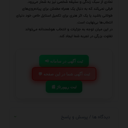
نمادی از سبک زندگی و سلیقه شخصی نیز به شمار می‌رود.
فرقی نمی‌کند که به دنبال یک همراه مطمئن برای پیاده‌روی‌های
طولانی باشید یا یک اثر هنری برای تکمیل استایل خاص خود دنیای
انتخاب‌ها بی‌نهایت است.
در این میان توجه به جزئیات و انتخاب هوشمندانه می‌تواند
تفاوت بزرگی در تجربه شما ایجاد کند.
📢 ثبت آگهی در سامانه
💬 ثبت آگهی شما در این صفحه
📰 ثبت ریپورتاژ
دیدگاه ها / پرسش و پاسخ