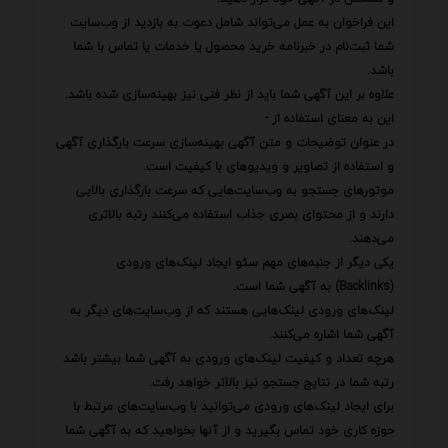
این فراخوان به عمل می‌تواند شامل دعوت به بازدید از وب‌سایت
شما ثبت‌نام در خبرنامه خرید محصول یا خدمات یا تماس با شما
باشد.
علاوه بر این آگهی شما باید از نظر فنی نیز بهینه‌سازی شده باشد.
این به معنای استفاده از -
در عنوان توضیحات و متن آگهی بهینه‌سازی سرعت بارگذاری آگهی
و استفاده از تصاویر و ویدیوهای با کیفیت است.
موتورهای جستجو به وب‌سایت‌هایی که سرعت بارگذاری بالایی
دارند و از محتوای بصری جذاب استفاده می‌کنند رتبه بالاتری
می‌دهند.
یکی دیگر از جنبه‌های مهم سئو ایجاد لینک‌های ورودی
(Backlinks) به آگهی شما است.
لینک‌های ورودی لینک‌هایی هستند که از وب‌سایت‌های دیگر به
آگهی شما اشاره می‌کنند.
هرچه تعداد و کیفیت لینک‌های ورودی به آگهی شما بیشتر باشد
رتبه شما در نتایج جستجو نیز بالاتر خواهد رفت.
برای ایجاد لینک‌های ورودی می‌توانید با وب‌سایت‌های مرتبط با
حوزه کاری خود تماس بگیرید و از آنها بخواهید که به آگهی شما