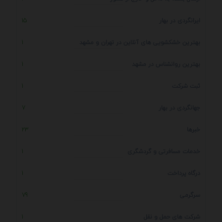
ایرانگردی در بهار
15
بهترین خشکشویی های آنلاین در تهران و مشهد
1
بهترین روانشناس در مشهد
1
ثبت شرکت
1
جهانگردی در بهار
7
خبرها
23
خدمات مسافرتی و گردشگری
1
درگاه پرداخت
1
سرگرمی
79
شرکت های حمل و نقل
1