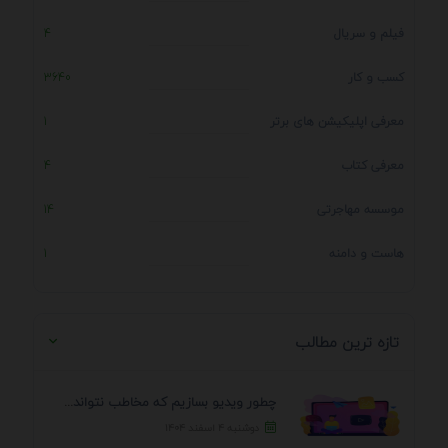
فیلم و سریال
4
کسب و کار
3640
معرفی اپلیکیشن های برتر
1
معرفی کتاب
4
موسسه مهاجرتی
14
هاست و دامنه
1
تازه ترین مطالب
چطور ویدیو بسازیم که مخاطب نتواند رد کند؟ 7 ...
دوشنبه ۴ اسفند ۱۴۰۴