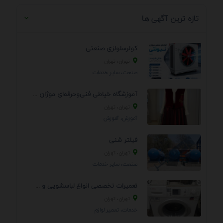
تازه ترین آگهی ها
کولرسلولزی صنعتی
تهران، تهران
صنعت، سایر خدمات
آموزشگاه خیاطی فنی‌وحرفه‌ای موژان دوخت
تهران، تهران
آموزش، آموزش
فیلتر شنی
تهران، تهران
صنعت، سایر خدمات
تعمیرات تخصصی انواع لباسشویی و ظرفشویی در منزل
تهران، تهران
خدمات، تعمير لوازم