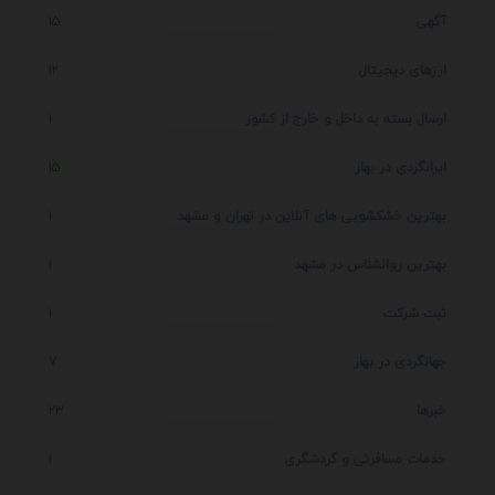
آگهی
15
ارزهای دیجیتال
12
ارسال بسته به داخل و خارج از کشور
1
ایرانگردی در بهار
15
بهترین خشکشویی های آنلاین در تهران و مشهد
1
بهترین روانشناس در مشهد
1
ثبت شرکت
1
جهانگردی در بهار
7
خبرها
23
خدمات مسافرتی و گردشگری
1