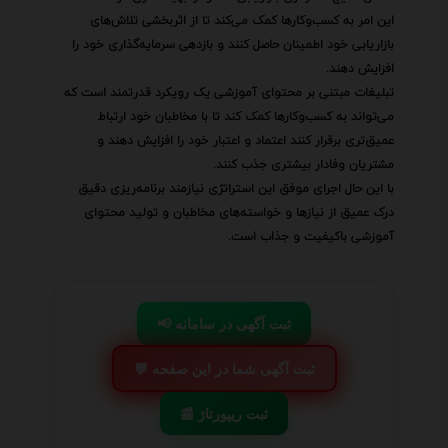
این امر به کسب‌وکارها کمک می‌کند تا از اثربخشی تلاش‌های
بازاریابی خود اطمینان حاصل کنند و بازدهی سرمایه‌گذاری خود را
افزایش دهند.
تبلیغات مبتنی بر محتوای آموزشی یک رویکرد قدرتمند است که
می‌تواند به کسب‌وکارها کمک کند تا با مخاطبان خود ارتباط
عمیق‌تری برقرار کنند اعتماد و اعتبار خود را افزایش دهند و
مشتریان وفادار بیشتری جذب کنند.
با این حال اجرای موفق این استراتژی نیازمند برنامه‌ریزی دقیق
درک عمیق از نیازها و خواسته‌های مخاطبان و تولید محتوای
آموزشی باکیفیت و جذاب است.
📢 ثبت آگهی در سامانه
💬 ثبت آگهی شما در این صفحه
📰 ثبت ریپورتاژ