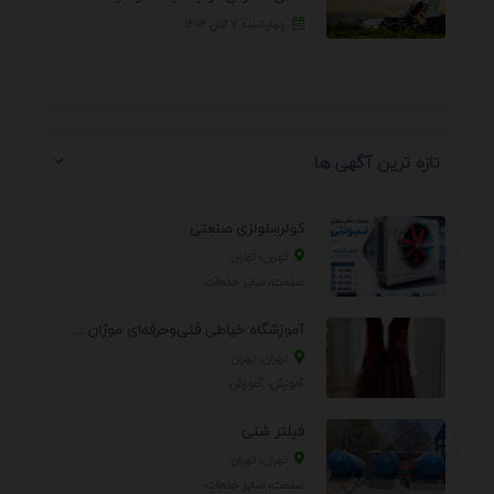
چهارشنبه ۷ آبان ۱۴۰۴
تازه ترین آگهی ها
کولرسلولزی صنعتی
تهران، تهران
صنعت، سایر خدمات
آموزشگاه خیاطی فنی‌وحرفه‌ای موژان دوخت
تهران، تهران
آموزش، آموزش
فیلتر شنی
تهران، تهران
صنعت، سایر خدمات