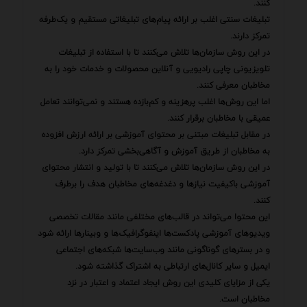
کنند.
تبلیغات سنتی اغلب بر ارائه پیام‌های تبلیغاتی مستقیم و یک‌طرفه
تمرکز دارند.
در این روش سازمان‌ها تلاش می‌کنند تا با استفاده از تبلیغات
تلویزیونی چاپی رادیویی و آنلاین محصولات و خدمات خود را به
مخاطبان معرفی کنند.
اما این روش‌ها اغلب پرهزینه و کم‌بازده هستند و نمی‌توانند تعامل
عمیقی با مخاطبان برقرار کنند.
در مقابل تبلیغات مبتنی بر محتوای آموزشی بر ارائه ارزش افزوده
به مخاطبان از طریق آموزش و آگاهی‌بخشی تمرکز دارد.
در این روش سازمان‌ها تلاش می‌کنند تا با تولید و انتشار محتوای
آموزشی باکیفیت نیازها و دغدغه‌های مخاطبان هدف را برطرف
کنند.
این محتوا می‌تواند در قالب‌های مختلفی مانند مقالات تخصصی
ویدیوهای آموزشی پادکست‌ها اینفوگرافیک‌ها و وبینارها ارائه شود
و در بسترهای گوناگونی مانند وب‌سایت‌ها شبکه‌های اجتماعی
ایمیل و سایر کانال‌های ارتباطی به اشتراک گذاشته شود.
یکی از مزایای کلیدی این روش ایجاد اعتماد و اعتبار در نزد
مخاطبان است.