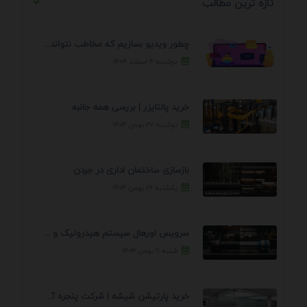
تازه ترین مطالب
چطور ویدیو بسازیم که مخاطب نتواند رد کند؟ 7 ...
دوشنبه ۴ اسفند ۱۴۰۴
خرید پالتایزر | بررسی همه جانبه
دوشنبه ۲۷ بهمن ۱۴۰۴
بازسازی ساختمان اداری در جردن
یکشنبه ۲۶ بهمن ۱۴۰۴
سرویس اورهال سیستم هیدرولیک و پنوماتیک راه نجات جک ...
شنبه ۱۱ بهمن ۱۴۰۴
خرید پارتیشن شیشه | شرکت پنجره آسمان