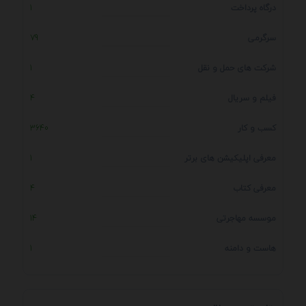
درگاه پرداخت
1
سرگرمی
79
شرکت های حمل و نقل
1
فیلم و سریال
4
کسب و کار
3640
معرفی اپلیکیشن های برتر
1
معرفی کتاب
4
موسسه مهاجرتی
14
هاست و دامنه
1