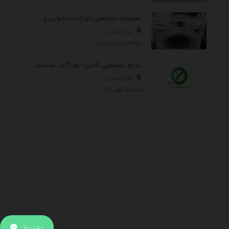
تعمیرات تخصصی انواع لباسشویی و ظرفشویی در منزل
تهران، تهران
خدمات، تعمير لوازم
مرجع تخصصی تأمین آهن‌آلات ساختمانی و صنعتی
تهران، تهران
صنعت، آهن آلات
.
اطلاعات تماس
آدرس:
جهت ارتباط با پشتیبانی بر روی آیکن کنار صفحه سایت
پشتیبانی