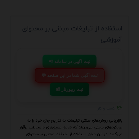
استفاده از تبلیغات مبتنی بر محتوای
آموزشی
📢 ثبت آگهی در سامانه
💬 ثبت آگهی شما در این صفحه
📰 ثبت ریپورتاژ
کسب و کار
بازاریابی روش‌های سنتی تبلیغات به تدریج جای خود را به
رویکردهای نوینی می‌دهند که تعامل عمیق‌تری با مخاطب برقرار
می‌کنند. در این میان استفاده از تبلیغات مبتنی بر محتوای