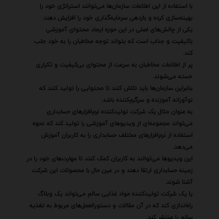
با استفاده از این اطلاعات سازمان‌ها می‌توانند استراتژی خود را
بهینه‌سازی کرده و بازدهی سرمایه‌گذاری خود را افزایش دهند.
یکی از چالش‌های اصلی در این حوزه ایجاد محتوای آموزشی
باکیفیت و جذاب است که بتواند توجه مخاطبان را به خود جلب
کند.
پر از اطلاعات مخاطبان به سرعت از محتوای بی‌کیفیت و تکراری
خسته می‌شوند.
بنابراین سازمان‌ها باید تلاش کنند تا محتوایی را تولید کنند که
نوآورانه آموزنده و سرگرم‌کننده باشد.
به عنوان مثال یک شرکت تولیدکننده نرم‌افزارهای حسابداری
می‌تواند مجموعه‌ای از ویدیوهای آموزشی را تولید کند که نحوه
استفاده از نرم‌افزارهای مختلف حسابداری را به کاربران آموزش
می‌دهد.
این ویدیوها می‌توانند به کاربران کمک کنند تا مهارت‌های خود را در
زمینه حسابداری ارتقا دهند و در عین حال با محصولات این شرکت
آشنا شوند.
یا یک شرکت تولیدکننده مواد غذایی سالم می‌تواند یک وبلاگ
راه‌اندازی کند که در آن مقالات و دستورالعمل‌های مربوط به تغذیه
سالم را منتشر کند.