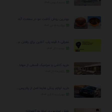
شنبه ۱۱ بهمن ۱۴۰۴
بهترین روش کاشت مو در سعادت آباد
دوشنبه ۱۵ دی ۱۴۰۴
معرفی 8 قبله یاب آنلاین برای یافتن جهت انجام ...
جمعه ۷ آذر ۱۴۰۴
خرید کاشی و سرامیک قسطی از مهابادی | شرایط ...
یکشنبه ۲ آذر ۱۴۰۴
خرید لوازم یدکی هایما اصل از پلاریس پارت – ...
چهارشنبه ۲۱ آبان ۱۴۰۴
نقش استرس در ابتلا به آنفولانزا