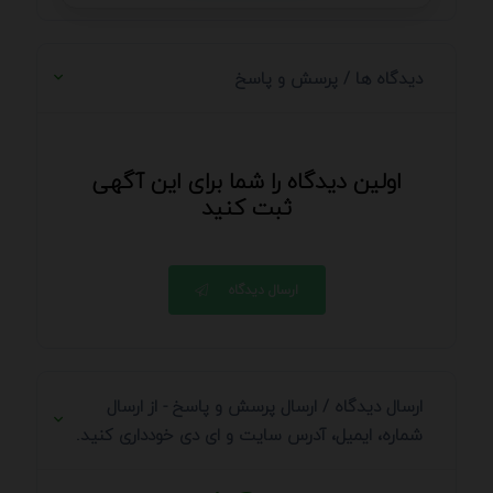
دیدگاه ها / پرسش و پاسخ
اولین دیدگاه را شما برای این آگهی
ثبت کنید
ارسال دیدگاه
ارسال دیدگاه / ارسال پرسش و پاسخ - از ارسال
شماره، ایمیل، آدرس سایت و ای دی خودداری کنید.