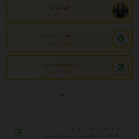
افزودنی EP
تهران، تهران
خرید فالوور واقعی ایرانی
تهران، تهران
تبدیل اطلاعات بانکی
تهران، تهران
تبلیغات
بلاگ
کسب و کار
استفاده از تبلیغات مبتنی بر محتوای آموزشی