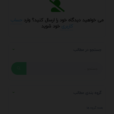
می خواهید دیدگاه خود را ارسال کنید؟ وارد
حساب
کاربری
خود شوید
جستجو در مطالب
گروه بندی مطالب
همه گروه ها