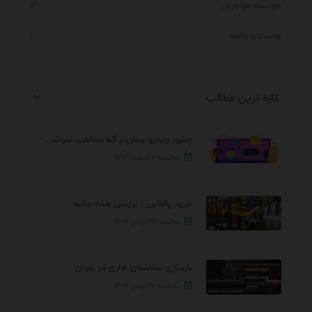
موسسه مهاجرتی
14
هاست و دامنه
1
تازه ترین مطالب
چطور ویدیو بسازیم که مخاطب نتواند رد کند؟ 7 ...
دوشنبه ۴ اسفند ۱۴۰۴
خرید پالتایزر | بررسی همه جانبه
دوشنبه ۲۷ بهمن ۱۴۰۴
بازسازی ساختمان اداری در جردن
یکشنبه ۲۶ بهمن ۱۴۰۴