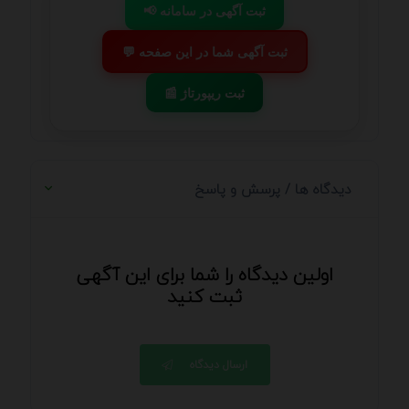
📢 ثبت آگهی در سامانه
💬 ثبت آگهی شما در این صفحه
📰 ثبت ریپورتاژ
دیدگاه ها / پرسش و پاسخ
اولین دیدگاه را شما برای این آگهی
ثبت کنید
ارسال دیدگاه