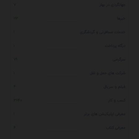
جهانگردی در بهار
7
خبرها
23
خدمات مسافرتی و گردشگری
1
درگاه پرداخت
1
سرگرمی
79
شرکت های حمل و نقل
1
فیلم و سریال
4
کسب و کار
3640
معرفی اپلیکیشن های برتر
1
معرفی کتاب
4