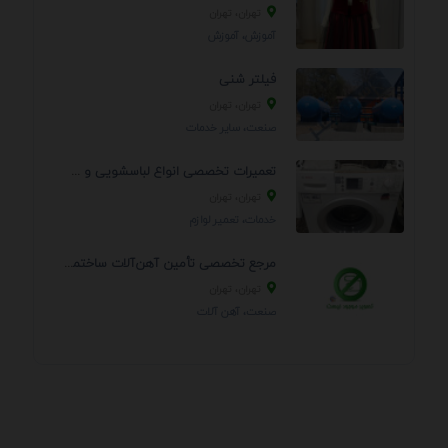
تهران، تهران
آموزش، آموزش
فیلتر شنی
تهران، تهران
صنعت، سایر خدمات
تعمیرات تخصصی انواع لباسشویی و ظرفشویی در منزل
تهران، تهران
خدمات، تعمير لوازم
مرجع تخصصی تأمین آهن‌آلات ساختمانی و صنعتی
تهران، تهران
صنعت، آهن آلات