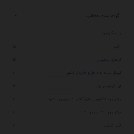
گروه بندی مطالب
همه گروه ها
آگهی
15
ارزهای دیجیتال
12
ارسال بسته به داخل و خارج از کشور
1
ایرانگردی در بهار
15
بهترین خشکشویی های آنلاین در تهران و مشهد
1
بهترین روانشناس در مشهد
1
ثبت شرکت
1