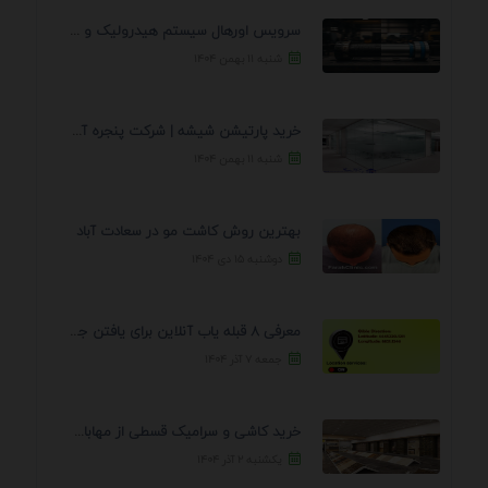
سرویس اورهال سیستم هیدرولیک و پنوماتیک راه نجات جک ...
شنبه ۱۱ بهمن ۱۴۰۴
خرید پارتیشن شیشه | شرکت پنجره آسمان
شنبه ۱۱ بهمن ۱۴۰۴
بهترین روش کاشت مو در سعادت آباد
دوشنبه ۱۵ دی ۱۴۰۴
معرفی 8 قبله یاب آنلاین برای یافتن جهت انجام ...
جمعه ۷ آذر ۱۴۰۴
خرید کاشی و سرامیک قسطی از مهابادی | شرایط ...
یکشنبه ۲ آذر ۱۴۰۴