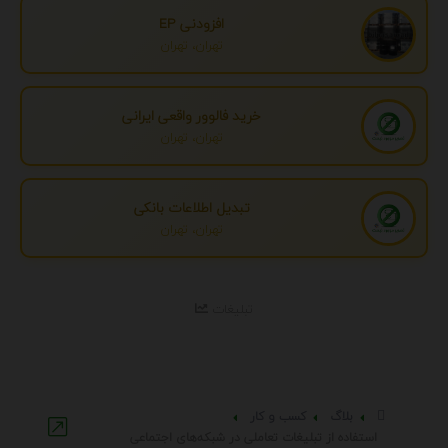
افزودنی EP
تهران، تهران
خرید فالوور واقعی ایرانی
تهران، تهران
تبدیل اطلاعات بانکی
تهران، تهران
تبلیغات
بلاگ
کسب و کار
استفاده از تبلیغات تعاملی در شبکه‌های اجتماعی