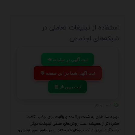
استفاده از تبلیغات تعاملی در
شبکه‌های اجتماعی
📢 ثبت آگهی در سامانه
💬 ثبت آگهی شما در این صفحه
📰 ثبت ریپورتاژ
کسب و کار
توجه مخاطبان به شدت پراکنده و رقابت برای جذب نگاه‌ها
فشرده‌تر از همیشه است روش‌های سنتی تبلیغات دیگر
پاسخگوی نیازهای کسب‌وکارها نیستند. عصر حاضر عصر تعامل و