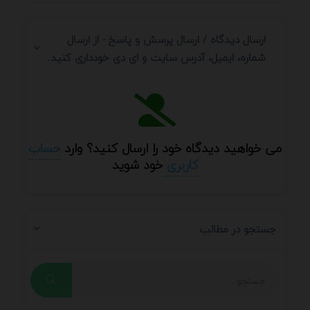
ارسال دیدگاه / ارسال پرسش و پاسخ - از ارسال
شماره، ایمیل، آدرس سایت و ای دی خودداری کنید.
می خواهید دیدگاه خود را ارسال کنید؟ وارد
حساب
کاربری
خود شوید
جستجو در مطالب