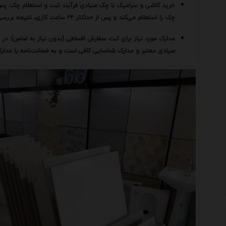
خرید کاشی و سرامیک با چک صیادی فرآیند ثبت و استعلام چک: پس
چک را استعلام می‌کند و پس از حداکثر ۲۴ ساعت کاری، نتیجه بررسی برای ادامه خرید اعلام می‌شود.
مدارک مورد نیاز برای ثبت سفارش اقساطی (بدون نیاز به ضامن): د
صیادی معتبر و مدارک شناسایی کافی است و به ضمانت‌نامه یا مدارک