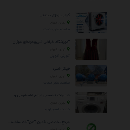
کولرسلولزی صنعتی
تهران، تهران
صنعت، سایر خدمات
آموزشگاه خیاطی فنی‌وحرفه‌ای موژان دوخت
تهران، تهران
آموزش، آموزش
فیلتر شنی
تهران، تهران
صنعت، سایر خدمات
تعمیرات تخصصی انواع لباسشویی و ظرفشویی در منزل
تهران، تهران
خدمات، تعمير لوازم
مرجع تخصصی تأمین آهن‌آلات ساختمانی و صنعتی
تهران، تهران