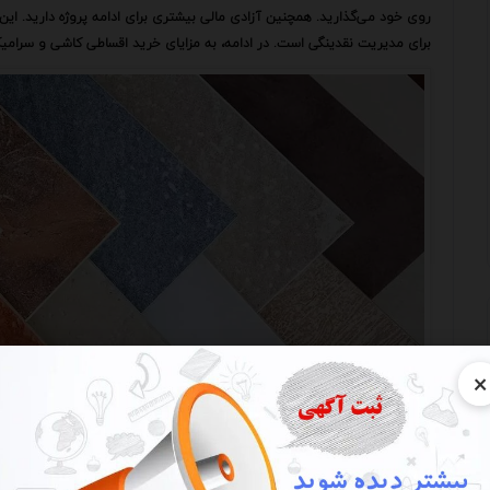
روی خود می‌گذارید. همچنین آزادی مالی بیشتری برای ادامه پروژه دارید. این
برای مدیریت نقدینگی است. در ادامه، به مزایای خرید اقساطی کاشی و سرامیک
×