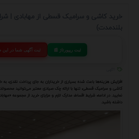
خرید کاشی و سرامیک قسطی از مهابادی | شرای
بلندمدت)
📰 ثبت ریپورتاژ
💬 ثبت آگهی شما در این
آگهی
افزایش هزینه‌ها باعث شده بسیاری از خریداران به جای پرداخت نقدی، به 
کاشی و سرامیک قسطی، تنها با ارائه چک صیادی معتبر می‌توانید محصولات ب
نمایید. در ادامه، شرایط اقساط، مدارک لازم و مزایای خرید از مجموعه «مهابا
داشته باشید.