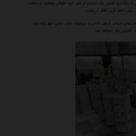
 از بارگذاری تصویر چک صیادی در فرم، تیم حقوقی وضعیت و اصالت
ر طرح‌های فروش قسطی کاشی و سرامیک بدون ضامن تنها ارائه چک
 تکمیلی نیاز نخواهد بود.