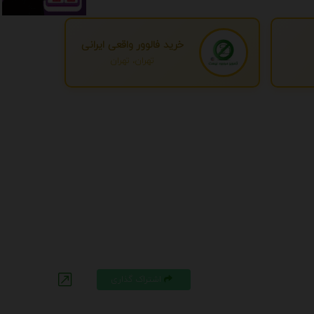
خرید فالوور واقعی ایرانی
تهران، تهران
اشتراک گذاری