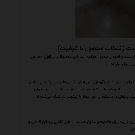
 مدت (انتخاب محصول با کیفیت)
ل ساده و قدیمی محدود خواهد شد. این محصولات در انواع مختلفی
 انواع عبارتند از:
ی، دوام و سهولت در نگهداری توجه کرد. کاشی‌ها و سرامیک‌های مناسب
بر تردد زیاد و شرایط مختلف محیطی دوام بیاورند. برای محیط‌های
ویژه‌ای دارد. علاوه بر این، مواد با کیفیت بالا کمک می‌کنند تا
هترین گزینه برای مکان‌های شلوغ هستند. با طرح کاشی پرسلان قسطی و
نید.