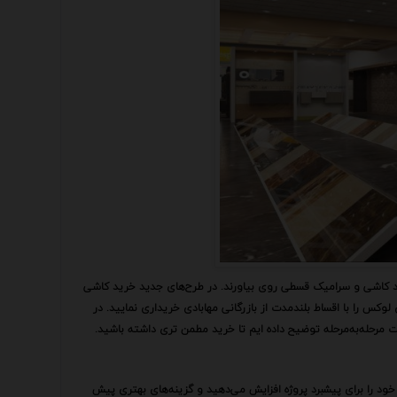
رید کاشی و سرامیک قسطی روی بیاورند. در طرح‌های جدید خرید کاشی
کس را با اقساط بلندمدت از بازرگانی مهابادی خریداری نمایید. در
رت مرحله‌به‌مرحله توضیح داده ایم تا خرید مطمن تری داشته باشید.
ود را برای پیشبرد پروژه افزایش می‌دهید و گزینه‌های بهتری پیش