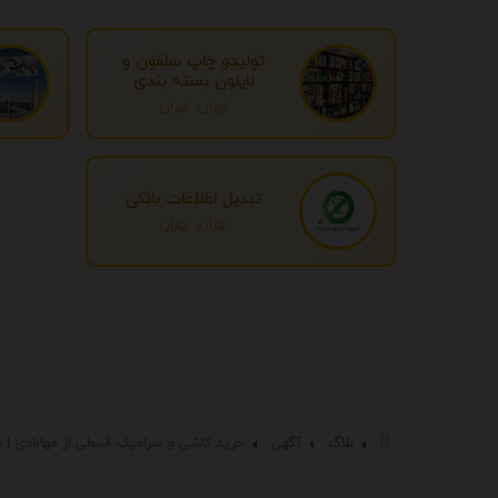
تولیدو چاپ سلفون و
نایلون بسته بندی
تهران، تهران
تبدیل اطلاعات بانکی
تهران، تهران
بلاگ
آگهی
خرید کاشی و سرامیک قسطی از مهابادی | ش