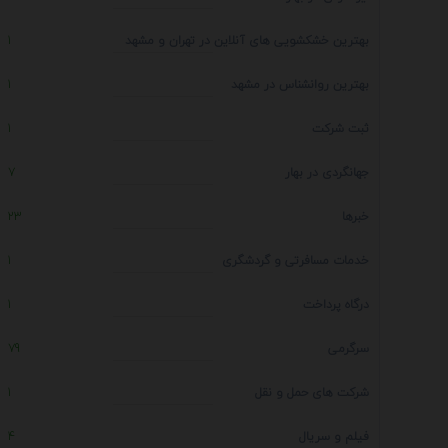
بهترین خشکشویی های آنلاین در تهران و مشهد
1
بهترین روانشناس در مشهد
1
ثبت شرکت
1
جهانگردی در بهار
7
خبرها
23
خدمات مسافرتی و گردشگری
1
درگاه پرداخت
1
سرگرمی
79
شرکت های حمل و نقل
1
فیلم و سریال
4