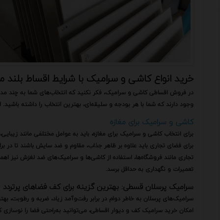
خرید انواع کاشی و سرامیک با شرایط اقساط بلند
در فروش اقساطی کاشی و سرامیک، فکر نکنید که انتخاب‌های شما به چند مد
وجود دارند که شما با هر بودجه و سلیقه‌ای، بهترین انتخاب را داشته باشید. این
کاشی و سرامیک برای مغازه
برای انتخاب کاشی و سرامیک برای مغازه، باید به عوامل مختلفی مانند زیبای
برای فضای تجاری باید علاوه بر ظاهر جذاب، مقاوم و ضد سایش باشند تا در برا
تجاری مانند فروشگاه‌ها، استفاده از کاشی‌ها و سرامیک‌های ضد لغزش نیز اهمیت 
تعمیرات و نگهداری به حداقل برسد.
سرامیک پرسلان قسطی: بهترین گزینه برای کف فضاهای پرتردد
سرامیک‌های پرسلان به خاطر دوام در برابر رفت‌وآمد زیاد، ضربه و رطوبت، ب
امکان خرید سرامیک کف و دیوار اقساطی، می‌توانید به‌راحتی فضا را نوسازی ک