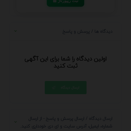
📰 ثبت ریپورتاژ
دیدگاه ها / پرسش و پاسخ
اولین دیدگاه را شما برای این آگهی
ثبت کنید
ارسال دیدگاه
ارسال دیدگاه / ارسال پرسش و پاسخ - از ارسال
شماره، ایمیل، آدرس سایت و ای دی خودداری کنید.