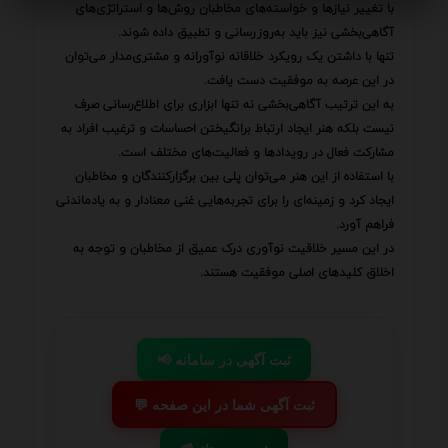
با تغییر نیازها و خواسته‌های مخاطبان روش‌ها و استراتژی‌های
آگاهی‌بخشی نیز باید به‌روزرسانی و تطبیق داده شوند.
تنها با داشتن یک رویکرد خلاقانه نوآورانه و مشتری‌مدار می‌توان
در این عرصه به موفقیت دست یافت.
به این ترتیب آگاهی‌بخشی نه تنها ابزاری برای اطلاع‌رسانی صرف
نیست بلکه هنر ایجاد ارتباط برانگیختن احساسات و ترغیب افراد به
مشارکت فعال در رویدادها و فعالیت‌های مختلف است.
با استفاده از این هنر می‌توان پلی بین برگزارکنندگان و مخاطبان
ایجاد کرد و زمینه‌ای را برای تجربه‌هایی غنی معنادار و به یادماندنی
فراهم آورد.
در این مسیر خلاقیت نوآوری درک عمیق از مخاطبان و توجه به
اخلاق کلیدهای اصلی موفقیت هستند.
📢 ثبت آگهی در سامانه
💬 ثبت آگهی شما در این صفحه