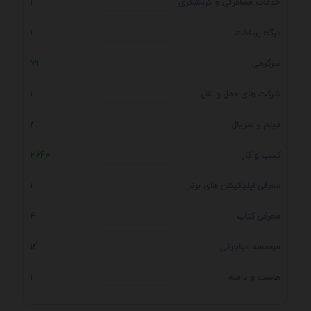
خدمات مسافرتی و گردشگری
1
درگاه پرداخت
1
سرگرمی
79
شرکت های حمل و نقل
1
فیلم و سریال
4
کسب و کار
3640
معرفی اپلیکیشن های برتر
1
معرفی کتاب
4
موسسه مهاجرتی
14
هاست و دامنه
1