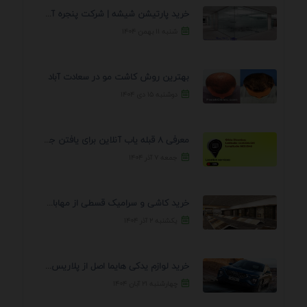
خرید پارتیشن شیشه | شرکت پنجره آسمان
شنبه ۱۱ بهمن ۱۴۰۴
بهترین روش کاشت مو در سعادت آباد
دوشنبه ۱۵ دی ۱۴۰۴
معرفی 8 قبله یاب آنلاین برای یافتن جهت انجام ...
جمعه ۷ آذر ۱۴۰۴
خرید کاشی و سرامیک قسطی از مهابادی | شرایط ...
یکشنبه ۲ آذر ۱۴۰۴
خرید لوازم یدکی هایما اصل از پلاریس پارت – ...
چهارشنبه ۲۱ آبان ۱۴۰۴