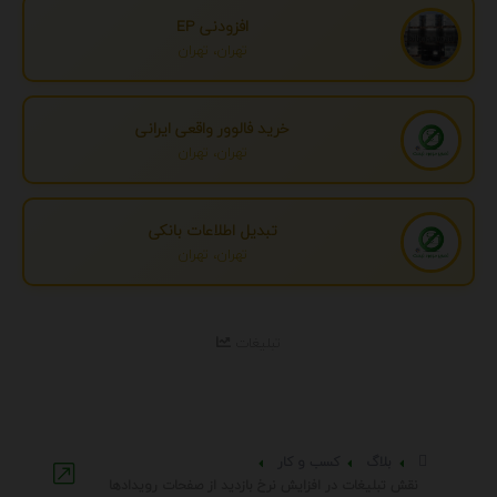
افزودنی EP
تهران، تهران
خرید فالوور واقعی ایرانی
تهران، تهران
تبدیل اطلاعات بانکی
تهران، تهران
تبلیغات
بلاگ
کسب و کار
نقش تبلیغات در افزایش نرخ بازدید از صفحات رویدادها