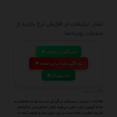
نقش تبلیغات در افزایش نرخ بازدید از
صفحات رویدادها
📢 ثبت آگهی در سامانه
💬 ثبت آگهی شما در این صفحه
📰 ثبت ریپورتاژ
کسب و کار
اطلاعات با سرعتی سرسام‌آور در گردش است و توجه مخاطبان به
مثابه گوهری نایاب تلقی می‌شود نقش اطلاع‌رسانی به گونه‌ای
فزاینده اهمیت یافته است. در این میان بستری فراهم آمده تا