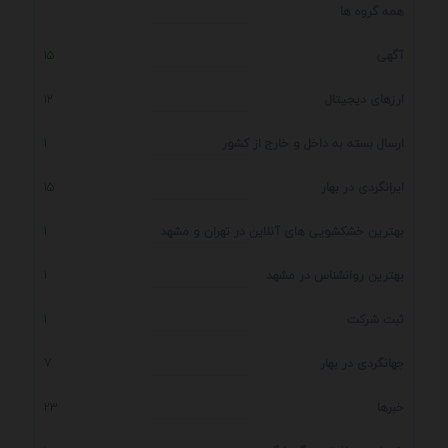
همه گروه ها
آگهی
15
ارزهای دیجیتال
12
ارسال بسته به داخل و خارج از کشور
1
ایرانگردی در بهار
15
بهترین خشکشویی های آنلاین در تهران و مشهد
1
بهترین روانشناس در مشهد
1
ثبت شرکت
1
جهانگردی در بهار
7
خبرها
23