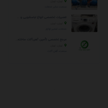
تهران، تهران
صنعت، سایر خدمات
تعمیرات تخصصی انواع لباسشویی و ظرفشویی در منزل
تهران، تهران
خدمات، تعمير لوازم
مرجع تخصصی تأمین آهن‌آلات ساختمانی و صنعتی
تهران، تهران
صنعت، آهن آلات
.
اطلاعات تماس