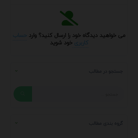
می خواهید دیدگاه خود را ارسال کنید؟ وارد
حساب
کاربری
خود شوید
جستجو در مطالب
گروه بندی مطالب