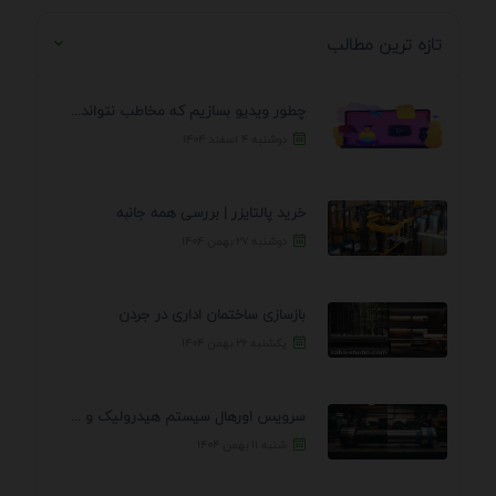
تازه ترین مطالب
چطور ویدیو بسازیم که مخاطب نتواند رد کند؟ 7 ...
دوشنبه ۴ اسفند ۱۴۰۴
خرید پالتایزر | بررسی همه جانبه
دوشنبه ۲۷ بهمن ۱۴۰۴
بازسازی ساختمان اداری در جردن
یکشنبه ۲۶ بهمن ۱۴۰۴
سرویس اورهال سیستم هیدرولیک و پنوماتیک راه نجات جک ...
شنبه ۱۱ بهمن ۱۴۰۴