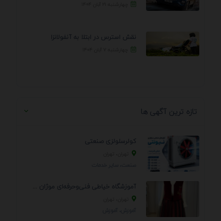
چهارشنبه ۲۱ آبان ۱۴۰۴
نقش استرس در ابتلا به آنفولانزا
چهارشنبه ۷ آبان ۱۴۰۴
تازه ترین آگهی ها
کولرسلولزی صنعتی
تهران، تهران
صنعت، سایر خدمات
آموزشگاه خیاطی فنی‌وحرفه‌ای موژان دوخت
تهران، تهران
آموزش، آموزش