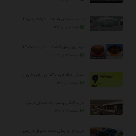
خرید پارتیشن شیشه | شرکت پنجره آسمان
شنبه ۱۱ بهمن ۱۴۰۴
بهترین روش کاشت مو در سعادت آباد
دوشنبه ۱۵ دی ۱۴۰۴
معرفی 8 قبله یاب آنلاین برای یافتن جهت انجام ...
جمعه ۷ آذر ۱۴۰۴
خرید کاشی و سرامیک قسطی از مهابادی | شرایط ...
یکشنبه ۲ آذر ۱۴۰۴
خرید لوازم یدکی هایما اصل از پلاریس پارت – ...