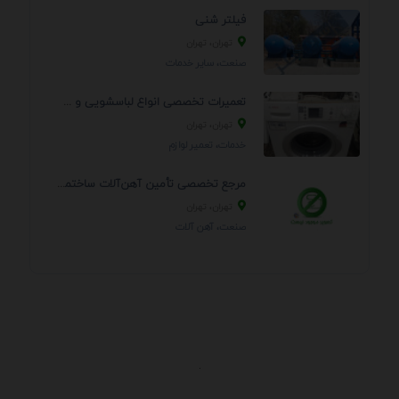
فیلتر شنی
تهران، تهران
صنعت، سایر خدمات
تعمیرات تخصصی انواع لباسشویی و ظرفشویی در منزل
تهران، تهران
خدمات، تعمير لوازم
مرجع تخصصی تأمین آهن‌آلات ساختمانی و صنعتی
تهران، تهران
صنعت، آهن آلات
.
اطلاعات تماس