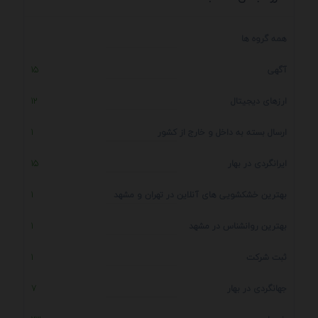
همه گروه ها
آگهی
15
ارزهای دیجیتال
12
ارسال بسته به داخل و خارج از کشور
1
ایرانگردی در بهار
15
بهترین خشکشویی های آنلاین در تهران و مشهد
1
بهترین روانشناس در مشهد
1
ثبت شرکت
1
جهانگردی در بهار
7