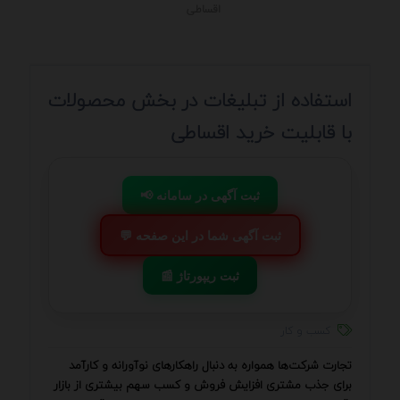
اقساطی
استفاده از تبلیغات در بخش محصولات
با قابلیت خرید اقساطی
📢 ثبت آگهی در سامانه
💬 ثبت آگهی شما در این صفحه
📰 ثبت ریپورتاژ
کسب و کار
تجارت شرکت‌ها همواره به دنبال راهکارهای نوآورانه و کارآمد
برای جذب مشتری افزایش فروش و کسب سهم بیشتری از بازار