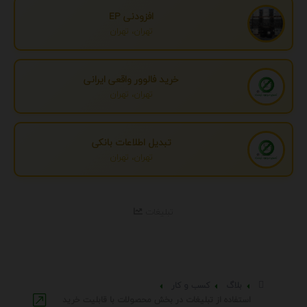
افزودنی EP
تهران، تهران
خرید فالوور واقعی ایرانی
تهران، تهران
تبدیل اطلاعات بانکی
تهران، تهران
تبلیغات
بلاگ
کسب و کار
استفاده از تبلیغات در بخش محصولات با قابلیت خرید