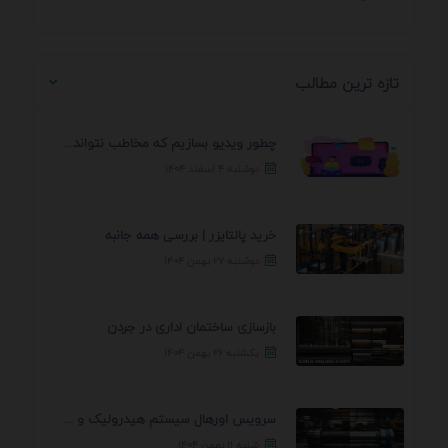
تازه ترین مطالب
چطور ویدیو بسازیم که مخاطب نتواند رد کند؟ 7 ...
دوشنبه ۴ اسفند ۱۴۰۴
خرید پالتایزر | بررسی همه جانبه
دوشنبه ۲۷ بهمن ۱۴۰۴
بازسازی ساختمان اداری در جردن
یکشنبه ۲۶ بهمن ۱۴۰۴
سرویس اورهال سیستم هیدرولیک و پنوماتیک راه نجات جک ...
شنبه ۱۱ بهمن ۱۴۰۴