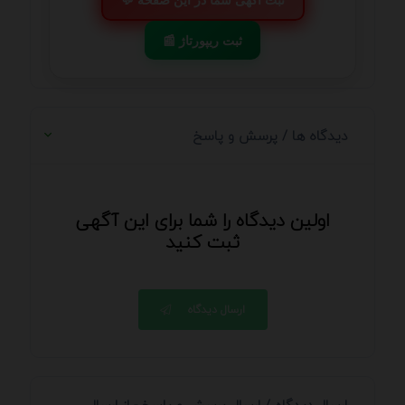
📰 ثبت ریپورتاژ
دیدگاه ها / پرسش و پاسخ
اولین دیدگاه را شما برای این آگهی
ثبت کنید
ارسال دیدگاه